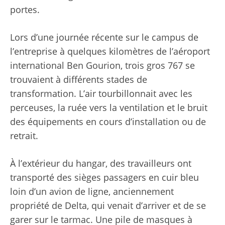
portes.
Lors d’une journée récente sur le campus de
l’entreprise à quelques kilomètres de l’aéroport
international Ben Gourion, trois gros 767 se
trouvaient à différents stades de
transformation. L’air tourbillonnait avec les
perceuses, la ruée vers la ventilation et le bruit
des équipements en cours d’installation ou de
retrait.
À l’extérieur du hangar, des travailleurs ont
transporté des sièges passagers en cuir bleu
loin d’un avion de ligne, anciennement
propriété de Delta, qui venait d’arriver et de se
garer sur le tarmac. Une pile de masques à