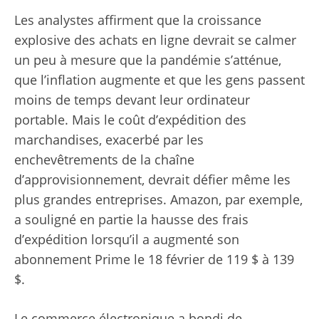
Les analystes affirment que la croissance
explosive des achats en ligne devrait se calmer
un peu à mesure que la pandémie s’atténue,
que l’inflation augmente et que les gens passent
moins de temps devant leur ordinateur
portable. Mais le coût d’expédition des
marchandises, exacerbé par les
enchevêtrements de la chaîne
d’approvisionnement, devrait défier même les
plus grandes entreprises. Amazon, par exemple,
a souligné en partie la hausse des frais
d’expédition lorsqu’il a augmenté son
abonnement Prime le 18 février de 119 $ à 139
$.
Le commerce électronique a bondi de