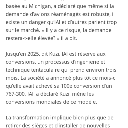
basée au Michigan, a déclaré que même si la
demande d’avions réaménagés est robuste, il
existe un danger qu’IAI et d’autres parient trop
sur le marché. « Il y a ce risque, la demande
restera-t-elle élevée? » il a dit.
Jusqu’en 2025, dit Kuzi, IAI est réservé aux
conversions, un processus d’ingénierie et
technique tentaculaire qui prend environ trois
mois. La société a annoncé plus tôt ce mois-ci
qu’elle avait achevé sa 100e conversion d’un
767-300. IAI, a déclaré Kuzi, mène les
conversions mondiales de ce modèle.
La transformation implique bien plus que de
retirer des sièges et d’installer de nouvelles