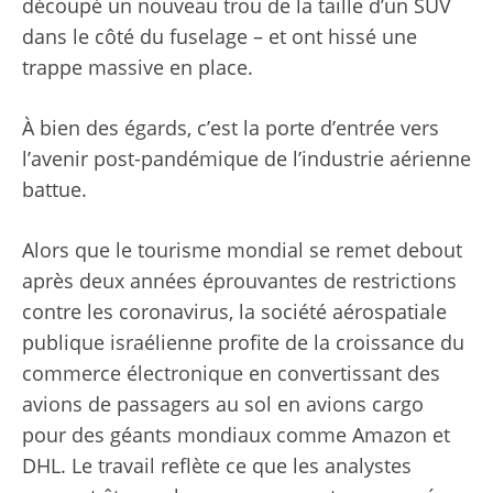
découpé un nouveau trou de la taille d’un SUV
dans le côté du fuselage – et ont hissé une
trappe massive en place.
À bien des égards, c’est la porte d’entrée vers
l’avenir post-pandémique de l’industrie aérienne
battue.
Alors que le tourisme mondial se remet debout
après deux années éprouvantes de restrictions
contre les coronavirus, la société aérospatiale
publique israélienne profite de la croissance du
commerce électronique en convertissant des
avions de passagers au sol en avions cargo
pour des géants mondiaux comme Amazon et
DHL. Le travail reflète ce que les analystes