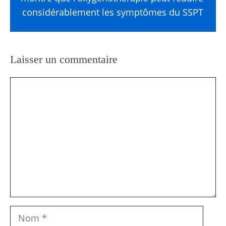
considérablement les symptômes du SSPT
Laisser un commentaire
Commentaire
Nom