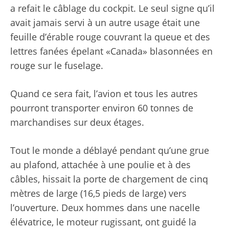
a refait le câblage du cockpit. Le seul signe qu’il
avait jamais servi à un autre usage était une
feuille d’érable rouge couvrant la queue et des
lettres fanées épelant «Canada» blasonnées en
rouge sur le fuselage.
Quand ce sera fait, l’avion et tous les autres
pourront transporter environ 60 tonnes de
marchandises sur deux étages.
Tout le monde a déblayé pendant qu’une grue
au plafond, attachée à une poulie et à des
câbles, hissait la porte de chargement de cinq
mètres de large (16,5 pieds de large) vers
l’ouverture. Deux hommes dans une nacelle
élévatrice, le moteur rugissant, ont guidé la