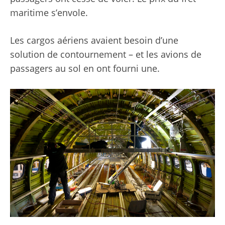
maritime s’envole.
Les cargos aériens avaient besoin d’une
solution de contournement – et les avions de
passagers au sol en ont fourni une.