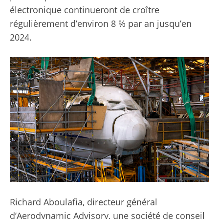
électronique continueront de croître
régulièrement d’environ 8 % par an jusqu’en
2024.
Richard Aboulafia, directeur général
d’Aerodynamic Advisory, une société de conseil