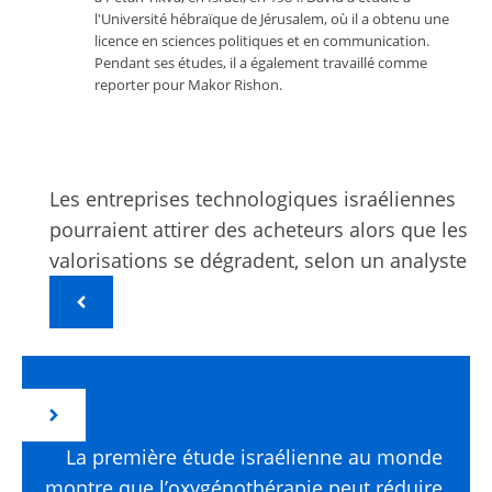
l'Université hébraïque de Jérusalem, où il a obtenu une
licence en sciences politiques et en communication.
Pendant ses études, il a également travaillé comme
reporter pour Makor Rishon.
Les entreprises technologiques israéliennes
pourraient attirer des acheteurs alors que les
valorisations se dégradent, selon un analyste
La première étude israélienne au monde
montre que l’oxygénothérapie peut réduire