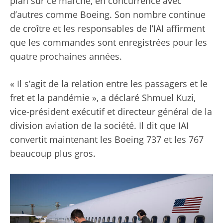
plan sur ce marché, en concurrence avec
d’autres comme Boeing. Son nombre continue
de croître et les responsables de l’IAI affirment
que les commandes sont enregistrées pour les
quatre prochaines années.
« Il s’agit de la relation entre les passagers et le
fret et la pandémie », a déclaré Shmuel Kuzi,
vice-président exécutif et directeur général de la
division aviation de la société. Il dit que IAI
convertit maintenant les Boeing 737 et les 767
beaucoup plus gros.