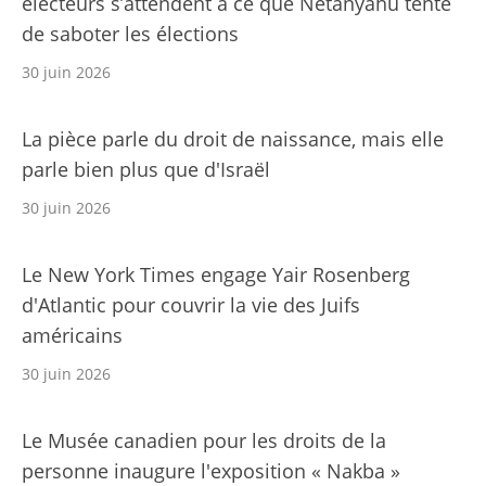
électeurs s’attendent à ce que Netanyahu tente
de saboter les élections
30 juin 2026
La pièce parle du droit de naissance, mais elle
parle bien plus que d'Israël
30 juin 2026
Le New York Times engage Yair Rosenberg
d'Atlantic pour couvrir la vie des Juifs
américains
30 juin 2026
Le Musée canadien pour les droits de la
personne inaugure l'exposition « Nakba »