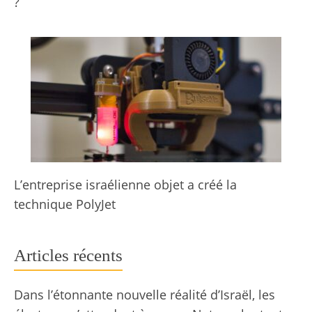
?
L’entreprise israélienne objet a créé la
technique PolyJet
Articles récents
Dans l’étonnante nouvelle réalité d’Israël, les