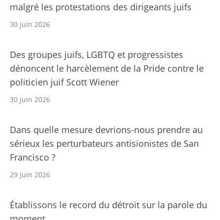
malgré les protestations des dirigeants juifs
30 juin 2026
Des groupes juifs, LGBTQ et progressistes
dénoncent le harcèlement de la Pride contre le
politicien juif Scott Wiener
30 juin 2026
Dans quelle mesure devrions-nous prendre au
sérieux les perturbateurs antisionistes de San
Francisco ?
29 juin 2026
Établissons le record du détroit sur la parole du
moment