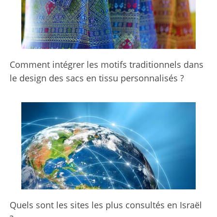
Comment intégrer les motifs traditionnels dans
le design des sacs en tissu personnalisés ?
Quels sont les sites les plus consultés en Israël