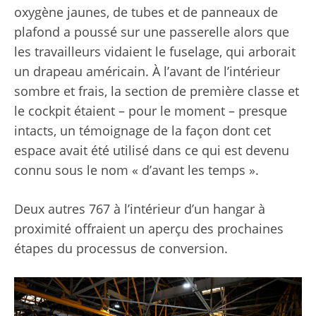
oxygène jaunes, de tubes et de panneaux de
plafond a poussé sur une passerelle alors que
les travailleurs vidaient le fuselage, qui arborait
un drapeau américain. À l’avant de l’intérieur
sombre et frais, la section de première classe et
le cockpit étaient – pour le moment – presque
intacts, un témoignage de la façon dont cet
espace avait été utilisé dans ce qui est devenu
connu sous le nom « d’avant les temps ».
Deux autres 767 à l’intérieur d’un hangar à
proximité offraient un aperçu des prochaines
étapes du processus de conversion.