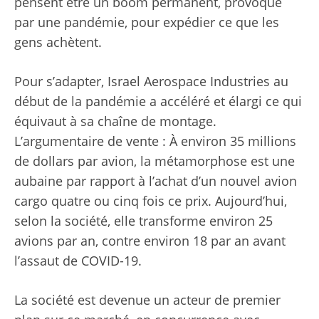
pensent être un boom permanent, provoqué
par une pandémie, pour expédier ce que les
gens achètent.
Pour s’adapter, Israel Aerospace Industries au
début de la pandémie a accéléré et élargi ce qui
équivaut à sa chaîne de montage.
L’argumentaire de vente : À environ 35 millions
de dollars par avion, la métamorphose est une
aubaine par rapport à l’achat d’un nouvel avion
cargo quatre ou cinq fois ce prix. Aujourd’hui,
selon la société, elle transforme environ 25
avions par an, contre environ 18 par an avant
l’assaut de COVID-19.
La société est devenue un acteur de premier