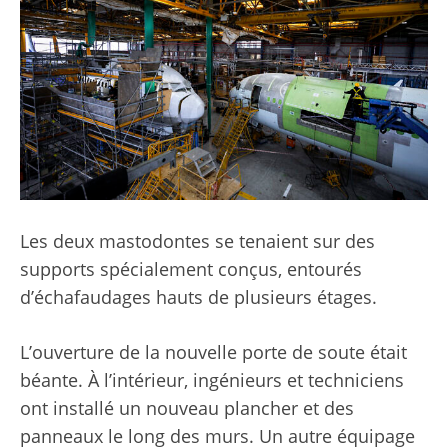
Les deux mastodontes se tenaient sur des
supports spécialement conçus, entourés
d’échafaudages hauts de plusieurs étages.
L’ouverture de la nouvelle porte de soute était
béante. À l’intérieur, ingénieurs et techniciens
ont installé un nouveau plancher et des
panneaux le long des murs. Un autre équipage