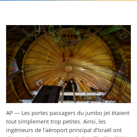
AP — Les portes passagers du jumbo jet étaient
tout simplement trop petites. Ainsi, les
ingénieurs de l’aéroport principal d’Israël ont