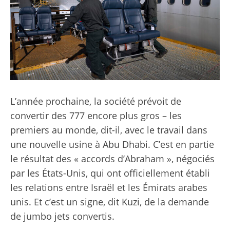
L’année prochaine, la société prévoit de
convertir des 777 encore plus gros – les
premiers au monde, dit-il, avec le travail dans
une nouvelle usine à Abu Dhabi. C’est en partie
le résultat des « accords d’Abraham », négociés
par les États-Unis, qui ont officiellement établi
les relations entre Israël et les Émirats arabes
unis. Et c’est un signe, dit Kuzi, de la demande
de jumbo jets convertis.