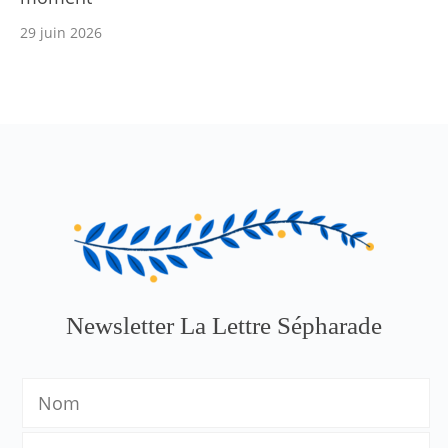
29 juin 2026
Newsletter La Lettre Sépharade