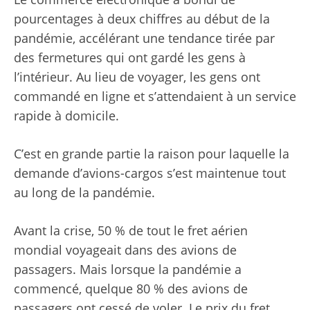
pourcentages à deux chiffres au début de la
pandémie, accélérant une tendance tirée par
des fermetures qui ont gardé les gens à
l’intérieur. Au lieu de voyager, les gens ont
commandé en ligne et s’attendaient à un service
rapide à domicile.
C’est en grande partie la raison pour laquelle la
demande d’avions-cargos s’est maintenue tout
au long de la pandémie.
Avant la crise, 50 % de tout le fret aérien
mondial voyageait dans des avions de
passagers. Mais lorsque la pandémie a
commencé, quelque 80 % des avions de
passagers ont cessé de voler. Le prix du fret