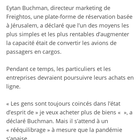
Eytan Buchman, directeur marketing de
Freightos, une plate-forme de réservation basée
à Jérusalem, a déclaré que l’un des moyens les
plus simples et les plus rentables d’augmenter
la capacité était de convertir les avions de
passagers en cargos.
Pendant ce temps, les particuliers et les
entreprises devraient poursuivre leurs achats en
ligne.
« Les gens sont toujours coincés dans l’état
d’esprit de » je veux acheter plus de biens « », a
déclaré Buchman. Mais il s’attend à un
« rééquilibrage » à mesure que la pandémie
s’apaise.