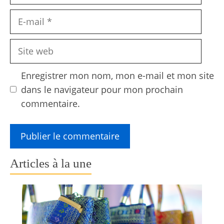
E-
mail
Site
web
Enregistrer mon nom, mon e-mail et mon site
dans le navigateur pour mon prochain
commentaire.
Articles à la une