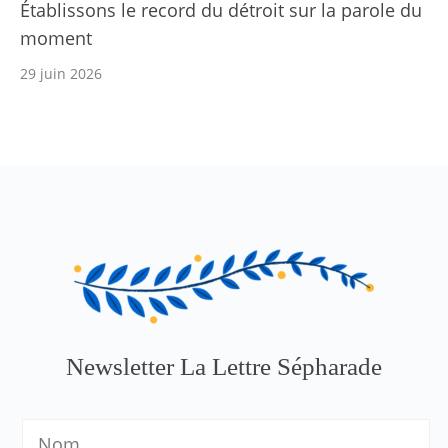
Établissons le record du détroit sur la parole du
moment
29 juin 2026
Newsletter La Lettre Sépharade