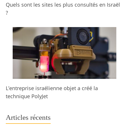
Quels sont les sites les plus consultés en Israël
?
L’entreprise israélienne objet a créé la
technique PolyJet
Articles récents