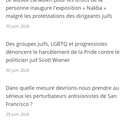
personne inaugure l'exposition « Nakba »
malgré les protestations des dirigeants juifs
30 juin 2026
Des groupes juifs, LGBTQ et progressistes
dénoncent le harcèlement de la Pride contre le
politicien juif Scott Wiener
30 juin 2026
Dans quelle mesure devrions-nous prendre au
sérieux les perturbateurs antisionistes de San
Francisco ?
29 juin 2026