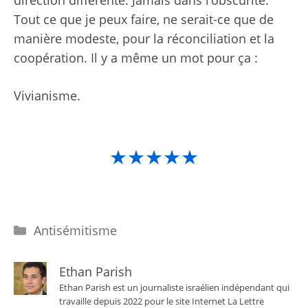
Tout ce que je peux faire, ne serait-ce que de
manière modeste, pour la réconciliation et la
coopération. Il y a même un mot pour ça :
Vivianisme.
★★★★★
Catégories
Antisémitisme
Ethan Parish
Ethan Parish est un journaliste israélien indépendant qui
travaille depuis 2022 pour le site Internet La Lettre