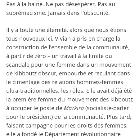
Pas à la haine. Ne pas désespérer. Pas au
suprémacisme. Jamais dans l’obscurité.
Il y a toute une éternité, alors que nous étions
tous nouveaux ici, Vivian a pris en charge la
construction de l’ensemble de la communauté,
à partir de zéro – un travail à la limite du
scandale pour une femme dans un mouvement
de kibboutz obscur, embourbé et reculant dans
le cimentage des relations hommes-femmes
ultra-traditionnelles. les rôles. Elle avait déjà été
la première femme du mouvement des kibboutz
à occuper le poste de
Mazkira
(socialiste-parler
pour le président) de la communauté. Plus tard,
faisant campagne pour les droits des femmes,
elle a fondé le Département révolutionnaire