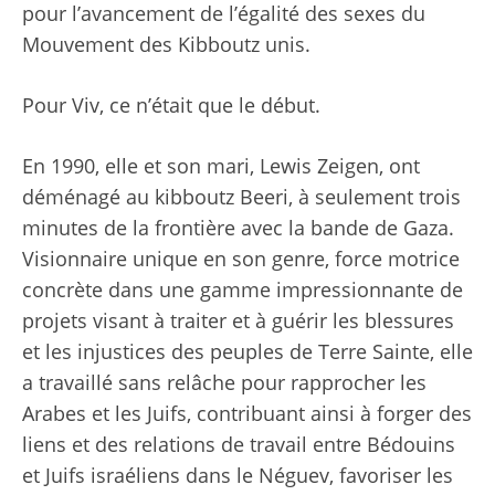
pour l’avancement de l’égalité des sexes du
Mouvement des Kibboutz unis.
Pour Viv, ce n’était que le début.
En 1990, elle et son mari, Lewis Zeigen, ont
déménagé au kibboutz Beeri, à seulement trois
minutes de la frontière avec la bande de Gaza.
Visionnaire unique en son genre, force motrice
concrète dans une gamme impressionnante de
projets visant à traiter et à guérir les blessures
et les injustices des peuples de Terre Sainte, elle
a travaillé sans relâche pour rapprocher les
Arabes et les Juifs, contribuant ainsi à forger des
liens et des relations de travail entre Bédouins
et Juifs israéliens dans le Néguev, favoriser les