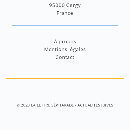
95000 Cergy
France
À propos
Mentions légales
Contact
© 2023
LA LETTRE SÉPHARADE
- ACTUALITÉS JUIVES