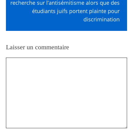
recherche sur l’antisémitisme alors que des
étudiants juifs portent plainte pour
discrimination
Laisser un commentaire
Commentaire