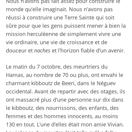
Nous n’avons pas fait assez pour construire le
monde qu’elle imaginait. Nous n’avons pas
réussi à construire une Terre Sainte qui soit
sûre pour que les gens puissent mener à bien la
mission herculéenne de simplement vivre une
vie ordinaire, une vie de croissance et de
douceur et
naches
et l’horizon fiable d’un avenir.
Le matin du 7 octobre, des meurtriers du
Hamas, au nombre de 70 ou plus, ont envahi le
charmant kibboutz de Beeri, dans le Néguev
occidental. Avant de repartir avec des otages, ils
ont massacré plus d’une personne sur dix dans
le kibboutz, des nourrissons, des enfants, des
femmes et des hommes innocents, au moins
130 en tout. L’une d’elles était mon amie Vivian.