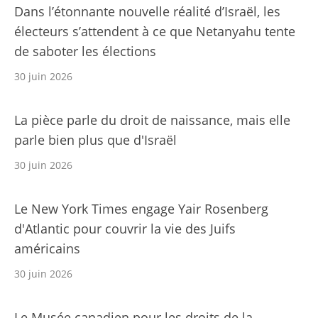
Dans l’étonnante nouvelle réalité d’Israël, les
électeurs s’attendent à ce que Netanyahu tente
de saboter les élections
30 juin 2026
La pièce parle du droit de naissance, mais elle
parle bien plus que d'Israël
30 juin 2026
Le New York Times engage Yair Rosenberg
d'Atlantic pour couvrir la vie des Juifs
américains
30 juin 2026
Le Musée canadien pour les droits de la