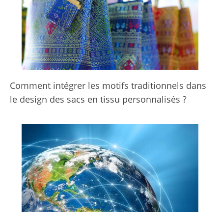
Comment intégrer les motifs traditionnels dans
le design des sacs en tissu personnalisés ?