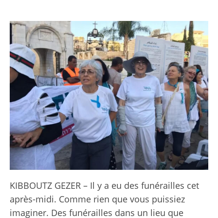
KIBBOUTZ GEZER – Il y a eu des funérailles cet
après-midi. Comme rien que vous puissiez
imaginer. Des funérailles dans un lieu que