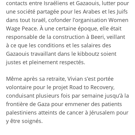
contacts entre Israéliens et Gazaouis, lutter pour
une société partagée pour les Arabes et les Juifs
dans tout Israël, cofonder l’organisation Women
Wage Peace. À une certaine époque, elle était
responsable de la construction à Beeri, veillant
à ce que les conditions et les salaires des
Gazaouis travaillant dans le kibboutz soient
justes et pleinement respectés.
Même après sa retraite, Vivian s’est portée
volontaire pour le projet Road to Recovery,
conduisant plusieurs fois par semaine jusqu’à la
frontière de Gaza pour emmener des patients
palestiniens atteints de cancer à Jérusalem pour
y être soignés.