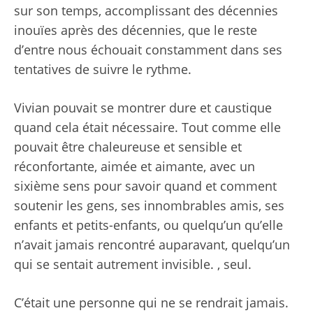
sur son temps, accomplissant des décennies
inouïes après des décennies, que le reste
d’entre nous échouait constamment dans ses
tentatives de suivre le rythme.
Vivian pouvait se montrer dure et caustique
quand cela était nécessaire. Tout comme elle
pouvait être chaleureuse et sensible et
réconfortante, aimée et aimante, avec un
sixième sens pour savoir quand et comment
soutenir les gens, ses innombrables amis, ses
enfants et petits-enfants, ou quelqu’un qu’elle
n’avait jamais rencontré auparavant, quelqu’un
qui se sentait autrement invisible. , seul.
C’était une personne qui ne se rendrait jamais.