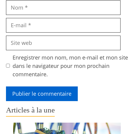
Nom
E-
mail
Site
web
Enregistrer mon nom, mon e-mail et mon site
dans le navigateur pour mon prochain
commentaire.
Articles à la une