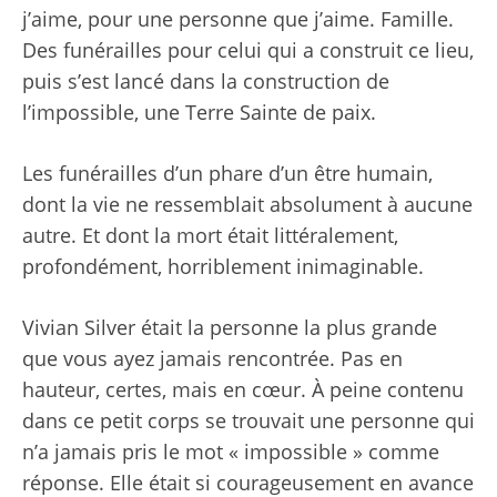
j’aime, pour une personne que j’aime. Famille.
Des funérailles pour celui qui a construit ce lieu,
puis s’est lancé dans la construction de
l’impossible, une Terre Sainte de paix.
Les funérailles d’un phare d’un être humain,
dont la vie ne ressemblait absolument à aucune
autre. Et dont la mort était littéralement,
profondément, horriblement inimaginable.
Vivian Silver était la personne la plus grande
que vous ayez jamais rencontrée. Pas en
hauteur, certes, mais en cœur. À peine contenu
dans ce petit corps se trouvait une personne qui
n’a jamais pris le mot « impossible » comme
réponse. Elle était si courageusement en avance