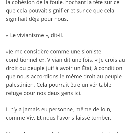
la cohésion de la foule, hochant la tête sur ce
que cela pouvait signifier et sur ce que cela
signifiait déjà pour nous.
« Le vivianisme », dit-il.
«Je me considère comme une sioniste
conditionnelle», Vivian
dit une fois
. « Je crois au
droit du peuple juif à avoir un État, à condition
que nous accordions le même droit au peuple
palestinien. Cela pourrait être un véritable
refuge pour nos deux gens ici.
Il n’y a jamais eu personne, même de loin,
comme Viv. Et nous l’avons laissé tomber.