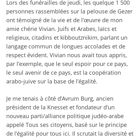
Lors des funérailles de jeudi, les quelque 1 500
personnes rassemblées sur la pelouse de Gezer
ont témoigné de la vie et de l’œuvre de mon
amie chérie Vivian. Juifs et Arabes, laïcs et
religieux, citadins et kibboutznikim, parlant un
langage commun de longues accolades et de
respect évident. Vivian nous avait tous appris,
par l’exemple, que le seul espoir pour ce pays,
le seul avenir de ce pays, est la coopération
arabo-juive sur la base de l’égalité.
Je me tenais à côté d’Avrum Burg, ancien
président de la Knesset et fondateur d’un
nouveau parti/alliance politique judéo-arabe
appelé Tous ses citoyens, basé sur le principe
de l’égalité pour tous ici. Il scrutait la diversité et