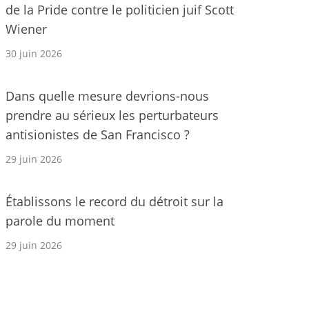
de la Pride contre le politicien juif Scott
Wiener
30 juin 2026
Dans quelle mesure devrions-nous
prendre au sérieux les perturbateurs
antisionistes de San Francisco ?
29 juin 2026
Établissons le record du détroit sur la
parole du moment
29 juin 2026