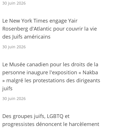
30 juin 2026
Le New York Times engage Yair
Rosenberg d'Atlantic pour couvrir la vie
des Juifs américains
30 juin 2026
Le Musée canadien pour les droits de la
personne inaugure l'exposition « Nakba
» malgré les protestations des dirigeants
juifs
30 juin 2026
Des groupes juifs, LGBTQ et
progressistes dénoncent le harcèlement