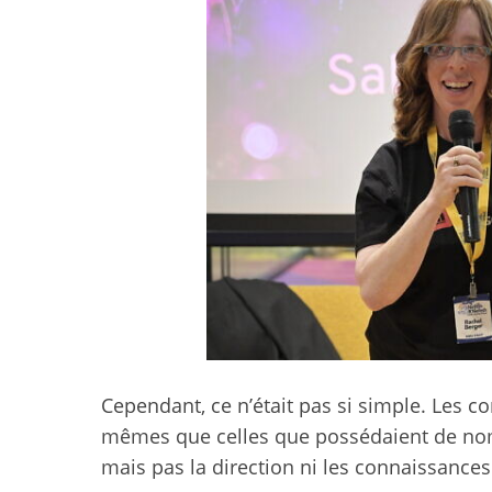
Cependant, ce n’était pas si simple. Les 
mêmes que celles que possédaient de nomb
mais pas la direction ni les connaissances 