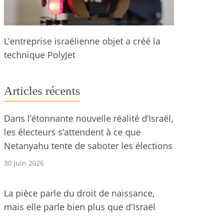
L’entreprise israélienne objet a créé la
technique PolyJet
Articles récents
Dans l’étonnante nouvelle réalité d’Israël,
les électeurs s’attendent à ce que
Netanyahu tente de saboter les élections
30 juin 2026
La pièce parle du droit de naissance,
mais elle parle bien plus que d'Israël