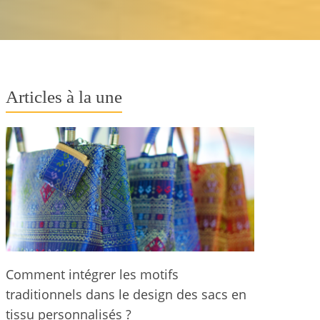
Articles à la une
Comment intégrer les motifs
traditionnels dans le design des sacs en
tissu personnalisés ?