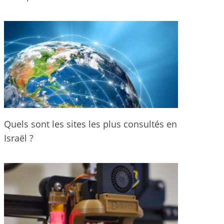
Quels sont les sites les plus consultés en
Israël ?