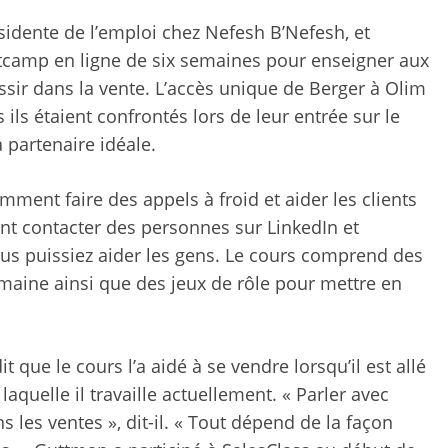
sidente de l’emploi chez Nefesh B’Nefesh, et
otcamp en ligne de six semaines pour enseigner aux
ussir dans la vente. L’accès unique de Berger à Olim
ils étaient confrontés lors de leur entrée sur le
a partenaire idéale.
ment faire des appels à froid et aider les clients
nt contacter des personnes sur LinkedIn et
us puissiez aider les gens. Le cours comprend des
maine ainsi que des jeux de rôle pour mettre en
que le cours l’a aidé à se vendre lorsqu’il est allé
laquelle il travaille actuellement. « Parler avec
les ventes », dit-il. « Tout dépend de la façon