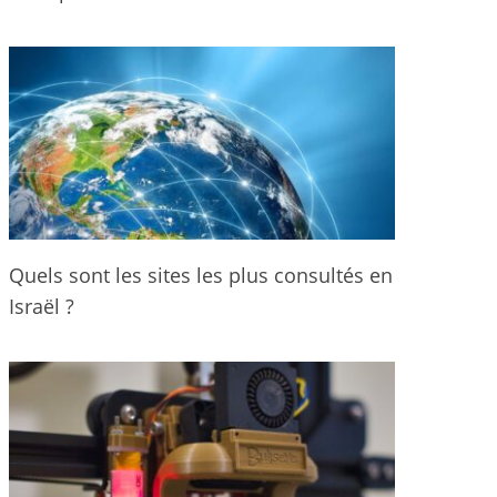
Quels sont les sites les plus consultés en
Israël ?