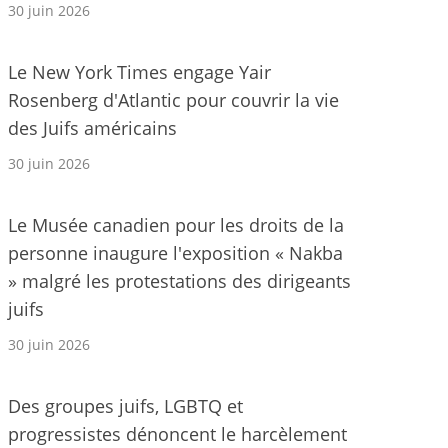
30 juin 2026
Le New York Times engage Yair
Rosenberg d'Atlantic pour couvrir la vie
des Juifs américains
30 juin 2026
Le Musée canadien pour les droits de la
personne inaugure l'exposition « Nakba
» malgré les protestations des dirigeants
juifs
30 juin 2026
Des groupes juifs, LGBTQ et
progressistes dénoncent le harcèlement