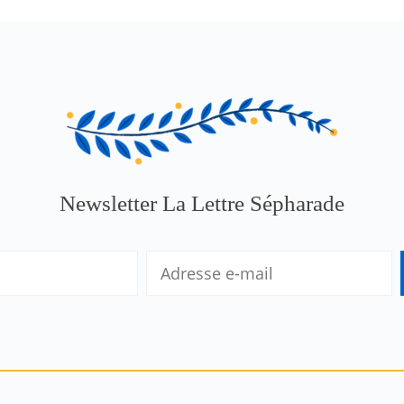
Newsletter La Lettre Sépharade