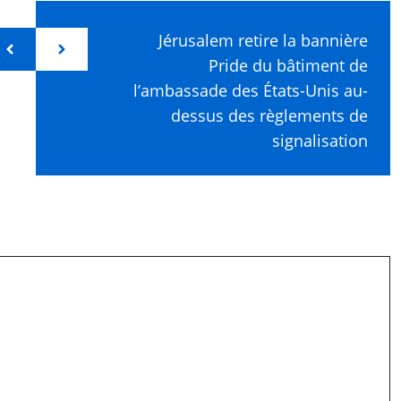
Jérusalem retire la bannière
Pride du bâtiment de
l’ambassade des États-Unis au-
dessus des règlements de
signalisation