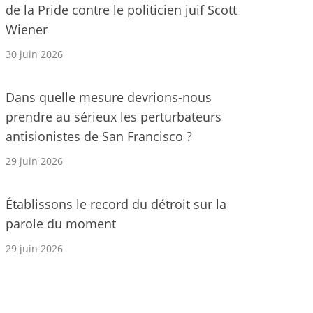
de la Pride contre le politicien juif Scott
Wiener
30 juin 2026
Dans quelle mesure devrions-nous
prendre au sérieux les perturbateurs
antisionistes de San Francisco ?
29 juin 2026
Établissons le record du détroit sur la
parole du moment
29 juin 2026