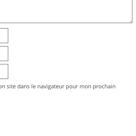
n site dans le navigateur pour mon prochain