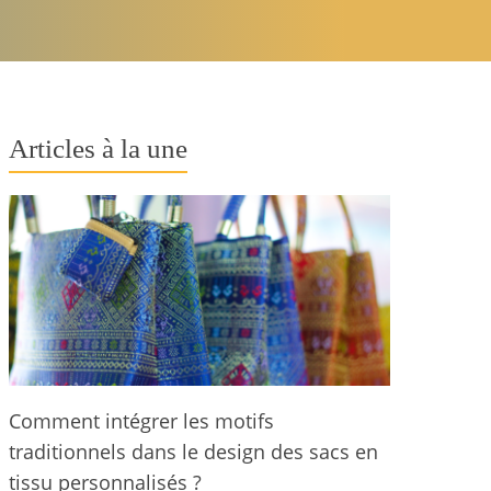
Articles à la une
Comment intégrer les motifs
traditionnels dans le design des sacs en
tissu personnalisés ?