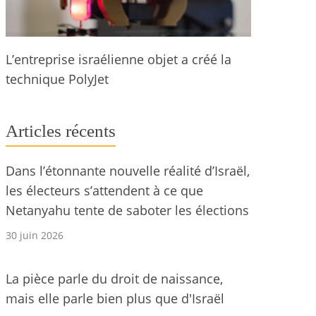
L’entreprise israélienne objet a créé la
technique PolyJet
Articles récents
Dans l’étonnante nouvelle réalité d’Israël,
les électeurs s’attendent à ce que
Netanyahu tente de saboter les élections
30 juin 2026
La pièce parle du droit de naissance,
mais elle parle bien plus que d'Israël