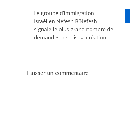
Le groupe d’immigration
israélien Nefesh B’Nefesh
signale le plus grand nombre de
demandes depuis sa création
Laisser un commentaire
Commentaire