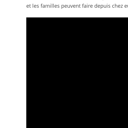
et les familles peuvent faire depuis chez e