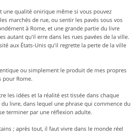
t une qualité onirique même si vous pouvez
 les marchés de rue, ou sentir les pavés sous vos
ondément à Rome, et une grande partie du livre
 autant qu'il erre dans les rues pavées de la ville.
té aux États-Unis qu'il regrette la perte de la ville
thentique ou simplement le produit de mes propres
ts pour Rome.
re les idées et la réalité est tissée dans chaque
 du livre, dans lequel une phrase qui commence du
se terminer par une réflexion adulte.
ins ; après tout, il faut vivre dans le monde réel