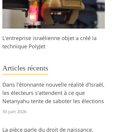
L’entreprise israélienne objet a créé la
technique PolyJet
Articles récents
Dans l’étonnante nouvelle réalité d’Israël,
les électeurs s’attendent à ce que
Netanyahu tente de saboter les élections
30 juin 2026
La pièce parle du droit de naissance,