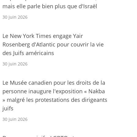
mais elle parle bien plus que d'Israël
30 juin 2026
Le New York Times engage Yair
Rosenberg d'Atlantic pour couvrir la vie
des Juifs américains
30 juin 2026
Le Musée canadien pour les droits de la
personne inaugure l'exposition « Nakba
» malgré les protestations des dirigeants
juifs
30 juin 2026