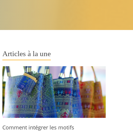
Articles à la une
Comment intégrer les motifs