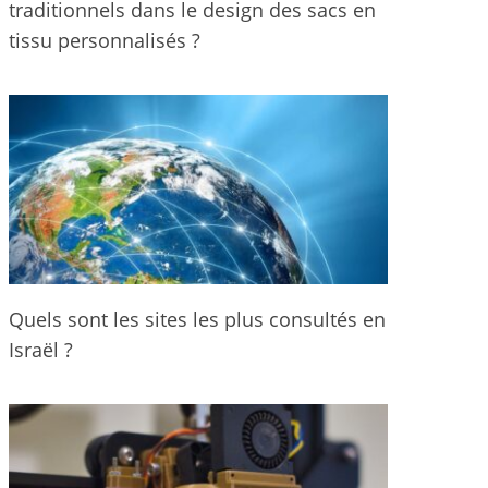
traditionnels dans le design des sacs en
tissu personnalisés ?
Quels sont les sites les plus consultés en
Israël ?