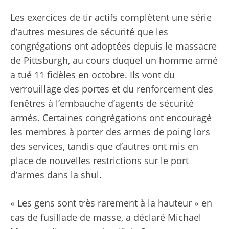
Les exercices de tir actifs complètent une série
d’autres mesures de sécurité que les
congrégations ont adoptées depuis le massacre
de Pittsburgh, au cours duquel un homme armé
a tué 11 fidèles en octobre. Ils vont du
verrouillage des portes et du renforcement des
fenêtres à l’embauche d’agents de sécurité
armés. Certaines congrégations ont encouragé
les membres à porter des armes de poing lors
des services, tandis que d’autres ont mis en
place de nouvelles restrictions sur le port
d’armes dans la shul.
« Les gens sont très rarement à la hauteur » en
cas de fusillade de masse, a déclaré Michael