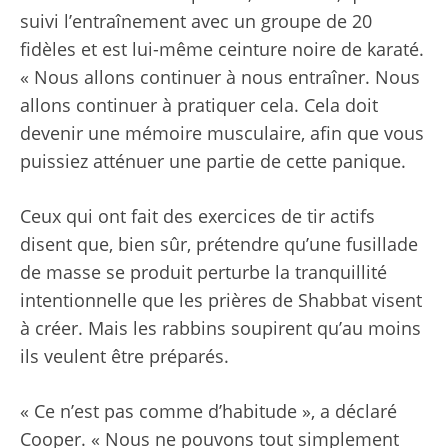
suivi l’entraînement avec un groupe de 20
fidèles et est lui-même ceinture noire de karaté.
« Nous allons continuer à nous entraîner. Nous
allons continuer à pratiquer cela. Cela doit
devenir une mémoire musculaire, afin que vous
puissiez atténuer une partie de cette panique.
Ceux qui ont fait des exercices de tir actifs
disent que, bien sûr, prétendre qu’une fusillade
de masse se produit perturbe la tranquillité
intentionnelle que les prières de Shabbat visent
à créer. Mais les rabbins soupirent qu’au moins
ils veulent être préparés.
« Ce n’est pas comme d’habitude », a déclaré
Cooper. « Nous ne pouvons tout simplement