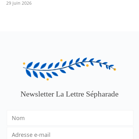
29 juin 2026
Newsletter La Lettre Sépharade