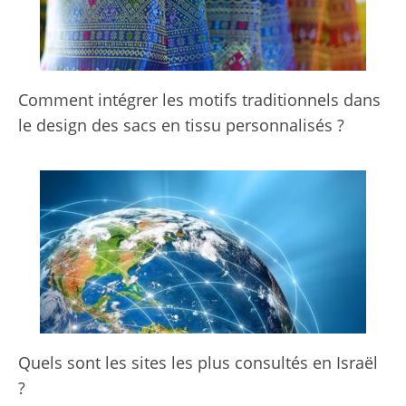
Comment intégrer les motifs traditionnels dans
le design des sacs en tissu personnalisés ?
Quels sont les sites les plus consultés en Israël
?