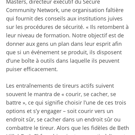
Masters, directeur exécutif du Secure
Community Network, une organisation faîtière
qui fournit des conseils aux institutions juives
sur les procédures de sécurité. « Ils retombent à
leur niveau de formation. Notre objectif est de
donner aux gens un plan dans leur esprit afin
que si un événement se produit, ils disposent
d’une boîte à outils dans laquelle ils peuvent
puiser efficacement.
Les entraînements de tireurs actifs suivent
souvent le mantra de « courir, se cacher, se
battre », ce qui signifie choisir l’une de ces trois
options et s’y engager – soit courir vers un
endroit sûr, se cacher dans un endroit sûr ou
combattre le tireur. Alors que les fidèles de Beth