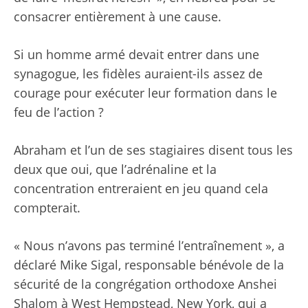
consacrer entièrement à une cause.
Si un homme armé devait entrer dans une
synagogue, les fidèles auraient-ils assez de
courage pour exécuter leur formation dans le
feu de l’action ?
Abraham et l’un de ses stagiaires disent tous les
deux que oui, que l’adrénaline et la
concentration entreraient en jeu quand cela
compterait.
« Nous n’avons pas terminé l’entraînement », a
déclaré Mike Sigal, responsable bénévole de la
sécurité de la congrégation orthodoxe Anshei
Shalom à West Hempstead, New York, qui a