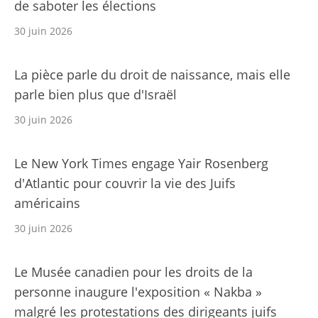
de saboter les élections
30 juin 2026
La pièce parle du droit de naissance, mais elle
parle bien plus que d'Israël
30 juin 2026
Le New York Times engage Yair Rosenberg
d'Atlantic pour couvrir la vie des Juifs
américains
30 juin 2026
Le Musée canadien pour les droits de la
personne inaugure l'exposition « Nakba »
malgré les protestations des dirigeants juifs