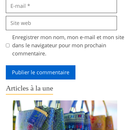
E-
mail
Site
web
Enregistrer mon nom, mon e-mail et mon site
dans le navigateur pour mon prochain
commentaire.
Articles à la une