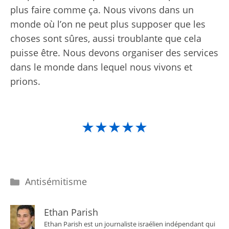
plus faire comme ça. Nous vivons dans un
monde où l’on ne peut plus supposer que les
choses sont sûres, aussi troublante que cela
puisse être. Nous devons organiser des services
dans le monde dans lequel nous vivons et
prions.
★★★★★
Catégories
Antisémitisme
Ethan Parish
Ethan Parish est un journaliste israélien indépendant qui