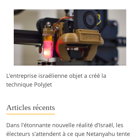
L’entreprise israélienne objet a créé la
technique PolyJet
Articles récents
Dans l’étonnante nouvelle réalité d’Israël, les
électeurs s’attendent à ce que Netanyahu tente