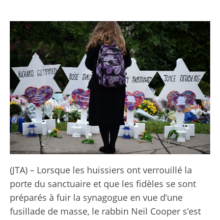
(JTA) – Lorsque les huissiers ont verrouillé la
porte du sanctuaire et que les fidèles se sont
préparés à fuir la synagogue en vue d’une
fusillade de masse, le rabbin Neil Cooper s’est