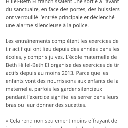
Hillel-Beth El franchissaient une sortie à l’avant
du sanctuaire, en face des portes, des huissiers
ont verrouillé l’entrée principale et déclenché
une alarme silencieuse à la police.
Les entraînements complètent les exercices de
tir actif qui ont lieu depuis des années dans les
écoles, y compris juives. L’école maternelle de
Beth Hillel-Beth El organise des exercices de tir
actifs depuis au moins 2013. Parce que les
enfants vont des nourrissons aux enfants de la
maternelle, parfois les garder silencieux
pendant l’exercice signifie les serrer dans leurs
bras ou leur donner des sucettes.
« Cela rend non seulement moins effrayant de