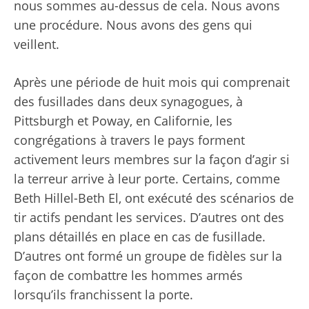
nous sommes au-dessus de cela. Nous avons
une procédure. Nous avons des gens qui
veillent.
Après une période de huit mois qui comprenait
des fusillades dans deux synagogues, à
Pittsburgh et Poway, en Californie, les
congrégations à travers le pays forment
activement leurs membres sur la façon d’agir si
la terreur arrive à leur porte. Certains, comme
Beth Hillel-Beth El, ont exécuté des scénarios de
tir actifs pendant les services. D’autres ont des
plans détaillés en place en cas de fusillade.
D’autres ont formé un groupe de fidèles sur la
façon de combattre les hommes armés
lorsqu’ils franchissent la porte.