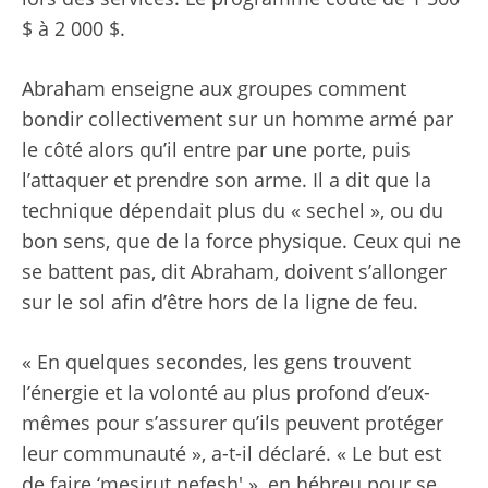
$ à 2 000 $.
Abraham enseigne aux groupes comment
bondir collectivement sur un homme armé par
le côté alors qu’il entre par une porte, puis
l’attaquer et prendre son arme. Il a dit que la
technique dépendait plus du « sechel », ou du
bon sens, que de la force physique. Ceux qui ne
se battent pas, dit Abraham, doivent s’allonger
sur le sol afin d’être hors de la ligne de feu.
« En quelques secondes, les gens trouvent
l’énergie et la volonté au plus profond d’eux-
mêmes pour s’assurer qu’ils peuvent protéger
leur communauté », a-t-il déclaré. « Le but est
de faire ‘mesirut nefesh' », en hébreu pour se