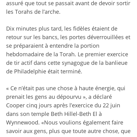
assuré que tout se passait avant de devoir sortir
les Torahs de l’arche.
Dix minutes plus tard, les fidèles étaient de
retour sur les bancs, les portes déverrouillées et
se préparaient à entendre la portion
hebdomadaire de la Torah. Le premier exercice
de tir actif dans cette synagogue de la banlieue
de Philadelphie était terminé.
« Ce n’était pas une chose à haute énergie, qui
prenait les gens au dépourvu », a déclaré
Cooper cinq jours après l’exercice du 22 juin
dans son temple Beth Hillel-Beth El à
Wynnewood. «Nous voulions également faire
savoir aux gens, plus que toute autre chose, que