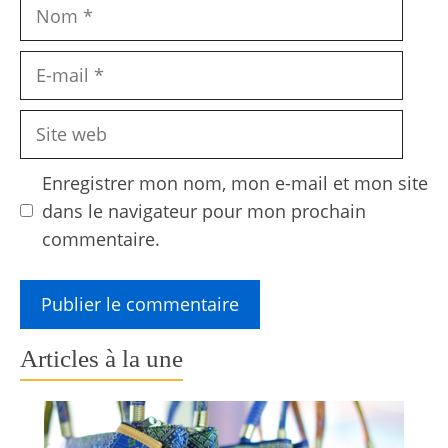
Nom
E-
mail
Site
web
Enregistrer mon nom, mon e-mail et mon site
dans le navigateur pour mon prochain
commentaire.
Articles à la une