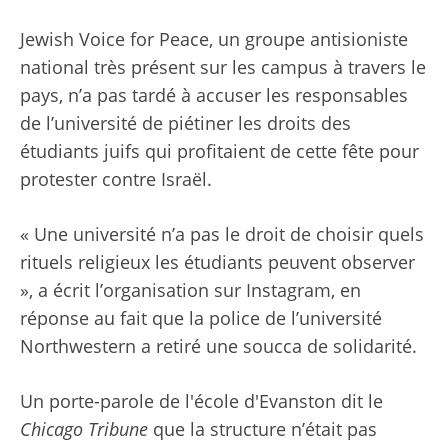
Jewish Voice for Peace, un groupe antisioniste
national très présent sur les campus à travers le
pays, n’a pas tardé à accuser les responsables
de l’université de piétiner les droits des
étudiants juifs qui profitaient de cette fête pour
protester contre Israël.
« Une université n’a pas le droit de choisir quels
rituels religieux les étudiants peuvent observer
», a écrit l’organisation sur Instagram, en
réponse au fait que la police de l’université
Northwestern a retiré une soucca de solidarité.
Un porte-parole de l'école d'Evanston
dit le
Chicago Tribune
que la structure n’était pas