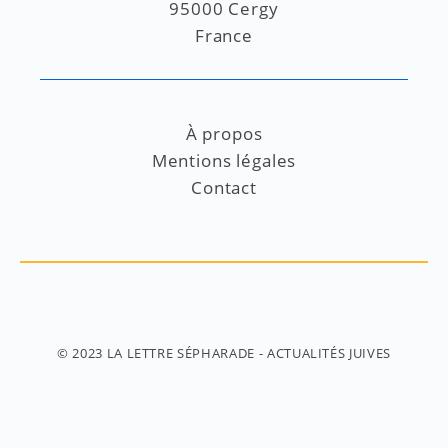
95000 Cergy
France
À propos
Mentions légales
Contact
© 2023
LA LETTRE SÉPHARADE
- ACTUALITÉS JUIVES