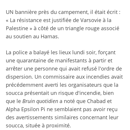
UN
bannière
près du campement, il était écrit :
« La résistance est justifiée de Varsovie à la
Palestine » à côté de
un triangle rouge associé
au soutien au Hamas
.
La police a balayé les lieux lundi soir, forçant
une quarantaine de manifestants à partir et
arrêter une personne qui avait refusé l'ordre de
dispersion
. Un commissaire aux incendies avait
précédemment averti les organisateurs que la
soucca présentait un risque d'incendie, bien
que le
Bruin quotidien
a noté que Chabad et
Alpha Epsilon Pi ne semblaient pas avoir reçu
des avertissements similaires concernant leur
soucca, située à proximité.