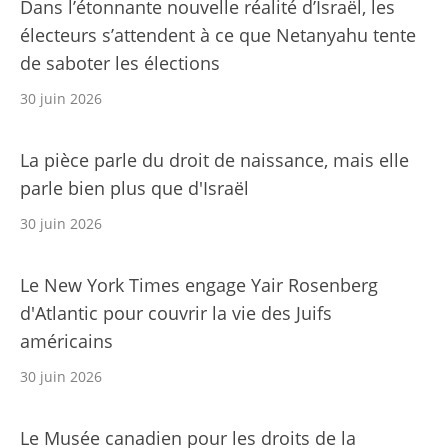
Dans l’étonnante nouvelle réalité d’Israël, les
électeurs s’attendent à ce que Netanyahu tente
de saboter les élections
30 juin 2026
La pièce parle du droit de naissance, mais elle
parle bien plus que d'Israël
30 juin 2026
Le New York Times engage Yair Rosenberg
d'Atlantic pour couvrir la vie des Juifs
américains
30 juin 2026
Le Musée canadien pour les droits de la