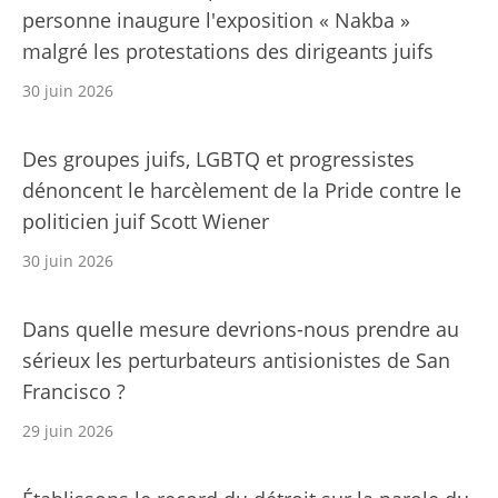
personne inaugure l'exposition « Nakba »
malgré les protestations des dirigeants juifs
30 juin 2026
Des groupes juifs, LGBTQ et progressistes
dénoncent le harcèlement de la Pride contre le
politicien juif Scott Wiener
30 juin 2026
Dans quelle mesure devrions-nous prendre au
sérieux les perturbateurs antisionistes de San
Francisco ?
29 juin 2026