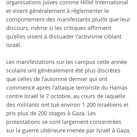
organisations juives comme Hillel International
et visent généralement à réglementer le
comportement des manifestants plutôt que leur
discours, même si les critiques affirment
qu’elles visent à dissuader l’activisme ciblant
Israël.
Les manifestations sur les campus cette année
scolaire ont généralement été plus discrètes
que celles de l’automne dernier qui ont
commencé après l’attaque terroriste du Hamas
contre Israël le 7 octobre, au cours de laquelle
des militants ont tué environ 1 200 Israéliens et
pris plus de 200 otages à Gaza. Les
protestations se sont largement concentrées
sur la guerre ultérieure menée par Israël à Gaza,