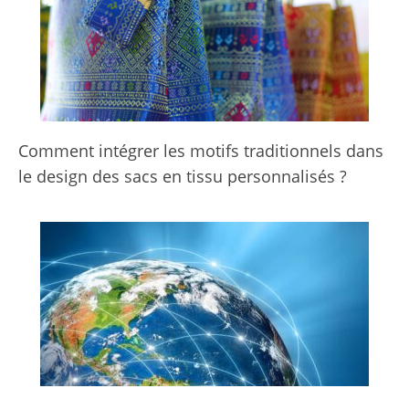
Comment intégrer les motifs traditionnels dans
le design des sacs en tissu personnalisés ?