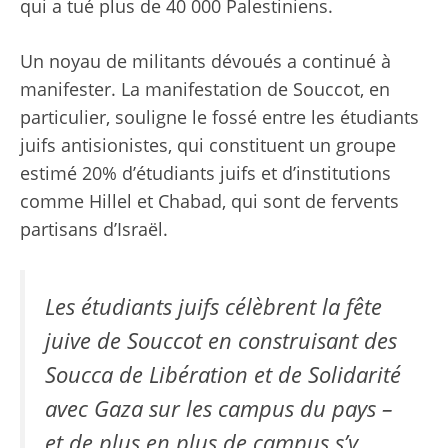
qui a tué plus de 40 000 Palestiniens.
Un noyau de militants dévoués a continué à
manifester. La manifestation de Souccot, en
particulier, souligne le fossé entre les étudiants
juifs antisionistes, qui constituent un groupe
estimé 20%
d’étudiants juifs et d’institutions
comme Hillel et Chabad, qui sont de fervents
partisans d’Israël.
Les étudiants juifs célèbrent la fête
juive de Souccot en construisant des
Soucca de Libération et de Solidarité
avec Gaza sur les campus du pays –
et de plus en plus de campus s’y