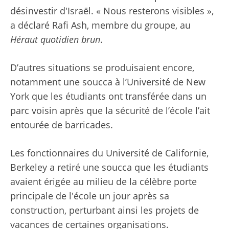
désinvestir d'Israël. « Nous resterons visibles »,
a déclaré Rafi Ash, membre du groupe, au
Héraut quotidien brun
.
D’autres situations se produisaient encore,
notamment une soucca à l’Université de New
York que les étudiants ont transférée dans un
parc voisin après que la sécurité de l’école l’ait
entourée de barricades.
Les fonctionnaires du
Université de Californie,
Berkeley
a retiré une soucca que les étudiants
avaient érigée au milieu de la célèbre porte
principale de l'école un jour après sa
construction, perturbant ainsi les projets de
vacances de certaines organisations.