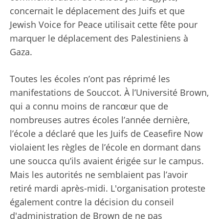
concernait le déplacement des Juifs et que
Jewish Voice for Peace utilisait cette fête pour
marquer le déplacement des Palestiniens à
Gaza.
Toutes les écoles n’ont pas réprimé les
manifestations de Souccot. À l’Université Brown,
qui a connu moins de rancœur que de
nombreuses autres écoles l’année dernière,
l’école a déclaré que les Juifs de Ceasefire Now
violaient les règles de l’école en dormant dans
une soucca qu’ils avaient érigée sur le campus.
Mais les autorités ne semblaient pas l’avoir
retiré mardi après-midi. L'organisation proteste
également contre la décision du conseil
d'administration de Brown de ne pas