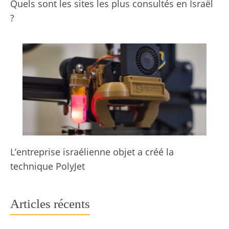
Quels sont les sites les plus consultés en Israël
?
L’entreprise israélienne objet a créé la
technique PolyJet
Articles récents