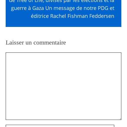
guerre à Gaza Un message de notre PDG et
éditrice Rachel Fishman Feddersen
Laisser un commentaire
Commentaire