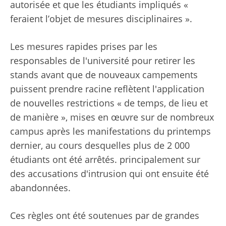
autorisée et que les étudiants impliqués «
feraient l’objet de mesures disciplinaires ».
Les mesures rapides prises par les
responsables de l'université pour retirer les
stands avant que de nouveaux campements
puissent prendre racine reflètent l'application
de nouvelles restrictions « de temps, de lieu et
de manière », mises en œuvre sur de nombreux
campus après les manifestations du printemps
dernier, au cours desquelles plus de 2 000
étudiants ont été arrêtés. principalement sur
des accusations d'intrusion qui ont ensuite été
abandonnées.
Ces règles ont été soutenues par de grandes