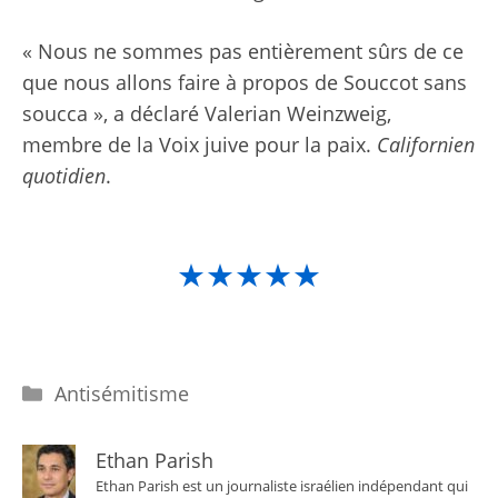
« Nous ne sommes pas entièrement sûrs de ce
que nous allons faire à propos de Souccot sans
soucca », a déclaré Valerian Weinzweig,
membre de la Voix juive pour la paix.
Californien
quotidien
.
★★★★★
Catégories
Antisémitisme
Ethan Parish
Ethan Parish est un journaliste israélien indépendant qui