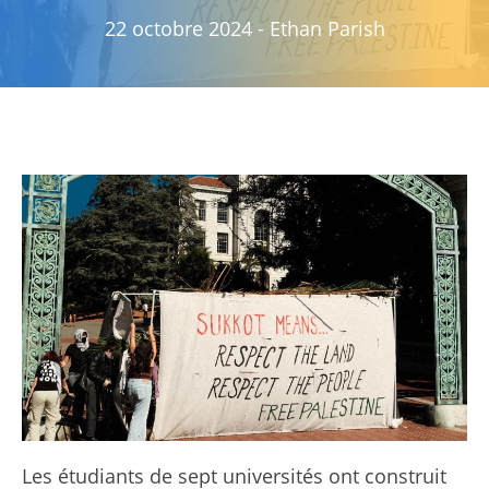
22 octobre 2024
-
Ethan Parish
Les étudiants de sept universités ont construit