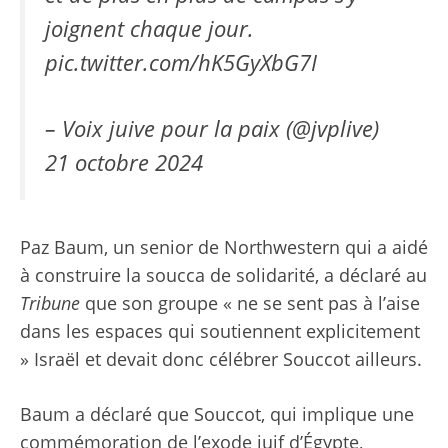
joignent chaque jour.
pic.twitter.com/hK5GyXbG7I
– Voix juive pour la paix (@jvplive)
21 octobre 2024
Paz Baum, un senior de Northwestern qui a aidé
à construire la soucca de solidarité, a déclaré au
Tribune
que son groupe « ne se sent pas à l’aise
dans les espaces qui soutiennent explicitement
» Israël et devait donc célébrer Souccot ailleurs.
Baum a déclaré que Souccot, qui implique une
commémoration de l’exode juif d’Égypte,