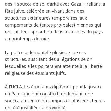
des « soucca de solidarité avec Gaza », reliant la
fête juive, célébrée en vivant dans des
structures extérieures temporaires, aux
campements de tentes pro-palestiniennes qui
ont fait leur apparition dans les écoles du pays
au printemps dernier.
La police a démantelé plusieurs de ces
structures, suscitant des allégations selon
lesquelles elles porteraient atteinte à la liberté
religieuse des étudiants juifs.
À l’UCLA, les étudiants diplômés pour la justice
en Palestine ont construit lundi matin une
soucca au centre du campus et plusieurs tentes
ont été installées à proximité.