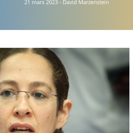
21 mars 2023
-
David Marzenstein