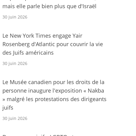
mais elle parle bien plus que d'Israël
30 juin 2026
Le New York Times engage Yair
Rosenberg d'Atlantic pour couvrir la vie
des Juifs américains
30 juin 2026
Le Musée canadien pour les droits de la
personne inaugure l'exposition « Nakba
» malgré les protestations des dirigeants
juifs
30 juin 2026