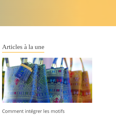
Articles à la une
Comment intégrer les motifs