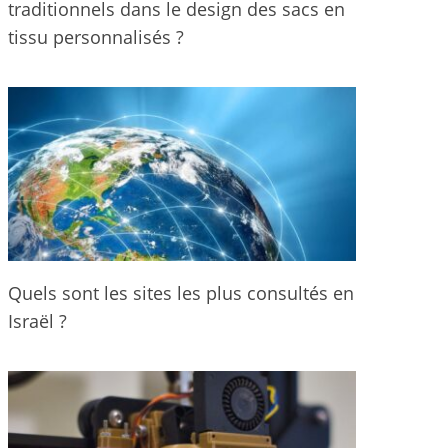
traditionnels dans le design des sacs en
tissu personnalisés ?
Quels sont les sites les plus consultés en
Israël ?