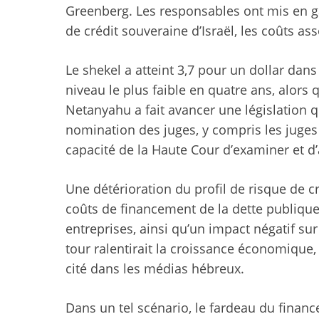
Greenberg. Les responsables ont mis en ga
de crédit souveraine d’Israël, les coûts 
Le shekel a atteint 3,7 pour un dollar dan
niveau le plus faible en quatre ans, alors
Netanyahu a fait avancer une législation 
nomination des juges, y compris les juges 
capacité de la Haute Cour d’examiner et d’a
Une détérioration du profil de risque de 
coûts de financement de la dette publique
entreprises, ainsi qu’un impact négatif sur
tour ralentirait la croissance économique
cité dans les médias hébreux
.
Dans un tel scénario, le fardeau du finan