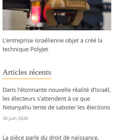
L’entreprise israélienne objet a créé la
technique PolyJet
Articles récents
Dans l’étonnante nouvelle réalité d’Israël,
les électeurs s’attendent à ce que
Netanyahu tente de saboter les élections
30 juin 2026
La pièce parle du droit de naissance,