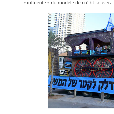
« influente » du modèle de crédit souverai