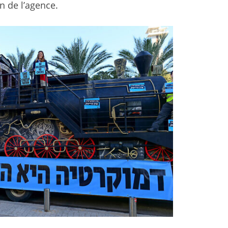
n de l’agence.