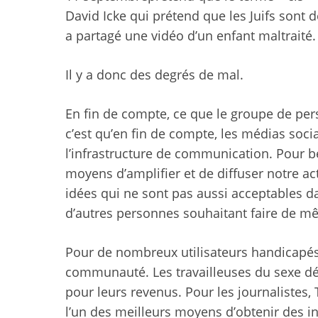
David Icke
qui prétend que les Juifs sont 
a partagé une vidéo d’un enfant maltraité.
Il y a donc des degrés de mal.
En fin de compte, ce que le groupe de pe
c’est qu’en fin de compte, les médias soci
l’infrastructure de communication. Pour b
moyens d’amplifier et de diffuser notre ac
idées qui ne sont pas aussi acceptables d
d’autres personnes souhaitant faire de m
Pour de nombreux utilisateurs handicapés
communauté.
Les travailleuses du sexe 
pour leurs revenus. Pour les journalistes, T
l’un des meilleurs moyens d’obtenir des i