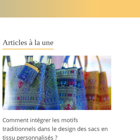
Articles à la une
Comment intégrer les motifs
traditionnels dans le design des sacs en
tissu personnalisés ?