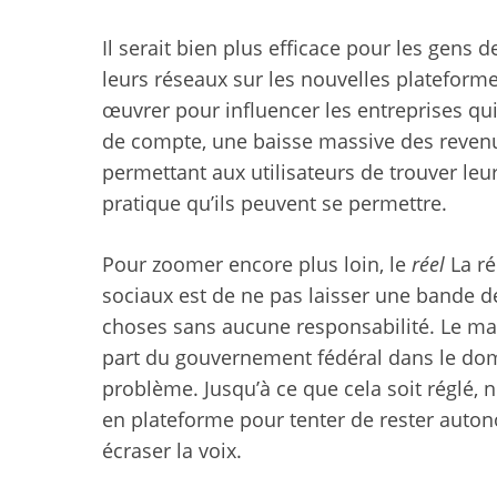
Il serait bien plus efficace pour les gens 
leurs réseaux sur les nouvelles plateforme
œuvrer pour influencer les entreprises
qui
de compte, une baisse massive des revenus
permettant aux utilisateurs de trouver leu
pratique qu’ils peuvent se permettre.
Pour zoomer encore plus loin, le
réel
La ré
sociaux est de ne pas laisser une bande d
choses sans aucune responsabilité. Le ma
part du gouvernement fédéral dans le dom
problème. Jusqu’à ce que cela soit réglé,
en plateforme pour tenter de rester auto
écraser la voix.