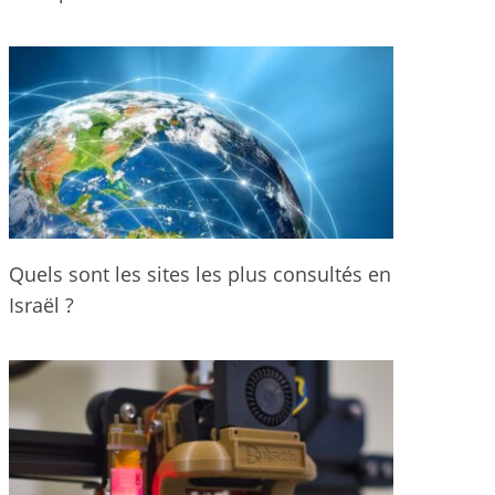
Quels sont les sites les plus consultés en
Israël ?