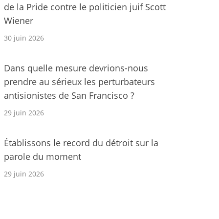
de la Pride contre le politicien juif Scott
Wiener
30 juin 2026
Dans quelle mesure devrions-nous
prendre au sérieux les perturbateurs
antisionistes de San Francisco ?
29 juin 2026
Établissons le record du détroit sur la
parole du moment
29 juin 2026