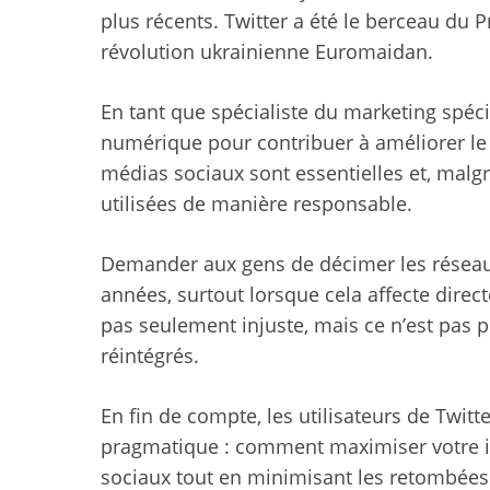
plus récents. Twitter a été le berceau du 
révolution ukrainienne Euromaidan
.
En tant que spécialiste du marketing spé
numérique pour contribuer à améliorer l
médias sociaux sont essentielles et, malgr
utilisées de manière responsable.
Demander aux gens de décimer les réseaux 
années, surtout lorsque cela affecte dire
pas seulement injuste, mais ce n’est pas 
réintégrés.
En fin de compte, les utilisateurs de Twit
pragmatique : comment maximiser votre i
sociaux tout en minimisant les retombées