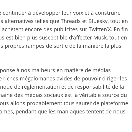
de continuer à développer leur voix et à construire
s alternatives telles que Threads et Bluesky, tout en
 achètent encore des publicités sur Twitter/X. En fin
 est bien plus susceptible d’affecter Musk, tout en
rs propres rampes de sortie de la manière la plus
ponse à nos malheurs en matière de médias
e riches mégalomanes avides de pouvoir diriger les
nque de réglementation et de responsabilité de la
aine des médias sociaux est la véritable source du
 nous allons probablement tous sauter de plateforme
nomes, pendant que les maniaques tentent de nous