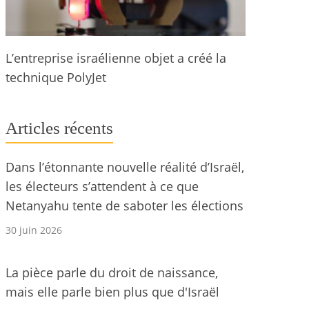
L’entreprise israélienne objet a créé la
technique PolyJet
Articles récents
Dans l’étonnante nouvelle réalité d’Israël,
les électeurs s’attendent à ce que
Netanyahu tente de saboter les élections
30 juin 2026
La pièce parle du droit de naissance,
mais elle parle bien plus que d'Israël