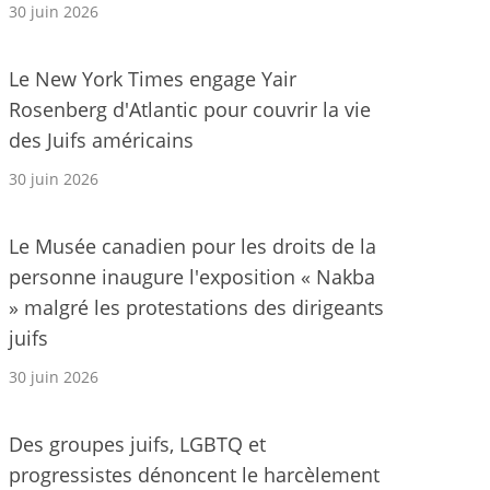
30 juin 2026
Le New York Times engage Yair
Rosenberg d'Atlantic pour couvrir la vie
des Juifs américains
30 juin 2026
Le Musée canadien pour les droits de la
personne inaugure l'exposition « Nakba
» malgré les protestations des dirigeants
juifs
30 juin 2026
Des groupes juifs, LGBTQ et
progressistes dénoncent le harcèlement