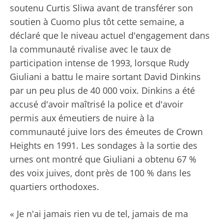
soutenu Curtis Sliwa avant de transférer son
soutien à Cuomo plus tôt cette semaine, a
déclaré que le niveau actuel d'engagement dans
la communauté rivalise avec le taux de
participation intense de 1993, lorsque Rudy
Giuliani a battu le maire sortant David Dinkins
par un peu plus de 40 000 voix. Dinkins a été
accusé d'avoir maîtrisé la police et d'avoir
permis aux émeutiers de nuire à la
communauté juive lors des émeutes de Crown
Heights en 1991. Les sondages à la sortie des
urnes ont montré que Giuliani a obtenu 67 %
des voix juives, dont près de 100 % dans les
quartiers orthodoxes.
« Je n'ai jamais rien vu de tel, jamais de ma