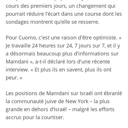
cours des premiers jours, un changement qui
pourrait réduire l’écart dans une course dont les
sondages montrent qu’elle se resserre.
Pour Cuomo, c'est une raison d'être optimiste. «
Je travaille 24 heures sur 24, 7 jours sur 7, et il y
a désormais beaucoup plus d'informations sur
Mamdani », a-t-il déclaré lors d'une récente
interview. « Et plus ils en savent, plus ils ont
peur. »
Les positions de Mamdani sur Israël ont ébranlé
la communauté juive de New York – la plus
grande en dehors d’Israël – malgré les efforts
accrus pour la courtiser.