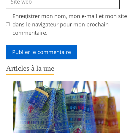
web
Enregistrer mon nom, mon e-mail et mon site
dans le navigateur pour mon prochain
commentaire.
Articles à la une