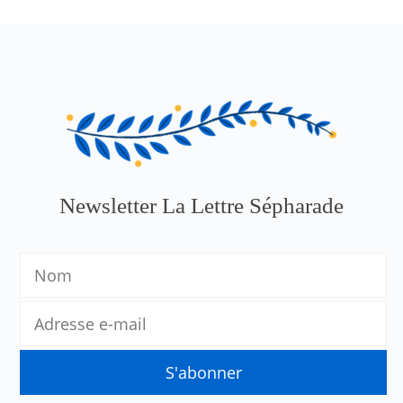
Newsletter La Lettre Sépharade