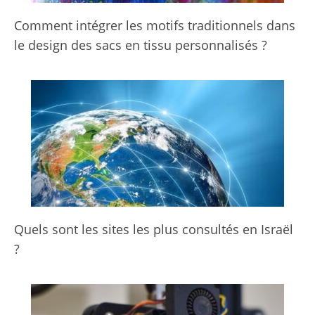
Comment intégrer les motifs traditionnels dans
le design des sacs en tissu personnalisés ?
Quels sont les sites les plus consultés en Israël
?