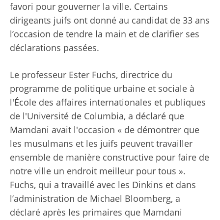
favori pour gouverner la ville. Certains
dirigeants juifs ont donné au candidat de 33 ans
l’occasion de tendre la main et de clarifier ses
déclarations passées.
Le professeur Ester Fuchs, directrice du
programme de politique urbaine et sociale à
l'École des affaires internationales et publiques
de l'Université de Columbia, a déclaré que
Mamdani avait l'occasion « de démontrer que
les musulmans et les juifs peuvent travailler
ensemble de manière constructive pour faire de
notre ville un endroit meilleur pour tous ».
Fuchs, qui a travaillé avec les Dinkins et dans
l’administration de Michael Bloomberg, a
déclaré après les primaires que Mamdani