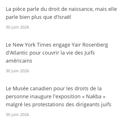
La pièce parle du droit de naissance, mais elle
parle bien plus que d'Israël
30 juin 2026
Le New York Times engage Yair Rosenberg
d'Atlantic pour couvrir la vie des Juifs
américains
30 juin 2026
Le Musée canadien pour les droits de la
personne inaugure l'exposition « Nakba »
malgré les protestations des dirigeants juifs
30 juin 2026