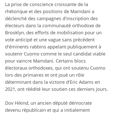
La prise de conscience croissante de la
rhétorique et des positions de Mamdani a
déclenché des campagnes d'inscription des
électeurs dans la communauté orthodoxe de
Brooklyn, des efforts de mobilisation pour un
vote anticipé et une vague sans précédent
d'éminents rabbins appelant publiquement à
soutenir Cuomo comme le seul candidat viable
pour vaincre Mamdani. Certains blocs
électoraux orthodoxes, qui ont soutenu Cuomo
lors des primaires et ont joué un rôle
déterminant dans la victoire d'Eric Adams en
2021, ont réédité leur soutien ces derniers jours.
Dov Hikind, un ancien député démocrate
devenu républicain et qui a initialement