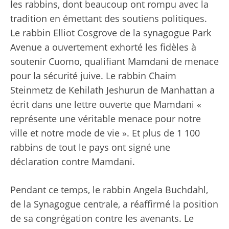
les rabbins, dont beaucoup ont rompu avec la
tradition en émettant des soutiens politiques.
Le rabbin Elliot Cosgrove de la synagogue Park
Avenue a ouvertement exhorté les fidèles à
soutenir Cuomo, qualifiant Mamdani de menace
pour la sécurité juive. Le rabbin Chaim
Steinmetz de Kehilath Jeshurun ​​de Manhattan a
écrit dans une lettre ouverte que Mamdani «
représente une véritable menace pour notre
ville et notre mode de vie ». Et plus de 1 100
rabbins de tout le pays ont signé une
déclaration contre Mamdani.
Pendant ce temps, le rabbin Angela Buchdahl,
de la Synagogue centrale, a réaffirmé la position
de sa congrégation contre les avenants. Le