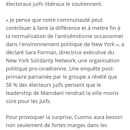
électoraux juifs libéraux le soutiennent.
« Je pense que notre communauté peut
contribuer à faire la différence et à mettre fin à
la normalisation de l'antisémitisme occasionnel
dans l'environnement politique de New York », a
déclaré Sara Forman, directrice exécutive du
New York Solidarity Network, une organisation
politique pro-israélienne. Une enquête post-
primaire parrainée par le groupe a révélé que
58 % des électeurs juifs pensent que le
leadership de Mamdani rendrait la ville moins
sûre pour les Juifs.
Pour provoquer la surprise, Cuomo aura besoin
non seulement de fortes marges dans les