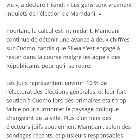
vie », a déclaré Hikind. « Les gens sont vraiment
inquiets de l’élection de Mamdani. »
Pourtant, le calcul est intimidant. Mamdani
continue de détenir une avance à deux chiffres
sur Cuomo, tandis que Sliwa s'est engagé à
rester dans la course malgré les appels des
Républicains pour qu'il se retire.
Les Juifs représentent environ 10 % de
l’électorat des élections générales, et leur fort
soutien à Cuomo lors des primaires était trop
faible pour surmonter le paysage politique
changeant de la ville. Plus d’un tiers des
électeurs juifs soutiennent Mamdani, selon des
sondages récents, et plusieurs responsables