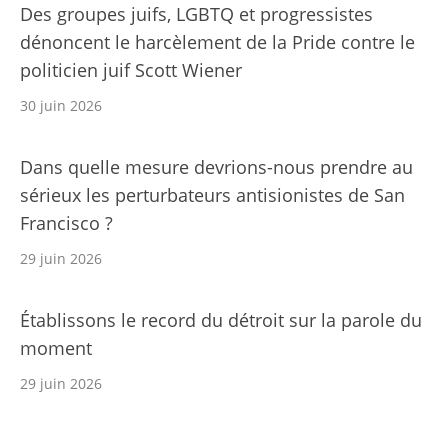
Des groupes juifs, LGBTQ et progressistes
dénoncent le harcèlement de la Pride contre le
politicien juif Scott Wiener
30 juin 2026
Dans quelle mesure devrions-nous prendre au
sérieux les perturbateurs antisionistes de San
Francisco ?
29 juin 2026
Établissons le record du détroit sur la parole du
moment
29 juin 2026