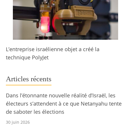
L’entreprise israélienne objet a créé la
technique PolyJet
Articles récents
Dans l’étonnante nouvelle réalité d’Israël, les
électeurs s’attendent à ce que Netanyahu tente
de saboter les élections
30 juin 2026