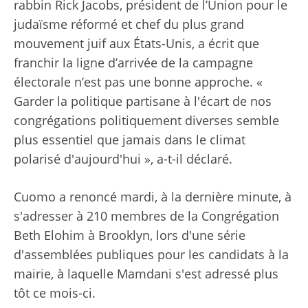
rabbin Rick Jacobs, président de l’Union pour le
judaïsme réformé et chef du plus grand
mouvement juif aux États-Unis, a écrit que
franchir la ligne d’arrivée de la campagne
électorale n’est pas une bonne approche. «
Garder la politique partisane à l'écart de nos
congrégations politiquement diverses semble
plus essentiel que jamais dans le climat
polarisé d'aujourd'hui », a-t-il déclaré.
Cuomo a renoncé mardi, à la dernière minute, à
s'adresser à 210 membres de la Congrégation
Beth Elohim à Brooklyn, lors d'une série
d'assemblées publiques pour les candidats à la
mairie, à laquelle Mamdani s'est adressé plus
tôt ce mois-ci.