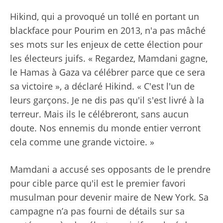
Hikind, qui a provoqué un tollé en portant un
blackface pour Pourim en 2013, n'a pas mâché
ses mots sur les enjeux de cette élection pour
les électeurs juifs. « Regardez, Mamdani gagne,
le Hamas à Gaza va célébrer parce que ce sera
sa victoire », a déclaré Hikind. « C'est l'un de
leurs garçons. Je ne dis pas qu'il s'est livré à la
terreur. Mais ils le célébreront, sans aucun
doute. Nos ennemis du monde entier verront
cela comme une grande victoire. »
Mamdani a accusé ses opposants de le prendre
pour cible parce qu'il est le premier favori
musulman pour devenir maire de New York. Sa
campagne n’a pas fourni de détails sur sa