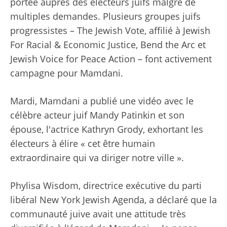
portée auprès des électeurs juifs malgré de
multiples demandes. Plusieurs groupes juifs
progressistes – The Jewish Vote, affilié à Jewish
For Racial & Economic Justice, Bend the Arc et
Jewish Voice for Peace Action – font activement
campagne pour Mamdani.
Mardi, Mamdani a publié une vidéo avec le
célèbre acteur juif Mandy Patinkin et son
épouse, l'actrice Kathryn Grody, exhortant les
électeurs à élire « cet être humain
extraordinaire qui va diriger notre ville ».
Phylisa Wisdom, directrice exécutive du parti
libéral New York Jewish Agenda, a déclaré que la
communauté juive avait une attitude très