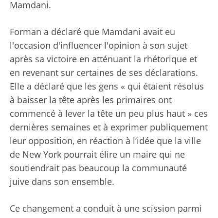
Mamdani.
Forman a déclaré que Mamdani avait eu
l'occasion d'influencer l'opinion à son sujet
après sa victoire en atténuant la rhétorique et
en revenant sur certaines de ses déclarations.
Elle a déclaré que les gens « qui étaient résolus
à baisser la tête après les primaires ont
commencé à lever la tête un peu plus haut » ces
dernières semaines et à exprimer publiquement
leur opposition, en réaction à l’idée que la ville
de New York pourrait élire un maire qui ne
soutiendrait pas beaucoup la communauté
juive dans son ensemble.
Ce changement a conduit à une scission parmi