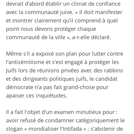
devrait d’abord établir un climat de confiance
avec la communauté juive. « Il doit manifester
et montrer clairement qu’il comprend à quel
point nous devons protéger chaque
communauté de la ville », a-t-elle déclaré.
Même s’il a exposé son plan pour lutter contre
l’antisémitisme et s’est engagé à protéger les
Juifs lors de réunions privées avec des rabbins
et des dirigeants politiques juifs, le candidat
démocrate n’a pas fait grand-chose pour
apaiser ces inquiétudes.
Il a fait l'objet d'un examen minutieux pour :
avoir refusé de condamner catégoriquement le
slogan « mondialiser l'Intifada » ; s'abstenir de