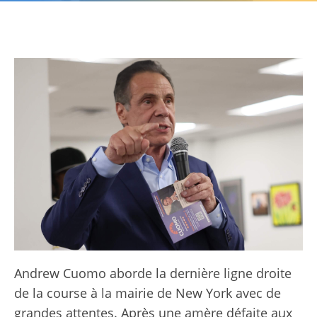
Andrew Cuomo aborde la dernière ligne droite
de la course à la mairie de New York avec de
grandes attentes. Après une amère défaite aux