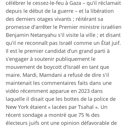
célébrer le cessez-le-feu à Gaza – qu'il réclamait
depuis le début de la guerre – et la libération
des derniers otages vivants ; réitérant sa
promesse d'arrêter le Premier ministre israélien
Benjamin Netanyahu s'il visite la ville ; et disant
qu'il ne reconnaît pas Israël comme un État juif.
Il est le premier candidat d’un grand parti à
s’engager à soutenir publiquement le
mouvement de boycott d’Israël en tant que
maire. Mardi, Mamdani a refusé de dire s'il
maintenait les commentaires faits dans une
vidéo récemment apparue en 2023 dans
laquelle il disait que les bottes de la police de
New York étaient « lacées par Tsahal ». Un
récent sondage a montré que 75 % des
électeurs juifs ont une opinion défavorable de