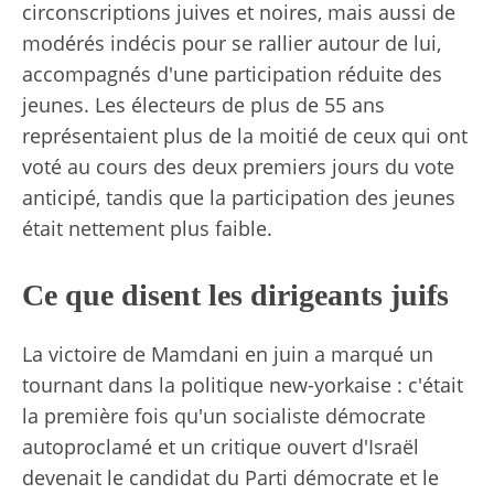
circonscriptions juives et noires, mais aussi de
modérés indécis pour se rallier autour de lui,
accompagnés d'une participation réduite des
jeunes. Les électeurs de plus de 55 ans
représentaient plus de la moitié de ceux qui ont
voté au cours des deux premiers jours du vote
anticipé, tandis que la participation des jeunes
était nettement plus faible.
Ce que disent les dirigeants juifs
La victoire de Mamdani en juin a marqué un
tournant dans la politique new-yorkaise : c'était
la première fois qu'un socialiste démocrate
autoproclamé et un critique ouvert d'Israël
devenait le candidat du Parti démocrate et le