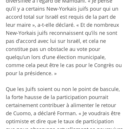
diversifiée à l'égard de Mamdani. « Je pense
qu’il y a certains New-Yorkais juifs pour qui un
accord total sur Israël est requis de la part de
leur maire », a-t-elle déclaré. « Et de nombreux
New-Yorkais juifs reconnaissent qu’ils ne sont
pas d’accord avec lui sur Israël, et cela ne
constitue pas un obstacle au vote pour
quelqu’un lors d’une élection municipale,
comme cela peut être le cas pour le Congrès ou
pour la présidence. »
Que les Juifs soient ou non le point de bascule,
la forte hausse de la participation pourrait
certainement contribuer à alimenter le retour
de Cuomo, a déclaré Forman. « Je voudrais être
optimiste et dire que le taux de participation