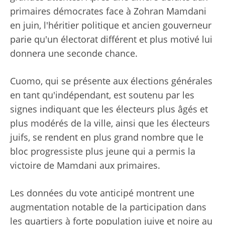
primaires démocrates face à Zohran Mamdani
en juin, l'héritier politique et ancien gouverneur
parie qu'un électorat différent et plus motivé lui
donnera une seconde chance.
Cuomo, qui se présente aux élections générales
en tant qu'indépendant, est soutenu par les
signes indiquant que les électeurs plus âgés et
plus modérés de la ville, ainsi que les électeurs
juifs, se rendent en plus grand nombre que le
bloc progressiste plus jeune qui a permis la
victoire de Mamdani aux primaires.
Les données du vote anticipé montrent une
augmentation notable de la participation dans
les quartiers à forte population juive et noire au