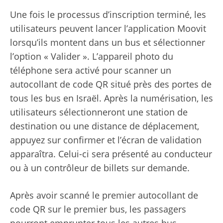
Une fois le processus d’inscription terminé, les
utilisateurs peuvent lancer l’application Moovit
lorsqu’ils montent dans un bus et sélectionner
l’option « Valider ». L’appareil photo du
téléphone sera activé pour scanner un
autocollant de code QR situé près des portes de
tous les bus en Israël. Après la numérisation, les
utilisateurs sélectionneront une station de
destination ou une distance de déplacement,
appuyez sur confirmer et l’écran de validation
apparaîtra. Celui-ci sera présenté au conducteur
ou à un contrôleur de billets sur demande.
Après avoir scanné le premier autocollant de
code QR sur le premier bus, les passagers
pourront emprunter tous les autres bus