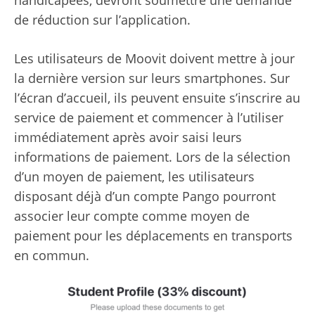
de réduction sur l’application.
Les utilisateurs de Moovit doivent mettre à jour
la dernière version sur leurs smartphones. Sur
l’écran d’accueil, ils peuvent ensuite s’inscrire au
service de paiement et commencer à l’utiliser
immédiatement après avoir saisi leurs
informations de paiement. Lors de la sélection
d’un moyen de paiement, les utilisateurs
disposant déjà d’un compte Pango pourront
associer leur compte comme moyen de
paiement pour les déplacements en transports
en commun.