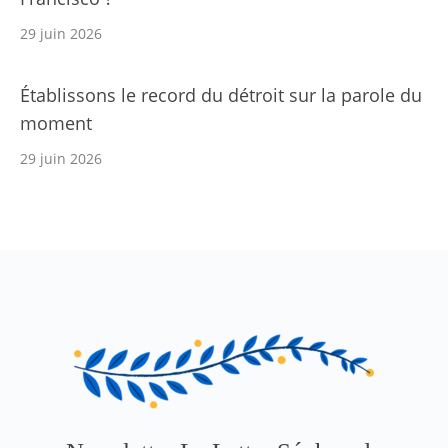
29 juin 2026
Établissons le record du détroit sur la parole du
moment
29 juin 2026