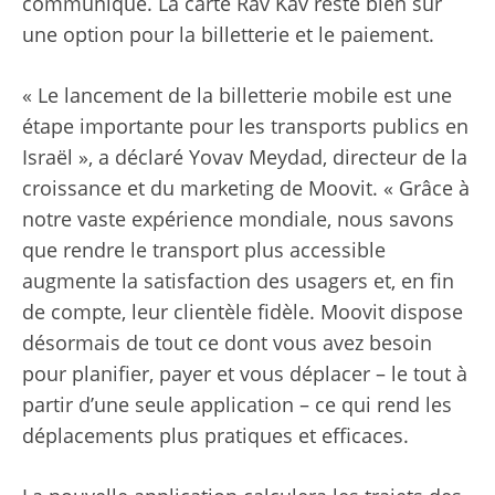
communiqué. La carte Rav Kav reste bien sûr
une option pour la billetterie et le paiement.
« Le lancement de la billetterie mobile est une
étape importante pour les transports publics en
Israël », a déclaré Yovav Meydad, directeur de la
croissance et du marketing de Moovit. « Grâce à
notre vaste expérience mondiale, nous savons
que rendre le transport plus accessible
augmente la satisfaction des usagers et, en fin
de compte, leur clientèle fidèle. Moovit dispose
désormais de tout ce dont vous avez besoin
pour planifier, payer et vous déplacer – le tout à
partir d’une seule application – ce qui rend les
déplacements plus pratiques et efficaces.