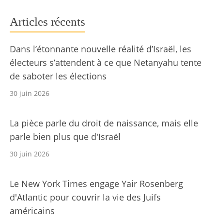
Articles récents
Dans l’étonnante nouvelle réalité d’Israël, les
électeurs s’attendent à ce que Netanyahu tente
de saboter les élections
30 juin 2026
La pièce parle du droit de naissance, mais elle
parle bien plus que d'Israël
30 juin 2026
Le New York Times engage Yair Rosenberg
d'Atlantic pour couvrir la vie des Juifs
américains