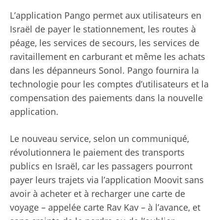
L’application Pango permet aux utilisateurs en
Israël de payer le stationnement, les routes à
péage, les services de secours, les services de
ravitaillement en carburant et même les achats
dans les dépanneurs Sonol. Pango fournira la
technologie pour les comptes d’utilisateurs et la
compensation des paiements dans la nouvelle
application.
Le nouveau service, selon un communiqué,
révolutionnera le paiement des transports
publics en Israël, car les passagers pourront
payer leurs trajets via l’application Moovit sans
avoir à acheter et à recharger une carte de
voyage – appelée carte Rav Kav – à l’avance, et