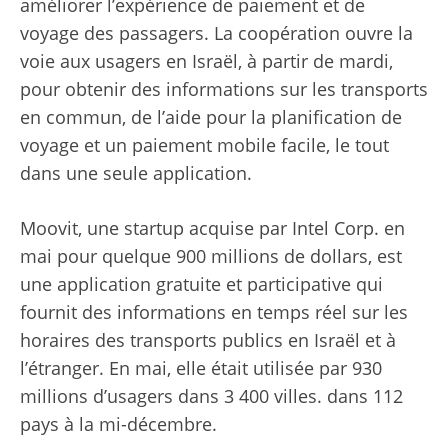
améliorer l’expérience de paiement et de
voyage des passagers. La coopération ouvre la
voie aux usagers en Israël, à partir de mardi,
pour obtenir des informations sur les transports
en commun, de l’aide pour la planification de
voyage et un paiement mobile facile, le tout
dans une seule application.
Moovit, une startup acquise par Intel Corp. en
mai pour quelque 900 millions de dollars, est
une application gratuite et participative qui
fournit des informations en temps réel sur les
horaires des transports publics en Israël et à
l’étranger. En mai, elle était utilisée par 930
millions d’usagers dans 3 400 villes. dans 112
pays à la mi-décembre.