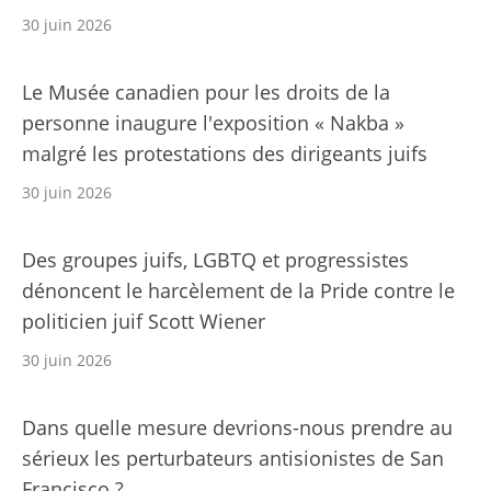
30 juin 2026
Le Musée canadien pour les droits de la
personne inaugure l'exposition « Nakba »
malgré les protestations des dirigeants juifs
30 juin 2026
Des groupes juifs, LGBTQ et progressistes
dénoncent le harcèlement de la Pride contre le
politicien juif Scott Wiener
30 juin 2026
Dans quelle mesure devrions-nous prendre au
sérieux les perturbateurs antisionistes de San
Francisco ?