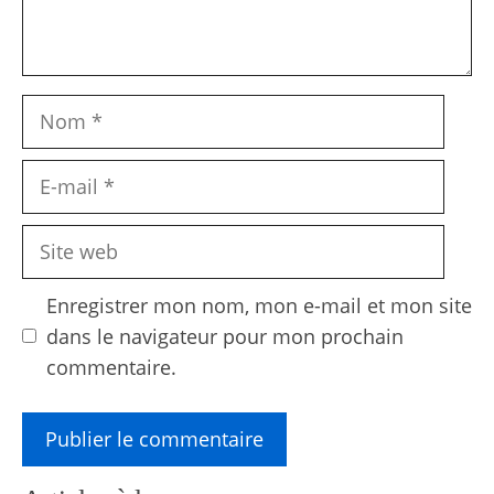
Nom
E-
mail
Site
web
Enregistrer mon nom, mon e-mail et mon site
dans le navigateur pour mon prochain
commentaire.