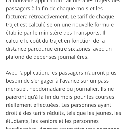
La nouvelle application calculera les trajets des
passagers à la fin de chaque mois et les
facturera rétroactivement. Le tarif de chaque
trajet est calculé selon une nouvelle formule
établie par le ministère des Transports. Il
calcule le coût du trajet en fonction de la
distance parcourue entre six zones, avec un
plafond de dépenses journalières.
Avec l’application, les passagers n’auront plus
besoin de s’engager à l’avance sur un pass
mensuel, hebdomadaire ou journalier. Ils ne
paieront qu’à la fin du mois pour les courses
réellement effectuées. Les personnes ayant
droit à des tarifs réduits, tels que les jeunes, les
étudiants, les seniors et les personnes
handicapées, devront soumettre une demande