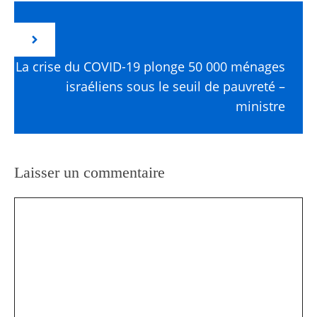
La crise du COVID-19 plonge 50 000 ménages
israéliens sous le seuil de pauvreté –
ministre
Laisser un commentaire
Commentaire