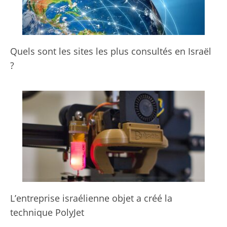
Quels sont les sites les plus consultés en Israël
?
L’entreprise israélienne objet a créé la
technique PolyJet