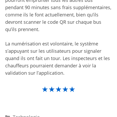
pendant 90 minutes sans frais supplémentaires,
comme ils le font actuellement, bien qu’ils
devront scanner le code QR sur chaque bus
qu’ils prennent.
La numérisation est volontaire, le système
s’appuyant sur les utilisateurs pour signaler
quand ils ont fait un tour. Les inspecteurs et les
chauffeurs pourraient demander à voir la
validation sur l’application.
★★★★★
Catégories
Technologie