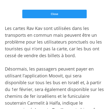
Les cartes Rav Kav sont utilisées dans les
transports en commun mais peuvent être un
problème pour les utilisateurs ponctuels ou les
touristes qui n’ont pas la carte, car les bus ont
cessé de vendre des billets à bord.
Désormais, les passagers peuvent payer en
utilisant l’application Moovit, qui sera
disponible sur tous les bus en Israël et, à partir
du 1er février, sera également disponible sur les
chemins de fer israéliens et le funiculaire
souterrain Carmelit à Haïfa, indique le