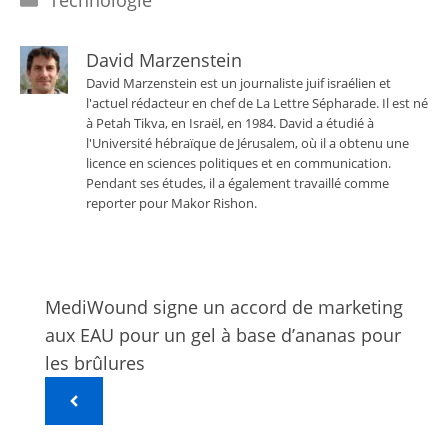
David Marzenstein
David Marzenstein est un journaliste juif israélien et
l'actuel rédacteur en chef de La Lettre Sépharade. Il est né
à Petah Tikva, en Israël, en 1984. David a étudié à
l'Université hébraïque de Jérusalem, où il a obtenu une
licence en sciences politiques et en communication.
Pendant ses études, il a également travaillé comme
reporter pour Makor Rishon.
MediWound signe un accord de marketing
aux EAU pour un gel à base d’ananas pour
les brûlures