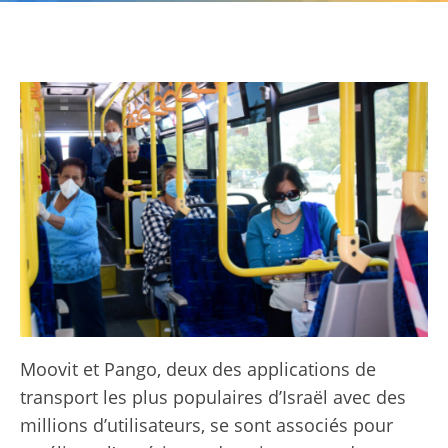
Moovit et Pango, deux des applications de
transport les plus populaires d’Israël avec des
millions d’utilisateurs, se sont associés pour