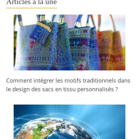
Articles à la une
Comment intégrer les motifs traditionnels dans
le design des sacs en tissu personnalisés ?