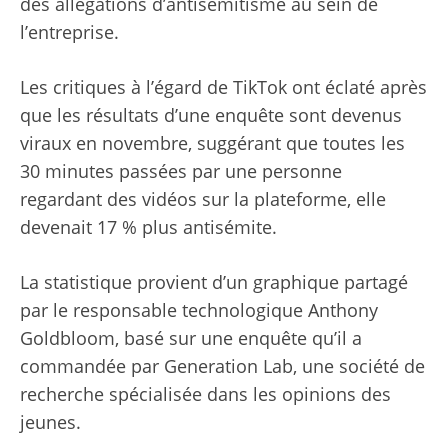
des allégations d’antisémitisme au sein de
l’entreprise.
Les critiques à l’égard de TikTok ont ​​éclaté après
que les résultats d’une enquête sont devenus
viraux en novembre, suggérant que toutes les
30 minutes passées par une personne
regardant des vidéos sur la plateforme, elle
devenait 17 % plus antisémite.
La statistique provient d’un graphique partagé
par le responsable technologique Anthony
Goldbloom, basé sur une enquête qu’il a
commandée par Generation Lab, une société de
recherche spécialisée dans les opinions des
jeunes.