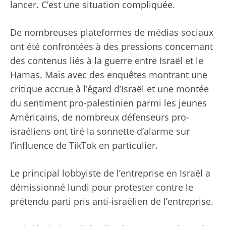
lancer. C’est une situation compliquée.
De nombreuses plateformes de médias sociaux
ont été confrontées à des pressions concernant
des contenus liés à la guerre entre Israël et le
Hamas. Mais avec des enquêtes montrant une
critique accrue à l’égard d’Israël et une montée
du sentiment pro-palestinien parmi les jeunes
Américains, de nombreux défenseurs pro-
israéliens ont tiré la sonnette d’alarme sur
l’influence de TikTok en particulier.
Le principal lobbyiste de l’entreprise en Israël a
démissionné lundi pour protester contre le
prétendu parti pris anti-israélien de l’entreprise.