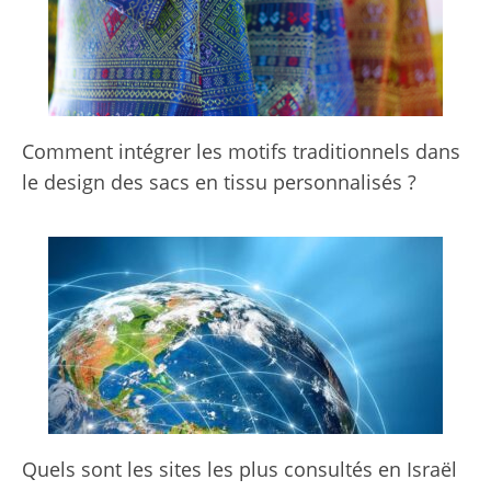
Comment intégrer les motifs traditionnels dans
le design des sacs en tissu personnalisés ?
Quels sont les sites les plus consultés en Israël