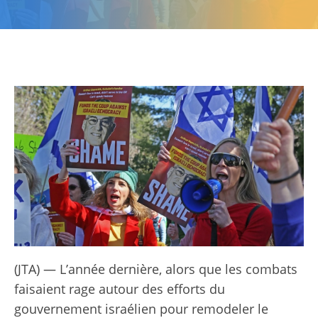
(JTA) — L’année dernière, alors que les combats
faisaient rage autour des efforts du
gouvernement israélien pour remodeler le