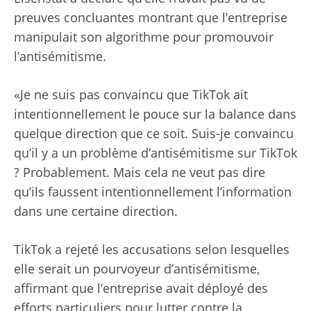
preuves concluantes montrant que l’entreprise
manipulait son algorithme pour promouvoir
l’antisémitisme.
«Je ne suis pas convaincu que TikTok ait
intentionnellement le pouce sur la balance dans
quelque direction que ce soit. Suis-je convaincu
qu’il y a un problème d’antisémitisme sur TikTok
? Probablement. Mais cela ne veut pas dire
qu’ils faussent intentionnellement l’information
dans une certaine direction.
TikTok a rejeté les accusations selon lesquelles
elle serait un pourvoyeur d’antisémitisme,
affirmant que l’entreprise avait déployé des
efforts particuliers pour lutter contre la