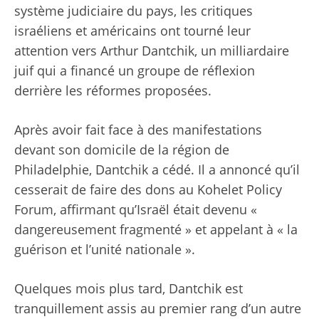
système judiciaire du pays, les critiques
israéliens et américains ont tourné leur
attention vers Arthur Dantchik, un milliardaire
juif qui a financé un groupe de réflexion
derrière les réformes proposées.
Après avoir fait face à des manifestations
devant son domicile de la région de
Philadelphie, Dantchik a cédé. Il a annoncé qu’il
cesserait de faire des dons au Kohelet Policy
Forum, affirmant qu’Israël était devenu «
dangereusement fragmenté » et appelant à « la
guérison et l’unité nationale ».
Quelques mois plus tard, Dantchik est
tranquillement assis au premier rang d’un autre