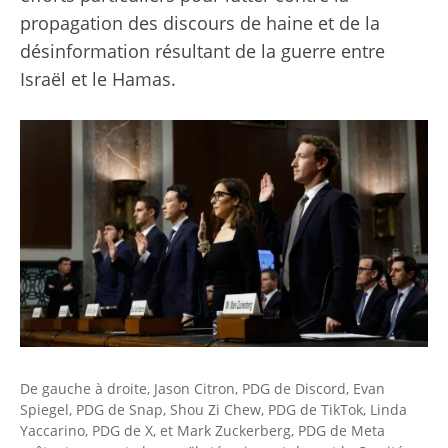
propagation des discours de haine et de la
désinformation résultant de la guerre entre
Israël et le Hamas.
De gauche à droite, Jason Citron, PDG de Discord, Evan
Spiegel, PDG de Snap, Shou Zi Chew, PDG de TikTok, Linda
Yaccarino, PDG de X, et Mark Zuckerberg, PDG de Meta