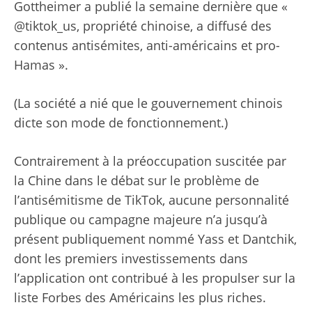
Gottheimer a publié la semaine dernière que «
@tiktok_us, propriété chinoise, a diffusé des
contenus antisémites, anti-américains et pro-
Hamas ».
(La société a nié que le gouvernement chinois
dicte son mode de fonctionnement.)
Contrairement à la préoccupation suscitée par
la Chine dans le débat sur le problème de
l’antisémitisme de TikTok, aucune personnalité
publique ou campagne majeure n’a jusqu’à
présent publiquement nommé Yass et Dantchik,
dont les premiers investissements dans
l’application ont contribué à les propulser sur la
liste Forbes des Américains les plus riches.