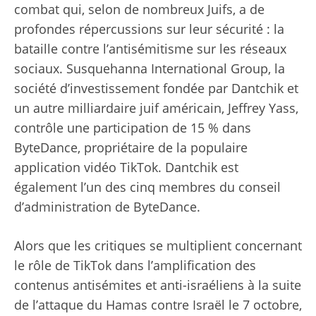
combat qui, selon de nombreux Juifs, a de
profondes répercussions sur leur sécurité : la
bataille contre l’antisémitisme sur les réseaux
sociaux. Susquehanna International Group, la
société d’investissement fondée par Dantchik et
un autre milliardaire juif américain, Jeffrey Yass,
contrôle une participation de 15 % dans
ByteDance, propriétaire de la populaire
application vidéo TikTok. Dantchik est
également l’un des cinq membres du conseil
d’administration de ByteDance.
Alors que les critiques se multiplient concernant
le rôle de TikTok dans l’amplification des
contenus antisémites et anti-israéliens à la suite
de l’attaque du Hamas contre Israël le 7 octobre,