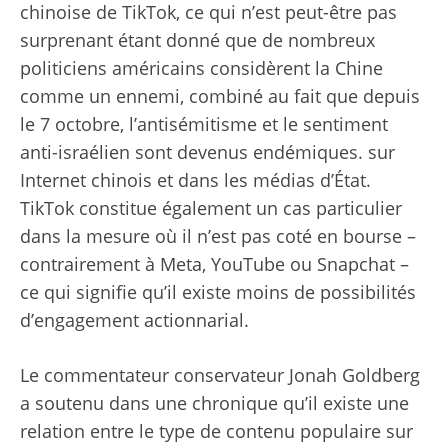
chinoise de TikTok, ce qui n’est peut-être pas
surprenant étant donné que de nombreux
politiciens américains considèrent la Chine
comme un ennemi, combiné au fait que depuis
le 7 octobre, l’antisémitisme et le sentiment
anti-israélien sont devenus endémiques. sur
Internet chinois et dans les médias d’État.
TikTok constitue également un cas particulier
dans la mesure où il n’est pas coté en bourse –
contrairement à Meta, YouTube ou Snapchat –
ce qui signifie qu’il existe moins de possibilités
d’engagement actionnarial.
Le commentateur conservateur Jonah Goldberg
a soutenu dans une chronique qu’il existe une
relation entre le type de contenu populaire sur