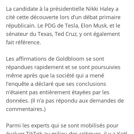
La candidate à la présidentielle Nikki Haley a
cité cette découverte lors d’un débat primaire
républicain. Le PDG de Tesla, Elon Musk, et le
sénateur du Texas, Ted Cruz, y ont également
fait référence.
Les affirmations de Goldbloom se sont
répandues rapidement et se sont poursuivies
même après que la société qui a mené
l’enquête a déclaré que ses conclusions
n’étaient pas entièrement étayées par les
données. (Il n’a pas répondu aux demandes de
commentaires.)
Parmi les experts qui se sont mobilisés pour
évaluer TikTok au milieu des critiques, il y a Yaël