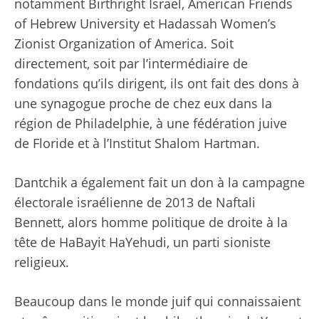
notamment Birthright Israel, American Friends
of Hebrew University et Hadassah Women’s
Zionist Organization of America. Soit
directement, soit par l’intermédiaire de
fondations qu’ils dirigent, ils ont fait des dons à
une synagogue proche de chez eux dans la
région de Philadelphie, à une fédération juive
de Floride et à l’Institut Shalom Hartman.
Dantchik a également fait un don à la campagne
électorale israélienne de 2013 de Naftali
Bennett, alors homme politique de droite à la
tête de HaBayit HaYehudi, un parti sioniste
religieux.
Beaucoup dans le monde juif qui connaissaient