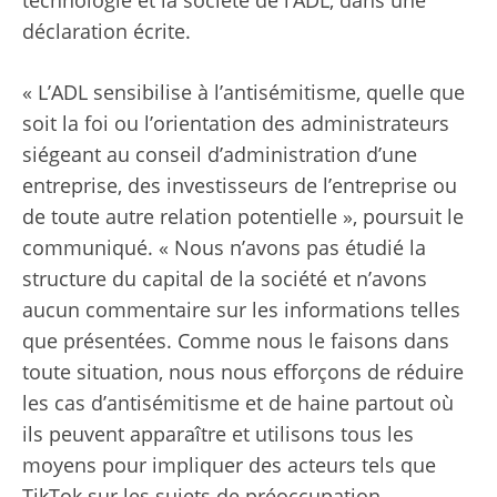
technologie et la société de l’ADL, dans une
déclaration écrite.
« L’ADL sensibilise à l’antisémitisme, quelle que
soit la foi ou l’orientation des administrateurs
siégeant au conseil d’administration d’une
entreprise, des investisseurs de l’entreprise ou
de toute autre relation potentielle », poursuit le
communiqué. « Nous n’avons pas étudié la
structure du capital de la société et n’avons
aucun commentaire sur les informations telles
que présentées. Comme nous le faisons dans
toute situation, nous nous efforçons de réduire
les cas d’antisémitisme et de haine partout où
ils peuvent apparaître et utilisons tous les
moyens pour impliquer des acteurs tels que
TikTok sur les sujets de préoccupation