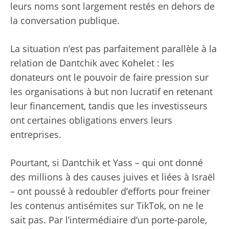
leurs noms sont largement restés en dehors de
la conversation publique.
La situation n’est pas parfaitement parallèle à la
relation de Dantchik avec Kohelet : les
donateurs ont le pouvoir de faire pression sur
les organisations à but non lucratif en retenant
leur financement, tandis que les investisseurs
ont certaines obligations envers leurs
entreprises.
Pourtant, si Dantchik et Yass – qui ont donné
des millions à des causes juives et liées à Israël
– ont poussé à redoubler d’efforts pour freiner
les contenus antisémites sur TikTok, on ne le
sait pas. Par l’intermédiaire d’un porte-parole,