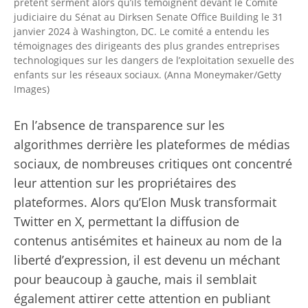
prêtent serment alors qu’ils témoignent devant le Comité
judiciaire du Sénat au Dirksen Senate Office Building le 31
janvier 2024 à Washington, DC. Le comité a entendu les
témoignages des dirigeants des plus grandes entreprises
technologiques sur les dangers de l’exploitation sexuelle des
enfants sur les réseaux sociaux. (Anna Moneymaker/Getty
Images)
En l’absence de transparence sur les
algorithmes derrière les plateformes de médias
sociaux, de nombreuses critiques ont concentré
leur attention sur les propriétaires des
plateformes. Alors qu’Elon Musk transformait
Twitter en X, permettant la diffusion de
contenus antisémites et haineux au nom de la
liberté d’expression, il est devenu un méchant
pour beaucoup à gauche, mais il semblait
également attirer cette attention en publiant