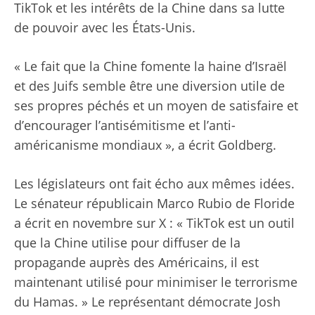
TikTok et les intérêts de la Chine dans sa lutte
de pouvoir avec les États-Unis.
« Le fait que la Chine fomente la haine d’Israël
et des Juifs semble être une diversion utile de
ses propres péchés et un moyen de satisfaire et
d’encourager l’antisémitisme et l’anti-
américanisme mondiaux », a écrit Goldberg.
Les législateurs ont fait écho aux mêmes idées.
Le sénateur républicain Marco Rubio de Floride
a écrit en novembre sur X : « TikTok est un outil
que la Chine utilise pour diffuser de la
propagande auprès des Américains, il est
maintenant utilisé pour minimiser le terrorisme
du Hamas. » Le représentant démocrate Josh