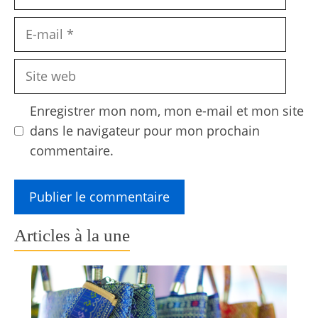
E-
mail
Site
web
Enregistrer mon nom, mon e-mail et mon site
dans le navigateur pour mon prochain
commentaire.
Articles à la une