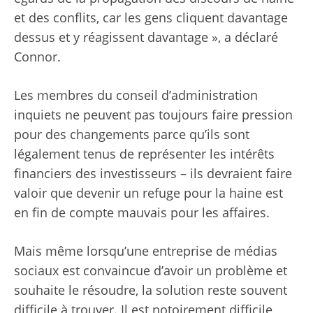
et des conflits, car les gens cliquent davantage
dessus et y réagissent davantage », a déclaré
Connor.
Les membres du conseil d’administration
inquiets ne peuvent pas toujours faire pression
pour des changements parce qu’ils sont
légalement tenus de représenter les intérêts
financiers des investisseurs – ils devraient faire
valoir que devenir un refuge pour la haine est
en fin de compte mauvais pour les affaires.
Mais même lorsqu’une entreprise de médias
sociaux est convaincue d’avoir un problème et
souhaite le résoudre, la solution reste souvent
difficile à trouver. Il est notoirement difficile