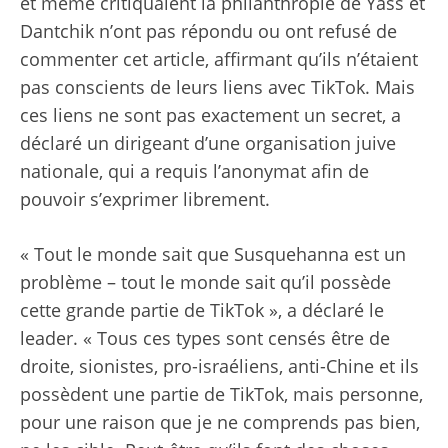
et même critiquaient la philanthropie de Yass et
Dantchik n’ont pas répondu ou ont refusé de
commenter cet article, affirmant qu’ils n’étaient
pas conscients de leurs liens avec TikTok. Mais
ces liens ne sont pas exactement un secret, a
déclaré un dirigeant d’une organisation juive
nationale, qui a requis l’anonymat afin de
pouvoir s’exprimer librement.
« Tout le monde sait que Susquehanna est un
problème – tout le monde sait qu’il possède
cette grande partie de TikTok », a déclaré le
leader. « Tous ces types sont censés être de
droite, sionistes, pro-israéliens, anti-Chine et ils
possèdent une partie de TikTok, mais personne,
pour une raison que je ne comprends pas bien,