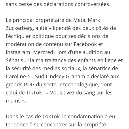
sans cesse des déclarations controversées.
Le principal propriétaire de Meta, Mark
Zuckerberg, a été vilipendé des deux côtés de
l’échiquier politique pour ses décisions de
modération de contenu sur Facebook et
Instagram. Mercredi, lors d’une audition au
Sénat sur la maltraitance des enfants en ligne et
la sécurité des médias sociaux, la sénatrice de
Caroline du Sud Lindsey Graham a déclaré aux
grands PDG du secteur technologique, dont
celui de TikTok : « Vous avez du sang sur les
mains ».
Dans le cas de TokTok, la condamnation a eu
tendance à se concentrer sur la propriété