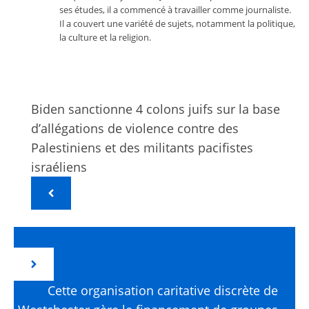
ses études, il a commencé à travailler comme journaliste.
Il a couvert une variété de sujets, notamment la politique,
la culture et la religion.
Biden sanctionne 4 colons juifs sur la base
d’allégations de violence contre des
Palestiniens et des militants pacifistes
israéliens
Cette organisation caritative discrète de