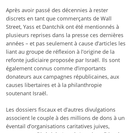
Après avoir passé des décennies à rester
discrets en tant que commerçants de Wall
Street, Yass et Dantchik ont ​​été mentionnés à
plusieurs reprises dans la presse ces dernières
années – et pas seulement à cause d’articles les
liant au groupe de réflexion à l’origine de la
refonte judiciaire proposée par Israël. Ils sont
également connus comme d’importants
donateurs aux campagnes républicaines, aux
causes libertaires et à la philanthropie
soutenant Israël.
Les dossiers fiscaux et d’autres divulgations
associent le couple à des millions de dons à un
éventail d’organisations caritatives juives,