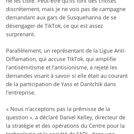
ne les cible. Peut-être qu’ils font des choses
discrètement, mais je ne vois pas de campagne
demandant aux gars de Susquehanna de se
désengager de TikTok, ce qui est assez
surprenant.
Parallèlement, un représentant de la Ligue Anti-
Diffamation, qui
accuse
TikTok, qui amplifie
l’antisémitisme et l’antisionisme, a rejeté les
demandes visant à savoir si elle était au courant
de la participation de Yass et Dantchik dans
l’entreprise.
« Nous n’acceptons pas la prémisse de la
question », a déclaré Daniel Kelley, directeur de
la stratégie et des opérations du Centre pour la