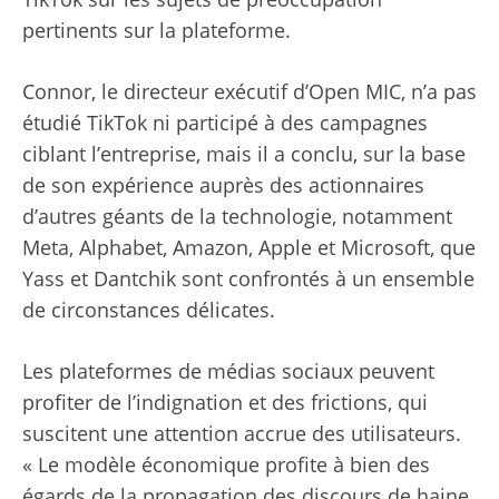
pertinents sur la plateforme.
Connor, le directeur exécutif d’Open MIC, n’a pas
étudié TikTok ni participé à des campagnes
ciblant l’entreprise, mais il a conclu, sur la base
de son expérience auprès des actionnaires
d’autres géants de la technologie, notamment
Meta, Alphabet, Amazon, Apple et Microsoft, que
Yass et Dantchik sont confrontés à un ensemble
de circonstances délicates.
Les plateformes de médias sociaux peuvent
profiter de l’indignation et des frictions, qui
suscitent une attention accrue des utilisateurs.
« Le modèle économique profite à bien des
égards de la propagation des discours de haine