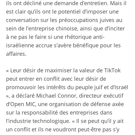
ils ont décliné une demande d’entretien. Mais il
est clair qu’ils ont le potentiel d’imposer une
conversation sur les préoccupations juives au
sein de l’entreprise chinoise, ainsi que d’inciter
à ne pas le faire si une rhétorique anti-
israélienne accrue s’avère bénéfique pour les
affaires.
« Leur désir de maximiser la valeur de TikTok
peut entrer en conflit avec leur désir de
promouvoir les intérêts du peuple juif et d’Israël
», a déclaré Michael Connor, directeur exécutif
d’Open MIC, une organisation de défense axée
sur la responsabilité des entreprises dans
l’industrie technologique. « Il se peut qu’il y ait
un conflit et ils ne voudront peut-être pas s’y