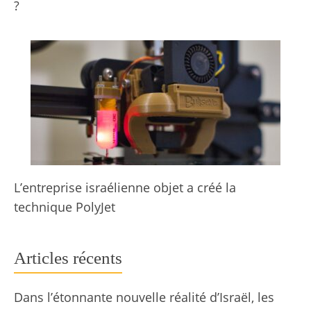
?
L’entreprise israélienne objet a créé la
technique PolyJet
Articles récents
Dans l’étonnante nouvelle réalité d’Israël, les