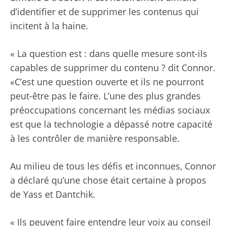
d’identifier et de supprimer les contenus qui
incitent à la haine.
« La question est : dans quelle mesure sont-ils
capables de supprimer du contenu ? dit Connor.
«C’est une question ouverte et ils ne pourront
peut-être pas le faire. L’une des plus grandes
préoccupations concernant les médias sociaux
est que la technologie a dépassé notre capacité
à les contrôler de manière responsable.
Au milieu de tous les défis et inconnues, Connor
a déclaré qu’une chose était certaine à propos
de Yass et Dantchik.
« Ils peuvent faire entendre leur voix au conseil