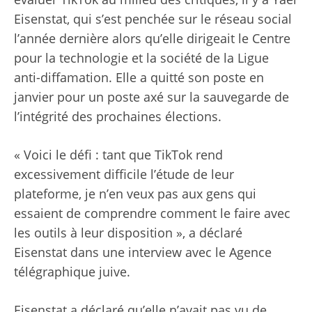
Eisenstat, qui s’est penchée sur le réseau social
l’année dernière alors qu’elle dirigeait le Centre
pour la technologie et la société de la Ligue
anti-diffamation. Elle a quitté son poste en
janvier pour un poste axé sur la sauvegarde de
l’intégrité des prochaines élections.
« Voici le défi : tant que TikTok rend
excessivement difficile l’étude de leur
plateforme, je n’en veux pas aux gens qui
essaient de comprendre comment le faire avec
les outils à leur disposition », a déclaré
Eisenstat dans une interview avec le Agence
télégraphique juive.
Eisenstat a déclaré qu’elle n’avait pas vu de