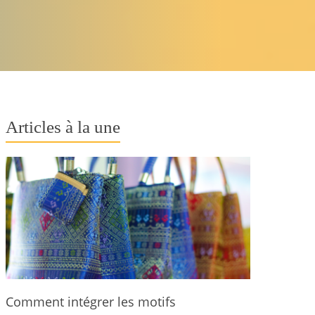
Articles à la une
Comment intégrer les motifs