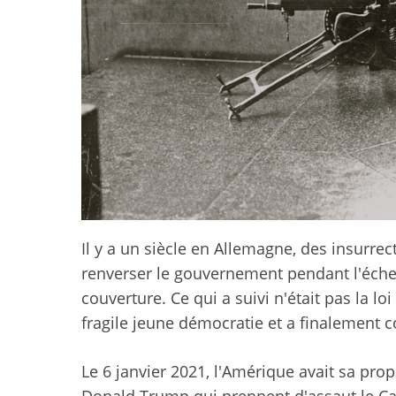
Il y a un siècle en Allemagne, des insurrec
renverser le gouvernement pendant l'éche
couverture. Ce qui a suivi n'était pas la loi
fragile jeune démocratie et a finalement c
Le 6 janvier 2021, l'Amérique avait sa pro