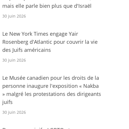
mais elle parle bien plus que d'Israël
30 juin 2026
Le New York Times engage Yair
Rosenberg d'Atlantic pour couvrir la vie
des Juifs américains
30 juin 2026
Le Musée canadien pour les droits de la
personne inaugure l'exposition « Nakba
» malgré les protestations des dirigeants
juifs
30 juin 2026