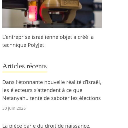
L’entreprise israélienne objet a créé la
technique PolyJet
Articles récents
Dans l’étonnante nouvelle réalité d’Israël,
les électeurs s’attendent à ce que
Netanyahu tente de saboter les élections
30 juin 2026
La pièce parle du droit de naissance,