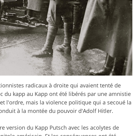
tionnistes radicaux à droite qui avaient tenté de
c du kapp au Kapp ont été libérés par une amnistie
 et l'ordre, mais la violence politique qui a secoué la
onduit à la montée du pouvoir d'Adolf Hitler.
pre version du Kapp Putsch avec les acolytes de