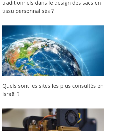
traditionnels dans le design des sacs en
tissu personnalisés ?
Quels sont les sites les plus consultés en
Israël ?