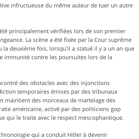
tative infructueuse du même auteur de tuer un autre
été principalement vérifiées lors de son premier
ngeance. La scène a été fixée par la Cour suprême
la deuxième fois, lorsqu'il a statué il y a un an que
e immunité contre les poursuites lors de la
contré des obstacles avec des injonctions
diction temporaires émises par des tribunaux
 et maintient des morceaux de martelage des
ie américaine, activé par des politiciens gop
se qui le traite avec le respect mescophantique.
hronologie qui a conduit Hitler à devenir