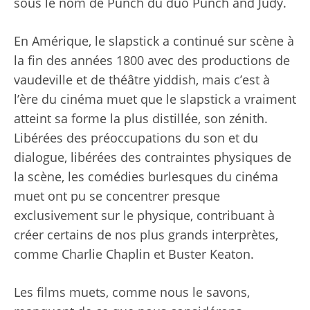
sous le nom de Punch du duo Punch and Judy.
En Amérique, le slapstick a continué sur scène à
la fin des années 1800 avec des productions de
vaudeville et de théâtre yiddish, mais c’est à
l’ère du cinéma muet que le slapstick a vraiment
atteint sa forme la plus distillée, son zénith.
Libérées des préoccupations du son et du
dialogue, libérées des contraintes physiques de
la scène, les comédies burlesques du cinéma
muet ont pu se concentrer presque
exclusivement sur le physique, contribuant à
créer certains de nos plus grands interprètes,
comme Charlie Chaplin et Buster Keaton.
Les films muets, comme nous le savons,