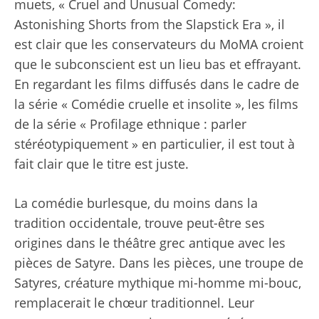
muets, « Cruel and Unusual Comedy:
Astonishing Shorts from the Slapstick Era », il
est clair que les conservateurs du MoMA croient
que le subconscient est un lieu bas et effrayant.
En regardant les films diffusés dans le cadre de
la série « Comédie cruelle et insolite », les films
de la série « Profilage ethnique : parler
stéréotypiquement » en particulier, il est tout à
fait clair que le titre est juste.
La comédie burlesque, du moins dans la
tradition occidentale, trouve peut-être ses
origines dans le théâtre grec antique avec les
pièces de Satyre. Dans les pièces, une troupe de
Satyres, créature mythique mi-homme mi-bouc,
remplacerait le chœur traditionnel. Leur