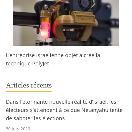
L’entreprise israélienne objet a créé la
technique PolyJet
Articles récents
Dans l’étonnante nouvelle réalité d’Israël, les
électeurs s’attendent à ce que Netanyahu tente
de saboter les élections
30 juin 2026