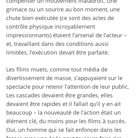
compenser un mouvement maladroit. Une
grimace ou un sourire au bon moment, une
chute bien exécutée (ce sont des actes de
contrôle physique incroyablement
impressionnants) étaient l’arsenal de l’acteur –
et, travaillant dans des conditions aussi
limitées, l’exécution devait être parfaite.
Les films muets, comme tout média de
divertissement de masse, s’appuyaient sur le
spectacle pour retenir l’attention de leur public.
Les cascades devaient être grandes, elles
devaient être rapides et il fallait qu’il y en ait
beaucoup – la nouveauté de l’action était un
élément clé, du moins pour les films à succès.
Oui, un homme qui se fait enfoncer dans les