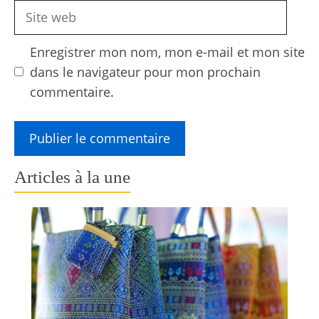
Site
web
Enregistrer mon nom, mon e-mail et mon site
dans le navigateur pour mon prochain
commentaire.
Articles à la une