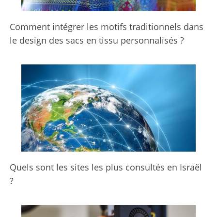
Comment intégrer les motifs traditionnels dans
le design des sacs en tissu personnalisés ?
Quels sont les sites les plus consultés en Israël
?