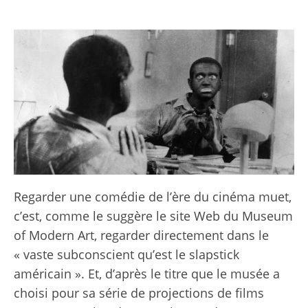
Regarder une comédie de l’ère du cinéma muet,
c’est, comme le suggère le site Web du Museum
of Modern Art, regarder directement dans le
« vaste subconscient qu’est le slapstick
américain ». Et, d’après le titre que le musée a
choisi pour sa série de projections de films