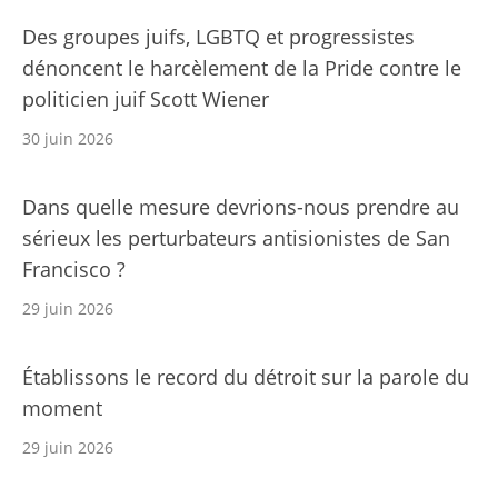
Des groupes juifs, LGBTQ et progressistes
dénoncent le harcèlement de la Pride contre le
politicien juif Scott Wiener
30 juin 2026
Dans quelle mesure devrions-nous prendre au
sérieux les perturbateurs antisionistes de San
Francisco ?
29 juin 2026
Établissons le record du détroit sur la parole du
moment
29 juin 2026