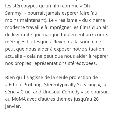
les stéréotypes qu’un film comme « Oh
Sammy! » pourrait jamais espérer faire (au
moins maintenant). Le « réalisme » du cinéma
moderne travaille à imprégner les films d’un air
de légitimité qui manque totalement aux courts
métrages burlesques. Revenir à la source ne
peut que nous aider à exposer notre situation
actuelle – cela ne peut que nous aider à repérer
nos propres représentations stéréotypées.
Bien qu’il s’agisse de la seule projection de
« Ethnic Profiling: Stereotypically Speaking », la
série « Cruel and Unusual Comedy » se poursuit
au MoMA avec d’autres thèmes jusqu’au 26
janvier.