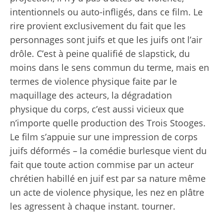
intentionnels ou auto-infligés, dans ce film. Le
rire provient exclusivement du fait que les
personnages sont juifs et que les juifs ont l’air
drôle. C’est à peine qualifié de slapstick, du
moins dans le sens commun du terme, mais en
termes de violence physique faite par le
maquillage des acteurs, la dégradation
physique du corps, c’est aussi vicieux que
n’importe quelle production des Trois Stooges.
Le film s’appuie sur une impression de corps
juifs déformés – la comédie burlesque vient du
fait que toute action commise par un acteur
chrétien habillé en juif est par sa nature même
un acte de violence physique, les nez en plâtre
les agressent à chaque instant. tourner.