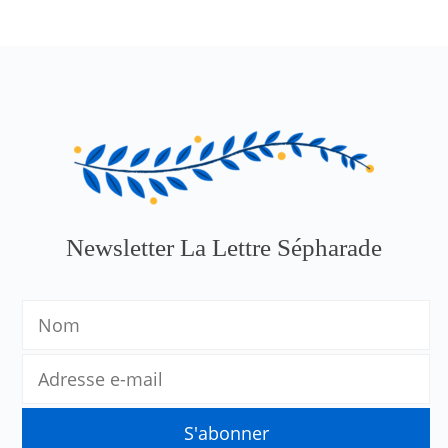
Newsletter La Lettre Sépharade