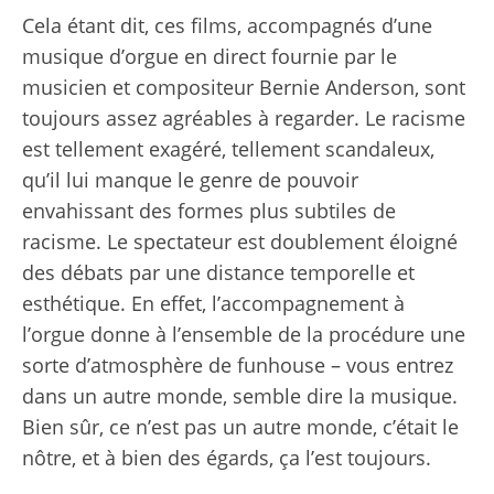
Cela étant dit, ces films, accompagnés d’une
musique d’orgue en direct fournie par le
musicien et compositeur Bernie Anderson, sont
toujours assez agréables à regarder. Le racisme
est tellement exagéré, tellement scandaleux,
qu’il lui manque le genre de pouvoir
envahissant des formes plus subtiles de
racisme. Le spectateur est doublement éloigné
des débats par une distance temporelle et
esthétique. En effet, l’accompagnement à
l’orgue donne à l’ensemble de la procédure une
sorte d’atmosphère de funhouse – vous entrez
dans un autre monde, semble dire la musique.
Bien sûr, ce n’est pas un autre monde, c’était le
nôtre, et à bien des égards, ça l’est toujours.