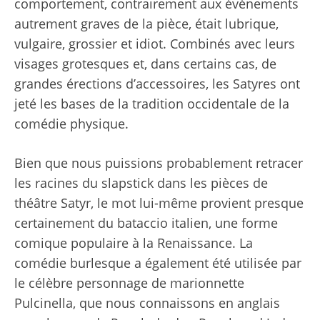
comportement, contrairement aux événements
autrement graves de la pièce, était lubrique,
vulgaire, grossier et idiot. Combinés avec leurs
visages grotesques et, dans certains cas, de
grandes érections d’accessoires, les Satyres ont
jeté les bases de la tradition occidentale de la
comédie physique.
Bien que nous puissions probablement retracer
les racines du slapstick dans les pièces de
théâtre Satyr, le mot lui-même provient presque
certainement du bataccio italien, une forme
comique populaire à la Renaissance. La
comédie burlesque a également été utilisée par
le célèbre personnage de marionnette
Pulcinella, que nous connaissons en anglais