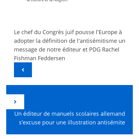
Le chef du Congrès juif pousse l'Europe à
adopter la définition de l'antisémitisme un
message de notre éditeur et PDG Rachel
Fishman Feddersen
Un éditeur de manuels scolaires allemand
s’excuse pour une illustration antisémite