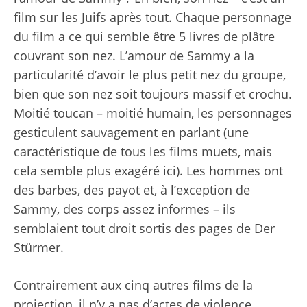
film sur les Juifs après tout. Chaque personnage
du film a ce qui semble être 5 livres de plâtre
couvrant son nez. L’amour de Sammy a la
particularité d’avoir le plus petit nez du groupe,
bien que son nez soit toujours massif et crochu.
Moitié toucan – moitié humain, les personnages
gesticulent sauvagement en parlant (une
caractéristique de tous les films muets, mais
cela semble plus exagéré ici). Les hommes ont
des barbes, des payot et, à l’exception de
Sammy, des corps assez informes – ils
semblaient tout droit sortis des pages de Der
Stürmer.
Contrairement aux cinq autres films de la
projection, il n’y a pas d’actes de violence,