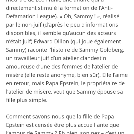
directement stimulé la formation de l’Anti-
Defamation League). « Oh, Sammy ! », réalisé
par le non-juif (d’après le peu d’informations
disponibles, il semble qu’aucun des acteurs
n’était juif) Edward Dillon (qui joue également
Sammy) raconte l’histoire de Sammy Goldberg,
un travailleur juif d’un atelier clandestin
amoureuse d’une des femmes de l’atelier de
misère (elle reste anonyme, bien sûr). Elle l’aime
en retour, mais Papa Epstein, le propriétaire de
l’atelier de misère, veut que Sammy épouse sa
fille plus simple.
Comment savons-nous que la fille de Papa
Epstein est censée être plus accueillante que
l’amour de Sammy ? Eh bien, son nez – c’est un