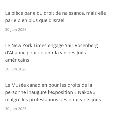
La pièce parle du droit de naissance, mais elle
parle bien plus que d'Israël
30 juin 2026
Le New York Times engage Yair Rosenberg
d'Atlantic pour couvrir la vie des Juifs
américains
30 juin 2026
Le Musée canadien pour les droits de la
personne inaugure l'exposition « Nakba »
malgré les protestations des dirigeants juifs
30 juin 2026