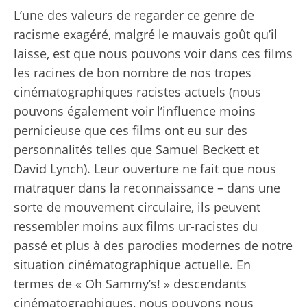
L’une des valeurs de regarder ce genre de
racisme exagéré, malgré le mauvais goût qu’il
laisse, est que nous pouvons voir dans ces films
les racines de bon nombre de nos tropes
cinématographiques racistes actuels (nous
pouvons également voir l’influence moins
pernicieuse que ces films ont eu sur des
personnalités telles que Samuel Beckett et
David Lynch). Leur ouverture ne fait que nous
matraquer dans la reconnaissance – dans une
sorte de mouvement circulaire, ils peuvent
ressembler moins aux films ur-racistes du
passé et plus à des parodies modernes de notre
situation cinématographique actuelle. En
termes de « Oh Sammy’s! » descendants
cinématographiques, nous pouvons nous