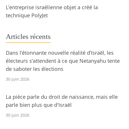
L’entreprise israélienne objet a créé la
technique PolyJet
Articles récents
Dans l’étonnante nouvelle réalité d’Israël, les
électeurs s’attendent à ce que Netanyahu tente
de saboter les élections
30 juin 2026
La pièce parle du droit de naissance, mais elle
parle bien plus que d'Israël
30 juin 2026