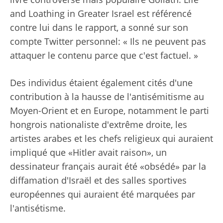
and Loathing in Greater Israel est référencé
contre lui dans le rapport, a sonné sur son
compte Twitter personnel: « Ils ne peuvent pas
attaquer le contenu parce que c'est factuel. »
Des individus étaient également cités d'une
contribution à la hausse de l'antisémitisme au
Moyen-Orient et en Europe, notamment le parti
hongrois nationaliste d'extrême droite, les
artistes arabes et les chefs religieux qui auraient
impliqué que «Hitler avait raison», un
dessinateur français aurait été «obsédé» par la
diffamation d'Israël et des salles sportives
européennes qui auraient été marquées par
l'antisétisme.