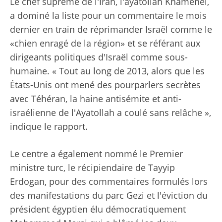
Le chef suprême de l'Iran, l'ayatollah Khamenei,
a dominé la liste pour un commentaire le mois
dernier en train de réprimander Israël comme le
«chien enragé de la région» et se référant aux
dirigeants politiques d'Israël comme sous-
humaine. « Tout au long de 2013, alors que les
États-Unis ont mené des pourparlers secrètes
avec Téhéran, la haine antisémite et anti-
israélienne de l'Ayatollah a coulé sans relâche »,
indique le rapport.
Le centre a également nommé le Premier
ministre turc, le récipiendaire de Tayyip
Erdogan, pour des commentaires formulés lors
des manifestations du parc Gezi et l'éviction du
président égyptien élu démocratiquement