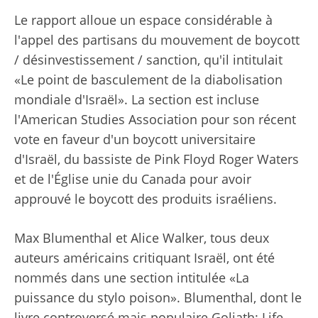
Le rapport alloue un espace considérable à
l'appel des partisans du mouvement de boycott
/ désinvestissement / sanction, qu'il intitulait
«Le point de basculement de la diabolisation
mondiale d'Israël». La section est incluse
l'American Studies Association pour son récent
vote en faveur d'un boycott universitaire
d'Israël, du bassiste de Pink Floyd Roger Waters
et de l'Église unie du Canada pour avoir
approuvé le boycott des produits israéliens.
Max Blumenthal et Alice Walker, tous deux
auteurs américains critiquant Israël, ont été
nommés dans une section intitulée «La
puissance du stylo poison». Blumenthal, dont le
livre controversé mais populaire Goliath: Life