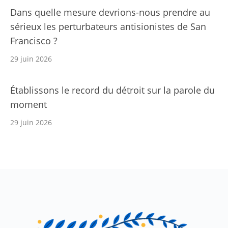
Dans quelle mesure devrions-nous prendre au
sérieux les perturbateurs antisionistes de San
Francisco ?
29 juin 2026
Établissons le record du détroit sur la parole du
moment
29 juin 2026