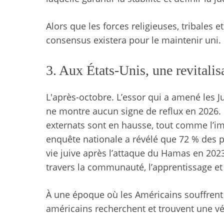
Alors que les forces religieuses, tribales et
consensus existera pour le maintenir uni.
3. Aux États-Unis, une revitalis
L'après-octobre. L’essor qui a amené les J
ne montre aucun signe de reflux en 2026.
externats sont en hausse, tout comme l’imp
enquête nationale a révélé que 72 % des 
vie juive après l’attaque du Hamas en 202
travers la communauté, l’apprentissage et 
À une époque où les Américains souffrent 
américains recherchent et trouvent une v