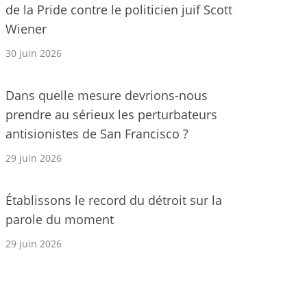
de la Pride contre le politicien juif Scott
Wiener
30 juin 2026
Dans quelle mesure devrions-nous
prendre au sérieux les perturbateurs
antisionistes de San Francisco ?
29 juin 2026
Établissons le record du détroit sur la
parole du moment
29 juin 2026