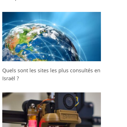
Quels sont les sites les plus consultés en
Israël ?