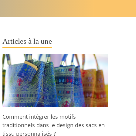
Articles à la une
Comment intégrer les motifs
traditionnels dans le design des sacs en
tissu personnalisés ?