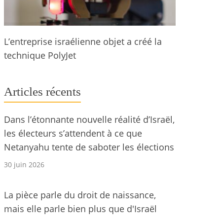
L’entreprise israélienne objet a créé la
technique PolyJet
Articles récents
Dans l’étonnante nouvelle réalité d’Israël,
les électeurs s’attendent à ce que
Netanyahu tente de saboter les élections
30 juin 2026
La pièce parle du droit de naissance,
mais elle parle bien plus que d'Israël