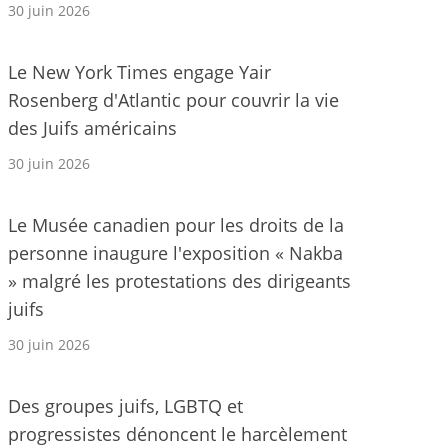
30 juin 2026
Le New York Times engage Yair
Rosenberg d'Atlantic pour couvrir la vie
des Juifs américains
30 juin 2026
Le Musée canadien pour les droits de la
personne inaugure l'exposition « Nakba
» malgré les protestations des dirigeants
juifs
30 juin 2026
Des groupes juifs, LGBTQ et
progressistes dénoncent le harcèlement