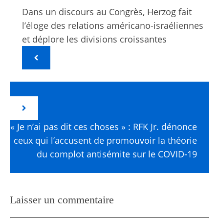
Dans un discours au Congrès, Herzog fait
l’éloge des relations américano-israéliennes
et déplore les divisions croissantes
« Je n’ai pas dit ces choses » : RFK Jr. dénonce
ceux qui l’accusent de promouvoir la théorie
du complot antisémite sur le COVID-19
Laisser un commentaire