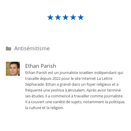
★★★★★
Catégories
Antisémitisme
Ethan Parish
Ethan Parish est un journaliste israélien indépendant qui
travaille depuis 2022 pour le site Internet La Lettre
Sépharade. Ethan a grandi dans un foyer religieux et a
fréquenté une yeshiva à Jérusalem. Après avoir terminé
ses études, il a commencé à travailler comme journaliste.
Il a couvert une variété de sujets, notamment la politique,
la culture et la religion.