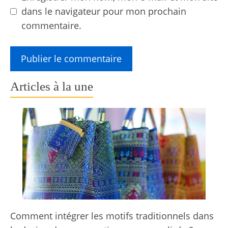
dans le navigateur pour mon prochain
commentaire.
Articles à la une
Comment intégrer les motifs traditionnels dans