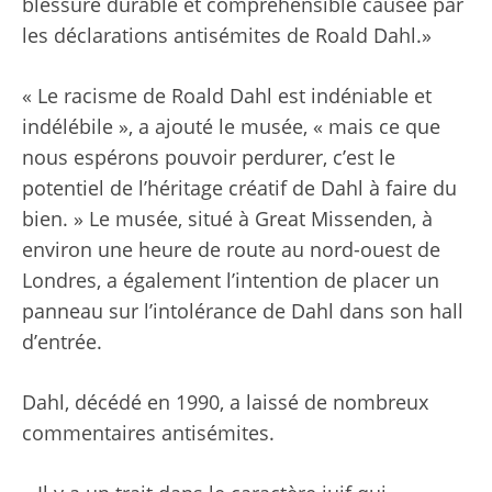
blessure durable et compréhensible causée par
les déclarations antisémites de Roald Dahl.»
« Le racisme de Roald Dahl est indéniable et
indélébile », a ajouté le musée, « mais ce que
nous espérons pouvoir perdurer, c’est le
potentiel de l’héritage créatif de Dahl à faire du
bien. » Le musée, situé à Great Missenden, à
environ une heure de route au nord-ouest de
Londres, a également l’intention de placer un
panneau sur l’intolérance de Dahl dans son hall
d’entrée.
Dahl, décédé en 1990, a laissé de nombreux
commentaires antisémites.