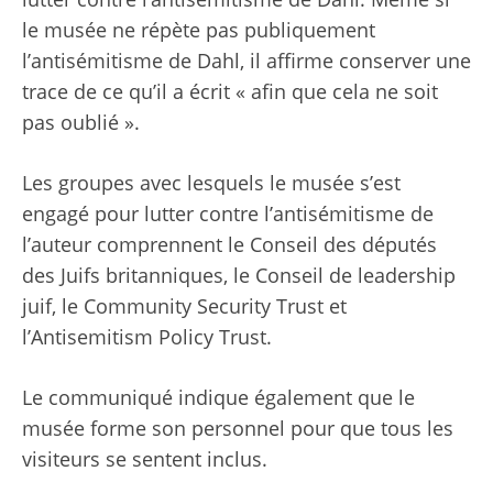
le musée ne répète pas publiquement
l’antisémitisme de Dahl, il affirme conserver une
trace de ce qu’il a écrit « afin que cela ne soit
pas oublié ».
Les groupes avec lesquels le musée s’est
engagé pour lutter contre l’antisémitisme de
l’auteur comprennent le Conseil des députés
des Juifs britanniques, le Conseil de leadership
juif, le Community Security Trust et
l’Antisemitism Policy Trust.
Le communiqué indique également que le
musée forme son personnel pour que tous les
visiteurs se sentent inclus.