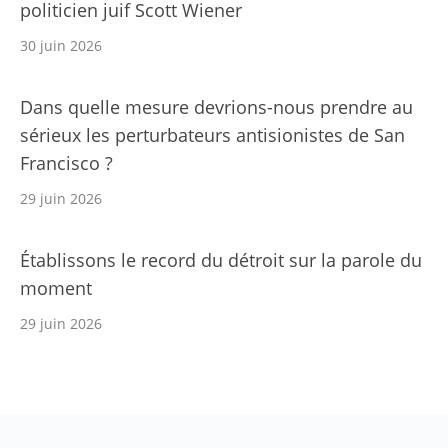
politicien juif Scott Wiener
30 juin 2026
Dans quelle mesure devrions-nous prendre au
sérieux les perturbateurs antisionistes de San
Francisco ?
29 juin 2026
Établissons le record du détroit sur la parole du
moment
29 juin 2026