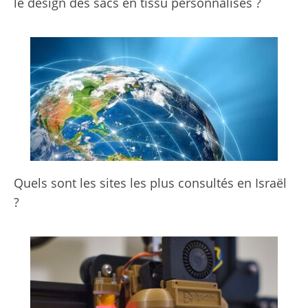
le design des sacs en tissu personnalisés ?
Quels sont les sites les plus consultés en Israël
?