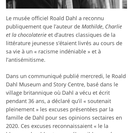
Le musée officiel Roald Dahl a reconnu
publiquement que l’auteur de
Mathilde
,
Charlie
et la chocolaterie
et d’autres classiques de la
littérature jeunesse s’étaient livrés au cours de
sa vie à un « racisme indéniable » et à
l’antisémitisme.
Dans un communiqué publié mercredi, le Roald
Dahl Museum and Story Centre, basé dans le
village britannique où Dahl a vécu et écrit
pendant 36 ans, a déclaré qu’il « soutenait
pleinement » les excuses présentées par la
famille de Dahl pour ses opinions sectaires en
2020. Ces excuses reconnaissaient « le la