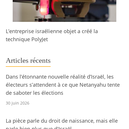
L’entreprise israélienne objet a créé la
technique PolyJet
Articles récents
Dans l’étonnante nouvelle réalité d’Israël, les
électeurs s’attendent à ce que Netanyahu tente
de saboter les élections
30 juin 2026
La pièce parle du droit de naissance, mais elle
parle bien plus que d'Israël