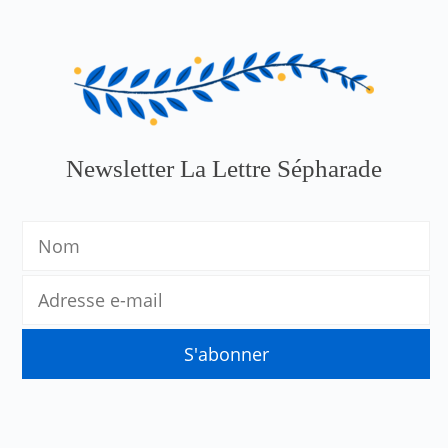
Newsletter La Lettre Sépharade