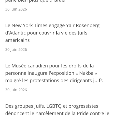
30 juin 2026
Le New York Times engage Yair Rosenberg
d'Atlantic pour couvrir la vie des Juifs
américains
30 juin 2026
Le Musée canadien pour les droits de la
personne inaugure l'exposition « Nakba »
malgré les protestations des dirigeants juifs
30 juin 2026
Des groupes juifs, LGBTQ et progressistes
dénoncent le harcèlement de la Pride contre le