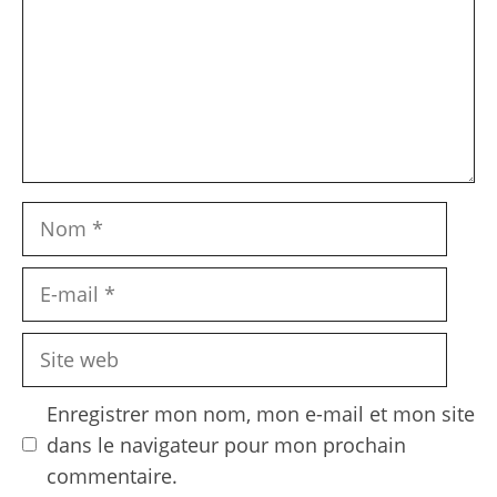
Nom
E-
mail
Site
web
Enregistrer mon nom, mon e-mail et mon site
dans le navigateur pour mon prochain
commentaire.