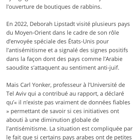
l’ouverture de boutiques de rabbins.
En 2022, Deborah Lipstadt
visité plusieurs pays
du Moyen-Orient
dans le cadre de son rôle
d’envoyée spéciale des États-Unis pour
l’antisémitisme et a signalé des signes positifs
dans la façon dont des pays comme l’Arabie
saoudite s’attaquent au sentiment anti-juif.
Mais Carl Yonker, professeur à l’Université de
Tel Aviv qui a contribué au rapport, a déclaré
qu’« il n’existe pas vraiment de données fiables
» permettant de savoir si ces initiatives ont
abouti à une diminution globale de
l’antisémitisme. La situation est compliquée par
le fait que si certains pays arabes ont de petites