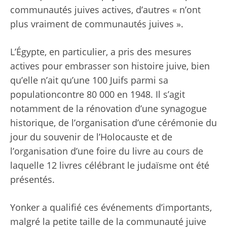
communautés juives actives, d’autres « n’ont
plus vraiment de communautés juives ».
L’Égypte, en particulier, a pris des mesures
actives pour embrasser son histoire juive, bien
qu’elle n’ait qu’une
100 Juifs parmi sa
population
contre 80 000 en 1948. Il s’agit
notamment de la rénovation d’une synagogue
historique, de l’organisation d’une cérémonie du
jour du souvenir de l’Holocauste et de
l’organisation d’une foire du livre au cours de
laquelle 12 livres célébrant le judaïsme ont été
présentés.
Yonker a qualifié ces événements d’importants,
malgré la petite taille de la communauté juive