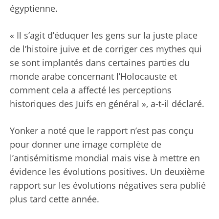
égyptienne.
« Il s’agit d’éduquer les gens sur la juste place
de l’histoire juive et de corriger ces mythes qui
se sont implantés dans certaines parties du
monde arabe concernant l’Holocauste et
comment cela a affecté les perceptions
historiques des Juifs en général », a-t-il déclaré.
Yonker a noté que le rapport n’est pas conçu
pour donner une image complète de
l’antisémitisme mondial mais vise à mettre en
évidence les évolutions positives. Un deuxième
rapport sur les évolutions négatives sera publié
plus tard cette année.