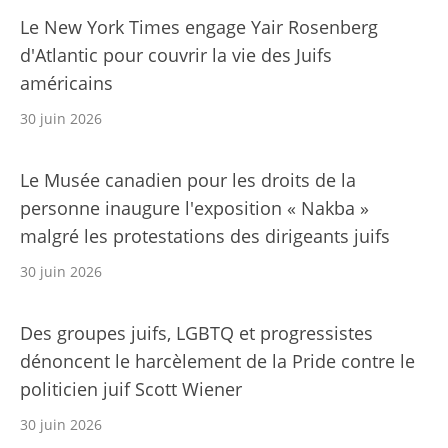
Le New York Times engage Yair Rosenberg
d'Atlantic pour couvrir la vie des Juifs
américains
30 juin 2026
Le Musée canadien pour les droits de la
personne inaugure l'exposition « Nakba »
malgré les protestations des dirigeants juifs
30 juin 2026
Des groupes juifs, LGBTQ et progressistes
dénoncent le harcèlement de la Pride contre le
politicien juif Scott Wiener
30 juin 2026