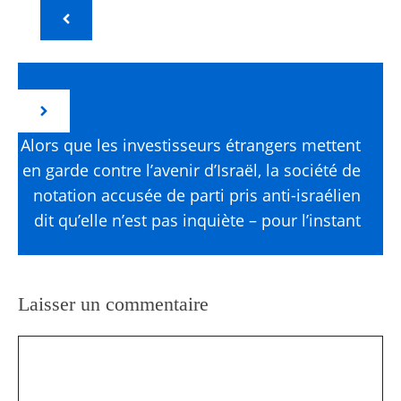
Alors que les investisseurs étrangers mettent
en garde contre l’avenir d’Israël, la société de
notation accusée de parti pris anti-israélien
dit qu’elle n’est pas inquiète – pour l’instant
Laisser un commentaire
Commentaire