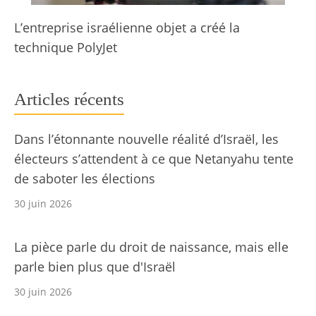
L’entreprise israélienne objet a créé la
technique PolyJet
Articles récents
Dans l’étonnante nouvelle réalité d’Israël, les
électeurs s’attendent à ce que Netanyahu tente
de saboter les élections
30 juin 2026
La pièce parle du droit de naissance, mais elle
parle bien plus que d'Israël
30 juin 2026