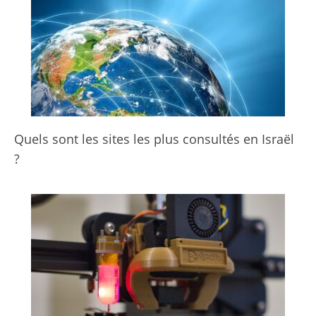
Quels sont les sites les plus consultés en Israël
?