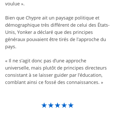
voulue ».
Bien que Chypre ait un paysage politique et
démographique très différent de celui des États-
Unis, Yonker a déclaré que des principes
généraux pouvaient être tirés de l’approche du
pays.
« Il ne s’agit donc pas d’une approche
universelle, mais plutôt de principes directeurs
consistant à se laisser guider par l’éducation,
comblant ainsi ce fossé des connaissances. »
★★★★★