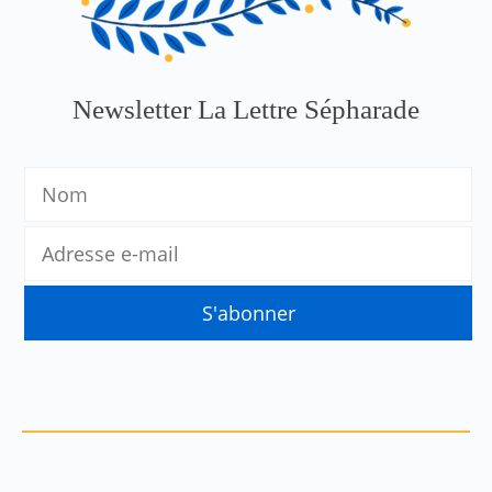
Newsletter La Lettre Sépharade