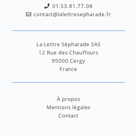
01.53.81.77.08
contact@lalettresepharade.fr
La Lettre Sépharade SAS
12 Rue des Chauffours
95000 Cergy
France
À propos
Mentions légales
Contact