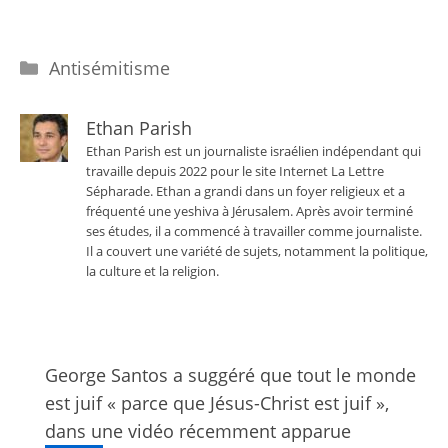
Catégories
Antisémitisme
Ethan Parish
Ethan Parish est un journaliste israélien indépendant qui
travaille depuis 2022 pour le site Internet La Lettre
Sépharade. Ethan a grandi dans un foyer religieux et a
fréquenté une yeshiva à Jérusalem. Après avoir terminé
ses études, il a commencé à travailler comme journaliste.
Il a couvert une variété de sujets, notamment la politique,
la culture et la religion.
George Santos a suggéré que tout le monde
est juif « parce que Jésus-Christ est juif »,
dans une vidéo récemment apparue