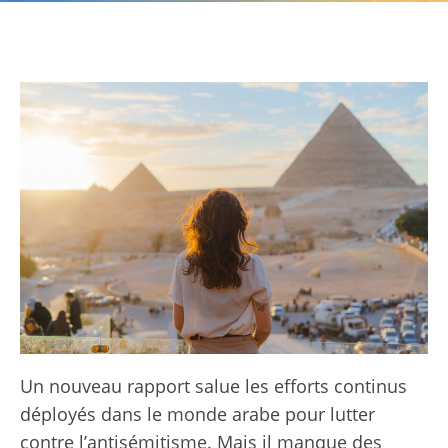
Un nouveau rapport salue les efforts continus
déployés dans le monde arabe pour lutter
contre l’antisémitisme. Mais il manque des