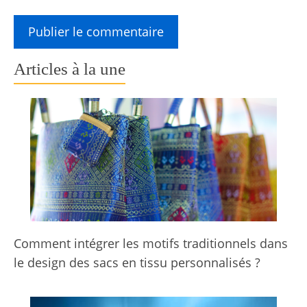
Articles à la une
Comment intégrer les motifs traditionnels dans
le design des sacs en tissu personnalisés ?