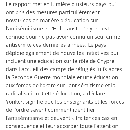
Le rapport met en lumière plusieurs pays qui
ont pris des mesures particulièrement
novatrices en matière d’éducation sur
l’antisémitisme et l’Holocauste. Chypre est
connue pour ne pas avoir connu un seul crime
antisémite ces dernières années. Le pays
déploie également de nouvelles initiatives qui
incluent une éducation sur le rôle de Chypre
dans l’accueil des camps de réfugiés juifs après
la Seconde Guerre mondiale et une éducation
aux forces de l’ordre sur l’antisémitisme et la
radicalisation. Cette éducation, a déclaré
Yonker, signifie que les enseignants et les forces
de l’ordre savent comment identifier
l’antisémitisme et peuvent « traiter ces cas en
conséquence et leur accorder toute l’attention