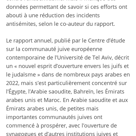
données permettant de savoir si ces efforts ont
abouti à une réduction des incidents
antisémites, selon le co-auteur du rapport.
Le rapport annuel
, publié par le Centre d’étude
sur la communauté juive européenne
contemporaine de l’Université de Tel Aviv, décrit
un « nouvel esprit d’ouverture envers les juifs et
le judaïsme » dans de nombreux pays arabes en
2022, mais s’est particulièrement concentré sur
l’Égypte, l’Arabie saoudite, Bahreïn, les Émirats
arabes unis et Maroc. En Arabie saoudite et aux
Émirats arabes unis, de petites mais
importantes communautés juives ont
commencé à prospérer, avec l’ouverture de
synagogues et d’autres institutions juives et