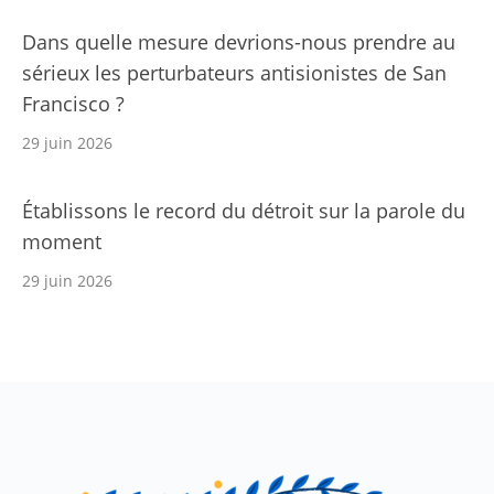
Dans quelle mesure devrions-nous prendre au
sérieux les perturbateurs antisionistes de San
Francisco ?
29 juin 2026
Établissons le record du détroit sur la parole du
moment
29 juin 2026