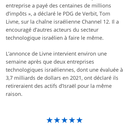
entreprise a payé des centaines de millions
d’impôts », a déclaré le PDG de Verbit, Tom
Livne, sur la chaîne israélienne Channel 12. Il a
encouragé d’autres acteurs du secteur
technologique israélien à faire le même.
L’annonce de Livne intervient environ une
semaine après que deux entreprises
technologiques israéliennes, dont une évaluée à
3,7 milliards de dollars en 2021, ont déclaré
ils
retireraient des actifs d’Israël
pour la même
raison.
★★★★★