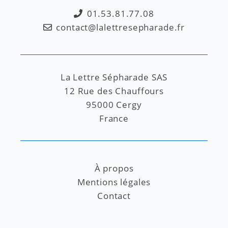
01.53.81.77.08
contact@lalettresepharade.fr
La Lettre Sépharade SAS
12 Rue des Chauffours
95000 Cergy
France
À propos
Mentions légales
Contact