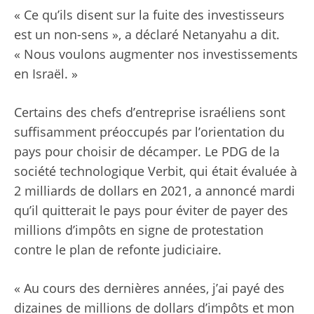
« Ce qu’ils disent sur la fuite des investisseurs
est un non-sens », a déclaré Netanyahu
a dit
.
« Nous voulons augmenter nos investissements
en Israël. »
Certains des chefs d’entreprise israéliens sont
suffisamment préoccupés par l’orientation du
pays pour choisir de décamper.
Le PDG de la
société technologique Verbit, qui était évaluée à
2 milliards de dollars en 2021, a annoncé mardi
qu’il quitterait le pays pour éviter de payer des
millions d’impôts en signe de protestation
contre le plan de refonte judiciaire.
« Au cours des dernières années, j’ai payé des
dizaines de millions de dollars d’impôts et mon