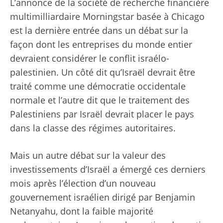
L’annonce de la société de recherche financière
multimilliardaire Morningstar basée à Chicago
est la dernière entrée dans un débat sur la
façon dont les entreprises du monde entier
devraient considérer le conflit israélo-
palestinien. Un côté dit qu’Israël devrait être
traité comme une démocratie occidentale
normale et l’autre dit que le traitement des
Palestiniens par Israël devrait placer le pays
dans la classe des régimes autoritaires.
Mais un autre débat sur la valeur des
investissements d’Israël a émergé ces derniers
mois après l’élection d’un nouveau
gouvernement israélien dirigé par Benjamin
Netanyahu, dont la faible majorité