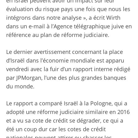
en Israël peuvent avoir un impact sur leur
évaluation du risque pays une fois que nous les
intégrons dans notre analyse », a écrit Wirth
dans un e-mail à l’Agence télégraphique juive en
référence au plan de réforme judiciaire.
Le dernier avertissement concernant la place
d’Israël dans l’économie mondiale est apparu
vendredi avec la
fuir
d’un rapport interne rédigé
par JPMorgan, l’une des plus grandes banques
du monde.
Le rapport a comparé Israël à la Pologne, qui a
adopté une réforme judiciaire similaire en 2016
et a vu sa cote de crédit se dégrader, ce qui a
été un coup dur car les cotes de crédit
nationales peuvent attirer ou chasser les