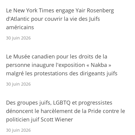
Le New York Times engage Yair Rosenberg
d'Atlantic pour couvrir la vie des Juifs
américains
30 juin 2026
Le Musée canadien pour les droits de la
personne inaugure l'exposition « Nakba »
malgré les protestations des dirigeants juifs
30 juin 2026
Des groupes juifs, LGBTQ et progressistes
dénoncent le harcèlement de la Pride contre le
politicien juif Scott Wiener
30 juin 2026