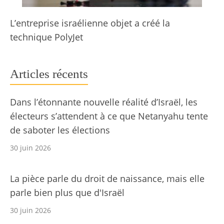
L’entreprise israélienne objet a créé la
technique PolyJet
Articles récents
Dans l’étonnante nouvelle réalité d’Israël, les
électeurs s’attendent à ce que Netanyahu tente
de saboter les élections
30 juin 2026
La pièce parle du droit de naissance, mais elle
parle bien plus que d'Israël
30 juin 2026