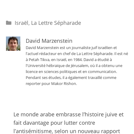
Catégories
Israël
,
La Lettre Sépharade
David Marzenstein
David Marzenstein est un journaliste juif israélien et
l'actuel rédacteur en chef de La Lettre Sépharade. Il est né
à Petah Tikva, en Israël, en 1984. David a étudié à
l'Université hébraïque de Jérusalem, où il a obtenu une
licence en sciences politiques et en communication.
Pendant ses études, il a également travaillé comme
reporter pour Makor Rishon.
Le monde arabe embrasse l’histoire juive et
fait davantage pour lutter contre
l’antisémitisme, selon un nouveau rapport