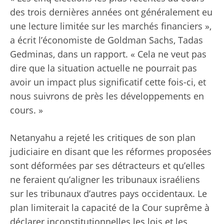
des trois dernières années ont généralement eu
une lecture limitée sur les marchés financiers »,
a écrit l’économiste de Goldman Sachs, Tadas
Gedminas, dans un rapport. « Cela ne veut pas
dire que la situation actuelle ne pourrait pas
avoir un impact plus significatif cette fois-ci, et
nous suivrons de près les développements en
cours. »
Netanyahu a rejeté les critiques de son plan
judiciaire en disant que les réformes proposées
sont déformées par ses détracteurs et qu’elles
ne feraient qu’aligner les tribunaux israéliens
sur les tribunaux d’autres pays occidentaux. Le
plan limiterait la capacité de la Cour suprême à
déclarer inconstitutionnelles les lois et les