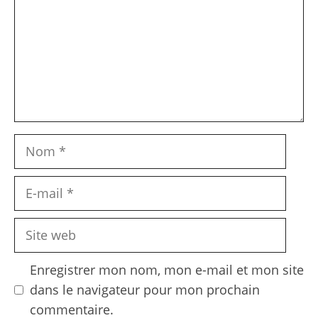
Nom
E-
mail
Site
web
Enregistrer mon nom, mon e-mail et mon site
dans le navigateur pour mon prochain
commentaire.