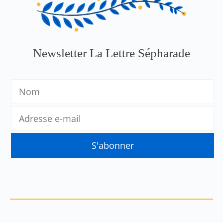
Newsletter La Lettre Sépharade