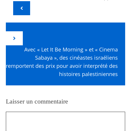
Avec « Let It Be Morning » et « Cinema
Sabaya », des cinéastes israéliens
remportent des prix pour avoir interprété des
histoires palestiniennes
Laisser un commentaire
Commentaire