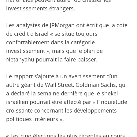
investissements étrangers.
Les analystes de JPMorgan ont écrit que la cote
de crédit d’Israël « se situe toujours
confortablement dans la catégorie
investissement », mais que le plan de
Netanyahu pourrait la faire baisser.
Le rapport s’ajoute à un avertissement d’un
autre géant de Wall Street, Goldman Sachs, qui
a déclaré la semaine dernière que le shekel
israélien pourrait être affecté par « l’inquiétude
croissante concernant les développements
politiques intérieurs ».
« Les cinq élections les plus récentes au cours