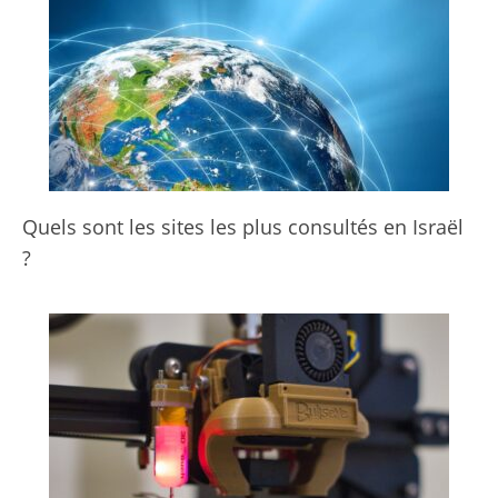
Quels sont les sites les plus consultés en Israël
?