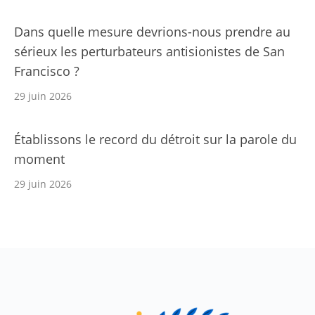
Dans quelle mesure devrions-nous prendre au
sérieux les perturbateurs antisionistes de San
Francisco ?
29 juin 2026
Établissons le record du détroit sur la parole du
moment
29 juin 2026