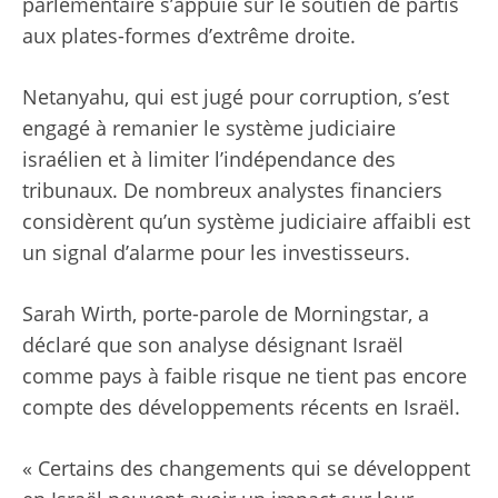
parlementaire s’appuie sur le soutien de partis
aux plates-formes d’extrême droite.
Netanyahu, qui est jugé pour corruption, s’est
engagé à remanier le système judiciaire
israélien et à limiter l’indépendance des
tribunaux. De nombreux analystes financiers
considèrent qu’un système judiciaire affaibli est
un signal d’alarme pour les investisseurs.
Sarah Wirth, porte-parole de Morningstar, a
déclaré que son analyse désignant Israël
comme pays à faible risque ne tient pas encore
compte des développements récents en Israël.
« Certains des changements qui se développent