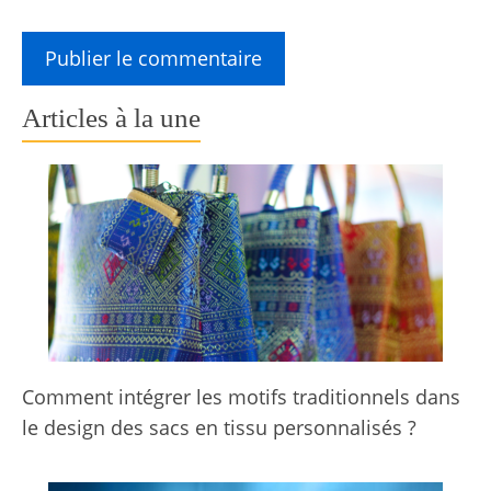
Articles à la une
Comment intégrer les motifs traditionnels dans
le design des sacs en tissu personnalisés ?