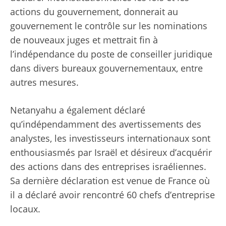
actions du gouvernement, donnerait au
gouvernement le contrôle sur les nominations
de nouveaux juges et mettrait fin à
l’indépendance du poste de conseiller juridique
dans divers bureaux gouvernementaux, entre
autres mesures.
Netanyahu a également déclaré
qu’indépendamment des avertissements des
analystes, les investisseurs internationaux sont
enthousiasmés par Israël et désireux d’acquérir
des actions dans des entreprises israéliennes.
Sa dernière déclaration est venue de France où
il a déclaré avoir rencontré 60 chefs d’entreprise
locaux.