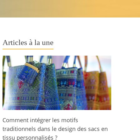
Articles à la une
Comment intégrer les motifs
traditionnels dans le design des sacs en
tissu personnalisés ?