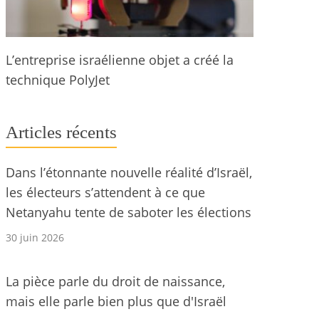
L’entreprise israélienne objet a créé la
technique PolyJet
Articles récents
Dans l’étonnante nouvelle réalité d’Israël,
les électeurs s’attendent à ce que
Netanyahu tente de saboter les élections
30 juin 2026
La pièce parle du droit de naissance,
mais elle parle bien plus que d'Israël