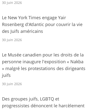
30 juin 2026
Le New York Times engage Yair
Rosenberg d'Atlantic pour couvrir la vie
des Juifs américains
30 juin 2026
Le Musée canadien pour les droits de la
personne inaugure l'exposition « Nakba
» malgré les protestations des dirigeants
juifs
30 juin 2026
Des groupes juifs, LGBTQ et
progressistes dénoncent le harcèlement