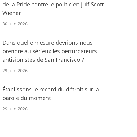
de la Pride contre le politicien juif Scott
Wiener
30 juin 2026
Dans quelle mesure devrions-nous
prendre au sérieux les perturbateurs
antisionistes de San Francisco ?
29 juin 2026
Établissons le record du détroit sur la
parole du moment
29 juin 2026