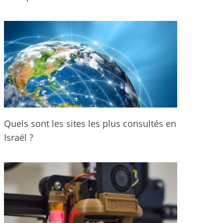
Quels sont les sites les plus consultés en
Israël ?