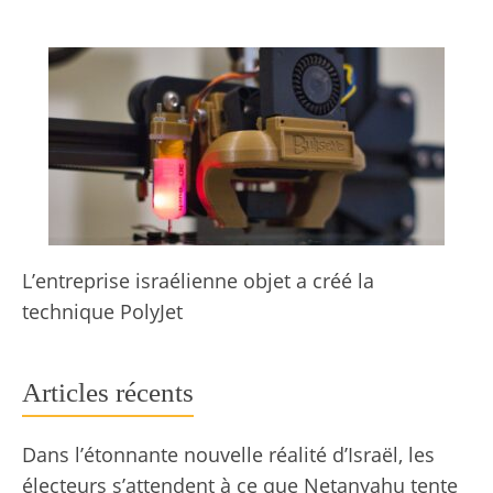
L’entreprise israélienne objet a créé la
technique PolyJet
Articles récents
Dans l’étonnante nouvelle réalité d’Israël, les
électeurs s’attendent à ce que Netanyahu tente