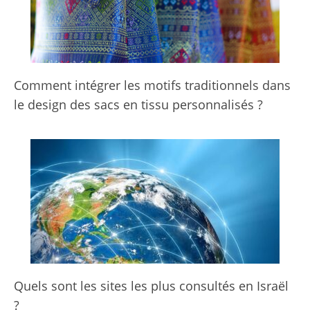
Comment intégrer les motifs traditionnels dans
le design des sacs en tissu personnalisés ?
Quels sont les sites les plus consultés en Israël
?