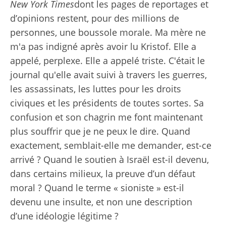
New York Times
dont les pages de reportages et
d’opinions restent, pour des millions de
personnes, une boussole morale. Ma mère ne
m'a pas indigné après avoir lu Kristof. Elle a
appelé, perplexe. Elle a appelé triste. C'était le
journal qu'elle avait suivi à travers les guerres,
les assassinats, les luttes pour les droits
civiques et les présidents de toutes sortes. Sa
confusion et son chagrin me font maintenant
plus souffrir que je ne peux le dire. Quand
exactement, semblait-elle me demander, est-ce
arrivé ? Quand le soutien à Israël est-il devenu,
dans certains milieux, la preuve d’un défaut
moral ? Quand le terme « sioniste » est-il
devenu une insulte, et non une description
d’une idéologie légitime ?