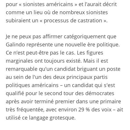
pour « sionistes américains » et l’aurait décrit
comme un lieu où de nombreux sionistes
subiraient un « processus de castration ».
Je ne peux pas affirmer catégoriquement que
Galindo représente une nouvelle ère politique.
Ce n’est peut-être pas le cas. Les figures
marginales ont toujours existé. Mais il est
remarquable qu'un candidat briguant un poste
au sein de l'un des deux principaux partis
politiques américains – un candidat qui s'est
qualifié pour le second tour des démocrates
après avoir terminé premier dans une primaire
très fréquentée, avec environ 29 % des voix – ait
utilisé ce langage grotesque.