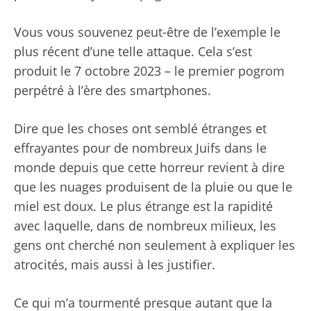
Vous vous souvenez peut-être de l’exemple le
plus récent d’une telle attaque. Cela s’est
produit le 7 octobre 2023 – le premier pogrom
perpétré à l’ère des smartphones.
Dire que les choses ont semblé étranges et
effrayantes pour de nombreux Juifs dans le
monde depuis que cette horreur revient à dire
que les nuages ​​produisent de la pluie ou que le
miel est doux. Le plus étrange est la rapidité
avec laquelle, dans de nombreux milieux, les
gens ont cherché non seulement à expliquer les
atrocités, mais aussi à les justifier.
Ce qui m’a tourmenté presque autant que la