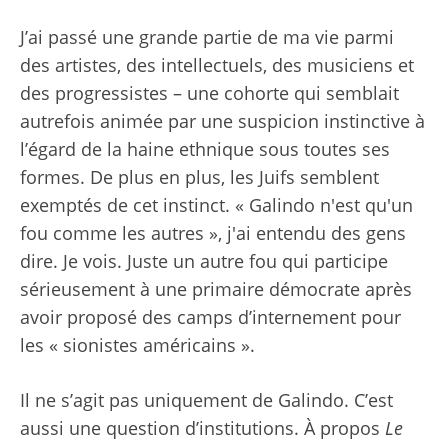
J’ai passé une grande partie de ma vie parmi
des artistes, des intellectuels, des musiciens et
des progressistes – une cohorte qui semblait
autrefois animée par une suspicion instinctive à
l’égard de la haine ethnique sous toutes ses
formes. De plus en plus, les Juifs semblent
exemptés de cet instinct. « Galindo n'est qu'un
fou comme les autres », j'ai entendu des gens
dire. Je vois. Juste un autre fou qui participe
sérieusement à une primaire démocrate après
avoir proposé des camps d’internement pour
les « sionistes américains ».
Il ne s’agit pas uniquement de Galindo. C’est
aussi une question d’institutions. À propos
Le