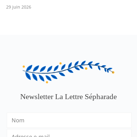
29 juin 2026
Newsletter La Lettre Sépharade