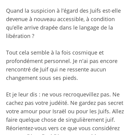
Quand la suspicion à l’égard des Juifs est-elle
devenue à nouveau accessible, à condition
qu’elle arrive drapée dans le langage de la
libération ?
Tout cela semble à la fois cosmique et
profondément personnel. Je n'ai pas encore
rencontré de Juif qui ne ressente aucun
changement sous ses pieds.
Et je leur dis : ne vous recroquevillez pas. Ne
cachez pas votre judéité. Ne gardez pas secret
votre amour pour Israël ou pour les Juifs. Allez
faire quelque chose de singulièrement juif.
Réorientez-vous vers ce que vous considérez