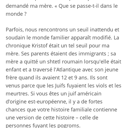
demandé ma mère. « Que se passe-t-il dans le
monde ?
Parfois, nous rencontrons un seuil inattendu et
soudain le monde familier apparaît modifié. La
chronique Kristof était un tel seuil pour ma
mère. Ses parents étaient des immigrants ; sa
mère a quitté un shtetl roumain lorsqu'elle était
enfant et a traversé l'Atlantique avec son jeune
frère quand ils avaient 12 et 9 ans. Ils sont
venus parce que les Juifs fuyaient les viols et les
meurtres. Si vous êtes un juif américain
d’origine est-européenne, il y a de fortes
chances que votre histoire familiale contienne
une version de cette histoire – celle de
personnes fuyant les pogroms.