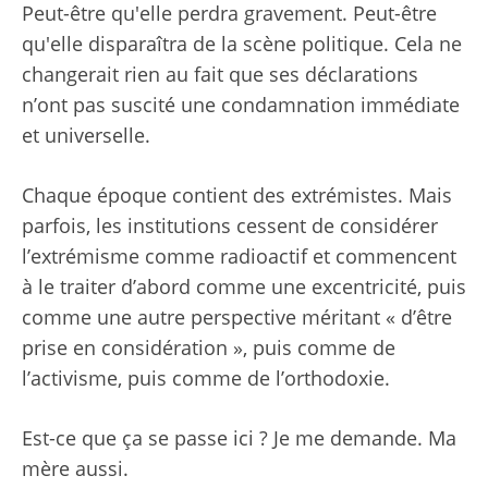
Peut-être qu'elle perdra gravement. Peut-être
qu'elle disparaîtra de la scène politique. Cela ne
changerait rien au fait que ses déclarations
n’ont pas suscité une condamnation immédiate
et universelle.
Chaque époque contient des extrémistes. Mais
parfois, les institutions cessent de considérer
l’extrémisme comme radioactif et commencent
à le traiter d’abord comme une excentricité, puis
comme une autre perspective méritant « d’être
prise en considération », puis comme de
l’activisme, puis comme de l’orthodoxie.
Est-ce que ça se passe ici ? Je me demande. Ma
mère aussi.