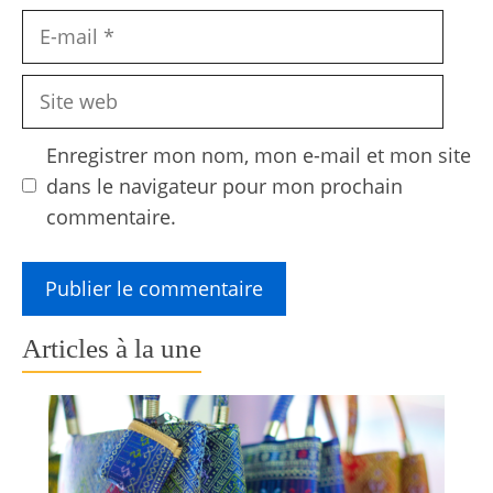
E-
mail
Site
web
Enregistrer mon nom, mon e-mail et mon site
dans le navigateur pour mon prochain
commentaire.
Articles à la une