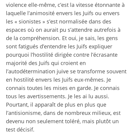
violence elle-même, c’est la vitesse étonnante à
laquelle l’animosité envers les Juifs ou envers
les « sionistes » s’est normalisée dans des
espaces où on aurait pu s’attendre autrefois à
de la compréhension. Et oui, je sais, les gens
sont fatigués d’entendre les Juifs expliquer
pourquoi l’hostilité dirigée contre l’écrasante
majorité des Juifs qui croient en
l’autodétermination juive se transforme souvent
en hostilité envers les Juifs eux-mêmes. Je
connais toutes les mises en garde. Je connais
tous les avertissements. Je les ai lu aussi.
Pourtant, il apparaît de plus en plus que
l’antisionisme, dans de nombreux milieux, est
devenu non seulement toléré, mais plutôt un
test décisif.