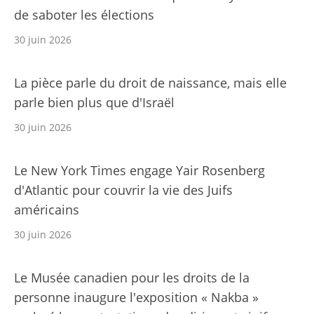
de saboter les élections
30 juin 2026
La pièce parle du droit de naissance, mais elle
parle bien plus que d'Israël
30 juin 2026
Le New York Times engage Yair Rosenberg
d'Atlantic pour couvrir la vie des Juifs
américains
30 juin 2026
Le Musée canadien pour les droits de la
personne inaugure l'exposition « Nakba »