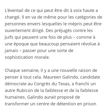
L’éventail de ce qui peut être dit à voix haute a
changé. Il en va de même pour les catégories de
personnes envers lesquelles le mépris peut être
ouvertement dirigé. Des préjugés contre les
Juifs qui peuvent une fois de plus – comme à
une époque que beaucoup pensaient révolue à
jamais – passer pour une sorte de
sophistication morale.
Chaque semaine, il y a une nouvelle raison de
penser à tout cela. Maureen Galindo, candidate
démocrate au Congrès du Texas, a franchi un
autre Rubicon de la faiblesse et de la faiblesse
humaines. Galindo aurait proposé de
transformer un centre de détention en prison