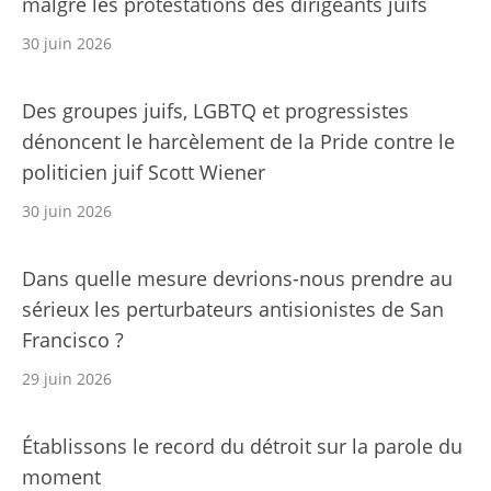
malgré les protestations des dirigeants juifs
30 juin 2026
Des groupes juifs, LGBTQ et progressistes
dénoncent le harcèlement de la Pride contre le
politicien juif Scott Wiener
30 juin 2026
Dans quelle mesure devrions-nous prendre au
sérieux les perturbateurs antisionistes de San
Francisco ?
29 juin 2026
Établissons le record du détroit sur la parole du
moment