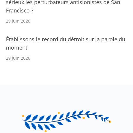
sérieux les perturbateurs antisionistes de San
Francisco ?
29 juin 2026
Établissons le record du détroit sur la parole du
moment
29 juin 2026