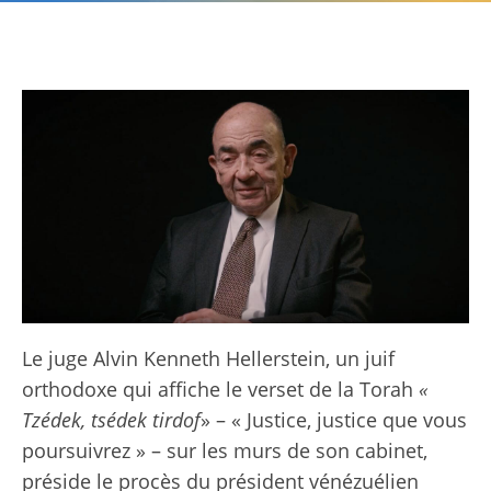
Le juge Alvin Kenneth Hellerstein, un juif
orthodoxe qui affiche le verset de la Torah
«
Tzédek, tsédek tirdof
» – « Justice, justice que vous
poursuivrez » – sur les murs de son cabinet,
préside le procès du président vénézuélien