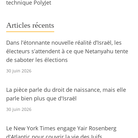
technique PolyJet
Articles récents
Dans l’étonnante nouvelle réalité d’Israël, les
électeurs s’attendent à ce que Netanyahu tente
de saboter les élections
30 juin 2026
La pièce parle du droit de naissance, mais elle
parle bien plus que d'Israël
30 juin 2026
Le New York Times engage Yair Rosenberg
d'Atlantic pour couvrir la vie des Juifs