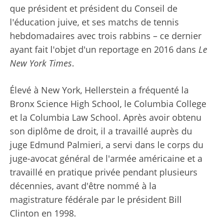
que président et président du Conseil de
l'éducation juive, et ses matchs de tennis
hebdomadaires avec trois rabbins – ce dernier
ayant fait l'objet d'un reportage en 2016 dans
Le
New York Times
.
Élevé à New York, Hellerstein a fréquenté la
Bronx Science High School, le Columbia College
et la Columbia Law School. Après avoir obtenu
son diplôme de droit, il a travaillé auprès du
juge Edmund Palmieri, a servi dans le corps du
juge-avocat général de l'armée américaine et a
travaillé en pratique privée pendant plusieurs
décennies, avant d'être nommé à la
magistrature fédérale par le président Bill
Clinton en 1998.