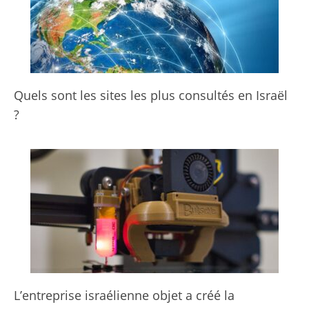
Quels sont les sites les plus consultés en Israël
?
L’entreprise israélienne objet a créé la