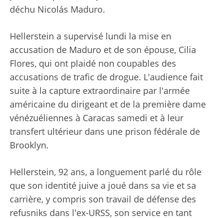
déchu Nicolás Maduro.
Hellerstein a supervisé lundi la mise en
accusation de Maduro et de son épouse, Cilia
Flores, qui ont plaidé non coupables des
accusations de trafic de drogue. L'audience fait
suite à la capture extraordinaire par l'armée
américaine du dirigeant et de la première dame
vénézuéliennes à Caracas samedi et à leur
transfert ultérieur dans une prison fédérale de
Brooklyn.
Hellerstein, 92 ans, a longuement parlé du rôle
que son identité juive a joué dans sa vie et sa
carrière, y compris son travail de défense des
refusniks dans l'ex-URSS, son service en tant