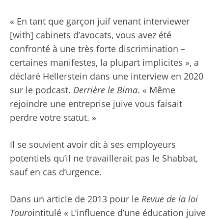
« En tant que garçon juif venant interviewer
[with] cabinets d’avocats, vous avez été
confronté à une très forte discrimination –
certaines manifestes, la plupart implicites », a
déclaré Hellerstein dans une interview en 2020
sur le podcast.
Derrière le Bima
. « Même
rejoindre une entreprise juive vous faisait
perdre votre statut. »
Il se souvient avoir dit à ses employeurs
potentiels qu’il ne travaillerait pas le Shabbat,
sauf en cas d’urgence.
Dans un article de 2013 pour le
Revue de la loi
Touro
intitulé « L’influence d’une éducation juive