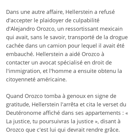
Dans une autre affaire, Hellerstein a refusé
d'accepter le plaidoyer de culpabilité
d'Alejandro Orozco, un ressortissant mexicain
qui avait, sans le savoir, transporté de la drogue
cachée dans un camion pour lequel il avait été
embauché. Hellerstein a aidé Orozco à
contacter un avocat spécialisé en droit de
l'immigration, et l'homme a ensuite obtenu la
citoyenneté américaine.
Quand Orozco tomba à genoux en signe de
gratitude, Hellerstein l'arrêta et cita le verset du
Deutéronome affiché dans ses appartements : «
La justice, tu poursuivras la justice », disant à
Orozco que c'est lui qui devrait rendre grâce.