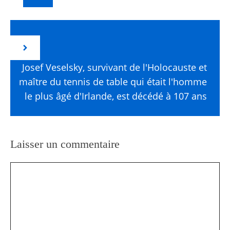
Josef Veselsky, survivant de l'Holocauste et
maître du tennis de table qui était l'homme
le plus âgé d'Irlande, est décédé à 107 ans
Laisser un commentaire
Commentaire