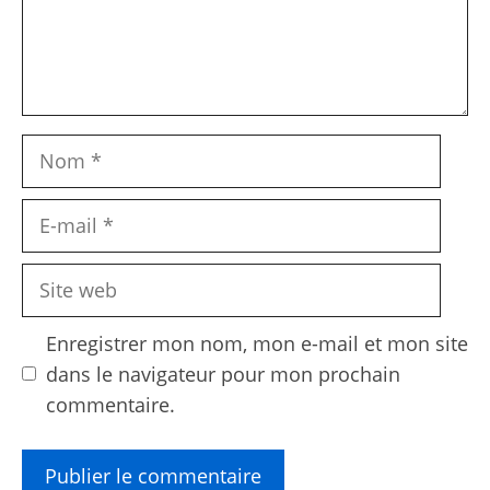
Nom
E-
mail
Site
web
Enregistrer mon nom, mon e-mail et mon site
dans le navigateur pour mon prochain
commentaire.