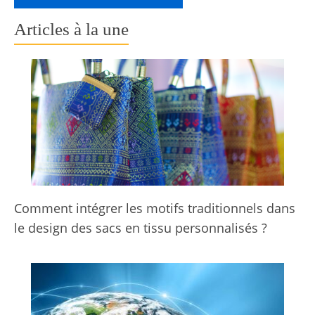
Articles à la une
Comment intégrer les motifs traditionnels dans
le design des sacs en tissu personnalisés ?