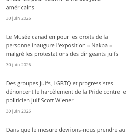
américains
30 juin 2026
Le Musée canadien pour les droits de la
personne inaugure l'exposition « Nakba »
malgré les protestations des dirigeants juifs
30 juin 2026
Des groupes juifs, LGBTQ et progressistes
dénoncent le harcèlement de la Pride contre le
politicien juif Scott Wiener
30 juin 2026
Dans quelle mesure devrions-nous prendre au