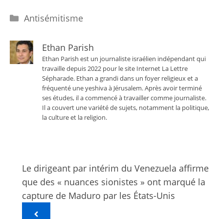
Catégories
Antisémitisme
Ethan Parish
Ethan Parish est un journaliste israélien indépendant qui
travaille depuis 2022 pour le site Internet La Lettre
Sépharade. Ethan a grandi dans un foyer religieux et a
fréquenté une yeshiva à Jérusalem. Après avoir terminé
ses études, il a commencé à travailler comme journaliste.
Il a couvert une variété de sujets, notamment la politique,
la culture et la religion.
Le dirigeant par intérim du Venezuela affirme
que des « nuances sionistes » ont marqué la
capture de Maduro par les États-Unis