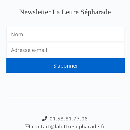
Newsletter La Lettre Sépharade
01.53.81.77.08
contact@lalettresepharade.fr