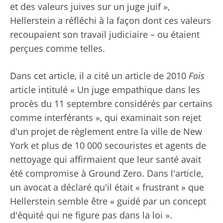
et des valeurs juives sur un juge juif »,
Hellerstein a réfléchi à la façon dont ces valeurs
recoupaient son travail judiciaire – ou étaient
perçues comme telles.
Dans cet article, il a cité un article de 2010
Fois
article intitulé « Un juge empathique dans les
procès du 11 septembre considérés par certains
comme interférants », qui examinait son rejet
d'un projet de règlement entre la ville de New
York et plus de 10 000 secouristes et agents de
nettoyage qui affirmaient que leur santé avait
été compromise à Ground Zero. Dans l'article,
un avocat a déclaré qu'il était « frustrant » que
Hellerstein semble être « guidé par un concept
d'équité qui ne figure pas dans la loi ».