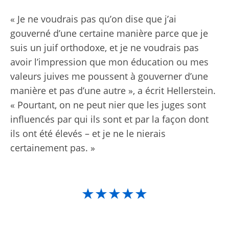
« Je ne voudrais pas qu’on dise que j’ai
gouverné d’une certaine manière parce que je
suis un juif orthodoxe, et je ne voudrais pas
avoir l’impression que mon éducation ou mes
valeurs juives me poussent à gouverner d’une
manière et pas d’une autre », a écrit Hellerstein.
« Pourtant, on ne peut nier que les juges sont
influencés par qui ils sont et par la façon dont
ils ont été élevés – et je ne le nierais
certainement pas. »
★★★★★