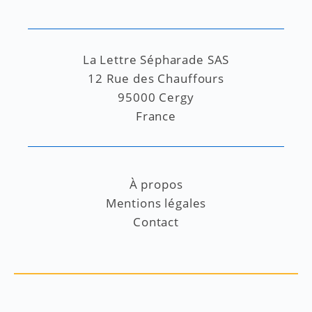
La Lettre Sépharade SAS
12 Rue des Chauffours
95000 Cergy
France
À propos
Mentions légales
Contact