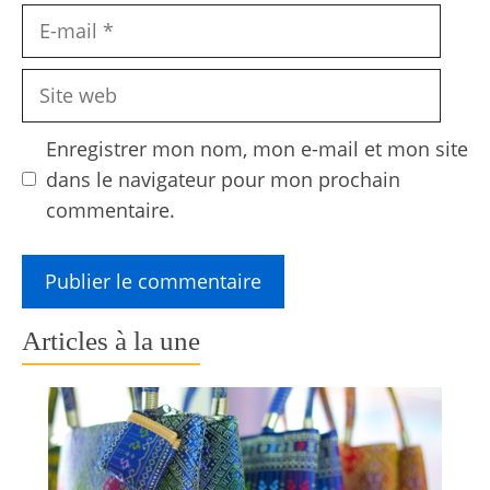
E-
mail
Site
web
Enregistrer mon nom, mon e-mail et mon site
dans le navigateur pour mon prochain
commentaire.
Articles à la une