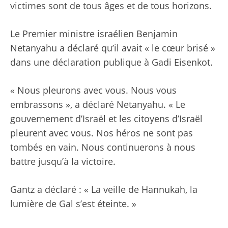
victimes sont de tous âges et de tous horizons.
Le Premier ministre israélien Benjamin
Netanyahu a déclaré qu’il avait « le cœur brisé »
dans une déclaration publique à Gadi Eisenkot.
« Nous pleurons avec vous. Nous vous
embrassons », a déclaré Netanyahu. « Le
gouvernement d’Israël et les citoyens d’Israël
pleurent avec vous. Nos héros ne sont pas
tombés en vain. Nous continuerons à nous
battre jusqu’à la victoire.
Gantz a déclaré : « La veille de Hannukah, la
lumière de Gal s’est éteinte. »