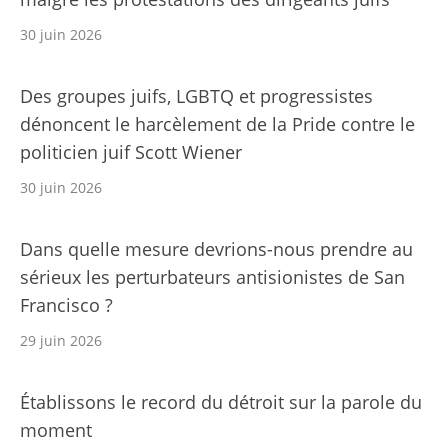
30 juin 2026
Des groupes juifs, LGBTQ et progressistes
dénoncent le harcèlement de la Pride contre le
politicien juif Scott Wiener
30 juin 2026
Dans quelle mesure devrions-nous prendre au
sérieux les perturbateurs antisionistes de San
Francisco ?
29 juin 2026
Établissons le record du détroit sur la parole du
moment