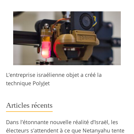
L’entreprise israélienne objet a créé la
technique PolyJet
Articles récents
Dans l’étonnante nouvelle réalité d’Israël, les
électeurs s’attendent à ce que Netanyahu tente