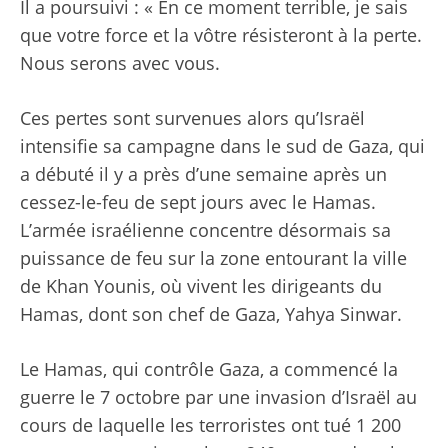
Il a poursuivi : « En ce moment terrible, je sais
que votre force et la vôtre résisteront à la perte.
Nous serons avec vous.
Ces pertes sont survenues alors qu’Israël
intensifie sa campagne dans le sud de Gaza, qui
a débuté il y a près d’une semaine après un
cessez-le-feu de sept jours avec le Hamas.
L’armée israélienne concentre désormais sa
puissance de feu sur la zone entourant la ville
de Khan Younis, où vivent les dirigeants du
Hamas, dont son chef de Gaza, Yahya Sinwar.
Le Hamas, qui contrôle Gaza, a commencé la
guerre le 7 octobre par une invasion d’Israël au
cours de laquelle les terroristes ont tué 1 200