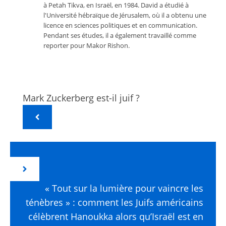
à Petah Tikva, en Israël, en 1984. David a étudié à
l'Université hébraïque de Jérusalem, où il a obtenu une
licence en sciences politiques et en communication.
Pendant ses études, il a également travaillé comme
reporter pour Makor Rishon.
Mark Zuckerberg est-il juif ?
« Tout sur la lumière pour vaincre les
ténèbres » : comment les Juifs américains
célèbrent Hanoukka alors qu’Israël est en