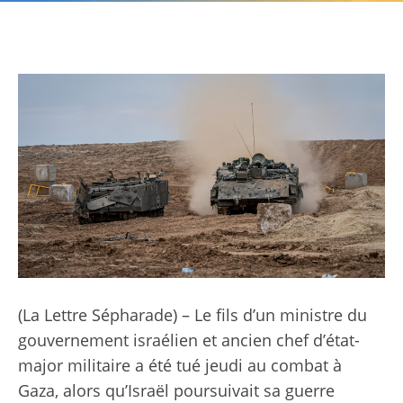
(La Lettre Sépharade) – Le fils d’un ministre du
gouvernement israélien et ancien chef d’état-
major militaire a été tué jeudi au combat à
Gaza, alors qu’Israël poursuivait sa guerre