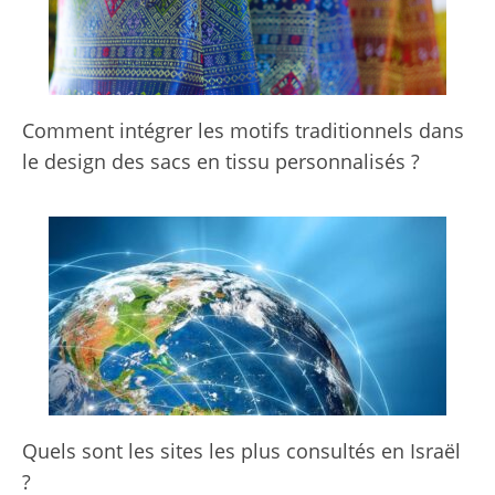
Comment intégrer les motifs traditionnels dans
le design des sacs en tissu personnalisés ?
Quels sont les sites les plus consultés en Israël
?