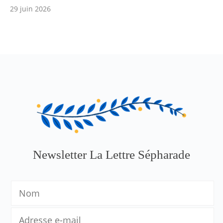
29 juin 2026
Newsletter La Lettre Sépharade