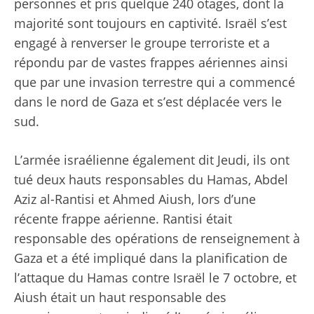
personnes et pris quelque 240 otages, dont la
majorité sont toujours en captivité. Israël s’est
engagé à renverser le groupe terroriste et a
répondu par de vastes frappes aériennes ainsi
que par une invasion terrestre qui a commencé
dans le nord de Gaza et s’est déplacée vers le
sud.
L’armée israélienne également
dit
Jeudi, ils ont
tué deux hauts responsables du Hamas, Abdel
Aziz al-Rantisi et Ahmed Aiush, lors d’une
récente frappe aérienne. Rantisi était
responsable des opérations de renseignement à
Gaza et a été impliqué dans la planification de
l’attaque du Hamas contre Israël le 7 octobre, et
Aiush était un haut responsable des