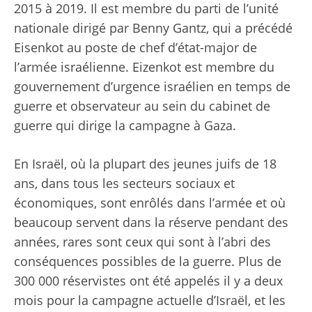
2015 à 2019. Il est membre du parti de l’unité
nationale dirigé par Benny Gantz, qui a précédé
Eisenkot au poste de chef d’état-major de
l’armée israélienne. Eizenkot est membre du
gouvernement d’urgence israélien en temps de
guerre et observateur au sein du cabinet de
guerre qui dirige la campagne à Gaza.
En Israël, où la plupart des jeunes juifs de 18
ans, dans tous les secteurs sociaux et
économiques, sont enrôlés dans l’armée et où
beaucoup servent dans la réserve pendant des
années, rares sont ceux qui sont à l’abri des
conséquences possibles de la guerre. Plus de
300 000 réservistes ont été appelés il y a deux
mois pour la campagne actuelle d’Israël, et les