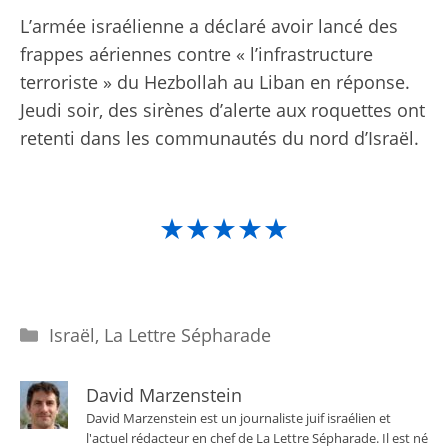
L’armée israélienne a déclaré avoir lancé des
frappes aériennes contre « l’infrastructure
terroriste » du Hezbollah au Liban en réponse.
Jeudi soir, des sirènes d’alerte aux roquettes ont
retenti dans les communautés du nord d’Israël.
★★★★★
Catégories
Israël
,
La Lettre Sépharade
David Marzenstein
David Marzenstein est un journaliste juif israélien et
l'actuel rédacteur en chef de La Lettre Sépharade. Il est né