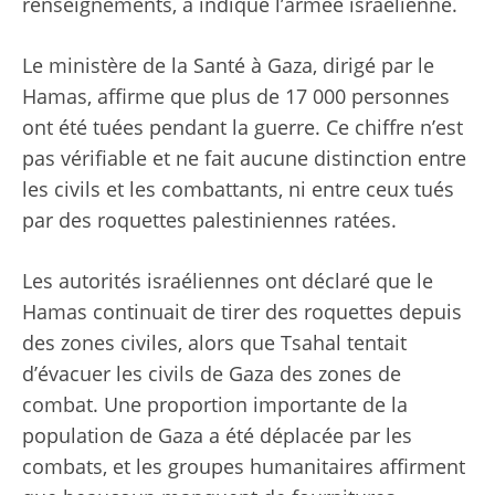
renseignements, a indiqué l’armée israélienne.
Le ministère de la Santé à Gaza, dirigé par le
Hamas, affirme que plus de 17 000 personnes
ont été tuées pendant la guerre. Ce chiffre n’est
pas vérifiable et ne fait aucune distinction entre
les civils et les combattants, ni entre ceux tués
par des roquettes palestiniennes ratées.
Les autorités israéliennes ont déclaré que le
Hamas continuait de tirer des roquettes depuis
des zones civiles, alors que Tsahal tentait
d’évacuer les civils de Gaza des zones de
combat. Une proportion importante de la
population de Gaza a été déplacée par les
combats, et les groupes humanitaires affirment