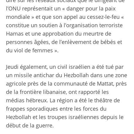
l’ONU représentait un « danger pour la paix
mondiale » et que son appel au cessez-le-feu «
constitue un soutien à l’organisation terroriste
Hamas et une approbation du meurtre de
personnes âgées, de l’enlèvement de bébés et
du viol de femmes ».
Jeudi également, un civil israélien a été tué par
un missile antichar du Hezbollah dans une zone
agricole près de la communauté de Mattat, près
de la frontière libanaise, ont rapporté les
médias hébreux. La région a été le théâtre de
frappes sporadiques entre les forces du
Hezbollah et les troupes israéliennes depuis le
début de la guerre.