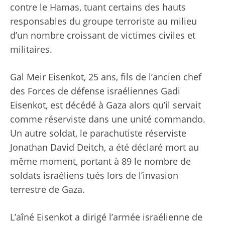
contre le Hamas, tuant certains des hauts
responsables du groupe terroriste au milieu
d’un nombre croissant de victimes civiles et
militaires.
Gal Meir Eisenkot, 25 ans, fils de l’ancien chef
des Forces de défense israéliennes Gadi
Eisenkot, est décédé à Gaza alors qu’il servait
comme réserviste dans une unité commando.
Un autre soldat, le parachutiste réserviste
Jonathan David Deitch, a été déclaré mort au
même moment, portant à 89 le nombre de
soldats israéliens tués lors de l’invasion
terrestre de Gaza.
L’aîné Eisenkot a dirigé l’armée israélienne de