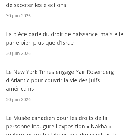
de saboter les élections
30 juin 2026
La pièce parle du droit de naissance, mais elle
parle bien plus que d'Israël
30 juin 2026
Le New York Times engage Yair Rosenberg
d'Atlantic pour couvrir la vie des Juifs
américains
30 juin 2026
Le Musée canadien pour les droits de la
personne inaugure l'exposition « Nakba »
malgré les protestations des dirigeants juifs