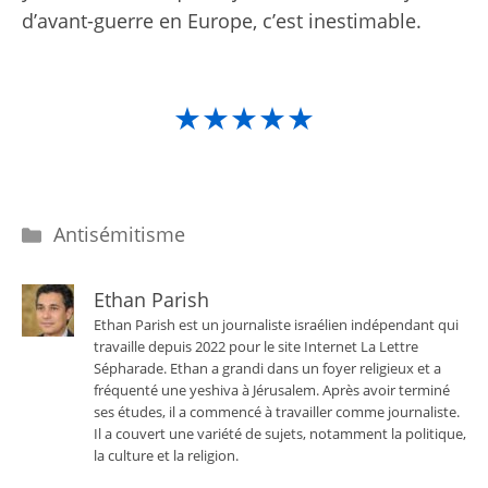
d’avant-guerre en Europe, c’est inestimable.
★★★★★
Catégories
Antisémitisme
Ethan Parish
Ethan Parish est un journaliste israélien indépendant qui
travaille depuis 2022 pour le site Internet La Lettre
Sépharade. Ethan a grandi dans un foyer religieux et a
fréquenté une yeshiva à Jérusalem. Après avoir terminé
ses études, il a commencé à travailler comme journaliste.
Il a couvert une variété de sujets, notamment la politique,
la culture et la religion.