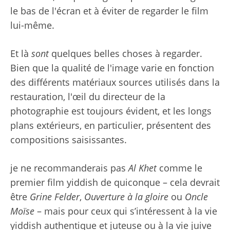
le bas de l'écran et à éviter de regarder le film
lui-même.
Et là
sont
quelques belles choses à regarder.
Bien que la qualité de l'image varie en fonction
des différents matériaux sources utilisés dans la
restauration, l'œil du directeur de la
photographie est toujours évident, et les longs
plans extérieurs, en particulier, présentent des
compositions saisissantes.
je ne recommanderais pas
Al Khet
comme le
premier film yiddish de quiconque – cela devrait
être
Grine Felder
,
Ouverture à la gloire
ou
Oncle
Moïse
– mais pour ceux qui s’intéressent à la vie
yiddish authentique et juteuse ou à la vie juive