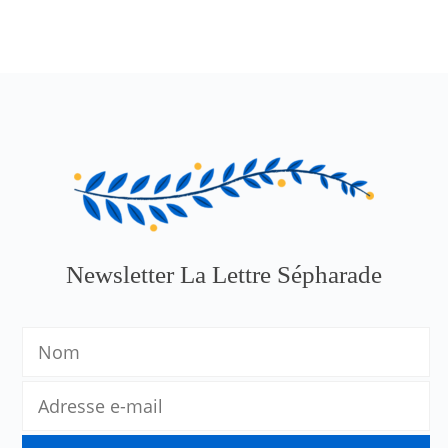
Newsletter La Lettre Sépharade