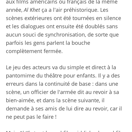
aux films américains ou français de la même
année,
Al Khet
ça a l'air préhistorique. Les
scènes extérieures ont été tournées en silence
et les dialogues ont ensuite été doublés sans
aucun souci de synchronisation, de sorte que
parfois les gens parlent la bouche
complètement fermée.
Le jeu des acteurs va du simple et direct à la
pantomime du théâtre pour enfants. Il y a des
erreurs dans la continuité de base : dans une
scène, un officier de l'armée dit au revoir à sa
bien-aimée, et dans la scène suivante, il
demande à ses amis de lui dire au revoir, car il
ne peut pas le faire !