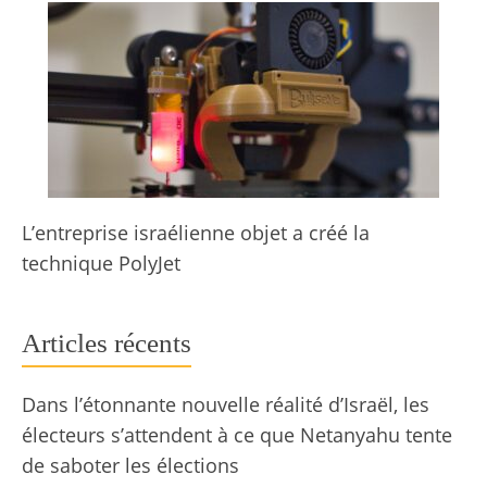
L’entreprise israélienne objet a créé la
technique PolyJet
Articles récents
Dans l’étonnante nouvelle réalité d’Israël, les
électeurs s’attendent à ce que Netanyahu tente
de saboter les élections