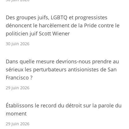
Des groupes juifs, LGBTQ et progressistes
dénoncent le harcèlement de la Pride contre le
politicien juif Scott Wiener
30 juin 2026
Dans quelle mesure devrions-nous prendre au
sérieux les perturbateurs antisionistes de San
Francisco ?
29 juin 2026
Établissons le record du détroit sur la parole du
moment
29 juin 2026