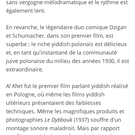
sans vergogne mélodramatique et le rythme est
également lent.
En revanche, le légendaire duo comique Dzigan
et Schumacher, dans son premier film, est
superbe ; le riche yiddish polonais est délicieux
et, en tant qu'instantané de la communauté
juive polonaise du milieu des années 1930, il est
extraordinaire.
Al Khet
fut le premier film parlant yiddish réalisé
en Pologne, où même les films yiddish
ultérieurs présentaient des faiblesses
techniques. Même les magnifiques produits et
photographies
Le Dybbouk
(1937) souffre d'un
montage sonore maladroit. Mais par rapport