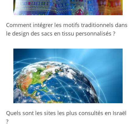
Comment intégrer les motifs traditionnels dans
le design des sacs en tissu personnalisés ?
Quels sont les sites les plus consultés en Israël
?