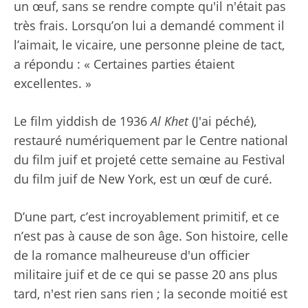
un œuf, sans se rendre compte qu'il n'était pas
très frais. Lorsqu’on lui a demandé comment il
l’aimait, le vicaire, une personne pleine de tact,
a répondu : « Certaines parties étaient
excellentes. »
Le film yiddish de 1936
Al Khet
(J'ai péché),
restauré numériquement par le Centre national
du film juif et projeté cette semaine au Festival
du film juif de New York, est un œuf de curé.
D’une part, c’est incroyablement primitif, et ce
n’est pas à cause de son âge. Son histoire, celle
de la romance malheureuse d'un officier
militaire juif et de ce qui se passe 20 ans plus
tard, n'est rien sans rien ; la seconde moitié est