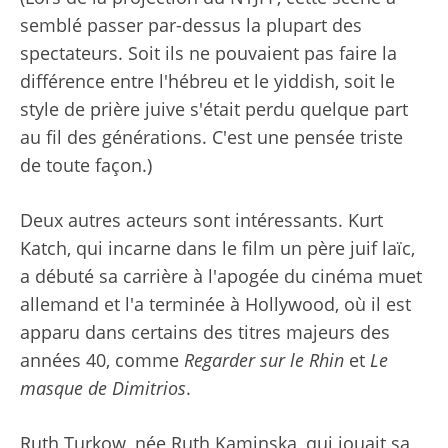
semblé passer par-dessus la plupart des
spectateurs. Soit ils ne pouvaient pas faire la
différence entre l'hébreu et le yiddish, soit le
style de prière juive s'était perdu quelque part
au fil des générations. C'est une pensée triste
de toute façon.)
Deux autres acteurs sont intéressants. Kurt
Katch, qui incarne dans le film un père juif laïc,
a débuté sa carrière à l'apogée du cinéma muet
allemand et l'a terminée à Hollywood, où il est
apparu dans certains des titres majeurs des
années 40, comme
Regarder sur le Rhin
et
Le
masque de Dimitrios
.
Ruth Turkow, née Ruth Kaminska, qui jouait sa