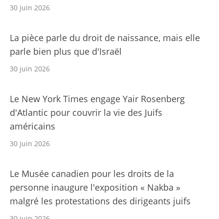
30 juin 2026
La pièce parle du droit de naissance, mais elle
parle bien plus que d'Israël
30 juin 2026
Le New York Times engage Yair Rosenberg
d'Atlantic pour couvrir la vie des Juifs
américains
30 juin 2026
Le Musée canadien pour les droits de la
personne inaugure l'exposition « Nakba »
malgré les protestations des dirigeants juifs
30 juin 2026