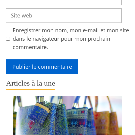
mail
Site
web
Enregistrer mon nom, mon e-mail et mon site
dans le navigateur pour mon prochain
commentaire.
Articles à la une