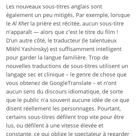
Les nouveaux sous-titres anglais sont
également un peu mitigés. Par exemple, lorsque
le
Al Khet
la prière est récitée, aucun sous-titre
n'apparaît — alors que c'est le titre du film !
D’un autre côté, le traducteur (le talentueux
Mikhl Yashinsky) est suffisamment intelligent
pour garder la langue familière. Trop de
nouvelles traductions de sous-titres utilisent un
langage sec et clinique – le genre de chose que
vous obtenez de GoogleTranslate – et n'ont
aucun sens du discours idiomatique, de sorte
que le public n'a souvent aucune idée de ce que
disent réellement les personnages. Pourtant,
certains sous-titres défilent trop vite pour être
lus, ou défilent à une vitesse élevée et
constante, ce qui oblige le spectateur à regarder