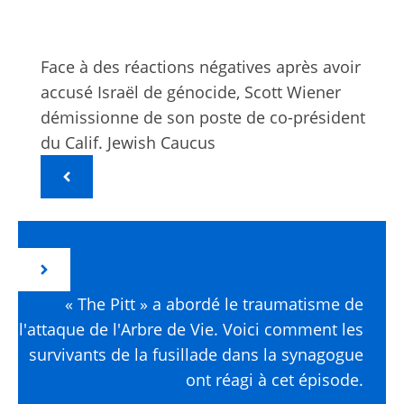
Face à des réactions négatives après avoir
accusé Israël de génocide, Scott Wiener
démissionne de son poste de co-président
du Calif. Jewish Caucus
« The Pitt » a abordé le traumatisme de
l'attaque de l'Arbre de Vie. Voici comment les
survivants de la fusillade dans la synagogue
ont réagi à cet épisode.