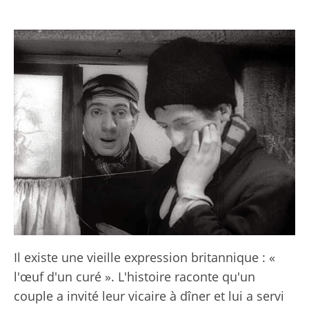
Il existe une vieille expression britannique : «
l'œuf d'un curé ». L'histoire raconte qu'un
couple a invité leur vicaire à dîner et lui a servi