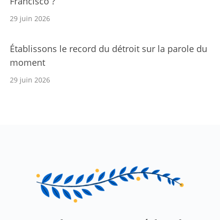
Francisco ?
29 juin 2026
Établissons le record du détroit sur la parole du
moment
29 juin 2026