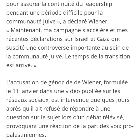
pour assurer la continuité du leadership
pendant une période difficile pour la
communauté juive », a déclaré Wiener.
« Maintenant, ma campagne s'accélère et mes
récentes déclarations sur Israël et Gaza ont
suscité une controverse importante au sein de
la communauté juive. Le temps de la transition
est arrivé. »
L'accusation de génocide de Wiener, formulée
le 11 janvier dans une vidéo publiée sur les
réseaux sociaux, est intervenue quelques jours
après qu'il ait refusé de répondre à une
question sur le sujet lors d'un débat télévisé,
provoquant une réaction de la part des voix pro-
palestiniennes.