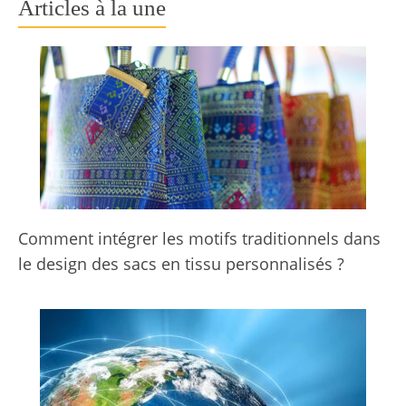
Articles à la une
Comment intégrer les motifs traditionnels dans
le design des sacs en tissu personnalisés ?