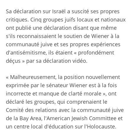
Sa déclaration sur Israël a suscité ses propres
critiques. Cinq groupes juifs locaux et nationaux
ont publié une déclaration disant que même
s'ils reconnaissaient le soutien de Wiener à la
communauté juive et ses propres expériences
d'antisémitisme, ils étaient « profondément
déçus » par sa déclaration vidéo.
« Malheureusement, la position nouvellement
exprimée par le sénateur Wiener est à la fois
incorrecte et manque de clarté morale », ont
déclaré les groupes, qui comprenaient le
Comité des relations avec la communauté juive
de la Bay Area, l'American Jewish Committee et
un centre local d'éducation sur l'Holocauste.