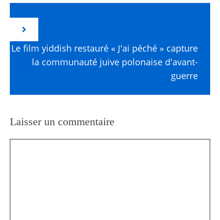
Le film yiddish restauré « J'ai péché » capture
la communauté juive polonaise d'avant-
guerre
Laisser un commentaire
Commentaire