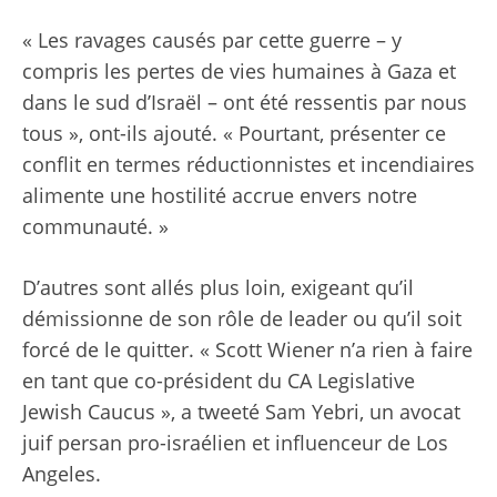
« Les ravages causés par cette guerre – y
compris les pertes de vies humaines à Gaza et
dans le sud d’Israël – ont été ressentis par nous
tous », ont-ils ajouté. « Pourtant, présenter ce
conflit en termes réductionnistes et incendiaires
alimente une hostilité accrue envers notre
communauté. »
D’autres sont allés plus loin, exigeant qu’il
démissionne de son rôle de leader ou qu’il soit
forcé de le quitter. « Scott Wiener n’a rien à faire
en tant que co-président du CA Legislative
Jewish Caucus », a tweeté Sam Yebri, un avocat
juif persan pro-israélien et influenceur de Los
Angeles.