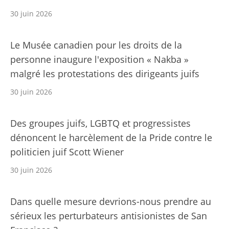
30 juin 2026
Le Musée canadien pour les droits de la
personne inaugure l'exposition « Nakba »
malgré les protestations des dirigeants juifs
30 juin 2026
Des groupes juifs, LGBTQ et progressistes
dénoncent le harcèlement de la Pride contre le
politicien juif Scott Wiener
30 juin 2026
Dans quelle mesure devrions-nous prendre au
sérieux les perturbateurs antisionistes de San