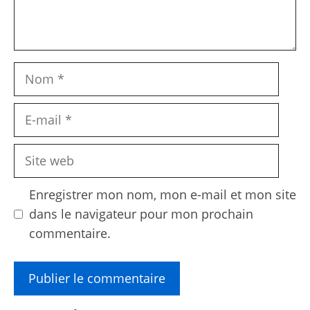
Nom
E-
mail
Site
web
Enregistrer mon nom, mon e-mail et mon site
dans le navigateur pour mon prochain
commentaire.