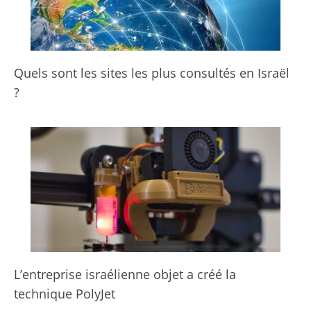
Quels sont les sites les plus consultés en Israël
?
L’entreprise israélienne objet a créé la
technique PolyJet