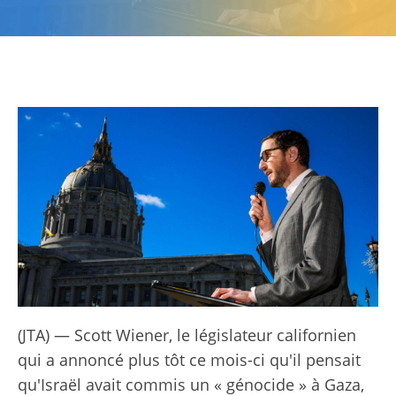
(JTA) — Scott Wiener, le législateur californien
qui a annoncé plus tôt ce mois-ci qu'il pensait
qu'Israël avait commis un « génocide » à Gaza,