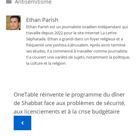
Catégories
Antisémitisme
Ethan Parish
Ethan Parish est un journaliste israélien indépendant qui
travaille depuis 2022 pour le site Internet La Lettre
Sépharade. Ethan a grandi dans un foyer religieux et a
fréquenté une yeshiva à Jérusalem. Après avoir terminé
ses études, il a commencé à travailler comme journaliste.
Il a couvert une variété de sujets, notamment la politique,
la culture et la religion.
OneTable réinvente le programme du dîner
de Shabbat face aux problèmes de sécurité,
aux licenciements et à la crise budgétaire