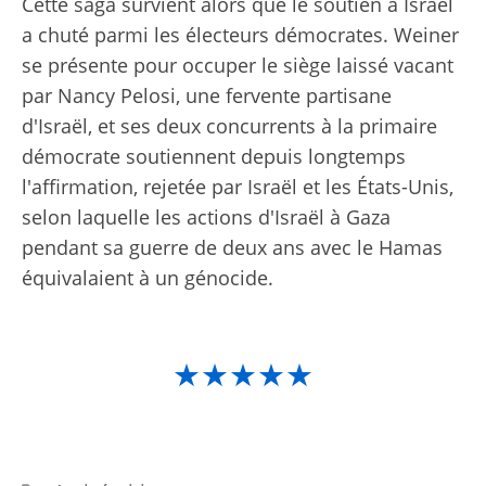
Cette saga survient alors que le soutien à Israël
a chuté parmi les électeurs démocrates. Weiner
se présente pour occuper le siège laissé vacant
par Nancy Pelosi, une fervente partisane
d'Israël, et ses deux concurrents à la primaire
démocrate soutiennent depuis longtemps
l'affirmation, rejetée par Israël et les États-Unis,
selon laquelle les actions d'Israël à Gaza
pendant sa guerre de deux ans avec le Hamas
équivalaient à un génocide.
★★★★★