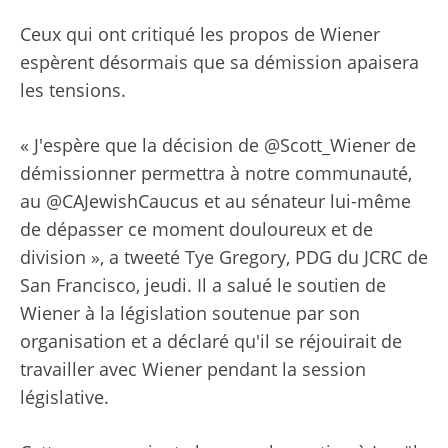
Ceux qui ont critiqué les propos de Wiener
espèrent désormais que sa démission apaisera
les tensions.
« J'espère que la décision de @Scott_Wiener de
démissionner permettra à notre communauté,
au @CAJewishCaucus et au sénateur lui-même
de dépasser ce moment douloureux et de
division », a tweeté Tye Gregory, PDG du JCRC de
San Francisco, jeudi. Il a salué le soutien de
Wiener à la législation soutenue par son
organisation et a déclaré qu'il se réjouirait de
travailler avec Wiener pendant la session
législative.