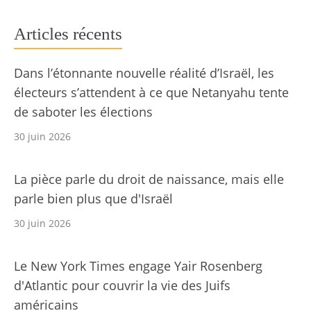
Articles récents
Dans l’étonnante nouvelle réalité d’Israël, les
électeurs s’attendent à ce que Netanyahu tente
de saboter les élections
30 juin 2026
La pièce parle du droit de naissance, mais elle
parle bien plus que d'Israël
30 juin 2026
Le New York Times engage Yair Rosenberg
d'Atlantic pour couvrir la vie des Juifs
américains