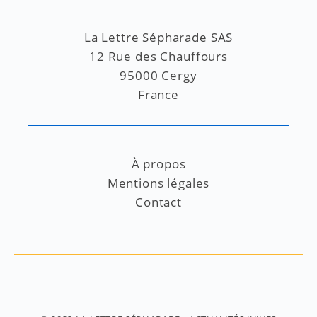
La Lettre Sépharade SAS
12 Rue des Chauffours
95000 Cergy
France
À propos
Mentions légales
Contact