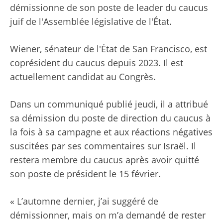
démissionne de son poste de leader du caucus
juif de l'Assemblée législative de l'État.
Wiener, sénateur de l'État de San Francisco, est
coprésident du caucus depuis 2023. Il est
actuellement candidat au Congrès.
Dans un communiqué publié jeudi, il a attribué
sa démission du poste de direction du caucus à
la fois à sa campagne et aux réactions négatives
suscitées par ses commentaires sur Israël. Il
restera membre du caucus après avoir quitté
son poste de président le 15 février.
« L’automne dernier, j’ai suggéré de
démissionner, mais on m’a demandé de rester