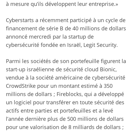
à mesure qu’ils développent leur entreprise.»
Cyberstarts a récemment participé à un cycle de
financement de série B de 40 millions de dollars
annoncé mercredi par la startup de
cybersécurité fondée en Israël, Legit Security.
Parmi les sociétés de son portefeuille figurent la
start-up israélienne de sécurité cloud Bionic,
vendue à la société américaine de cybersécurité
CrowdStrike pour un montant estimé à 350
millions de dollars ; Fireblocks, qui a développé
un logiciel pour transférer en toute sécurité des
actifs entre parties et portefeuilles et a levé
l’année dernière plus de 500 millions de dollars
pour une valorisation de 8 milliards de dollars ;