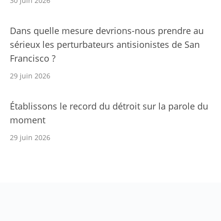
30 juin 2026
Dans quelle mesure devrions-nous prendre au
sérieux les perturbateurs antisionistes de San
Francisco ?
29 juin 2026
Établissons le record du détroit sur la parole du
moment
29 juin 2026