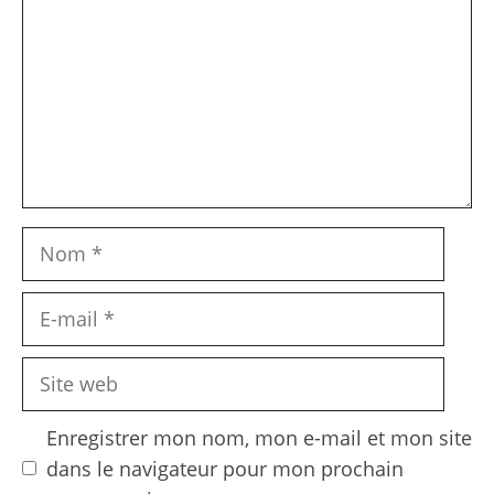
Nom
E-
mail
Site
web
Enregistrer mon nom, mon e-mail et mon site
dans le navigateur pour mon prochain