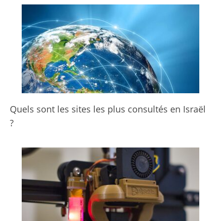
Quels sont les sites les plus consultés en Israël
?