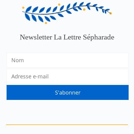
Newsletter La Lettre Sépharade