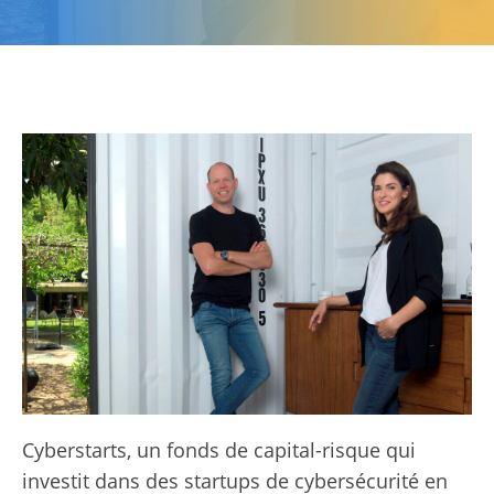
Cyberstarts, un fonds de capital-risque qui
investit dans des startups de cybersécurité en