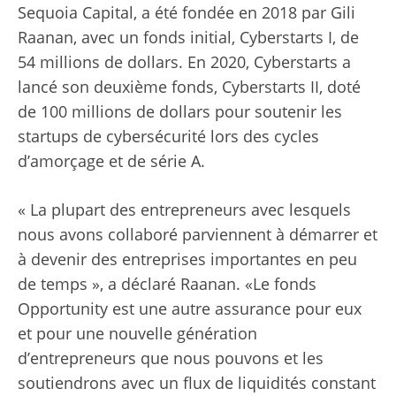
Sequoia Capital, a été fondée en 2018 par Gili
Raanan, avec un fonds initial, Cyberstarts I, de
54 millions de dollars. En 2020, Cyberstarts a
lancé son deuxième fonds, Cyberstarts II, doté
de 100 millions de dollars pour soutenir les
startups de cybersécurité lors des cycles
d’amorçage et de série A.
« La plupart des entrepreneurs avec lesquels
nous avons collaboré parviennent à démarrer et
à devenir des entreprises importantes en peu
de temps », a déclaré Raanan. «Le fonds
Opportunity est une autre assurance pour eux
et pour une nouvelle génération
d’entrepreneurs que nous pouvons et les
soutiendrons avec un flux de liquidités constant