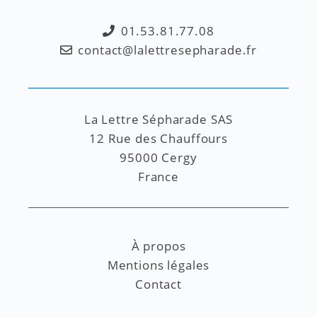
01.53.81.77.08
contact@lalettresepharade.fr
La Lettre Sépharade SAS
12 Rue des Chauffours
95000 Cergy
France
À propos
Mentions légales
Contact