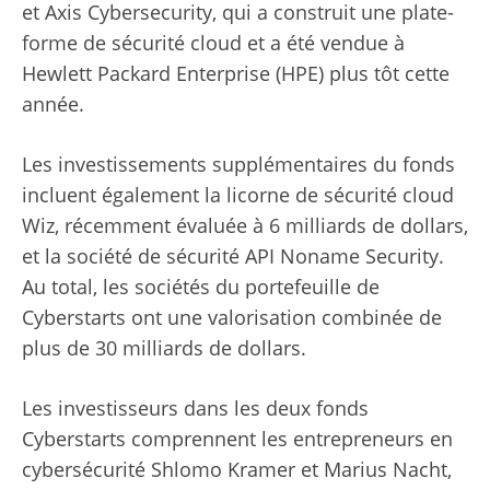
et Axis Cybersecurity, qui a construit une plate-
forme de sécurité cloud et a été vendue à
Hewlett Packard Enterprise (HPE) plus tôt cette
année.
Les investissements supplémentaires du fonds
incluent également la licorne de sécurité cloud
Wiz, récemment évaluée à 6 milliards de dollars,
et la société de sécurité API Noname Security.
Au total, les sociétés du portefeuille de
Cyberstarts ont une valorisation combinée de
plus de 30 milliards de dollars.
Les investisseurs dans les deux fonds
Cyberstarts comprennent les entrepreneurs en
cybersécurité Shlomo Kramer et Marius Nacht,