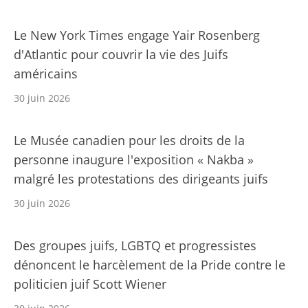
Le New York Times engage Yair Rosenberg
d'Atlantic pour couvrir la vie des Juifs
américains
30 juin 2026
Le Musée canadien pour les droits de la
personne inaugure l'exposition « Nakba »
malgré les protestations des dirigeants juifs
30 juin 2026
Des groupes juifs, LGBTQ et progressistes
dénoncent le harcèlement de la Pride contre le
politicien juif Scott Wiener