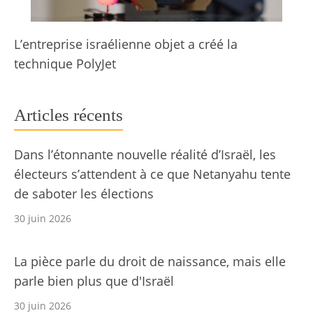
L’entreprise israélienne objet a créé la
technique PolyJet
Articles récents
Dans l’étonnante nouvelle réalité d’Israël, les
électeurs s’attendent à ce que Netanyahu tente
de saboter les élections
30 juin 2026
La pièce parle du droit de naissance, mais elle
parle bien plus que d'Israël
30 juin 2026