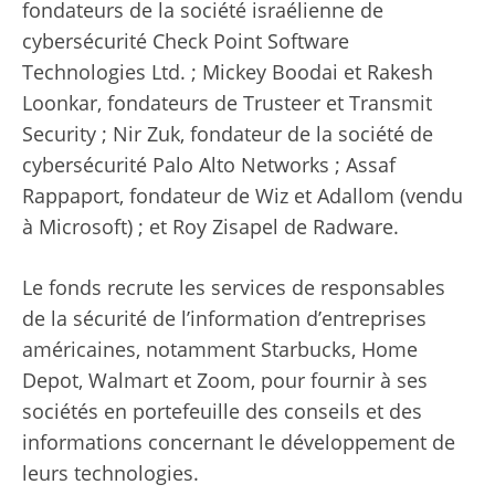
fondateurs de la société israélienne de
cybersécurité Check Point Software
Technologies Ltd. ; Mickey Boodai et Rakesh
Loonkar, fondateurs de Trusteer et Transmit
Security ; Nir Zuk, fondateur de la société de
cybersécurité Palo Alto Networks ; Assaf
Rappaport, fondateur de Wiz et Adallom (vendu
à Microsoft) ; et Roy Zisapel de Radware.
Le fonds recrute les services de responsables
de la sécurité de l’information d’entreprises
américaines, notamment Starbucks, Home
Depot, Walmart et Zoom, pour fournir à ses
sociétés en portefeuille des conseils et des
informations concernant le développement de
leurs technologies.