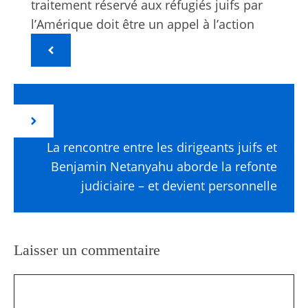
traitement réservé aux réfugiés juifs par
l’Amérique doit être un appel à l’action
La rencontre entre les dirigeants juifs et
Benjamin Netanyahu aborde la refonte
judiciaire – et devient personnelle
Laisser un commentaire
Commentaire