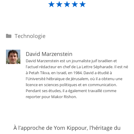
★★★★★
Catégories
Technologie
David Marzenstein
David Marzenstein est un journaliste juif israélien et
l'actuel rédacteur en chef de La Lettre Sépharade. Il est né
à Petah Tikva, en Israël, en 1984. David a étudié à
l'Université hébraïque de Jérusalem, où il a obtenu une
licence en sciences politiques et en communication.
Pendant ses études, il a également travaillé comme
reporter pour Makor Rishon.
À l’approche de Yom Kippour, l’héritage du