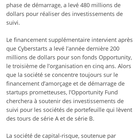
phase de démarrage, a levé 480 millions de
dollars pour réaliser des investissements de
suivi.
Le financement supplémentaire intervient après
que Cyberstarts a levé l’année dernière 200
millions de dollars pour son fonds Opportunity,
le troisième de l’organisation en cinq ans. Alors
que la société se concentre toujours sur le
financement d’amorçage et de démarrage de
startups prometteuses, l’Opportunity Fund
cherchera à soutenir des investissements de
suivi pour les sociétés de portefeuille qui lèvent
des tours de série A et de série B.
La société de capital-risque, soutenue par