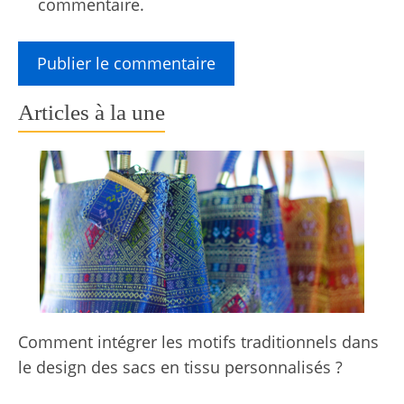
commentaire.
Articles à la une
Comment intégrer les motifs traditionnels dans
le design des sacs en tissu personnalisés ?