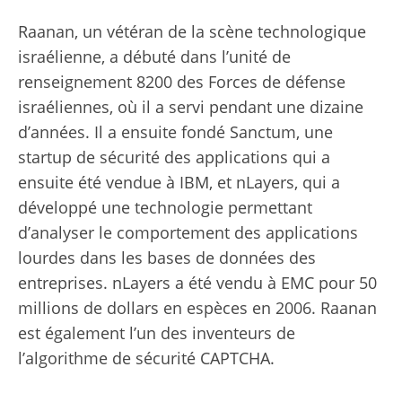
Raanan, un vétéran de la scène technologique
israélienne, a débuté dans l’unité de
renseignement 8200 des Forces de défense
israéliennes, où il a servi pendant une dizaine
d’années. Il a ensuite fondé Sanctum, une
startup de sécurité des applications qui a
ensuite été vendue à IBM, et nLayers, qui a
développé une technologie permettant
d’analyser le comportement des applications
lourdes dans les bases de données des
entreprises. nLayers a été vendu à EMC pour 50
millions de dollars en espèces en 2006. Raanan
est également l’un des inventeurs de
l’algorithme de sécurité CAPTCHA.