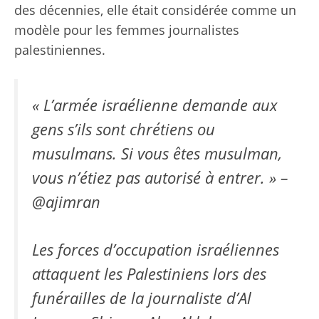
des décennies, elle était considérée comme un
modèle pour les femmes journalistes
palestiniennes.
« L’armée israélienne demande aux
gens s’ils sont chrétiens ou
musulmans. Si vous êtes musulman,
vous n’étiez pas autorisé à entrer. » –
@ajimran
Les forces d’occupation israéliennes
attaquent les Palestiniens lors des
funérailles de la journaliste d’Al