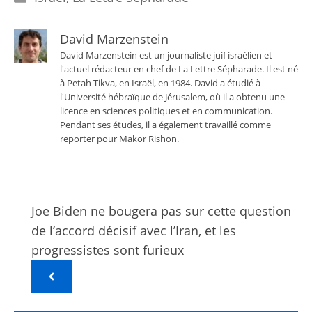
David Marzenstein
David Marzenstein est un journaliste juif israélien et
l'actuel rédacteur en chef de La Lettre Sépharade. Il est né
à Petah Tikva, en Israël, en 1984. David a étudié à
l'Université hébraïque de Jérusalem, où il a obtenu une
licence en sciences politiques et en communication.
Pendant ses études, il a également travaillé comme
reporter pour Makor Rishon.
Joe Biden ne bougera pas sur cette question
de l’accord décisif avec l’Iran, et les
progressistes sont furieux