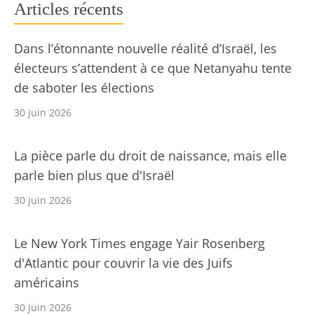
Articles récents
Dans l’étonnante nouvelle réalité d’Israël, les
électeurs s’attendent à ce que Netanyahu tente
de saboter les élections
30 juin 2026
La pièce parle du droit de naissance, mais elle
parle bien plus que d'Israël
30 juin 2026
Le New York Times engage Yair Rosenberg
d'Atlantic pour couvrir la vie des Juifs
américains
30 juin 2026