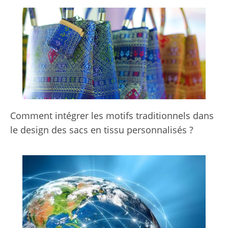
Comment intégrer les motifs traditionnels dans
le design des sacs en tissu personnalisés ?