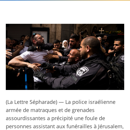
(La Lettre Sépharade) — La police israélienne
armée de matraques et de grenades
assourdissantes a précipité une foule de
personnes assistant aux funérailles à Jérusalem,