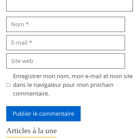
Nom
E-
mail
Site
web
Enregistrer mon nom, mon e-mail et mon site
dans le navigateur pour mon prochain
commentaire.
Articles à la une