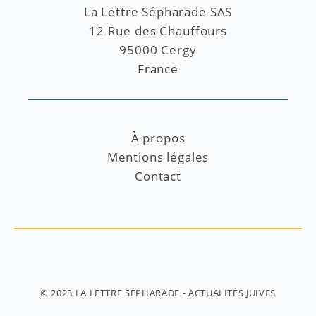
La Lettre Sépharade SAS
12 Rue des Chauffours
95000 Cergy
France
À propos
Mentions légales
Contact
© 2023
LA LETTRE SÉPHARADE
- ACTUALITÉS JUIVES