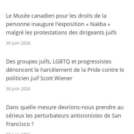
Le Musée canadien pour les droits de la
personne inaugure l'exposition « Nakba »
malgré les protestations des dirigeants juifs
30 juin 2026
Des groupes juifs, LGBTQ et progressistes
dénoncent le harcèlement de la Pride contre le
politicien juif Scott Wiener
30 juin 2026
Dans quelle mesure devrions-nous prendre au
sérieux les perturbateurs antisionistes de San
Francisco ?