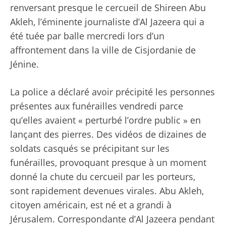
renversant presque le cercueil de Shireen Abu
Akleh, l’éminente journaliste d’Al Jazeera qui a
été tuée par balle mercredi lors d’un
affrontement dans la ville de Cisjordanie de
Jénine.
La police a déclaré avoir précipité les personnes
présentes aux funérailles vendredi parce
qu’elles avaient « perturbé l’ordre public » en
lançant des pierres. Des vidéos de dizaines de
soldats casqués se précipitant sur les
funérailles, provoquant presque à un moment
donné la chute du cercueil par les porteurs,
sont rapidement devenues virales. Abu Akleh,
citoyen américain, est né et a grandi à
Jérusalem. Correspondante d’Al Jazeera pendant