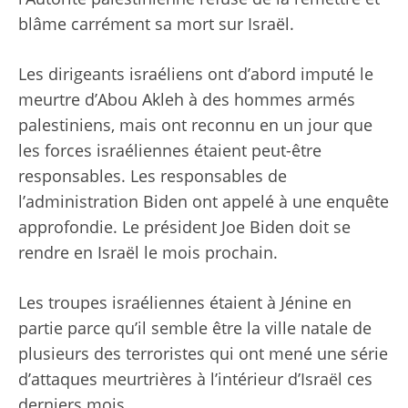
blâme carrément sa mort sur Israël.
Les dirigeants israéliens ont d’abord imputé le
meurtre d’Abou Akleh à des hommes armés
palestiniens, mais ont reconnu en un jour que
les forces israéliennes étaient peut-être
responsables. Les responsables de
l’administration Biden ont appelé à une enquête
approfondie. Le président Joe Biden doit se
rendre en Israël le mois prochain.
Les troupes israéliennes étaient à Jénine en
partie parce qu’il semble être la ville natale de
plusieurs des terroristes qui ont mené une série
d’attaques meurtrières à l’intérieur d’Israël ces
derniers mois.