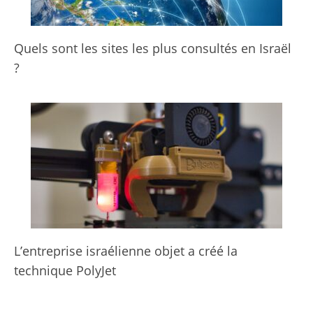
Quels sont les sites les plus consultés en Israël
?
L’entreprise israélienne objet a créé la
technique PolyJet