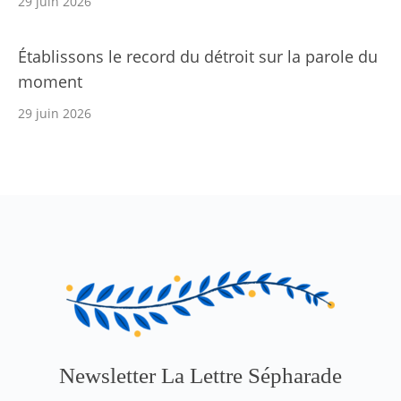
29 juin 2026
Établissons le record du détroit sur la parole du
moment
29 juin 2026
Newsletter La Lettre Sépharade