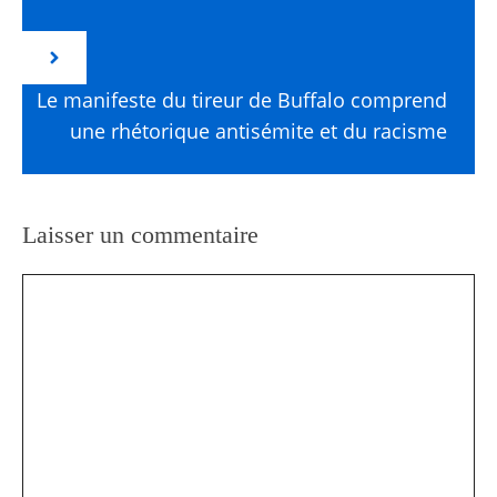
Le manifeste du tireur de Buffalo comprend
une rhétorique antisémite et du racisme
Laisser un commentaire
Commentaire