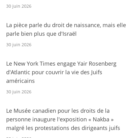
30 juin 2026
La pièce parle du droit de naissance, mais elle
parle bien plus que d'Israël
30 juin 2026
Le New York Times engage Yair Rosenberg
d'Atlantic pour couvrir la vie des Juifs
américains
30 juin 2026
Le Musée canadien pour les droits de la
personne inaugure l'exposition « Nakba »
malgré les protestations des dirigeants juifs