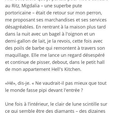
au Ritz, Migdalia – une superbe pute
portoricaine – était de retour sur mon perron,
me proposant ses marchandises et ses services
désagréables. En rentrant à la maison plus tard
dans la nuit avec un bagel à l'oignon et un
demi-gallon de lait, je la revois, cette fois avec
des poils de barbe qui remontent à travers son
maquillage. Elle me lance un regard désespéré
et continue de pisser, debout, dans le petit hall
de mon appartement Hell's Kitchen.
«Hé», dis-je. « Ne vaudrait-il pas mieux que tout
le monde fasse pipi devant l'entrée ?
Une fois à l’intérieur, le clair de lune scintille sur
ce qui semble être des diamants – des dizaines