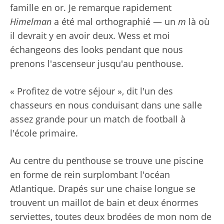
famille en or. Je remarque rapidement
Himelman
a été mal orthographié — un
m
là où
il devrait y en avoir deux. Wess et moi
échangeons des looks pendant que nous
prenons l'ascenseur jusqu'au penthouse.
« Profitez de votre séjour », dit l'un des
chasseurs en nous conduisant dans une salle
assez grande pour un match de football à
l'école primaire.
Au centre du penthouse se trouve une piscine
en forme de rein surplombant l'océan
Atlantique. Drapés sur une chaise longue se
trouvent un maillot de bain et deux énormes
serviettes, toutes deux brodées de mon nom de