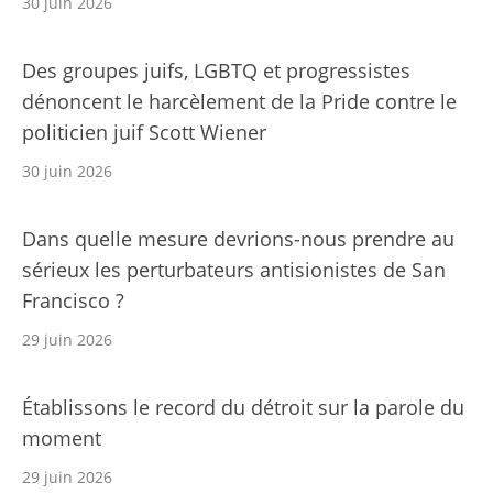
30 juin 2026
Des groupes juifs, LGBTQ et progressistes
dénoncent le harcèlement de la Pride contre le
politicien juif Scott Wiener
30 juin 2026
Dans quelle mesure devrions-nous prendre au
sérieux les perturbateurs antisionistes de San
Francisco ?
29 juin 2026
Établissons le record du détroit sur la parole du
moment
29 juin 2026