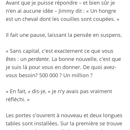
Avant que je puisse répondre – et bien sûr je
n’en ai aucune idée – Jimmy dit : « Un hongre
est un cheval dont les couilles sont coupées. »
Il fait une pause, laissant la pensée en suspens.
« Sans capital, c'est exactement ce que vous
êtes : un
perdante
. La bonne nouvelle, c'est que
je suis là pour vous en donner. De quoi avez-
vous besoin? 500 000 ? Un million ?
« En fait, » dis-je, « je n'y avais pas vraiment
réfléchi. »
Les portes s'ouvrent à nouveau et deux longues
tables sont installées. Sur la première se trouve