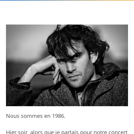
Nous sommes en 1986.
Hier soir, alors que je partais pour notre concert