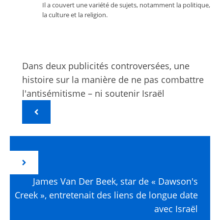
Il a couvert une variété de sujets, notamment la politique,
la culture et la religion.
Dans deux publicités controversées, une
histoire sur la manière de ne pas combattre
l'antisémitisme – ni soutenir Israël
James Van Der Beek, star de « Dawson's
Creek », entretenait des liens de longue date
avec Israël