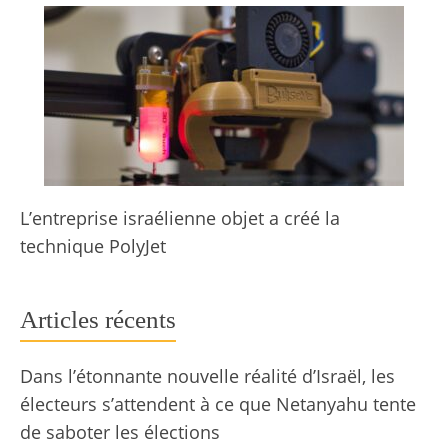
L’entreprise israélienne objet a créé la
technique PolyJet
Articles récents
Dans l’étonnante nouvelle réalité d’Israël, les
électeurs s’attendent à ce que Netanyahu tente
de saboter les élections