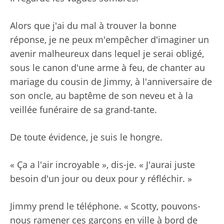
Alors que j'ai du mal à trouver la bonne
réponse, je ne peux m'empêcher d'imaginer un
avenir malheureux dans lequel je serai obligé,
sous le canon d'une arme à feu, de chanter au
mariage du cousin de Jimmy, à l'anniversaire de
son oncle, au baptême de son neveu et à la
veillée funéraire de sa grand-tante.
De toute évidence, je suis le hongre.
« Ça a l'air incroyable », dis-je. « J'aurai juste
besoin d'un jour ou deux pour y réfléchir. »
Jimmy prend le téléphone. « Scotty, pouvons-
nous ramener ces garçons en ville à bord de