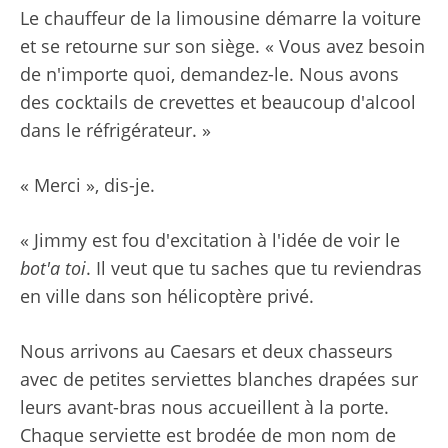
Le chauffeur de la limousine démarre la voiture
et se retourne sur son siège. « Vous avez besoin
de n'importe quoi, demandez-le. Nous avons
des cocktails de crevettes et beaucoup d'alcool
dans le réfrigérateur. »
« Merci », dis-je.
« Jimmy est fou d'excitation à l'idée de voir le
bot'a toi
. Il veut que tu saches que tu reviendras
en ville dans son hélicoptère privé.
Nous arrivons au Caesars et deux chasseurs
avec de petites serviettes blanches drapées sur
leurs avant-bras nous accueillent à la porte.
Chaque serviette est brodée de mon nom de