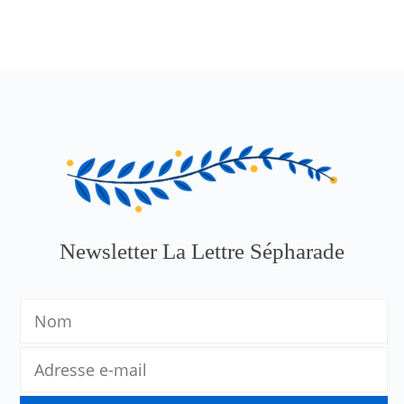
Newsletter La Lettre Sépharade