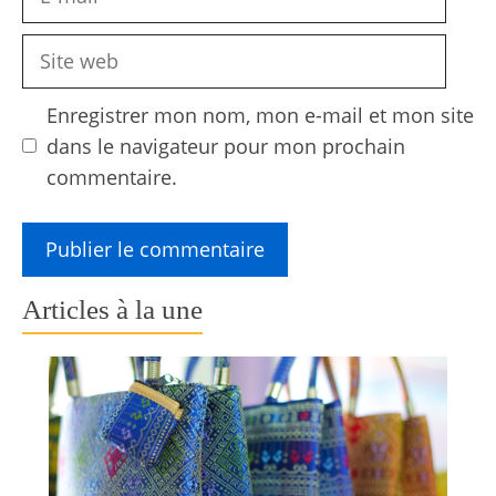
mail
Site
web
Enregistrer mon nom, mon e-mail et mon site
dans le navigateur pour mon prochain
commentaire.
Articles à la une