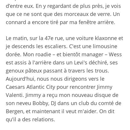
d’entre eux. En y regardant de plus près, je vois
que ce ne sont que des morceaux de verre. Un
connard a encore tiré par ma fenêtre arrière.
Le matin, sur la 47e rue, une voiture klaxonne et
je descends les escaliers. C'est une limousine
dorée. Mon roadie – et bientôt manager – Wess
est assis à l'arrière dans un Levi's déchiré, ses
genoux pâteux passant à travers les trous.
Aujourd'hui, nous nous dirigeons vers le
Caesars Atlantic City pour rencontrer Jimmy
Valenti. Jimmy a reçu mon nouveau disque de
son neveu Bobby, DJ dans un club du comté de
Bergen, et maintenant il veut m'aider. On dit
qu'il a des relations.