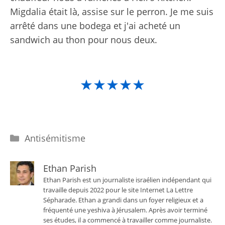
Migdalia était là, assise sur le perron. Je me suis
arrêté dans une bodega et j'ai acheté un
sandwich au thon pour nous deux.
★★★★★
Catégories
Antisémitisme
Ethan Parish
Ethan Parish est un journaliste israélien indépendant qui
travaille depuis 2022 pour le site Internet La Lettre
Sépharade. Ethan a grandi dans un foyer religieux et a
fréquenté une yeshiva à Jérusalem. Après avoir terminé
ses études, il a commencé à travailler comme journaliste.