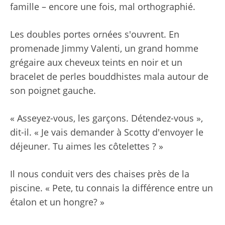
famille – encore une fois, mal orthographié.
Les doubles portes ornées s'ouvrent. En
promenade Jimmy Valenti, un grand homme
grégaire aux cheveux teints en noir et un
bracelet de perles bouddhistes mala autour de
son poignet gauche.
« Asseyez-vous, les garçons. Détendez-vous »,
dit-il. « Je vais demander à Scotty d'envoyer le
déjeuner. Tu aimes les côtelettes ? »
Il nous conduit vers des chaises près de la
piscine. « Pete, tu connais la différence entre un
étalon et un hongre? »