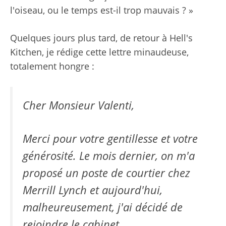
l'oiseau, ou le temps est-il trop mauvais ? »
Quelques jours plus tard, de retour à Hell's
Kitchen, je rédige cette lettre minaudeuse,
totalement hongre :
Cher Monsieur Valenti,
Merci pour votre gentillesse et votre
générosité. Le mois dernier, on m'a
proposé un poste de courtier chez
Merrill Lynch et aujourd'hui,
malheureusement, j'ai décidé de
rejoindre le cabinet.