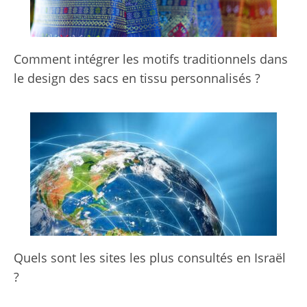
Comment intégrer les motifs traditionnels dans
le design des sacs en tissu personnalisés ?
Quels sont les sites les plus consultés en Israël
?