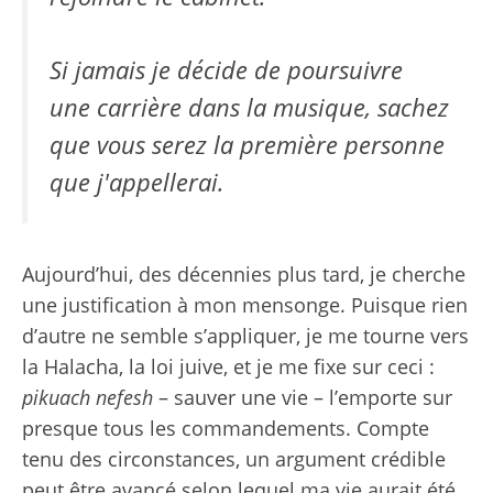
Si jamais je décide de poursuivre
une carrière dans la musique, sachez
que vous serez la première personne
que j'appellerai.
Aujourd’hui, des décennies plus tard, je cherche
une justification à mon mensonge. Puisque rien
d’autre ne semble s’appliquer, je me tourne vers
la Halacha, la loi juive, et je me fixe sur ceci :
pikuach nefesh
– sauver une vie – l’emporte sur
presque tous les commandements. Compte
tenu des circonstances, un argument crédible
peut être avancé selon lequel ma vie aurait été