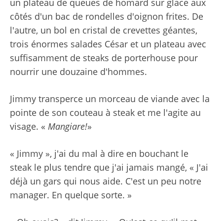
un plateau de queues de homard sur glace aux
côtés d'un bac de rondelles d'oignon frites. De
l'autre, un bol en cristal de crevettes géantes,
trois énormes salades César et un plateau avec
suffisamment de steaks de porterhouse pour
nourrir une douzaine d'hommes.
Jimmy transperce un morceau de viande avec la
pointe de son couteau à steak et me l'agite au
visage. «
Mangiare!
»
« Jimmy », j'ai du mal à dire en bouchant le
steak le plus tendre que j'ai jamais mangé, « J'ai
déjà un gars qui nous aide. C'est un peu notre
manager. En quelque sorte. »