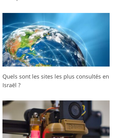
Quels sont les sites les plus consultés en
Israël ?