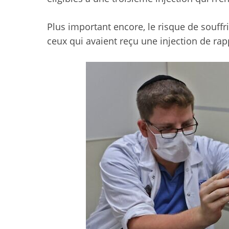
Plus important encore, le risque de souffr
ceux qui avaient reçu une injection de rapp