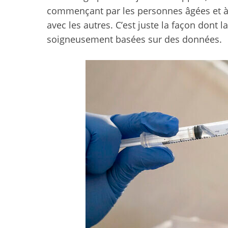
commençant par les personnes âgées et à 
avec les autres. C’est juste la façon dont
soigneusement basées sur des données.