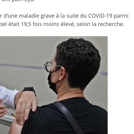
ir d’une maladie grave à la suite du COVID-19 parmi
el était 19,5 fois moins élevé, selon la recherche.