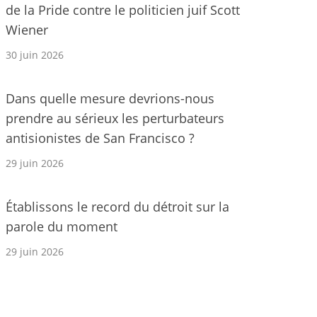
de la Pride contre le politicien juif Scott
Wiener
30 juin 2026
Dans quelle mesure devrions-nous
prendre au sérieux les perturbateurs
antisionistes de San Francisco ?
29 juin 2026
Établissons le record du détroit sur la
parole du moment
29 juin 2026