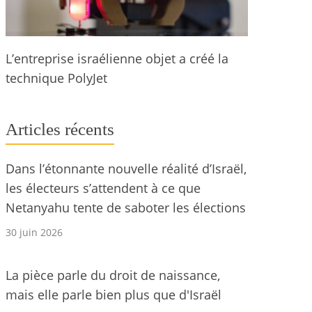
L’entreprise israélienne objet a créé la
technique PolyJet
Articles récents
Dans l’étonnante nouvelle réalité d’Israël,
les électeurs s’attendent à ce que
Netanyahu tente de saboter les élections
30 juin 2026
La pièce parle du droit de naissance,
mais elle parle bien plus que d'Israël