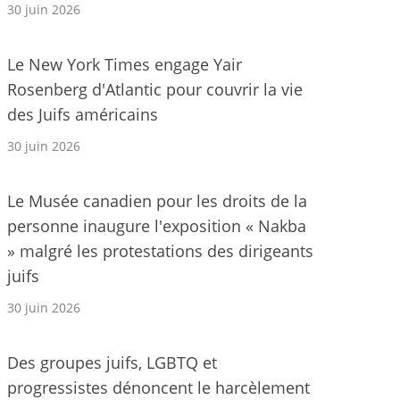
30 juin 2026
Le New York Times engage Yair
Rosenberg d'Atlantic pour couvrir la vie
des Juifs américains
30 juin 2026
Le Musée canadien pour les droits de la
personne inaugure l'exposition « Nakba
» malgré les protestations des dirigeants
juifs
30 juin 2026
Des groupes juifs, LGBTQ et
progressistes dénoncent le harcèlement