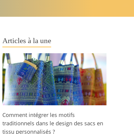
Articles à la une
Comment intégrer les motifs
traditionnels dans le design des sacs en
tissu personnalisés ?