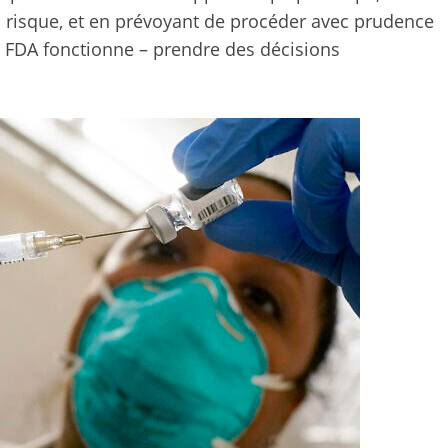
risque, et en prévoyant de procéder avec prudence
 la FDA fonctionne – prendre des décisions