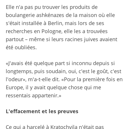
Elle n'a pas pu trouver les produits de
boulangerie ashkénazes de la maison où elle
s'était installée à Berlin, mais lors de ses
recherches en Pologne, elle les a trouvées
partout – même si leurs racines juives avaient
été oubliées.
«J'avais été quelque part si inconnu depuis si
longtemps, puis soudain, oui, c'est le goût, c'est
l'odeur», m'a-t-elle dit. «Pour la première fois en
Europe, il y avait quelque chose qui me
ressentais appartenir.»
L'effacement et les preuves
Ce qui a harcelé à Kratochvila n'était pas