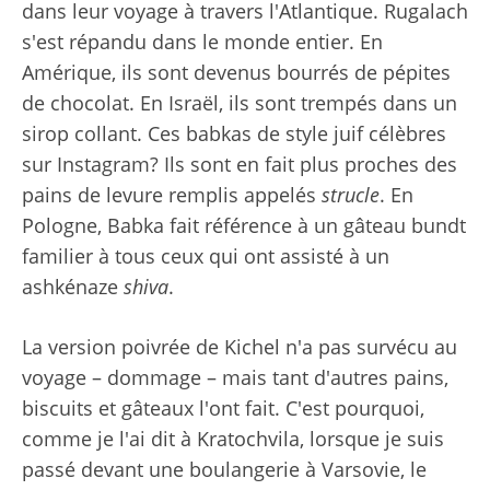
dans leur voyage à travers l'Atlantique. Rugalach
s'est répandu dans le monde entier. En
Amérique, ils sont devenus bourrés de pépites
de chocolat. En Israël, ils sont trempés dans un
sirop collant. Ces babkas de style juif célèbres
sur Instagram? Ils sont en fait plus proches des
pains de levure remplis appelés
strucle
. En
Pologne, Babka fait référence à un gâteau bundt
familier à tous ceux qui ont assisté à un
ashkénaze
shiva
.
La version poivrée de Kichel n'a pas survécu au
voyage – dommage – mais tant d'autres pains,
biscuits et gâteaux l'ont fait. C'est pourquoi,
comme je l'ai dit à Kratochvila, lorsque je suis
passé devant une boulangerie à Varsovie, le