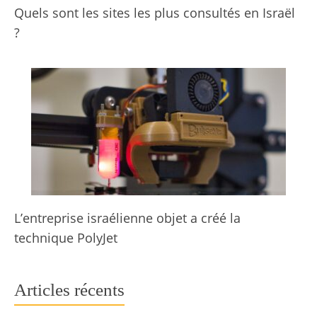
Quels sont les sites les plus consultés en Israël
?
L’entreprise israélienne objet a créé la
technique PolyJet
Articles récents