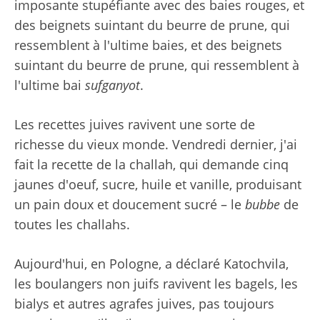
imposante stupéfiante avec des baies rouges, et
des beignets suintant du beurre de prune, qui
ressemblent à l'ultime baies, et des beignets
suintant du beurre de prune, qui ressemblent à
l'ultime bai
sufganyot
.
Les recettes juives ravivent une sorte de
richesse du vieux monde. Vendredi dernier, j'ai
fait la recette de la challah, qui demande cinq
jaunes d'oeuf, sucre, huile et vanille, produisant
un pain doux et doucement sucré – le
bubbe
de
toutes les challahs.
Aujourd'hui, en Pologne, a déclaré Katochvila,
les boulangers non juifs ravivent les bagels, les
bialys et autres agrafes juives, pas toujours