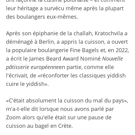
leur héritage a survécu même après la plupart
des boulangers eux-mêmes.
Après son épiphanie de la challah, Kratochvila a
déménagé à Berlin, a appris la cuisson, a ouvert
la populaire boulangerie Fine Bagels et, en 2022,
a écrit le James Beard Award Nominé
Nouvelle
pâtisserie européenne
en partie, comme elle
l'écrivait, de «réconforter les classiques yiddish
cuire le yiddish».
«C'était absolument la cuisson du mal du pays»,
m'a-t-elle dit lorsque nous avons parlé par
Zoom alors qu'elle était sur une pause de
cuisson au bagel en Crète.