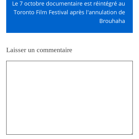
Le 7 octobre documentaire est réintégré au
Toronto Film Festival après l'annulation de
Brouhaha
Laisser un commentaire
Commentaire