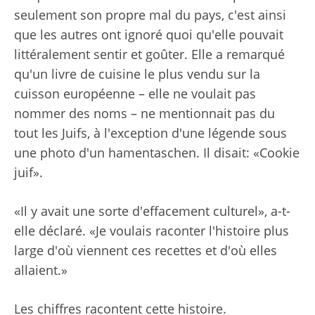
seulement son propre mal du pays, c'est ainsi
que les autres ont ignoré quoi qu'elle pouvait
littéralement sentir et goûter. Elle a remarqué
qu'un livre de cuisine le plus vendu sur la
cuisson européenne – elle ne voulait pas
nommer des noms – ne mentionnait pas du
tout les Juifs, à l'exception d'une légende sous
une photo d'un hamentaschen. Il disait: «Cookie
juif».
«Il y avait une sorte d'effacement culturel», a-t-
elle déclaré. «Je voulais raconter l'histoire plus
large d'où viennent ces recettes et d'où elles
allaient.»
Les chiffres racontent cette histoire.