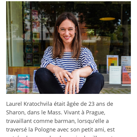
Laurel Kratochvila était âgée de 23 ans de
Sharon, dans le Mass. Vivant à Prague,
travaillant comme barman, lorsqu'elle a
traversé la Pologne avec son petit ami, est