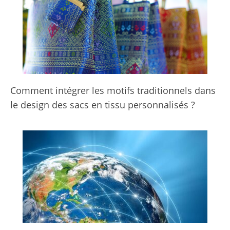
Comment intégrer les motifs traditionnels dans
le design des sacs en tissu personnalisés ?