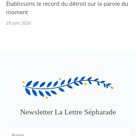
Établissons le record du détroit sur la parole du
moment
29 juin 2026
Newsletter La Lettre Sépharade