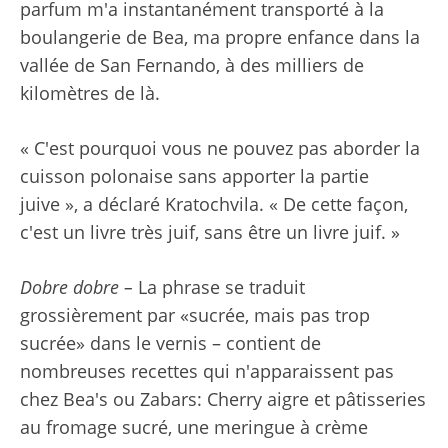
parfum m'a instantanément transporté à la
boulangerie de Bea, ma propre enfance dans la
vallée de San Fernando, à des milliers de
kilomètres de là.
« C'est pourquoi vous ne pouvez pas aborder la
cuisson polonaise sans apporter la partie
juive », a déclaré Kratochvila. « De cette façon,
c'est un livre très juif, sans être un livre juif. »
Dobre dobre –
La phrase se traduit
grossièrement par «sucrée, mais pas trop
sucrée» dans le vernis – contient de
nombreuses recettes qui n'apparaissent pas
chez Bea's ou Zabars: Cherry aigre et pâtisseries
au fromage sucré, une meringue à crème