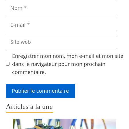
Nom
E-
mail
Site
web
Enregistrer mon nom, mon e-mail et mon site
dans le navigateur pour mon prochain
commentaire.
Articles à la une