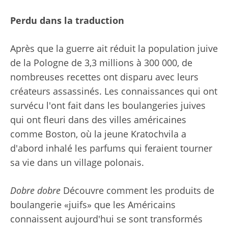
Perdu dans la traduction
Après que la guerre ait réduit la population juive
de la Pologne de 3,3 millions à 300 000, de
nombreuses recettes ont disparu avec leurs
créateurs assassinés. Les connaissances qui ont
survécu l'ont fait dans les boulangeries juives
qui ont fleuri dans des villes américaines
comme Boston, où la jeune Kratochvila a
d'abord inhalé les parfums qui feraient tourner
sa vie dans un village polonais.
Dobre dobre
Découvre comment les produits de
boulangerie «juifs» que les Américains
connaissent aujourd'hui se sont transformés