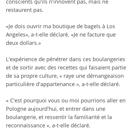
conscients qu'ils n'innovent pas, mais ne
restaurent pas.
«Je dois ouvrir ma boutique de bagels à Los
Angeles», a-t-elle déclaré. «Je ne facture que
deux dollars.»
L'expérience de pénétrer dans ces boulangeries
et de sortir avec des recettes qui faisaient partie
de sa propre culture, « raye une démangeaison
particulière d'appartenance », a-t-elle déclaré.
« C'est pourquoi vous ou moi pourrions aller en
Pologne aujourd'hui, et entrer dans une
boulangerie, et ressentir la familiarité et la
reconnaissance », a-t-elle déclaré.