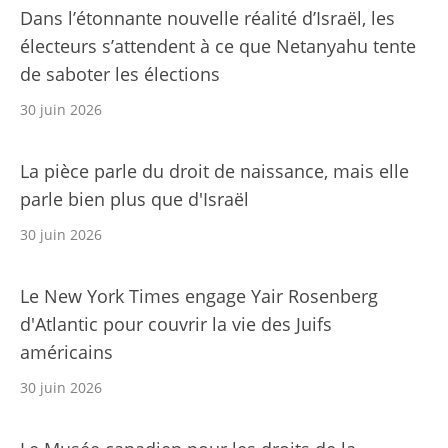
Dans l’étonnante nouvelle réalité d’Israël, les
électeurs s’attendent à ce que Netanyahu tente
de saboter les élections
30 juin 2026
La pièce parle du droit de naissance, mais elle
parle bien plus que d'Israël
30 juin 2026
Le New York Times engage Yair Rosenberg
d'Atlantic pour couvrir la vie des Juifs
américains
30 juin 2026