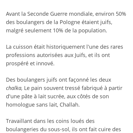
Avant la Seconde Guerre mondiale, environ 50%
des boulangers de la Pologne étaient juifs,
malgré seulement 10% de la population.
La cuisson était historiquement l'une des rares
professions autorisées aux Juifs, et ils ont
prospéré et innové.
Des boulangers juifs ont façonné les deux
chalka,
Le pain souvent tressé fabriqué à partir
d'une pâte à lait sucrée, aux côtés de son
homologue sans lait, Challah.
Travaillant dans les coins loués des
boulangeries du sous-sol, ils ont fait cuire des