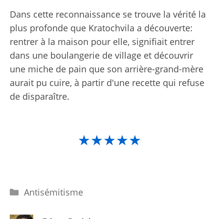
Dans cette reconnaissance se trouve la vérité la
plus profonde que Kratochvila a découverte:
rentrer à la maison pour elle, signifiait entrer
dans une boulangerie de village et découvrir
une miche de pain que son arrière-grand-mère
aurait pu cuire, à partir d'une recette qui refuse
de disparaître.
★★★★★
Catégories
Antisémitisme