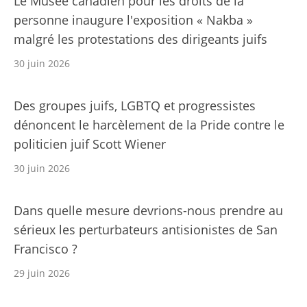
Le Musée canadien pour les droits de la
personne inaugure l'exposition « Nakba »
malgré les protestations des dirigeants juifs
30 juin 2026
Des groupes juifs, LGBTQ et progressistes
dénoncent le harcèlement de la Pride contre le
politicien juif Scott Wiener
30 juin 2026
Dans quelle mesure devrions-nous prendre au
sérieux les perturbateurs antisionistes de San
Francisco ?
29 juin 2026