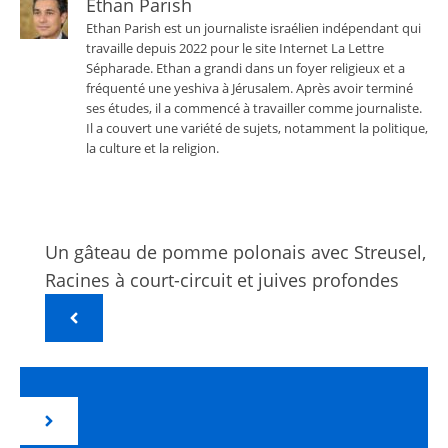
Ethan Parish
Ethan Parish est un journaliste israélien indépendant qui
travaille depuis 2022 pour le site Internet La Lettre
Sépharade. Ethan a grandi dans un foyer religieux et a
fréquenté une yeshiva à Jérusalem. Après avoir terminé
ses études, il a commencé à travailler comme journaliste.
Il a couvert une variété de sujets, notamment la politique,
la culture et la religion.
Un gâteau de pomme polonais avec Streusel,
Racines à court-circuit et juives profondes