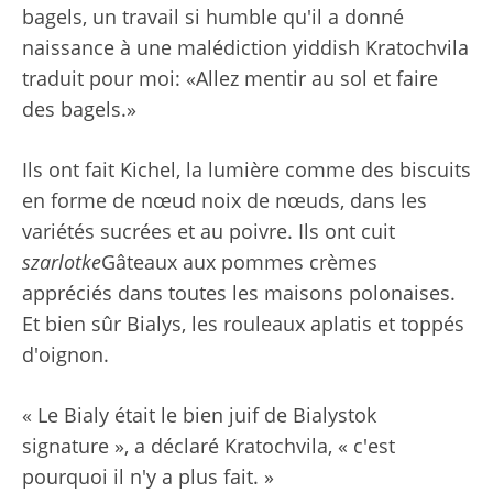
bagels, un travail si humble qu'il a donné
naissance à une malédiction yiddish Kratochvila
traduit pour moi: «Allez mentir au sol et faire
des bagels.»
Ils ont fait Kichel, la lumière comme des biscuits
en forme de nœud noix de nœuds, dans les
variétés sucrées et au poivre. Ils ont cuit
szarlotke
Gâteaux aux pommes crèmes
appréciés dans toutes les maisons polonaises.
Et bien sûr Bialys, les rouleaux aplatis et toppés
d'oignon.
« Le Bialy était le bien juif de Bialystok
signature », a déclaré Kratochvila, « c'est
pourquoi il n'y a plus fait. »