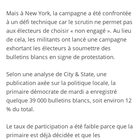
Mais à New York, la campagne a été confrontée
à un défi technique car le scrutin ne permet pas
aux électeurs de choisir « non engagé ». Au lieu
de cela, les militants ont lancé une campagne
exhortant les électeurs à soumettre des
bulletins blancs en signe de protestation.
Selon une analyse de City & State, une
publication axée sur la politique locale, la
primaire démocrate de mardi a enregistré
quelque 39 000 bulletins blancs, soit environ 12
% du total.
Le taux de participation a été faible parce que la
primaire est déjà décidée et que les