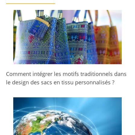
Comment intégrer les motifs traditionnels dans
le design des sacs en tissu personnalisés ?