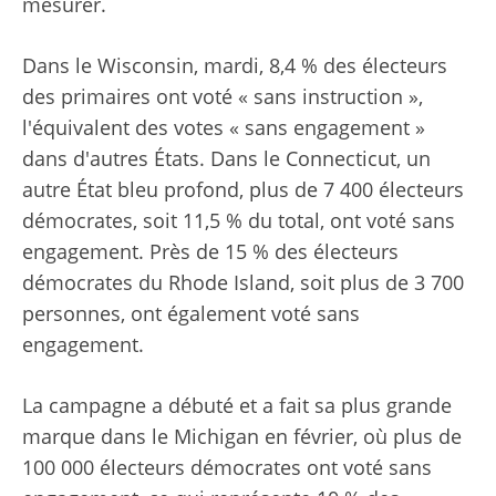
mesurer.
Dans le Wisconsin, mardi, 8,4 % des électeurs
des primaires ont voté « sans instruction »,
l'équivalent des votes « sans engagement »
dans d'autres États. Dans le Connecticut, un
autre État bleu profond, plus de 7 400 électeurs
démocrates, soit 11,5 % du total, ont voté sans
engagement. Près de 15 % des électeurs
démocrates du Rhode Island, soit plus de 3 700
personnes, ont également voté sans
engagement.
La campagne a débuté et a fait sa plus grande
marque dans le Michigan en février, où plus de
100 000 électeurs démocrates ont voté sans