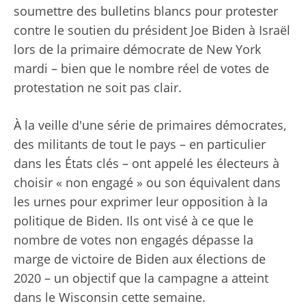
soumettre des bulletins blancs pour protester
contre le soutien du président Joe Biden à Israël
lors de la primaire démocrate de New York
mardi – bien que le nombre réel de votes de
protestation ne soit pas clair.
À la veille d'une série de primaires démocrates,
des militants de tout le pays – en particulier
dans les États clés – ont appelé les électeurs à
choisir « non engagé » ou son équivalent dans
les urnes pour exprimer leur opposition à la
politique de Biden. Ils ont visé à ce que le
nombre de votes non engagés dépasse la
marge de victoire de Biden aux élections de
2020 – un objectif que la campagne a atteint
dans le Wisconsin cette semaine.