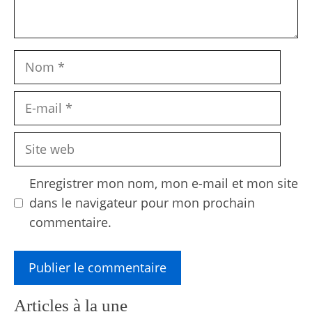
Nom
E-
mail
Site
web
Enregistrer mon nom, mon e-mail et mon site
dans le navigateur pour mon prochain
commentaire.
Articles à la une