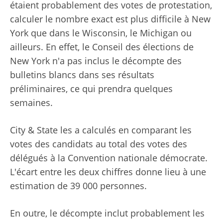
étaient probablement des votes de protestation,
calculer le nombre exact est plus difficile à New
York que dans le Wisconsin, le Michigan ou
ailleurs. En effet, le Conseil des élections de
New York n'a pas inclus le décompte des
bulletins blancs dans ses résultats
préliminaires, ce qui prendra quelques
semaines.
City & State les a calculés en comparant les
votes des candidats au total des votes des
délégués à la Convention nationale démocrate.
L'écart entre les deux chiffres donne lieu à une
estimation de 39 000 personnes.
En outre, le décompte inclut probablement les