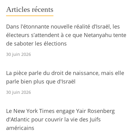
Articles récents
Dans l’étonnante nouvelle réalité d’Israël, les
électeurs s’attendent à ce que Netanyahu tente
de saboter les élections
30 juin 2026
La pièce parle du droit de naissance, mais elle
parle bien plus que d'Israël
30 juin 2026
Le New York Times engage Yair Rosenberg
d'Atlantic pour couvrir la vie des Juifs
américains