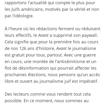
rapportons l’actualité qui compte le plus pour
les Juifs américains, motivés par la vérité et non
par l’idéologie.
À l'heure où les rédactions ferment ou réduisent
leurs effectifs, le
Avant
a supprimé son paywall.
Cela signifie que pour la première fois au cours
de nos 126 ans d'histoire,
Avant
le journalisme
est gratuit pour tous, partout. Avec une guerre
en cours, une montée de l’antisémitisme et un
flot de désinformation qui pourrait affecter les
prochaines élections, nous pensons qu’un accès
libre et ouvert au journalisme juif est impératif.
Des lecteurs comme vous rendent tout cela
possible. En ce moment, nous sommes au