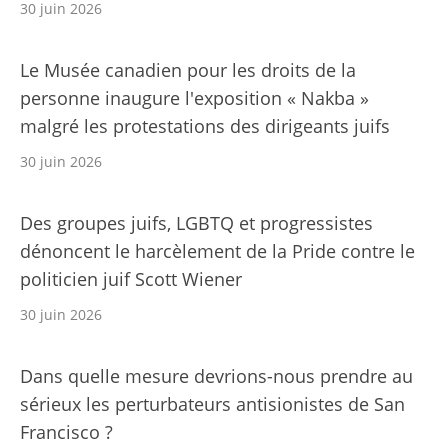
30 juin 2026
Le Musée canadien pour les droits de la
personne inaugure l'exposition « Nakba »
malgré les protestations des dirigeants juifs
30 juin 2026
Des groupes juifs, LGBTQ et progressistes
dénoncent le harcèlement de la Pride contre le
politicien juif Scott Wiener
30 juin 2026
Dans quelle mesure devrions-nous prendre au
sérieux les perturbateurs antisionistes de San
Francisco ?