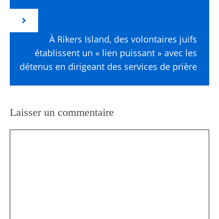
À Rikers Island, des volontaires juifs
établissent un « lien puissant » avec les
détenus en dirigeant des services de prière
Laisser un commentaire
Commentaire