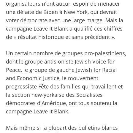
organisateurs n'ont aucun espoir de menacer
une défaite de Biden à New York, qui devrait
voter démocrate avec une large marge. Mais la
campagne Leave It Blank a qualifié ces chiffres
de « résultat historique et sans précédent ».
Un certain nombre de groupes pro-palestiniens,
dont le groupe antisioniste Jewish Voice for
Peace, le groupe de gauche Jewish for Racial
and Economic Justice, le mouvement
progressiste
Fête des familles qui travaillent
et
la section new-yorkaise des Socialistes
démocrates d'Amérique, ont tous soutenu la
campagne Leave It Blank.
Mais même si la plupart des bulletins blancs