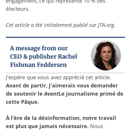
engagement, ce qui représente 10 % des
électeurs.
Cet article a été initialement publié sur JTA.org.
J'espère que vous avez apprécié cet article.
Avant de partir, j'aimerais vous demander
de soutenir le
Avant
Le journalisme primé de
cette Pâque.
À l’ère de la désinformation, notre travail
est plus que jamais nécessaire.
Nous