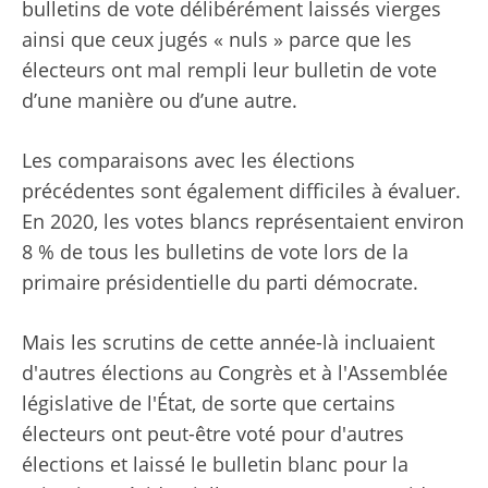
bulletins de vote délibérément laissés vierges
ainsi que ceux jugés « nuls » parce que les
électeurs ont mal rempli leur bulletin de vote
d’une manière ou d’une autre.
Les comparaisons avec les élections
précédentes sont également difficiles à évaluer.
En 2020, les votes blancs représentaient environ
8 % de tous les bulletins de vote lors de la
primaire présidentielle du parti démocrate.
Mais les scrutins de cette année-là incluaient
d'autres élections au Congrès et à l'Assemblée
législative de l'État, de sorte que certains
électeurs ont peut-être voté pour d'autres
élections et laissé le bulletin blanc pour la