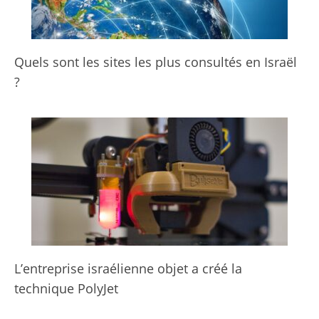
Quels sont les sites les plus consultés en Israël
?
L’entreprise israélienne objet a créé la
technique PolyJet