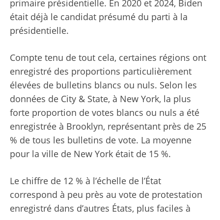
primaire présidentielle. En 2020 et 2024, Biden
était déjà le candidat présumé du parti à la
présidentielle.
Compte tenu de tout cela, certaines régions ont
enregistré des proportions particulièrement
élevées de bulletins blancs ou nuls. Selon les
données de City & State, à New York, la plus
forte proportion de votes blancs ou nuls a été
enregistrée à Brooklyn, représentant près de 25
% de tous les bulletins de vote. La moyenne
pour la ville de New York était de 15 %.
Le chiffre de 12 % à l’échelle de l’État
correspond à peu près au vote de protestation
enregistré dans d’autres États, plus faciles à