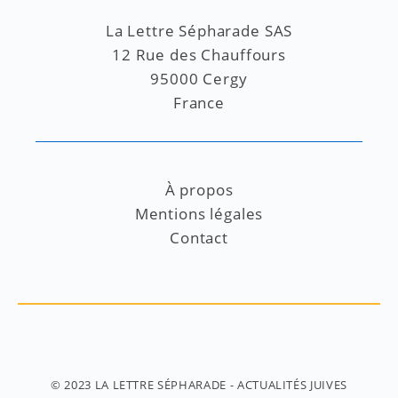
La Lettre Sépharade SAS
12 Rue des Chauffours
95000 Cergy
France
À propos
Mentions légales
Contact
© 2023
LA LETTRE SÉPHARADE
- ACTUALITÉS JUIVES