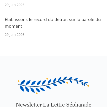
29 juin 2026
Établissons le record du détroit sur la parole du
moment
29 juin 2026
Newsletter La Lettre Sépharade