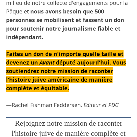
milieu de notre collecte d'engagements pour la
Pâque et
nous avons besoin que 500
personnes se mobilisent et fassent un don
pour soutenir notre journalisme fiable et
indépendant.
Faites un don de n'importe quelle taille et
devenez un
Avant
député aujourd'hui. Vous
soutiendrez notre mission de raconter
l’histoire juive américaine de manière
complète et équitable.
—Rachel Fishman Feddersen,
Editeur et PDG
Rejoignez notre mission de raconter
l'histoire juive de manière complète et