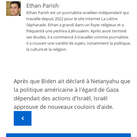
Ethan Parish
Ethan Parish est un journaliste israélien indépendant qui
travaille depuis 2022 pour le site Internet La Lettre
Sépharade. Ethan a grandi dans un foyer religieux et a
fréquenté une yeshiva à Jérusalem. Après avoir terminé
ses études, il a commencé à travailler comme journaliste.
Il a couvert une variété de sujets, notamment la politique,
la culture et la religion.
Après que Biden ait déclaré à Netanyahu que
la politique américaine à l'égard de Gaza
dépendait des actions d'Israël, Israël
approuve de nouveaux couloirs d'aide.