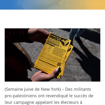
(Semaine juive de New York) – Des militants
pro-palestiniens ont revendiqué le succès de
leur campagne appelant les électeurs à