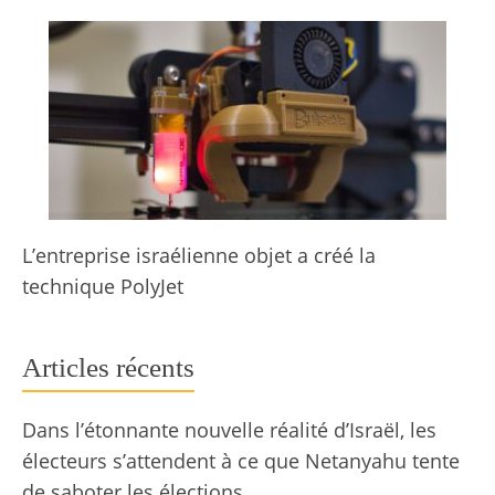
L’entreprise israélienne objet a créé la
technique PolyJet
Articles récents
Dans l’étonnante nouvelle réalité d’Israël, les
électeurs s’attendent à ce que Netanyahu tente
de saboter les élections