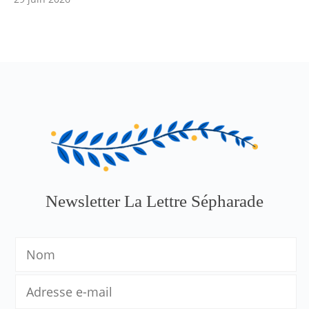
Newsletter La Lettre Sépharade