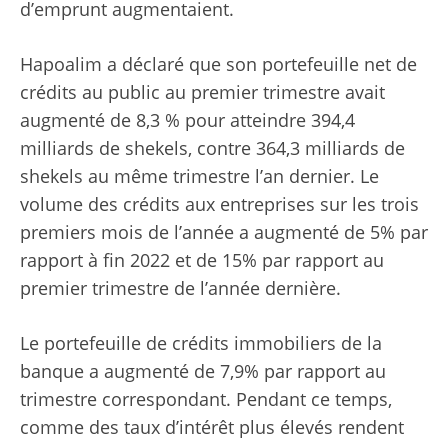
d’emprunt augmentaient.
Hapoalim a déclaré que son portefeuille net de
crédits au public au premier trimestre avait
augmenté de 8,3 % pour atteindre 394,4
milliards de shekels, contre 364,3 milliards de
shekels au même trimestre l’an dernier. Le
volume des crédits aux entreprises sur les trois
premiers mois de l’année a augmenté de 5% par
rapport à fin 2022 et de 15% par rapport au
premier trimestre de l’année dernière.
Le portefeuille de crédits immobiliers de la
banque a augmenté de 7,9% par rapport au
trimestre correspondant. Pendant ce temps,
comme des taux d’intérêt plus élevés rendent