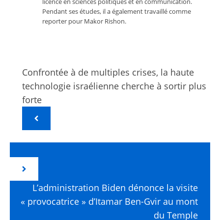
licence en sciences politiques et en communication.
Pendant ses études, il a également travaillé comme
reporter pour Makor Rishon.
Confrontée à de multiples crises, la haute
technologie israélienne cherche à sortir plus
forte
L’administration Biden dénonce la visite
« provocatrice » d’Itamar Ben-Gvir au mont
du Temple