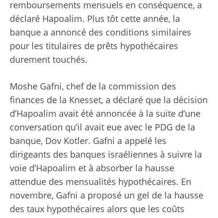
remboursements mensuels en conséquence, a
déclaré Hapoalim. Plus tôt cette année, la
banque a annoncé des conditions similaires
pour les titulaires de prêts hypothécaires
durement touchés.
Moshe Gafni, chef de la commission des
finances de la Knesset, a déclaré que la décision
d’Hapoalim avait été annoncée à la suite d’une
conversation qu’il avait eue avec le PDG de la
banque, Dov Kotler. Gafni a appelé les
dirigeants des banques israéliennes à suivre la
voie d’Hapoalim et à absorber la hausse
attendue des mensualités hypothécaires. En
novembre, Gafni a proposé un gel de la hausse
des taux hypothécaires alors que les coûts