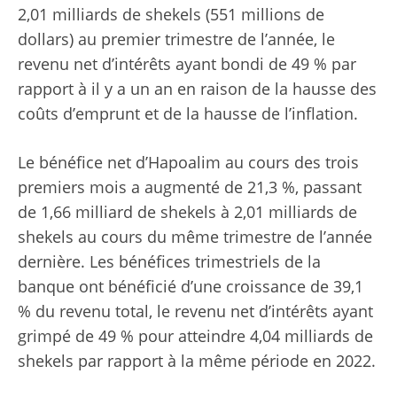
2,01 milliards de shekels (551 millions de
dollars) au premier trimestre de l’année, le
revenu net d’intérêts ayant bondi de 49 % par
rapport à il y a un an en raison de la hausse des
coûts d’emprunt et de la hausse de l’inflation.
Le bénéfice net d’Hapoalim au cours des trois
premiers mois a augmenté de 21,3 %, passant
de 1,66 milliard de shekels à 2,01 milliards de
shekels au cours du même trimestre de l’année
dernière. Les bénéfices trimestriels de la
banque ont bénéficié d’une croissance de 39,1
% du revenu total, le revenu net d’intérêts ayant
grimpé de 49 % pour atteindre 4,04 milliards de
shekels par rapport à la même période en 2022.