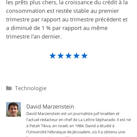
les prêts plus chers, la croissance du crédit à la
consommation est restée stable au premier
trimestre par rapport au trimestre précédent et
a diminué de 1 % par rapport au même
trimestre l’an dernier.
★★★★★
Catégories
Technologie
David Marzenstein
David Marzenstein est un journaliste juif israélien et
l'actuel rédacteur en chef de La Lettre Sépharade. Il est né
à Petah Tikva, en Israël, en 1984. David a étudié à
l'Université hébraïque de Jérusalem, où il a obtenu une