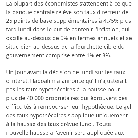
La plupart des économistes s’attendent à ce que
la banque centrale relève son taux directeur de
25 points de base supplémentaires à 4,75% plus
tard lundi dans le but de contenir l’inflation, qui
oscille au-dessus de 5% en termes annuels et se
situe bien au-dessus de la fourchette cible du
gouvernement comprise entre 1% et 3%.
Un jour avant la décision de lundi sur les taux
d’intérêt, Hapoalim a annoncé qu’il n’ajusterait
pas les taux hypothécaires à la hausse pour
plus de 40 000 propriétaires qui éprouvent des
difficultés à rembourser leur hypothèque. Le gel
des taux hypothécaires s’applique uniquement
à la hausse des taux prévue lundi. Toute
nouvelle hausse à l’avenir sera appliquée aux