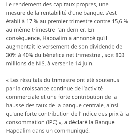
Le rendement des capitaux propres, une
mesure de la rentabilité d’une banque, s’est
établi à 17 % au premier trimestre contre 15,6 %
au même trimestre l’an dernier. En
conséquence, Hapoalim a annoncé qu’il
augmentait le versement de son dividende de
30% à 40% du bénéfice net trimestriel, soit 803
millions de NIS, à verser le 14 juin.
« Les résultats du trimestre ont été soutenus
par la croissance continue de l’activité
commerciale et une forte contribution de la
hausse des taux de la banque centrale, ainsi
qu’une forte contribution de l’indice des prix à la
consommation (IPC) », a déclaré la Banque
Hapoalim dans un communiqué.