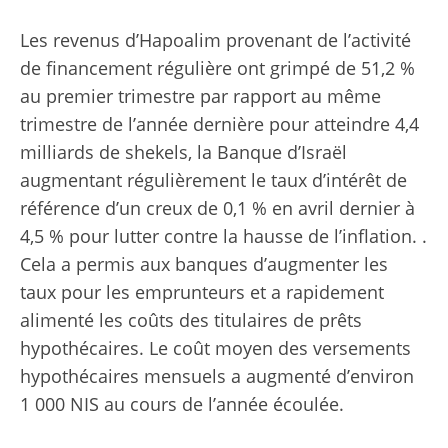
Les revenus d’Hapoalim provenant de l’activité
de financement régulière ont grimpé de 51,2 %
au premier trimestre par rapport au même
trimestre de l’année dernière pour atteindre 4,4
milliards de shekels, la Banque d’Israël
augmentant régulièrement le taux d’intérêt de
référence d’un creux de 0,1 % en avril dernier à
4,5 % pour lutter contre la hausse de l’inflation. .
Cela a permis aux banques d’augmenter les
taux pour les emprunteurs et a rapidement
alimenté les coûts des titulaires de prêts
hypothécaires. Le coût moyen des versements
hypothécaires mensuels a augmenté d’environ
1 000 NIS au cours de l’année écoulée.