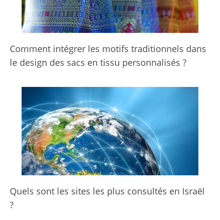
Comment intégrer les motifs traditionnels dans
le design des sacs en tissu personnalisés ?
Quels sont les sites les plus consultés en Israël
?