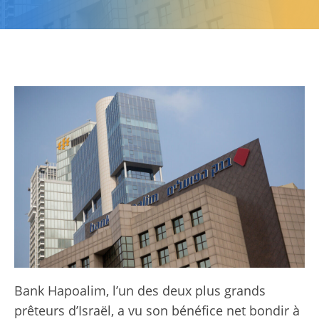
Bank Hapoalim, l’un des deux plus grands
prêteurs d’Israël, a vu son bénéfice net bondir à