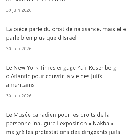
30 juin 2026
La pièce parle du droit de naissance, mais elle
parle bien plus que d'Israël
30 juin 2026
Le New York Times engage Yair Rosenberg
d'Atlantic pour couvrir la vie des Juifs
américains
30 juin 2026
Le Musée canadien pour les droits de la
personne inaugure l'exposition « Nakba »
malgré les protestations des dirigeants juifs