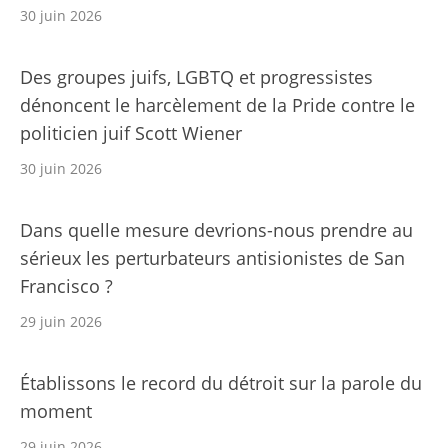
30 juin 2026
Des groupes juifs, LGBTQ et progressistes
dénoncent le harcèlement de la Pride contre le
politicien juif Scott Wiener
30 juin 2026
Dans quelle mesure devrions-nous prendre au
sérieux les perturbateurs antisionistes de San
Francisco ?
29 juin 2026
Établissons le record du détroit sur la parole du
moment
29 juin 2026