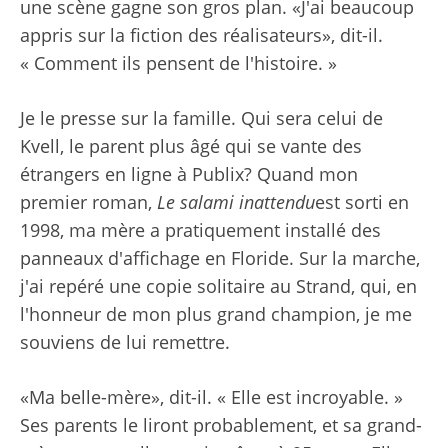
une scène gagne son gros plan. «J'ai beaucoup
appris sur la fiction des réalisateurs», dit-il.
« Comment ils pensent de l'histoire. »
Je le presse sur la famille. Qui sera celui de
Kvell, le parent plus âgé qui se vante des
étrangers en ligne à Publix? Quand mon
premier roman,
Le salami inattendu
est sorti en
1998, ma mère a pratiquement installé des
panneaux d'affichage en Floride. Sur la marche,
j'ai repéré une copie solitaire au Strand, qui, en
l'honneur de mon plus grand champion, je me
souviens de lui remettre.
«Ma belle-mère», dit-il. « Elle est incroyable. »
Ses parents le liront probablement, et sa grand-