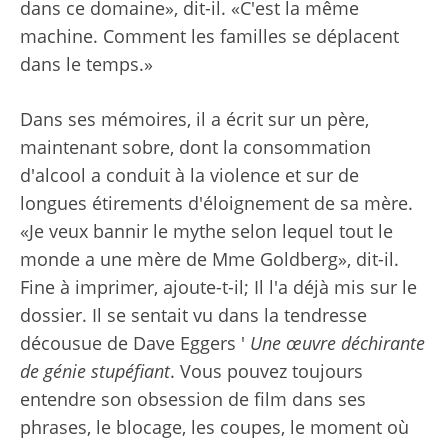
dans ce domaine», dit-il. «C'est la même
machine. Comment les familles se déplacent
dans le temps.»
Dans ses mémoires, il a écrit sur un père,
maintenant sobre, dont la consommation
d'alcool a conduit à la violence et sur de
longues étirements d'éloignement de sa mère.
«Je veux bannir le mythe selon lequel tout le
monde a une mère de Mme Goldberg», dit-il.
Fine à imprimer, ajoute-t-il; Il l'a déjà mis sur le
dossier. Il se sentait vu dans la tendresse
décousue de Dave Eggers '
Une œuvre déchirante
de génie stupéfiant
. Vous pouvez toujours
entendre son obsession de film dans ses
phrases, le blocage, les coupes, le moment où