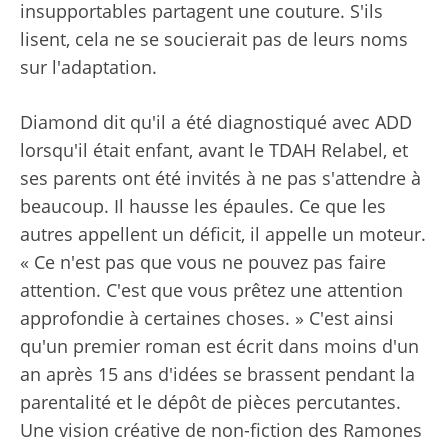
insupportables partagent une couture. S'ils
lisent, cela ne se soucierait pas de leurs noms
sur l'adaptation.
Diamond dit qu'il a été diagnostiqué avec ADD
lorsqu'il était enfant, avant le TDAH Relabel, et
ses parents ont été invités à ne pas s'attendre à
beaucoup. Il hausse les épaules. Ce que les
autres appellent un déficit, il appelle un moteur.
« Ce n'est pas que vous ne pouvez pas faire
attention. C'est que vous prêtez une attention
approfondie à certaines choses. » C'est ainsi
qu'un premier roman est écrit dans moins d'un
an après 15 ans d'idées se brassent pendant la
parentalité et le dépôt de pièces percutantes.
Une vision créative de non-fiction des Ramones