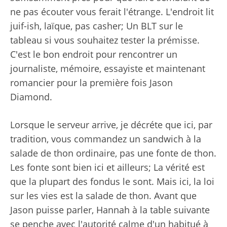
ne pas écouter vous ferait l'étrange. L'endroit lit
juif-ish, laïque, pas casher; Un BLT sur le
tableau si vous souhaitez tester la prémisse.
C'est le bon endroit pour rencontrer un
journaliste, mémoire, essayiste et maintenant
romancier pour la première fois Jason
Diamond.
Lorsque le serveur arrive, je décréte que ici, par
tradition, vous commandez un sandwich à la
salade de thon ordinaire, pas une fonte de thon.
Les fonte sont bien ici et ailleurs; La vérité est
que la plupart des fondus le sont. Mais ici, la loi
sur les vies est la salade de thon. Avant que
Jason puisse parler, Hannah à la table suivante
se penche avec l'autorité calme d'un habitué à