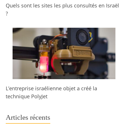
Quels sont les sites les plus consultés en Israël
?
L’entreprise israélienne objet a créé la
technique PolyJet
Articles récents