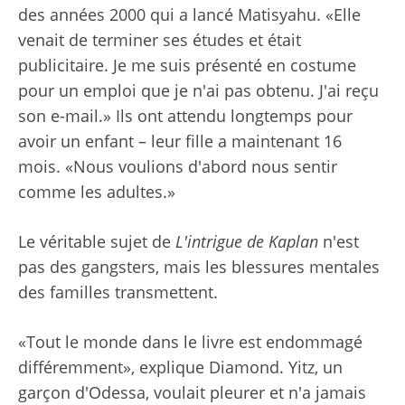
des années 2000 qui a lancé Matisyahu. «Elle
venait de terminer ses études et était
publicitaire. Je me suis présenté en costume
pour un emploi que je n'ai pas obtenu. J'ai reçu
son e-mail.» Ils ont attendu longtemps pour
avoir un enfant – leur fille a maintenant 16
mois. «Nous voulions d'abord nous sentir
comme les adultes.»
Le véritable sujet de
L'intrigue de Kaplan
n'est
pas des gangsters, mais les blessures mentales
des familles transmettent.
«Tout le monde dans le livre est endommagé
différemment», explique Diamond. Yitz, un
garçon d'Odessa, voulait pleurer et n'a jamais