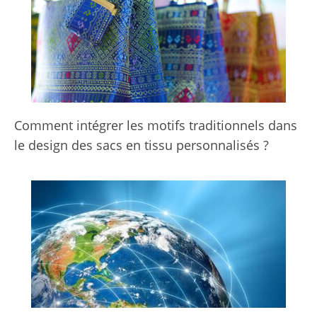
Comment intégrer les motifs traditionnels dans
le design des sacs en tissu personnalisés ?