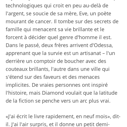
technologiques qui croit en peu au-delà de
l'argent, se soucie de sa mère, Eve, un poète
mourant de cancer. Il tombe sur des secrets de
famille qui menacent sa vie brillante et le
forcent à décider quel genre d'homme il est.
Dans le passé, deux frères arrivent d'Odessa,
apprenant que la survie est un artisanat – l'un
derrière un comptoir de boucher avec des
couteaux brillants, l'autre dans une ville qui
s'étend sur des faveurs et des menaces
implicites. De vraies personnes ont inspiré
l'histoire, mais Diamond voulait que la latitude
de la fiction se penche vers un arc plus vrai.
«J'ai écrit le livre rapidement, en neuf mois», dit-
il. J'ai l'air surpris, et il donne un petit demi-