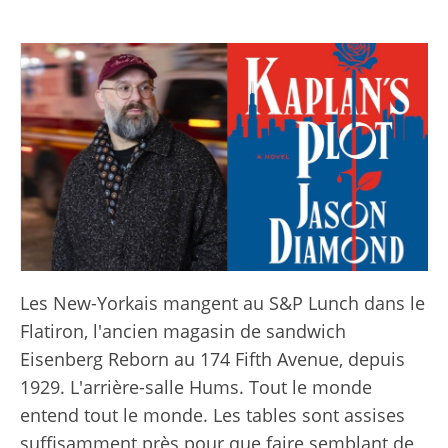
Les New-Yorkais mangent au S&P Lunch dans le
Flatiron, l'ancien magasin de sandwich
Eisenberg Reborn au 174 Fifth Avenue, depuis
1929. L'arrière-salle Hums. Tout le monde
entend tout le monde. Les tables sont assises
suffisamment près pour que faire semblant de