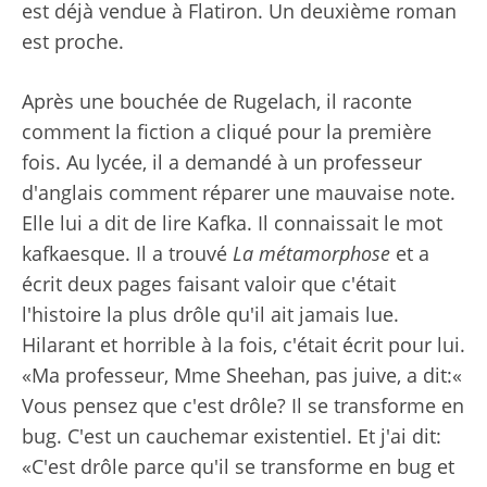
est déjà vendue à Flatiron. Un deuxième roman
est proche.
Après une bouchée de Rugelach, il raconte
comment la fiction a cliqué pour la première
fois. Au lycée, il a demandé à un professeur
d'anglais comment réparer une mauvaise note.
Elle lui a dit de lire Kafka. Il connaissait le mot
kafkaesque. Il a trouvé
La métamorphose
et a
écrit deux pages faisant valoir que c'était
l'histoire la plus drôle qu'il ait jamais lue.
Hilarant et horrible à la fois, c'était écrit pour lui.
«Ma professeur, Mme Sheehan, pas juive, a dit:«
Vous pensez que c'est drôle? Il se transforme en
bug. C'est un cauchemar existentiel. Et j'ai dit:
«C'est drôle parce qu'il se transforme en bug et