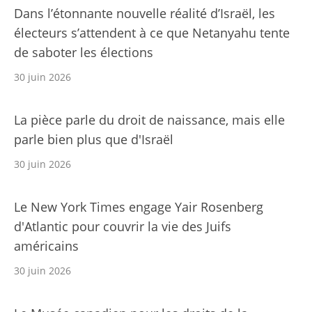
Dans l’étonnante nouvelle réalité d’Israël, les
électeurs s’attendent à ce que Netanyahu tente
de saboter les élections
30 juin 2026
La pièce parle du droit de naissance, mais elle
parle bien plus que d'Israël
30 juin 2026
Le New York Times engage Yair Rosenberg
d'Atlantic pour couvrir la vie des Juifs
américains
30 juin 2026