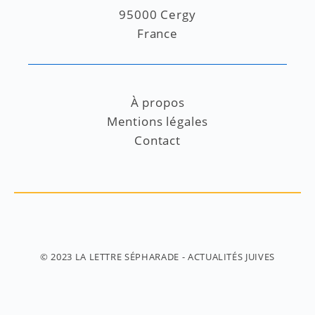
95000 Cergy
France
À propos
Mentions légales
Contact
© 2023
LA LETTRE SÉPHARADE
- ACTUALITÉS JUIVES