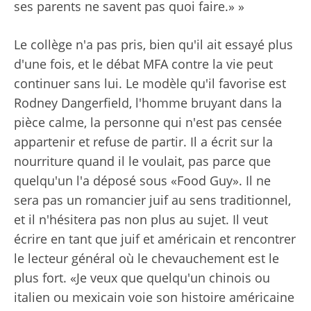
ses parents ne savent pas quoi faire.» »
Le collège n'a pas pris, bien qu'il ait essayé plus
d'une fois, et le débat MFA contre la vie peut
continuer sans lui. Le modèle qu'il favorise est
Rodney Dangerfield, l'homme bruyant dans la
pièce calme, la personne qui n'est pas censée
appartenir et refuse de partir. Il a écrit sur la
nourriture quand il le voulait, pas parce que
quelqu'un l'a déposé sous «Food Guy». Il ne
sera pas un romancier juif au sens traditionnel,
et il n'hésitera pas non plus au sujet. Il veut
écrire en tant que juif et américain et rencontrer
le lecteur général où le chevauchement est le
plus fort. «Je veux que quelqu'un chinois ou
italien ou mexicain voie son histoire américaine