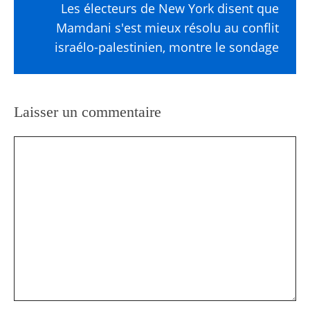
Les électeurs de New York disent que
Mamdani s'est mieux résolu au conflit
israélo-palestinien, montre le sondage
Laisser un commentaire
Commentaire