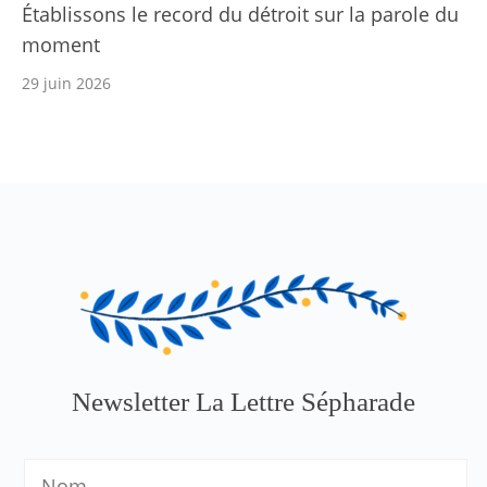
Établissons le record du détroit sur la parole du
moment
29 juin 2026
Newsletter La Lettre Sépharade