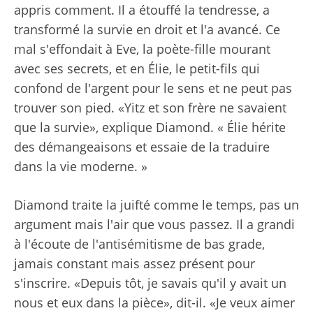
appris comment. Il a étouffé la tendresse, a
transformé la survie en droit et l'a avancé. Ce
mal s'effondait à Eve, la poète-fille mourant
avec ses secrets, et en Élie, le petit-fils qui
confond de l'argent pour le sens et ne peut pas
trouver son pied. «Yitz et son frère ne savaient
que la survie», explique Diamond. « Élie hérite
des démangeaisons et essaie de la traduire
dans la vie moderne. »
Diamond traite la juifté comme le temps, pas un
argument mais l'air que vous passez. Il a grandi
à l'écoute de l'antisémitisme de bas grade,
jamais constant mais assez présent pour
s'inscrire. «Depuis tôt, je savais qu'il y avait un
nous et eux dans la pièce», dit-il. «Je veux aimer