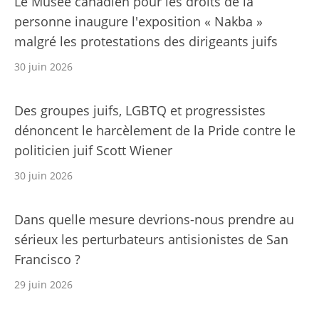
Le Musée canadien pour les droits de la
personne inaugure l'exposition « Nakba »
malgré les protestations des dirigeants juifs
30 juin 2026
Des groupes juifs, LGBTQ et progressistes
dénoncent le harcèlement de la Pride contre le
politicien juif Scott Wiener
30 juin 2026
Dans quelle mesure devrions-nous prendre au
sérieux les perturbateurs antisionistes de San
Francisco ?
29 juin 2026