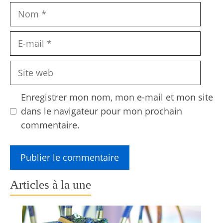
Nom
E-
mail
Site
web
Enregistrer mon nom, mon e-mail et mon site
dans le navigateur pour mon prochain
commentaire.
Articles à la une