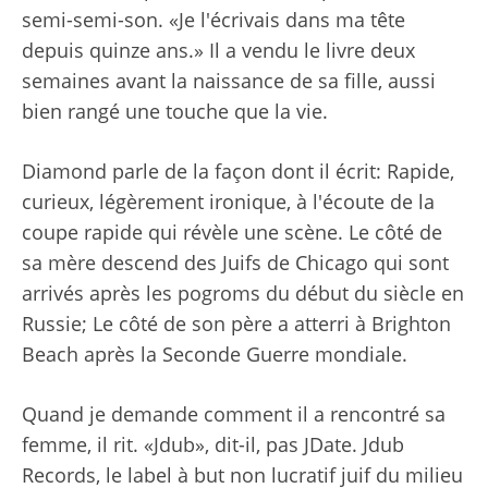
semi-semi-son. «Je l'écrivais dans ma tête
depuis quinze ans.» Il a vendu le livre deux
semaines avant la naissance de sa fille, aussi
bien rangé une touche que la vie.
Diamond parle de la façon dont il écrit: Rapide,
curieux, légèrement ironique, à l'écoute de la
coupe rapide qui révèle une scène. Le côté de
sa mère descend des Juifs de Chicago qui sont
arrivés après les pogroms du début du siècle en
Russie; Le côté de son père a atterri à Brighton
Beach après la Seconde Guerre mondiale.
Quand je demande comment il a rencontré sa
femme, il rit. «Jdub», dit-il, pas JDate. Jdub
Records, le label à but non lucratif juif du milieu