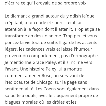
d'écrire ce qu'il croyait, de sa propre voix.
Le diamant a grandi autour du yiddish laïque,
crépitant, tout coude et sourcil, et il fait
attention à la façon dont il atterrit. Trop et ça se
transforme en dessin animé. Trop peu et vous
poncez la vie tout de suite. Il garde les accents
légers, les cadences vrais et laisse l'humour
provenir du comportement, pas d'orthographe.
Je mentionne Grace Paley, et il s'incline vers
l'avant. Une histoire Paley lui a montré
comment amener Rose, un survivant de
l'Holocauste de Chicago, sur la page sans
sentimentalité. Les Coens sont également dans
sa boîte à outils, avec le claquement propre de
blagues morales où les drôles et les