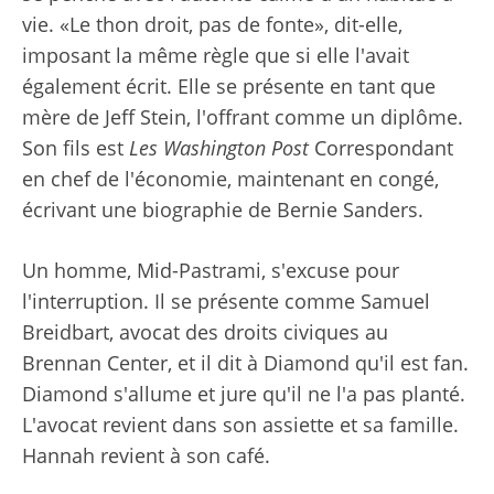
vie. «Le thon droit, pas de fonte», dit-elle,
imposant la même règle que si elle l'avait
également écrit. Elle se présente en tant que
mère de Jeff Stein, l'offrant comme un diplôme.
Son fils est
Les Washington Post
Correspondant
en chef de l'économie, maintenant en congé,
écrivant une biographie de Bernie Sanders.
Un homme, Mid-Pastrami, s'excuse pour
l'interruption. Il se présente comme Samuel
Breidbart, avocat des droits civiques au
Brennan Center, et il dit à Diamond qu'il est fan.
Diamond s'allume et jure qu'il ne l'a pas planté.
L'avocat revient dans son assiette et sa famille.
Hannah revient à son café.