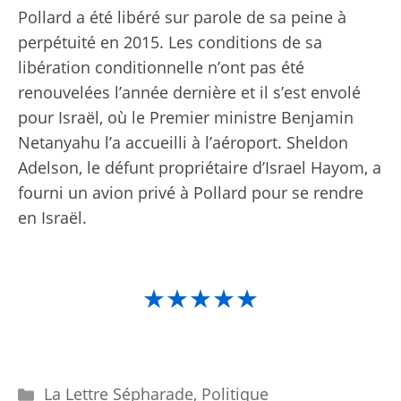
Pollard a été libéré sur parole de sa peine à
perpétuité en 2015. Les conditions de sa
libération conditionnelle n’ont pas été
renouvelées l’année dernière et il s’est envolé
pour Israël, où le Premier ministre Benjamin
Netanyahu l’a accueilli à l’aéroport. Sheldon
Adelson, le défunt propriétaire d’Israel Hayom, a
fourni un avion privé à Pollard pour se rendre
en Israël.
★★★★★
Catégories
La Lettre Sépharade
,
Politique