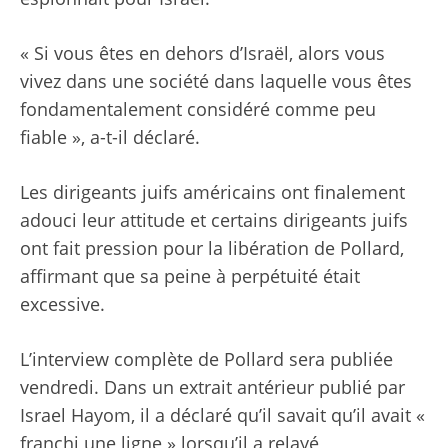
« Si vous êtes en dehors d’Israël, alors vous
vivez dans une société dans laquelle vous êtes
fondamentalement considéré comme peu
fiable », a-t-il déclaré.
Les dirigeants juifs américains ont finalement
adouci leur attitude et certains dirigeants juifs
ont fait pression pour la libération de Pollard,
affirmant que sa peine à perpétuité était
excessive.
L’interview complète de Pollard sera publiée
vendredi. Dans un extrait antérieur publié par
Israel Hayom, il a déclaré qu’il savait qu’il avait «
franchi une ligne » lorsqu’il a relayé