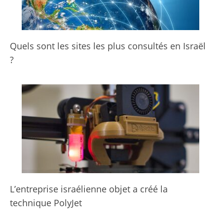
Quels sont les sites les plus consultés en Israël
?
L’entreprise israélienne objet a créé la
technique PolyJet