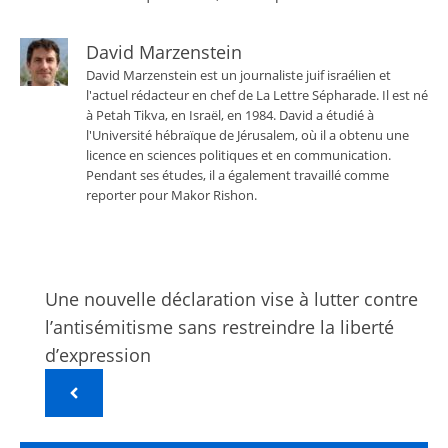
David Marzenstein
David Marzenstein est un journaliste juif israélien et
l'actuel rédacteur en chef de La Lettre Sépharade. Il est né
à Petah Tikva, en Israël, en 1984. David a étudié à
l'Université hébraïque de Jérusalem, où il a obtenu une
licence en sciences politiques et en communication.
Pendant ses études, il a également travaillé comme
reporter pour Makor Rishon.
Une nouvelle déclaration vise à lutter contre
l’antisémitisme sans restreindre la liberté
d’expression