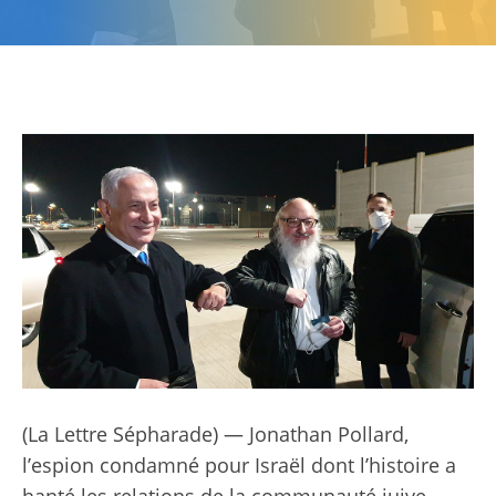
(La Lettre Sépharade) — Jonathan Pollard,
l’espion condamné pour Israël dont l’histoire a