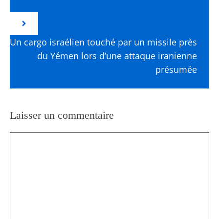
Un cargo israélien touché par un missile près
du Yémen lors d’une attaque iranienne
présumée
Laisser un commentaire
Commentaire