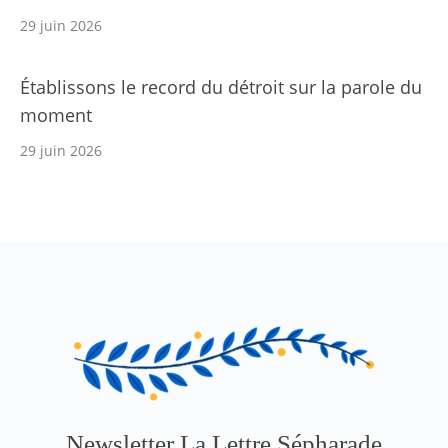
29 juin 2026
Établissons le record du détroit sur la parole du
moment
29 juin 2026
Newsletter La Lettre Sépharade