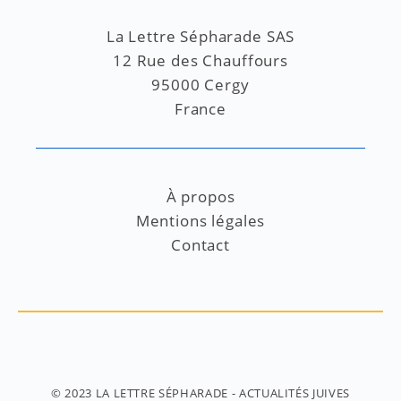
La Lettre Sépharade SAS
12 Rue des Chauffours
95000 Cergy
France
À propos
Mentions légales
Contact
© 2023
LA LETTRE SÉPHARADE
- ACTUALITÉS JUIVES