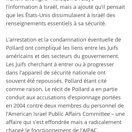
l’information à Israël, mais a ajouté qu’il pensait
que les États-Unis dissimulaient à Israël des
renseignements essentiels à sa sécurité.
L’arrestation et la condamnation éventuelle de
Pollard ont compliqué les liens entre les Juifs
américains et des secteurs du gouvernement.
Les Juifs cherchant à entrer ou à progresser
dans l’appareil de sécurité nationale ont
souvent été repoussés, Pollard étant cité
comme raison. Le récit de Pollard a en partie
conduit aux accusations d’espionnage portées
en 2004 contre deux membres du personnel de
l’American Israel Public Affairs Committee – une
affaire qui s’est effondrée mais a radicalement
changé le fonctionnement de l’AIPAC.