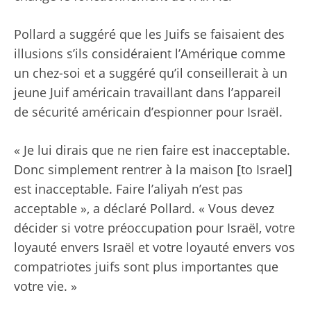
Pollard a suggéré que les Juifs se faisaient des
illusions s’ils considéraient l’Amérique comme
un chez-soi et a suggéré qu’il conseillerait à un
jeune Juif américain travaillant dans l’appareil
de sécurité américain d’espionner pour Israël.
« Je lui dirais que ne rien faire est inacceptable.
Donc simplement rentrer à la maison [to Israel]
est inacceptable. Faire l’aliyah n’est pas
acceptable », a déclaré Pollard. « Vous devez
décider si votre préoccupation pour Israël, votre
loyauté envers Israël et votre loyauté envers vos
compatriotes juifs sont plus importantes que
votre vie. »