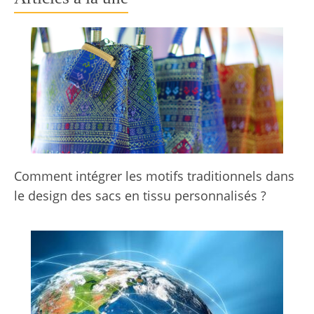
Comment intégrer les motifs traditionnels dans
le design des sacs en tissu personnalisés ?