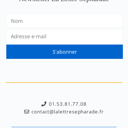
01.53.81.77.08
contact@lalettresepharade.fr