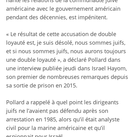
hanté les relations de la communauté juive
américaine avec le gouvernement américain
pendant des décennies, est impénitent.
« Le résultat de cette accusation de double
loyauté est, je suis désolé, nous sommes juifs,
et si nous sommes juifs, nous aurons toujours
une double loyauté », a déclaré Pollard dans
une interview publiée jeudi dans Israel Hayom,
son premier de nombreuses remarques depuis
sa sortie de prison en 2015.
Pollard a rappelé à quel point les dirigeants
juifs ne l’avaient pas défendu après son
arrestation en 1985, alors qu’il était analyste
civil pour la marine américaine et qu’il
espionnait pour Israël.