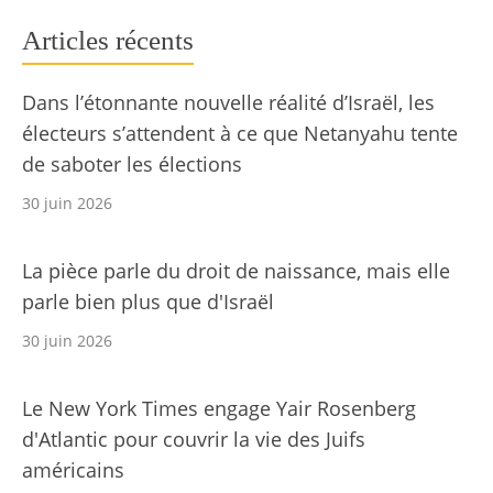
Articles récents
Dans l’étonnante nouvelle réalité d’Israël, les
électeurs s’attendent à ce que Netanyahu tente
de saboter les élections
30 juin 2026
La pièce parle du droit de naissance, mais elle
parle bien plus que d'Israël
30 juin 2026
Le New York Times engage Yair Rosenberg
d'Atlantic pour couvrir la vie des Juifs
américains