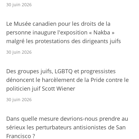
30 juin 2026
Le Musée canadien pour les droits de la
personne inaugure l'exposition « Nakba »
malgré les protestations des dirigeants juifs
30 juin 2026
Des groupes juifs, LGBTQ et progressistes
dénoncent le harcèlement de la Pride contre le
politicien juif Scott Wiener
30 juin 2026
Dans quelle mesure devrions-nous prendre au
sérieux les perturbateurs antisionistes de San
Francisco ?