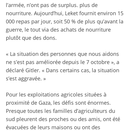
l’armée, n’ont pas de surplus. plus de
nourriture. Aujourd’hui, Leket fournit environ 15
000 repas par jour, soit 50 % de plus qu’avant la
guerre, le tout via des achats de nourriture
plutôt que des dons.
« La situation des personnes que nous aidons
ne s’est pas améliorée depuis le 7 octobre », a
déclaré Gitler. « Dans certains cas, la situation
s’est aggravée. »
Pour les exploitations agricoles situées à
proximité de Gaza, les défis sont énormes.
Presque toutes les familles d’agriculteurs du
sud pleurent des proches ou des amis, ont été
évacuées de leurs maisons ou ont des