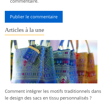
commentaire.
Articles à la une
Comment intégrer les motifs traditionnels dans
le design des sacs en tissu personnalisés ?