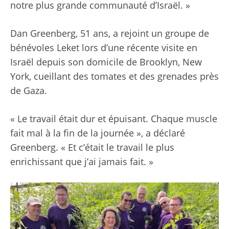
notre plus grande communauté d’Israël. »
Dan Greenberg, 51 ans, a rejoint un groupe de
bénévoles Leket lors d’une récente visite en
Israël depuis son domicile de Brooklyn, New
York, cueillant des tomates et des grenades près
de Gaza.
« Le travail était dur et épuisant. Chaque muscle
fait mal à la fin de la journée », a déclaré
Greenberg. « Et c’était le travail le plus
enrichissant que j’ai jamais fait. »