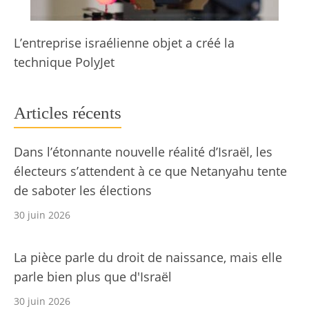
L’entreprise israélienne objet a créé la
technique PolyJet
Articles récents
Dans l’étonnante nouvelle réalité d’Israël, les
électeurs s’attendent à ce que Netanyahu tente
de saboter les élections
30 juin 2026
La pièce parle du droit de naissance, mais elle
parle bien plus que d'Israël
30 juin 2026