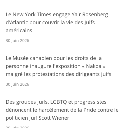
Le New York Times engage Yair Rosenberg
d'Atlantic pour couvrir la vie des Juifs
américains
30 juin 2026
Le Musée canadien pour les droits de la
personne inaugure l'exposition « Nakba »
malgré les protestations des dirigeants juifs
30 juin 2026
Des groupes juifs, LGBTQ et progressistes
dénoncent le harcèlement de la Pride contre le
politicien juif Scott Wiener
30 juin 2026