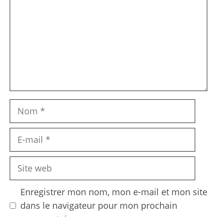
Nom
E-
mail
Site
web
Enregistrer mon nom, mon e-mail et mon site
dans le navigateur pour mon prochain