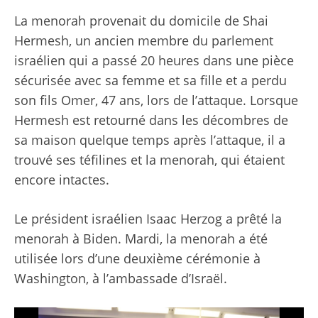
La menorah provenait du domicile de Shai
Hermesh, un ancien membre du parlement
israélien qui a passé 20 heures dans une pièce
sécurisée avec sa femme et sa fille et a perdu
son fils Omer, 47 ans, lors de l’attaque. Lorsque
Hermesh est retourné dans les décombres de
sa maison quelque temps après l’attaque, il a
trouvé ses téfilines et la menorah, qui étaient
encore intactes.
Le président israélien Isaac Herzog a prêté la
menorah à Biden. Mardi, la menorah a été
utilisée lors d’une deuxième cérémonie à
Washington, à l’ambassade d’Israël.