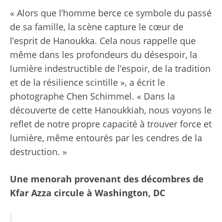
« Alors que l’homme berce ce symbole du passé
de sa famille, la scène capture le cœur de
l’esprit de Hanoukka. Cela nous rappelle que
même dans les profondeurs du désespoir, la
lumière indestructible de l’espoir, de la tradition
et de la résilience scintille », a écrit le
photographe Chen Schimmel. « Dans la
découverte de cette Hanoukkiah, nous voyons le
reflet de notre propre capacité à trouver force et
lumière, même entourés par les cendres de la
destruction. »
Une menorah provenant des décombres de
Kfar Azza circule à Washington, DC