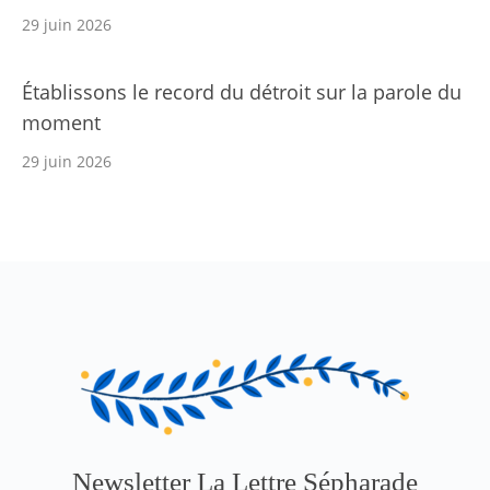
29 juin 2026
Établissons le record du détroit sur la parole du
moment
29 juin 2026
Newsletter La Lettre Sépharade