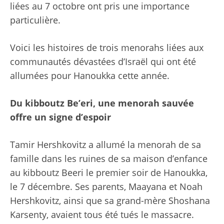
liées au 7 octobre ont pris une importance
particulière.
Voici les histoires de trois menorahs liées aux
communautés dévastées d’Israël qui ont été
allumées pour Hanoukka cette année.
Du kibboutz Be’eri, une menorah sauvée
offre un signe d’espoir
Tamir Hershkovitz a allumé la menorah de sa
famille dans les ruines de sa maison d’enfance
au kibboutz Beeri le premier soir de Hanoukka,
le 7 décembre. Ses parents, Maayana et Noah
Hershkovitz, ainsi que sa grand-mère Shoshana
Karsenty, avaient tous été tués le massacre.