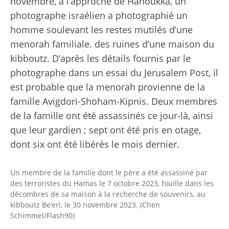
novembre, à l’approche de Hanoukka, un
photographe israélien a photographié un
homme soulevant les restes mutilés d’une
menorah familiale. des ruines d’une maison du
kibboutz. D’après les détails fournis par le
photographe dans un essai du Jerusalem Post, il
est probable que la menorah provienne de la
famille Avigdori-Shoham-Kipnis. Deux membres
de la famille ont été assassinés ce jour-là, ainsi
que leur gardien ; sept ont été pris en otage,
dont six ont été libérés le mois dernier.
Un membre de la famille dont le père a été assassiné par
des terroristes du Hamas le 7 octobre 2023, fouille dans les
décombres de sa maison à la recherche de souvenirs, au
kibboutz Be’eri, le 30 novembre 2023. (Chen
Schimmel/Flash90)