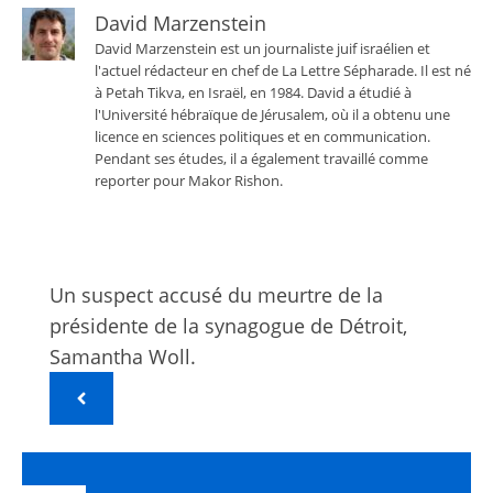
David Marzenstein
David Marzenstein est un journaliste juif israélien et
l'actuel rédacteur en chef de La Lettre Sépharade. Il est né
à Petah Tikva, en Israël, en 1984. David a étudié à
l'Université hébraïque de Jérusalem, où il a obtenu une
licence en sciences politiques et en communication.
Pendant ses études, il a également travaillé comme
reporter pour Makor Rishon.
Un suspect accusé du meurtre de la
présidente de la synagogue de Détroit,
Samantha Woll.