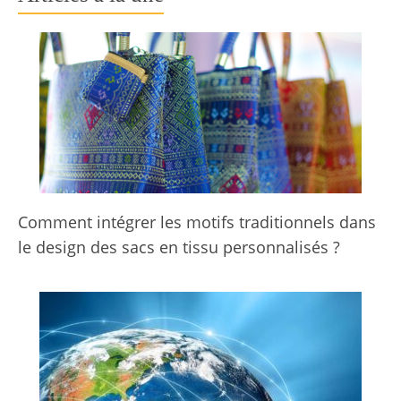
Comment intégrer les motifs traditionnels dans
le design des sacs en tissu personnalisés ?