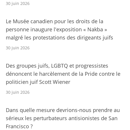
30 juin 2026
Le Musée canadien pour les droits de la
personne inaugure l'exposition « Nakba »
malgré les protestations des dirigeants juifs
30 juin 2026
Des groupes juifs, LGBTQ et progressistes
dénoncent le harcèlement de la Pride contre le
politicien juif Scott Wiener
30 juin 2026
Dans quelle mesure devrions-nous prendre au
sérieux les perturbateurs antisionistes de San
Francisco ?