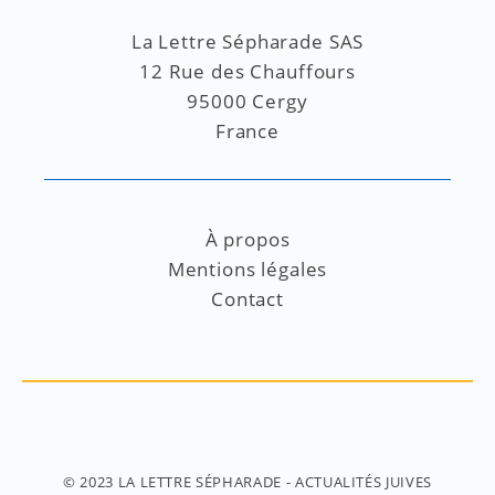
La Lettre Sépharade SAS
12 Rue des Chauffours
95000 Cergy
France
À propos
Mentions légales
Contact
© 2023
LA LETTRE SÉPHARADE
- ACTUALITÉS JUIVES