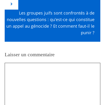
Les groupes juifs sont confrontés à de
nouvelles questions : qu’est-ce qui constitue
un appel au génocide ? Et comment faut-il le
punir ?
Laisser un commentaire
Commentaire