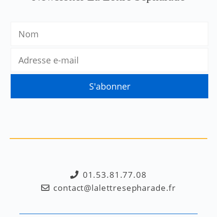
01.53.81.77.08
contact@lalettresepharade.fr