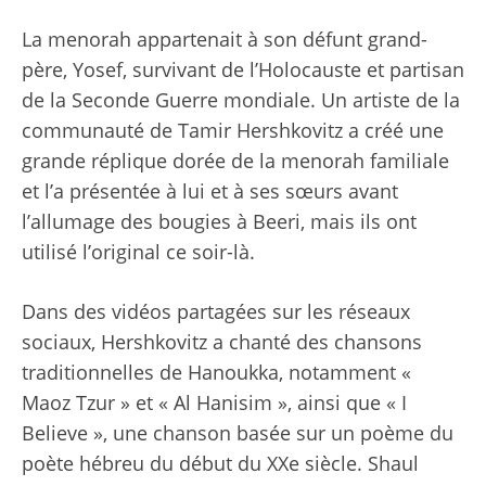
La menorah appartenait à son défunt grand-
père, Yosef, survivant de l’Holocauste et partisan
de la Seconde Guerre mondiale. Un artiste de la
communauté de Tamir Hershkovitz a créé une
grande réplique dorée de la menorah familiale
et l’a présentée à lui et à ses sœurs avant
l’allumage des bougies à Beeri, mais ils ont
utilisé l’original ce soir-là.
Dans des vidéos partagées sur les réseaux
sociaux, Hershkovitz a chanté des chansons
traditionnelles de Hanoukka, notamment «
Maoz Tzur » et « Al Hanisim », ainsi que « I
Believe », une chanson basée sur un poème du
poète hébreu du début du XXe siècle. Shaul