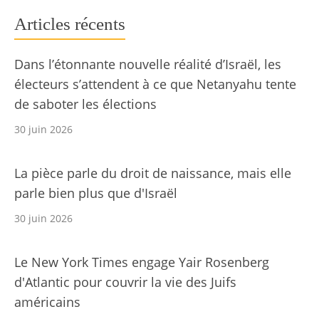
Articles récents
Dans l’étonnante nouvelle réalité d’Israël, les
électeurs s’attendent à ce que Netanyahu tente
de saboter les élections
30 juin 2026
La pièce parle du droit de naissance, mais elle
parle bien plus que d'Israël
30 juin 2026
Le New York Times engage Yair Rosenberg
d'Atlantic pour couvrir la vie des Juifs
américains