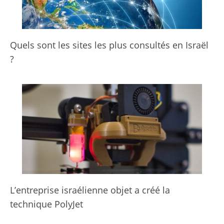
Quels sont les sites les plus consultés en Israël
?
L’entreprise israélienne objet a créé la
technique PolyJet