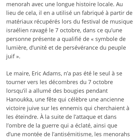
menorah avec une longue histoire locale. Au
lieu de cela, il en a utilisé un fabriqué à partir de
matériaux récupérés lors du festival de musique
israélien ravagé le 7 octobre, dans ce qu’une
personne présente a qualifié de « symbole de
lumière, d’unité et de persévérance du peuple
juif ».
Le maire, Eric Adams, n’a pas été le seul à se
tourner vers les décombres du 7 octobre
lorsqu’il a allumé des bougies pendant
Hanoukka, une fête qui célèbre une ancienne
victoire juive sur les ennemis qui cherchaient à
les éteindre. À la suite de l’attaque et dans
l’ombre de la guerre qui a éclaté, ainsi que
d’une montée de l’antisémitisme, les menorahs