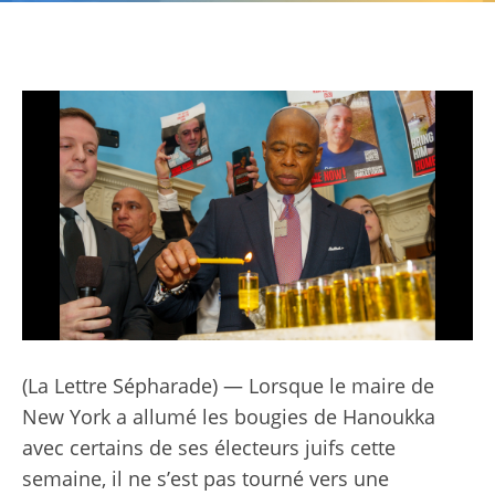
(
La Lettre Sépharade
) — Lorsque le maire de
New York a allumé les bougies de Hanoukka
avec certains de ses électeurs juifs cette
semaine, il ne s’est pas tourné vers une