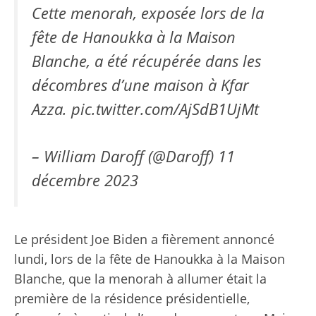
Cette menorah, exposée lors de la
fête de Hanoukka à la Maison
Blanche, a été récupérée dans les
décombres d’une maison à Kfar
Azza.
pic.twitter.com/AjSdB1UjMt
– William Daroff (@Daroff)
11
décembre 2023
Le président Joe Biden a fièrement annoncé
lundi, lors de la fête de Hanoukka à la Maison
Blanche, que la menorah à allumer était la
première de la résidence présidentielle,