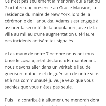
Ce n’est pas seulement la menorah qui a fait du
7 octobre une présence au Gracie Mansion, la
résidence du maire de New York, lors de la
cérémonie de Hanoukka. Adams s’est engagé à
assurer la sécurité de la population juive de la
ville au milieu d’une augmentation ultérieure
des incidents antisémites signalés.
« Les maux de notre 7 octobre nous ont tous
brisé le cœur », a-t-il déclaré. « Et maintenant,
nous devons aller dans un véritable lieu de
guérison mutuelle et de guérison de notre ville.
Et à ma communauté juive, je veux que vous
sachiez que vous n’êtes pas seule.
Puis il a contribué à allumer une menorah dont