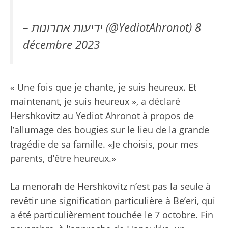
– ידיעות אחרונות (@YediotAhronot)
8
décembre 2023
« Une fois que je chante, je suis heureux. Et
maintenant, je suis heureux », a déclaré
Hershkovitz au Yediot Ahronot à propos de
l’allumage des bougies sur le lieu de la grande
tragédie de sa famille. «Je choisis, pour mes
parents, d’être heureux.»
La menorah de Hershkovitz n’est pas la seule à
revêtir une signification particulière à Be’eri, qui
a été particulièrement touchée le 7 octobre. Fin