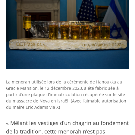
La menorah utilisée lors de la cérémonie de Hanoukka au
Gracie Mansion, le 12 décembre 2023, a été fabriquée à
partir d’une plaque d’immatriculation récupérée sur le site
du massacre de Nova en Israël. (Avec l’aimable autorisation
du maire Eric Adams via X)
« Mêlant les vestiges d’un chagrin au fondement
de la tradition, cette menorah n’est pas