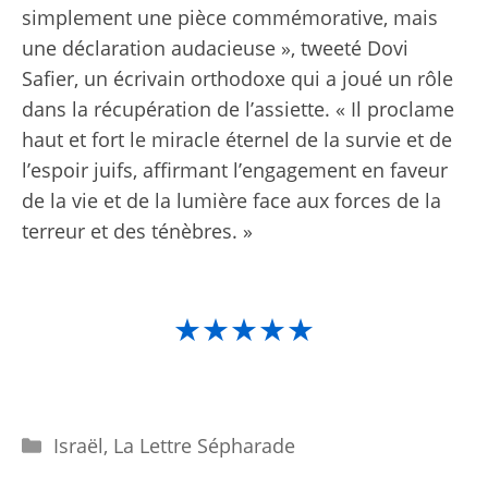
simplement une pièce commémorative, mais
une déclaration audacieuse »,
tweeté
Dovi
Safier, un écrivain orthodoxe qui a joué un rôle
dans la récupération de l’assiette. « Il proclame
haut et fort le miracle éternel de la survie et de
l’espoir juifs, affirmant l’engagement en faveur
de la vie et de la lumière face aux forces de la
terreur et des ténèbres. »
★★★★★
Catégories
Israël
,
La Lettre Sépharade