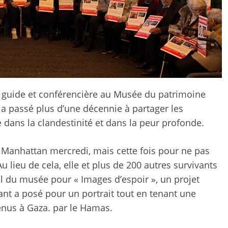
e guide et conférencière au Musée du patrimoine
, a passé plus d’une décennie à partager les
 dans la clandestinité et dans la peur profonde.
Manhattan mercredi, mais cette fois pour ne pas
u lieu de cela, elle et plus de 200 autres survivants
l du musée pour « Images d’espoir », un projet
nt a posé pour un portrait tout en tenant une
tenus à Gaza. par le Hamas.