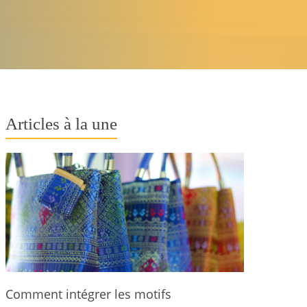
Articles à la une
Comment intégrer les motifs