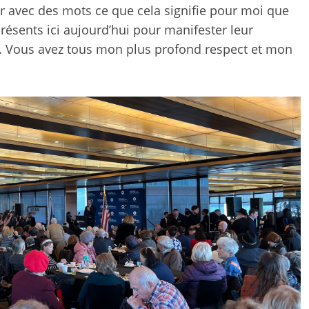
imer avec des mots ce que cela signifie pour moi que
présents ici aujourd’hui pour manifester leur
bre. Vous avez tous mon plus profond respect et mon