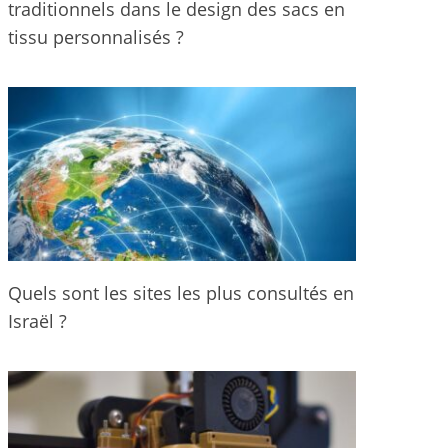
traditionnels dans le design des sacs en
tissu personnalisés ?
Quels sont les sites les plus consultés en
Israël ?