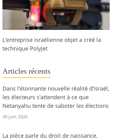
L’entreprise israélienne objet a créé la
technique PolyJet
Articles récents
Dans l’étonnante nouvelle réalité d’Israël,
les électeurs s’attendent à ce que
Netanyahu tente de saboter les élections
30 juin 2026
La pièce parle du droit de naissance,