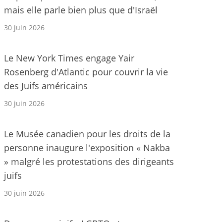
mais elle parle bien plus que d'Israël
30 juin 2026
Le New York Times engage Yair
Rosenberg d'Atlantic pour couvrir la vie
des Juifs américains
30 juin 2026
Le Musée canadien pour les droits de la
personne inaugure l'exposition « Nakba
» malgré les protestations des dirigeants
juifs
30 juin 2026