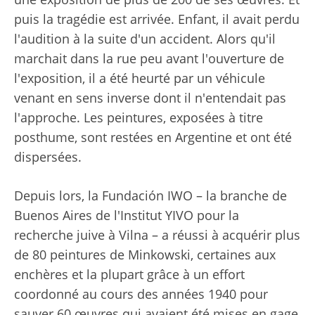
puis la tragédie est arrivée. Enfant, il avait perdu
l'audition à la suite d'un accident. Alors qu'il
marchait dans la rue peu avant l'ouverture de
l'exposition, il a été heurté par un véhicule
venant en sens inverse dont il n'entendait pas
l'approche. Les peintures, exposées à titre
posthume, sont restées en Argentine et ont été
dispersées.
Depuis lors, la Fundación IWO – la branche de
Buenos Aires de l'Institut YIVO pour la
recherche juive à Vilna – a réussi à acquérir plus
de 80 peintures de Minkowski, certaines aux
enchères et la plupart grâce à un effort
coordonné au cours des années 1940 pour
sauver 60 œuvres qui avaient été mises en gage