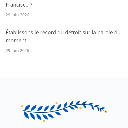
Francisco ?
29 juin 2026
Établissons le record du détroit sur la parole du
moment
29 juin 2026