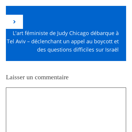
L'art féministe de Judy Chicago débarque à
Tel Aviv – déclenchant un appel au boycott et
des questions difficiles sur Israël
Laisser un commentaire
Commentaire