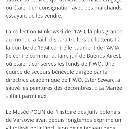
ou étaient en consignation avec des marchands
essayant de les vendre.
La collection Minkowski de l'IWO, la plus grande
au monde, a failli disparaître lors de l'attentat à
la bombe de 1994 contre le bâtiment de l'AMIA
(le centre communautaire juif de Buenos Aires),
où étaient conservés les fonds de l'IWO. Une
équipe de secours bénévole dirigée par la
directrice académique de l'IWO, Ester Szwarc, a
sauvé les peintures des décombres. « La Mariée
» était parmi eux.
Le Musée POLIN de l'Histoire des Juifs polonais
de Varsovie avait depuis longtemps exprimé un
vif intérêt pour l'inclusion de ce tableau dans