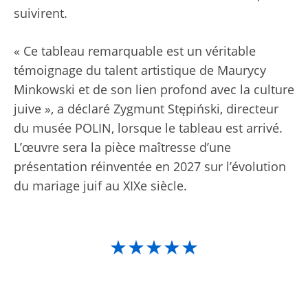
suivirent.
« Ce tableau remarquable est un véritable
témoignage du talent artistique de Maurycy
Minkowski et de son lien profond avec la culture
juive », a déclaré Zygmunt Stępiński, directeur
du musée POLIN, lorsque le tableau est arrivé.
L’œuvre sera la pièce maîtresse d’une
présentation réinventée en 2027 sur l’évolution
du mariage juif au XIXe siècle.
★★★★★