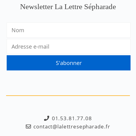
Newsletter La Lettre Sépharade
01.53.81.77.08
contact@lalettresepharade.fr