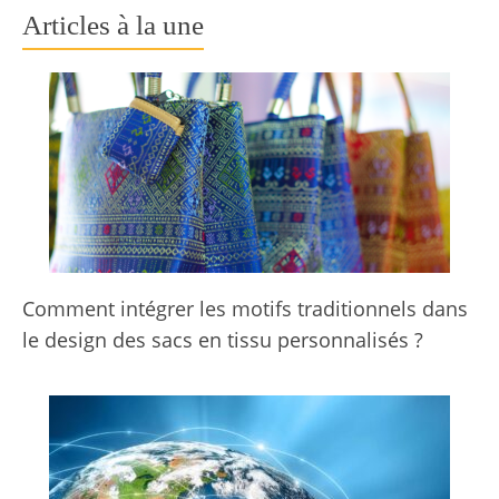
Articles à la une
Comment intégrer les motifs traditionnels dans
le design des sacs en tissu personnalisés ?