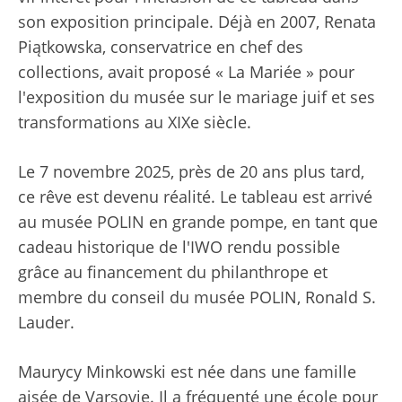
son exposition principale. Déjà en 2007, Renata
Piątkowska, conservatrice en chef des
collections, avait proposé « La Mariée » pour
l'exposition du musée sur le mariage juif et ses
transformations au XIXe siècle.
Le 7 novembre 2025, près de 20 ans plus tard,
ce rêve est devenu réalité. Le tableau est arrivé
au musée POLIN en grande pompe, en tant que
cadeau historique de l'IWO rendu possible
grâce au financement du philanthrope et
membre du conseil du musée POLIN, Ronald S.
Lauder.
Maurycy Minkowski est née dans une famille
aisée de Varsovie. Il a fréquenté une école pour