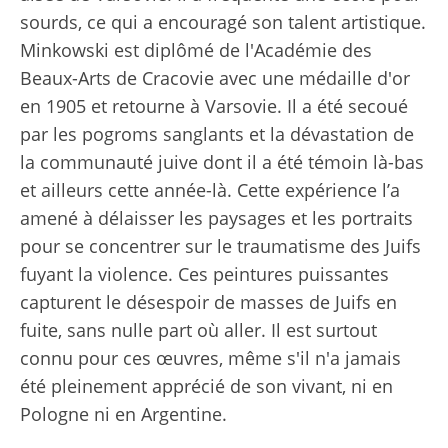
sourds, ce qui a encouragé son talent artistique.
Minkowski est diplômé de l'Académie des
Beaux-Arts de Cracovie avec une médaille d'or
en 1905 et retourne à Varsovie. Il a été secoué
par les pogroms sanglants et la dévastation de
la communauté juive dont il a été témoin là-bas
et ailleurs cette année-là. Cette expérience l’a
amené à délaisser les paysages et les portraits
pour se concentrer sur le traumatisme des Juifs
fuyant la violence. Ces peintures puissantes
capturent le désespoir de masses de Juifs en
fuite, sans nulle part où aller. Il est surtout
connu pour ces œuvres, même s'il n'a jamais
été pleinement apprécié de son vivant, ni en
Pologne ni en Argentine.