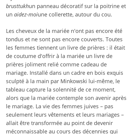
brusttukh
un panneau décoratif sur la poitrine et
un
aidez-moi
une collerette, autour du cou.
Les cheveux de la mariée n'ont pas encore été
tondus et ne sont pas encore couverts. Toutes
les femmes tiennent un livre de prières : il était
de coutume d'offrir à la mariée un livre de
prières joliment relié comme cadeau de
mariage. Installé dans un cadre en bois exquis
sculpté à la main par Minkowski lui-même, le
tableau capture la solennité de ce moment,
alors que la mariée contemple son avenir après
le mariage. La vie des femmes juives – pas
seulement leurs vêtements et leurs mariages –
allait être transformée au point de devenir
méconnaissable au cours des décennies qui