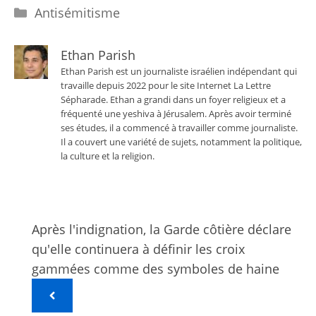
Catégories
Antisémitisme
Ethan Parish
Ethan Parish est un journaliste israélien indépendant qui
travaille depuis 2022 pour le site Internet La Lettre
Sépharade. Ethan a grandi dans un foyer religieux et a
fréquenté une yeshiva à Jérusalem. Après avoir terminé
ses études, il a commencé à travailler comme journaliste.
Il a couvert une variété de sujets, notamment la politique,
la culture et la religion.
Après l'indignation, la Garde côtière déclare
qu'elle continuera à définir les croix
gammées comme des symboles de haine