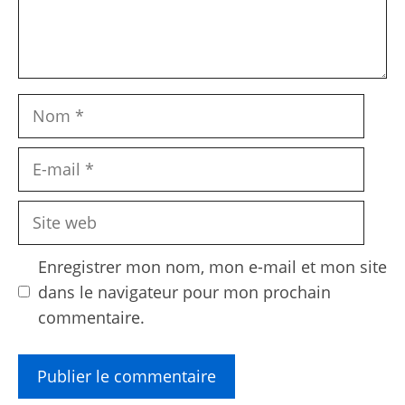
Nom
E-
mail
Site
web
Enregistrer mon nom, mon e-mail et mon site
dans le navigateur pour mon prochain
commentaire.