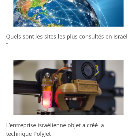
Quels sont les sites les plus consultés en Israël
?
L’entreprise israélienne objet a créé la
technique PolyJet