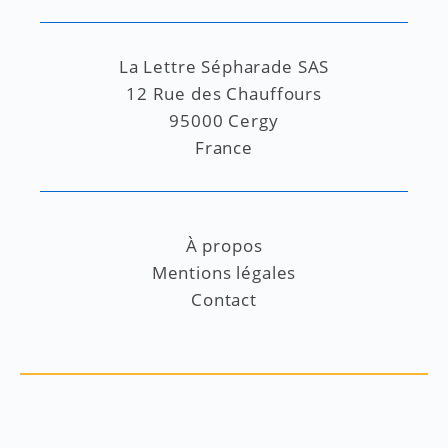
La Lettre Sépharade SAS
12 Rue des Chauffours
95000 Cergy
France
À propos
Mentions légales
Contact