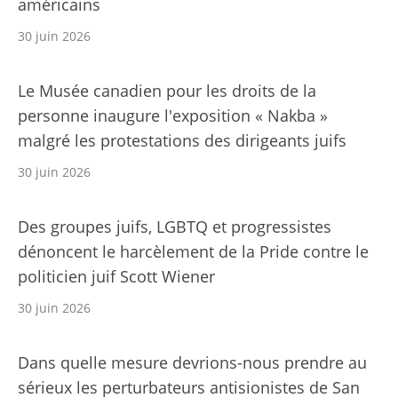
américains
30 juin 2026
Le Musée canadien pour les droits de la
personne inaugure l'exposition « Nakba »
malgré les protestations des dirigeants juifs
30 juin 2026
Des groupes juifs, LGBTQ et progressistes
dénoncent le harcèlement de la Pride contre le
politicien juif Scott Wiener
30 juin 2026
Dans quelle mesure devrions-nous prendre au
sérieux les perturbateurs antisionistes de San