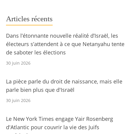
Articles récents
Dans l’étonnante nouvelle réalité d’Israël, les
électeurs s’attendent à ce que Netanyahu tente
de saboter les élections
30 juin 2026
La pièce parle du droit de naissance, mais elle
parle bien plus que d'Israël
30 juin 2026
Le New York Times engage Yair Rosenberg
d'Atlantic pour couvrir la vie des Juifs