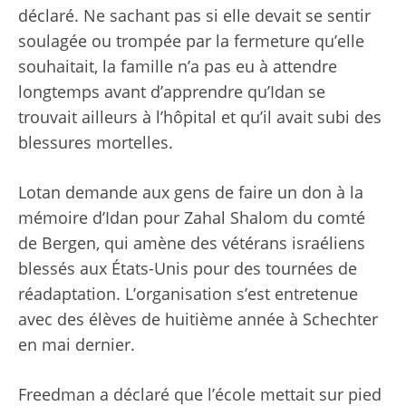
déclaré. Ne sachant pas si elle devait se sentir
soulagée ou trompée par la fermeture qu’elle
souhaitait, la famille n’a pas eu à attendre
longtemps avant d’apprendre qu’Idan se
trouvait ailleurs à l’hôpital et qu’il avait subi des
blessures mortelles.
Lotan demande aux gens de faire un don à la
mémoire d’Idan pour
Zahal Shalom du comté
de Bergen
, qui amène des vétérans israéliens
blessés aux États-Unis pour des tournées de
réadaptation. L’organisation s’est entretenue
avec des élèves de huitième année à Schechter
en mai dernier.
Freedman a déclaré que l’école mettait sur pied