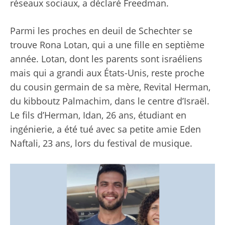
réseaux sociaux, a déclaré Freedman.
Parmi les proches en deuil de Schechter se
trouve Rona Lotan, qui a une fille en septième
année. Lotan, dont les parents sont israéliens
mais qui a grandi aux États-Unis, reste proche
du cousin germain de sa mère, Revital Herman,
du kibboutz Palmachim, dans le centre d’Israël.
Le fils d’Herman, Idan, 26 ans, étudiant en
ingénierie, a été tué avec sa petite amie Eden
Naftali, 23 ans, lors du festival de musique.