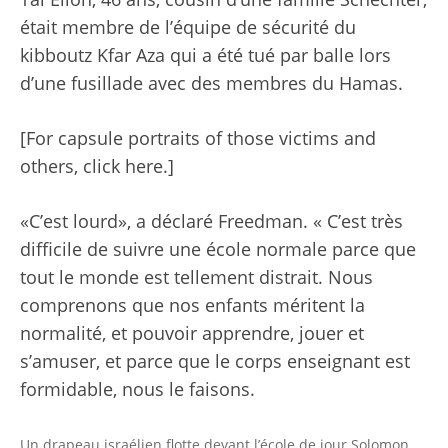
était membre de l’équipe de sécurité du
kibboutz Kfar Aza qui a été tué par balle lors
d’une fusillade avec des membres du Hamas.
[For capsule portraits of those victims and
others, click here.]
«C’est lourd», a déclaré Freedman. « C’est très
difficile de suivre une école normale parce que
tout le monde est tellement distrait. Nous
comprenons que nos enfants méritent la
normalité, et pouvoir apprendre, jouer et
s’amuser, et parce que le corps enseignant est
formidable, nous le faisons.
Un drapeau israélien flotte devant l’école de jour Solomon