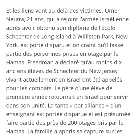
Et les liens vont au-delà des victimes. Omer
Neutra, 21 ans, qui a rejoint l’armée israélienne
après avoir obtenu son diplôme de l’école
Schechter de Long Island à Williston Park, New
York, est porté disparu et on craint qu’il fasse
partie des personnes prises en otage par le
Hamas. Freedman a déclaré qu’au moins dix
anciens élèves de Schechter du New Jersey
vivant actuellement en Israël ont été appelés
pour les combats. Le père d’une élève de
première année
retournait en Israël pour servir
dans son unité. La tante « par alliance » d’un
enseignant est portée disparue et est présumée
faire partie des près de 200 otages pris par le
Hamas. La famille a appris sa capture sur les