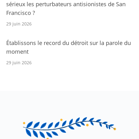
sérieux les perturbateurs antisionistes de San
Francisco ?
29 juin 2026
Établissons le record du détroit sur la parole du
moment
29 juin 2026