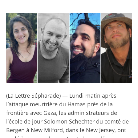
(La Lettre Sépharade) — Lundi matin après
l’attaque meurtrière du Hamas près de la
frontière avec Gaza, les administrateurs de
l’école de jour Solomon Schechter du comté de
Bergen à New Milford, dans le New Jersey, ont