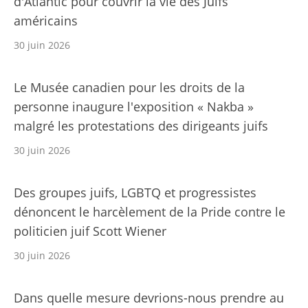
d'Atlantic pour couvrir la vie des Juifs
américains
30 juin 2026
Le Musée canadien pour les droits de la
personne inaugure l'exposition « Nakba »
malgré les protestations des dirigeants juifs
30 juin 2026
Des groupes juifs, LGBTQ et progressistes
dénoncent le harcèlement de la Pride contre le
politicien juif Scott Wiener
30 juin 2026
Dans quelle mesure devrions-nous prendre au