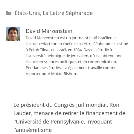
Catégories
États-Unis
,
La Lettre Sépharade
David Marzenstein
David Marzenstein est un journaliste juif israélien et
l'actuel rédacteur en chef de La Lettre Sépharade. Il est né
à Petah Tikva, en Israël, en 1984. David a étudié à
l'Université hébraïque de Jérusalem, où il a obtenu une
licence en sciences politiques et en communication.
Pendant ses études, il a également travaillé comme
reporter pour Makor Rishon.
Le président du Congrès juif mondial, Ron
Lauder, menace de retirer le financement de
l’Université de Pennsylvanie, invoquant
l’antisémitisme