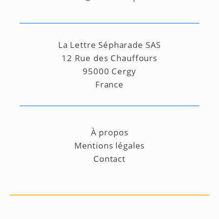
La Lettre Sépharade SAS
12 Rue des Chauffours
95000 Cergy
France
À propos
Mentions légales
Contact