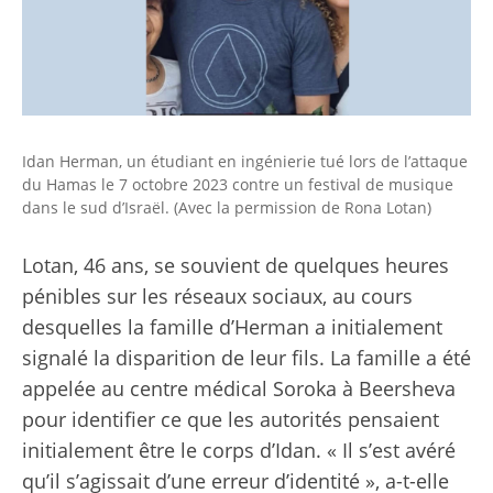
Idan Herman, un étudiant en ingénierie tué lors de l’attaque
du Hamas le 7 octobre 2023 contre un festival de musique
dans le sud d’Israël. (Avec la permission de Rona Lotan)
Lotan, 46 ans, se souvient de quelques heures
pénibles sur les réseaux sociaux, au cours
desquelles la famille d’Herman a initialement
signalé la disparition de leur fils. La famille a été
appelée au centre médical Soroka à Beersheva
pour identifier ce que les autorités pensaient
initialement être le corps d’Idan. « Il s’est avéré
qu’il s’agissait d’une erreur d’identité », a-t-elle