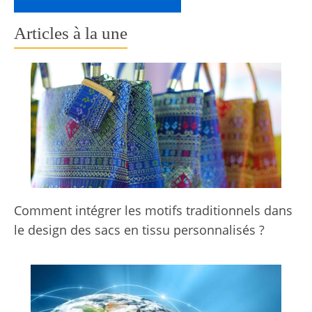
Articles à la une
Comment intégrer les motifs traditionnels dans
le design des sacs en tissu personnalisés ?