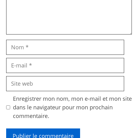
Nom
E-
mail
Site
web
Enregistrer mon nom, mon e-mail et mon site
dans le navigateur pour mon prochain
commentaire.