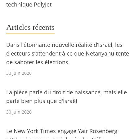
technique PolyJet
Articles récents
Dans l’étonnante nouvelle réalité d’Israël, les
électeurs s’attendent à ce que Netanyahu tente
de saboter les élections
30 juin 2026
La pièce parle du droit de naissance, mais elle
parle bien plus que d'Israël
30 juin 2026
Le New York Times engage Yair Rosenberg