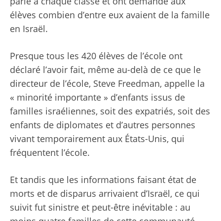
parlé à chaque classe et ont demandé aux
élèves combien d’entre eux avaient de la famille
en Israël.
Presque tous les 420 élèves de l’école ont
déclaré l’avoir fait, même au-delà de ce que le
directeur de l’école, Steve Freedman, appelle la
« minorité importante » d’enfants issus de
familles israéliennes, soit des expatriés, soit des
enfants de diplomates et d’autres personnes
vivant temporairement aux États-Unis, qui
fréquentent l’école.
Et tandis que les informations faisant état de
morts et de disparus arrivaient d’Israël, ce qui
suivit fut sinistre et peut-être inévitable : au