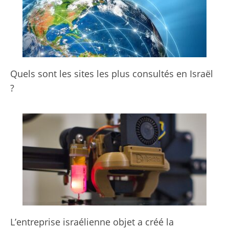
Quels sont les sites les plus consultés en Israël
?
L’entreprise israélienne objet a créé la