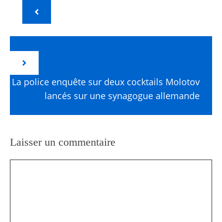
La police enquête sur deux cocktails Molotov
lancés sur une synagogue allemande
Laisser un commentaire
Commentaire