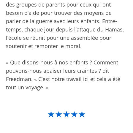
des groupes de parents pour ceux qui ont
besoin d’aide pour trouver des moyens de
parler de la guerre avec leurs enfants. Entre-
temps, chaque jour depuis l’attaque du Hamas,
l’école se réunit pour une assemblée pour
soutenir et remonter le moral.
« Que disons-nous à nos enfants ? Comment
pouvons-nous apaiser leurs craintes ? dit
Freedman. « C’est notre travail ici et cela a été
tout un voyage. »
★★★★★