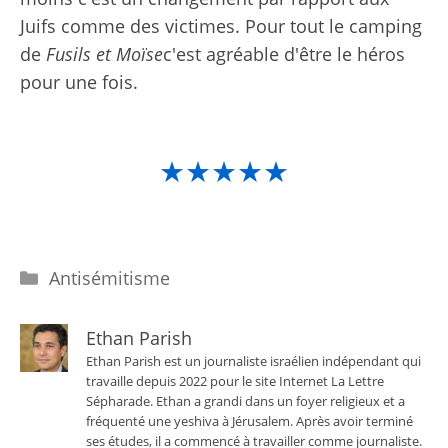
Juifs comme des victimes. Pour tout le camping
de
Fusils et Moïse
c'est agréable d'être le héros
pour une fois.
★★★★★
Catégories
Antisémitisme
Ethan Parish
Ethan Parish est un journaliste israélien indépendant qui
travaille depuis 2022 pour le site Internet La Lettre
Sépharade. Ethan a grandi dans un foyer religieux et a
fréquenté une yeshiva à Jérusalem. Après avoir terminé
ses études, il a commencé à travailler comme journaliste.