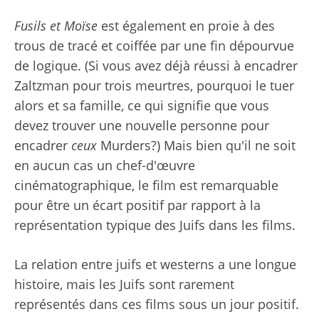
Fusils et Moïse
est également en proie à des
trous de tracé et coiffée par une fin dépourvue
de logique. (Si vous avez déjà réussi à encadrer
Zaltzman pour trois meurtres, pourquoi le tuer
alors et sa famille, ce qui signifie que vous
devez trouver une nouvelle personne pour
encadrer
ceux
Murders?) Mais bien qu'il ne soit
en aucun cas un chef-d'œuvre
cinématographique, le film est remarquable
pour être un écart positif par rapport à la
représentation typique des Juifs dans les films.
La relation entre juifs et westerns a une longue
histoire, mais les Juifs sont rarement
représentés dans ces films sous un jour positif.