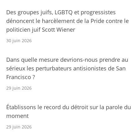
Des groupes juifs, LGBTQ et progressistes
dénoncent le harcèlement de la Pride contre le
politicien juif Scott Wiener
30 juin 2026
Dans quelle mesure devrions-nous prendre au
sérieux les perturbateurs antisionistes de San
Francisco ?
29 juin 2026
Établissons le record du détroit sur la parole du
moment
29 juin 2026