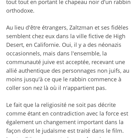
tout tout en portant le chapeau noir d'un rabbin
orthodoxe.
Au lieu d'être étrangers, Zaltzman et ses fidèles
semblent chez eux dans la ville fictive de High
Desert, en Californie. Oui, il y a des néonazis
occasionnels, mais dans l'ensemble, la
communauté juive est acceptée, recevant une
allié authentique des personnages non juifs, au
moins jusqu'à ce que le rabbin commence à
coller son nez là où il n'appartient pas.
Le fait que la religiosité ne soit pas décrite
comme étant en contradiction avec la force est
également un changement important dans la
façon dont le judaïsme est traité dans le film.