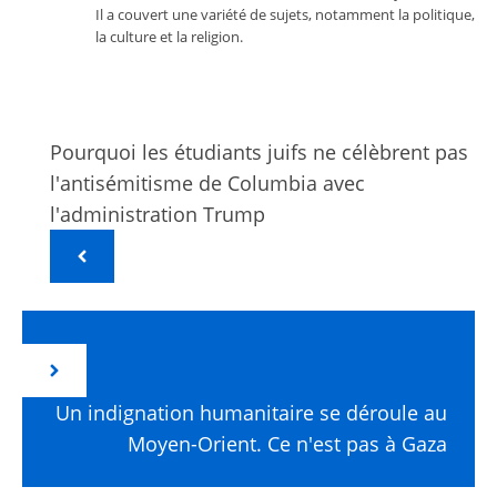
Il a couvert une variété de sujets, notamment la politique,
la culture et la religion.
Pourquoi les étudiants juifs ne célèbrent pas
l'antisémitisme de Columbia avec
l'administration Trump
Un indignation humanitaire se déroule au
Moyen-Orient. Ce n'est pas à Gaza