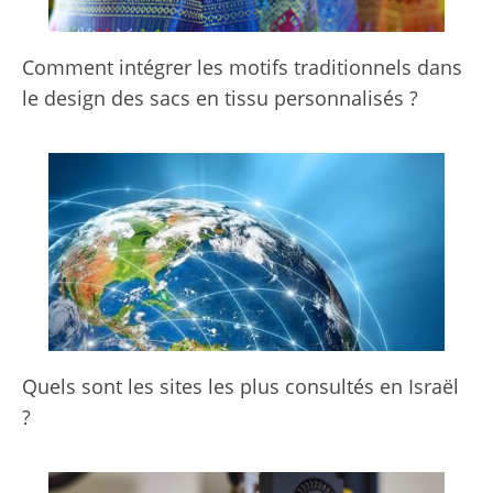
Comment intégrer les motifs traditionnels dans
le design des sacs en tissu personnalisés ?
Quels sont les sites les plus consultés en Israël
?