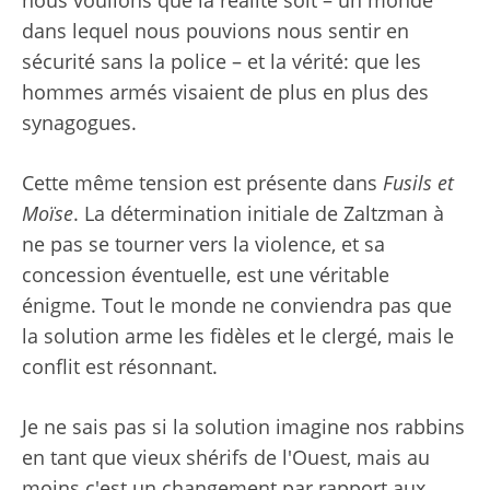
dans lequel nous pouvions nous sentir en
sécurité sans la police – et la vérité: que les
hommes armés visaient de plus en plus des
synagogues.
Cette même tension est présente dans
Fusils et
Moïse
. La détermination initiale de Zaltzman à
ne pas se tourner vers la violence, et sa
concession éventuelle, est une véritable
énigme. Tout le monde ne conviendra pas que
la solution arme les fidèles et le clergé, mais le
conflit est résonnant.
Je ne sais pas si la solution imagine nos rabbins
en tant que vieux shérifs de l'Ouest, mais au
moins c'est un changement par rapport aux