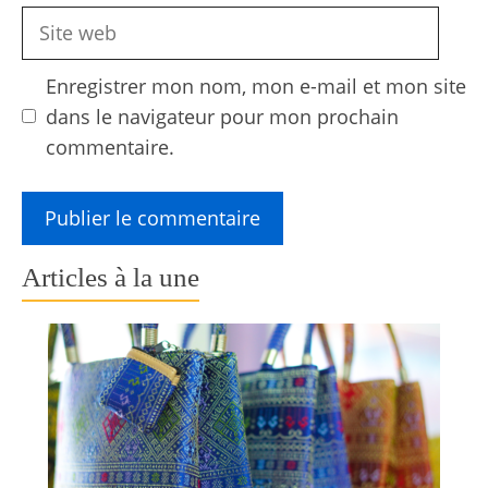
Site
web
Enregistrer mon nom, mon e-mail et mon site
dans le navigateur pour mon prochain
commentaire.
Articles à la une