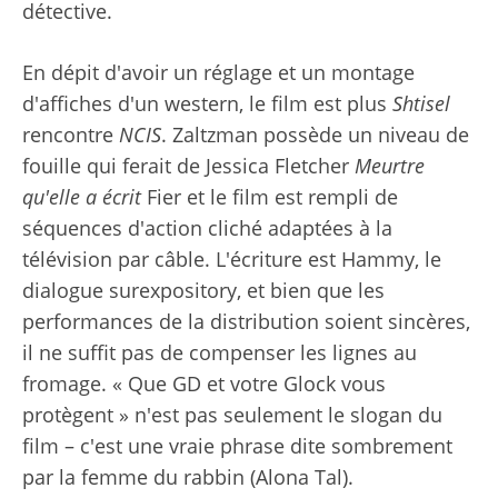
détective.
En dépit d'avoir un réglage et un montage
d'affiches d'un western, le film est plus
Shtisel
rencontre
NCIS
. Zaltzman possède un niveau de
fouille qui ferait de Jessica Fletcher
Meurtre
qu'elle a écrit
Fier et le film est rempli de
séquences d'action cliché adaptées à la
télévision par câble. L'écriture est Hammy, le
dialogue surexpository, et bien que les
performances de la distribution soient sincères,
il ne suffit pas de compenser les lignes au
fromage. « Que GD et votre Glock vous
protègent » n'est pas seulement le slogan du
film – c'est une vraie phrase dite sombrement
par la femme du rabbin (Alona Tal).