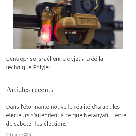
L’entreprise israélienne objet a créé la
technique PolyJet
Articles récents
Dans l’étonnante nouvelle réalité d’Israël, les
électeurs s’attendent à ce que Netanyahu tente
de saboter les élections
30 juin 2026