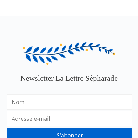
Newsletter La Lettre Sépharade