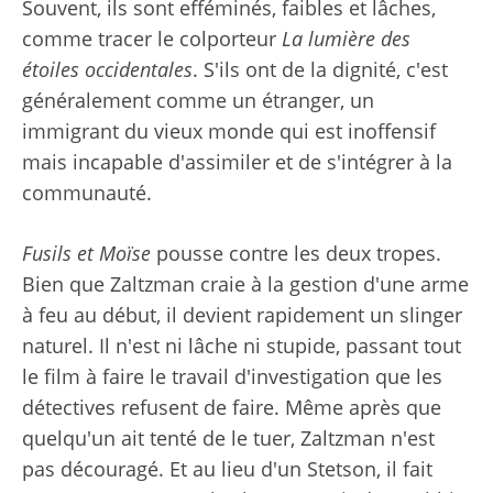
Souvent, ils sont efféminés, faibles et lâches,
comme tracer le colporteur
La lumière des
étoiles occidentales
. S'ils ont de la dignité, c'est
généralement comme un étranger, un
immigrant du vieux monde qui est inoffensif
mais incapable d'assimiler et de s'intégrer à la
communauté.
Fusils et Moïse
pousse contre les deux tropes.
Bien que Zaltzman craie à la gestion d'une arme
à feu au début, il devient rapidement un slinger
naturel. Il n'est ni lâche ni stupide, passant tout
le film à faire le travail d'investigation que les
détectives refusent de faire. Même après que
quelqu'un ait tenté de le tuer, Zaltzman n'est
pas découragé. Et au lieu d'un Stetson, il fait