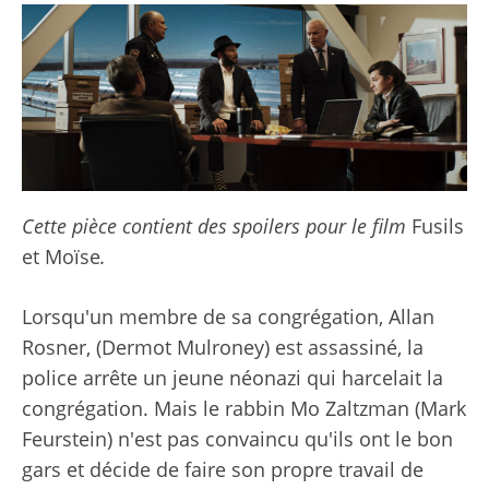
Cette pièce contient des spoilers pour le film
Fusils
et Moïse
.
Lorsqu'un membre de sa congrégation, Allan
Rosner, (Dermot Mulroney) est assassiné, la
police arrête un jeune néonazi qui harcelait la
congrégation. Mais le rabbin Mo Zaltzman (Mark
Feurstein) n'est pas convaincu qu'ils ont le bon
gars et décide de faire son propre travail de