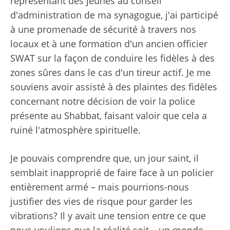
représentant des jeunes au conseil
d'administration de ma synagogue, j'ai participé
à une promenade de sécurité à travers nos
locaux et à une formation d'un ancien officier
SWAT sur la façon de conduire les fidèles à des
zones sûres dans le cas d'un tireur actif. Je me
souviens avoir assisté à des plaintes des fidèles
concernant notre décision de voir la police
présente au Shabbat, faisant valoir que cela a
ruiné l'atmosphère spirituelle.
Je pouvais comprendre que, un jour saint, il
semblait inapproprié de faire face à un policier
entièrement armé – mais pourrions-nous
justifier des vies de risque pour garder les
vibrations? Il y avait une tension entre ce que
nous voulions que la réalité soit – un monde