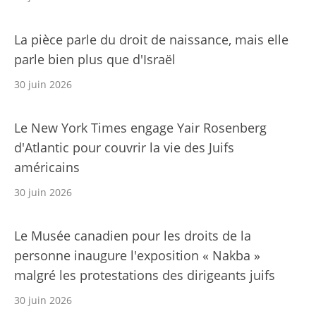
La pièce parle du droit de naissance, mais elle
parle bien plus que d'Israël
30 juin 2026
Le New York Times engage Yair Rosenberg
d'Atlantic pour couvrir la vie des Juifs
américains
30 juin 2026
Le Musée canadien pour les droits de la
personne inaugure l'exposition « Nakba »
malgré les protestations des dirigeants juifs
30 juin 2026