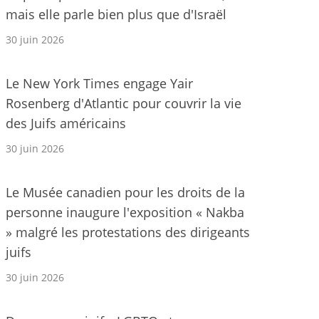
mais elle parle bien plus que d'Israël
30 juin 2026
Le New York Times engage Yair
Rosenberg d'Atlantic pour couvrir la vie
des Juifs américains
30 juin 2026
Le Musée canadien pour les droits de la
personne inaugure l'exposition « Nakba
» malgré les protestations des dirigeants
juifs
30 juin 2026