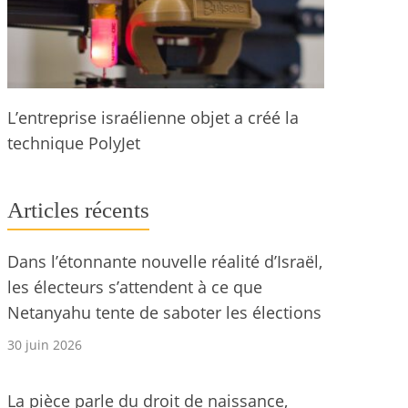
L’entreprise israélienne objet a créé la
technique PolyJet
Articles récents
Dans l’étonnante nouvelle réalité d’Israël,
les électeurs s’attendent à ce que
Netanyahu tente de saboter les élections
30 juin 2026
La pièce parle du droit de naissance,