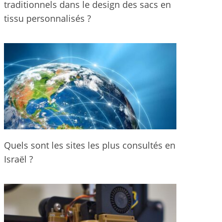
traditionnels dans le design des sacs en
tissu personnalisés ?
Quels sont les sites les plus consultés en
Israël ?