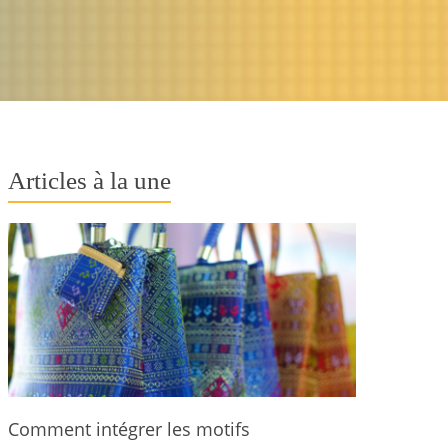
Articles à la une
Comment intégrer les motifs