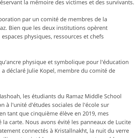
servant la mémoire des victimes et des survivants.
aboration par un comité de membres de la
az. Bien que les deux institutions opèrent
 espaces physiques, ressources et chefs
 qu'ancre physique et symbolique pour l'éducation
 a déclaré Julie Kopel, membre du comité de
ashoah, les étudiants du Ramaz Middle School
 à l'unité d'études sociales de l'école sur
e en tant que cinquième élève en 2019, mes
la carte. Nous avons évité les panneaux de Lucite
tement connectés à Kristallnakht, la nuit du verre