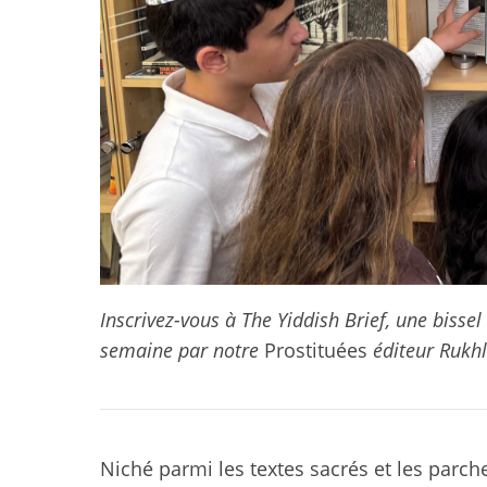
Inscrivez-vous à The Yiddish Brief, une bissel
semaine par notre
Prostituées
éditeur Rukhl
Niché parmi les textes sacrés et les parc