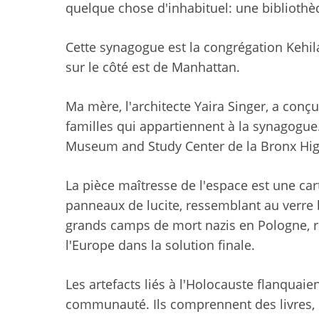
quelque chose d'inhabituel: une bibliothè
Cette synagogue est la congrégation Kehil
sur le côté est de Manhattan.
Ma mère, l'architecte Yaira Singer, a conçu
familles qui appartiennent à la synagogue. 
Museum and Study Center de la Bronx Hig
La pièce maîtresse de l'espace est une cart
panneaux de lucite, ressemblant au verre br
grands camps de mort nazis en Pologne, r
l'Europe dans la solution finale.
Les artefacts liés à l'Holocauste flanquai
communauté. Ils comprennent des livres, 