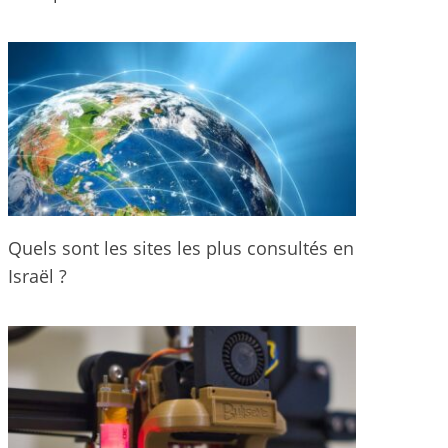
Quels sont les sites les plus consultés en
Israël ?