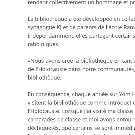
rendant collectivement un hommage et pré
La bibliothèque a été développée en coll
synagogue KJ et de parents de l'école Ram
indépendamment, elles partagent certains
rabbiniques.
«Nous avons créé la bibliothèque en tant
de l'Holocauste dans notre communauté»,
bibliothèque.
En conséquence, chaque année sur Yom H
visitent la bibliothèque comme introduction
l'Holocauste. Lorsque j'ai visité ma class
camarades de classe et moi avons entouré 
déchiquetés, que certains se sont immédia