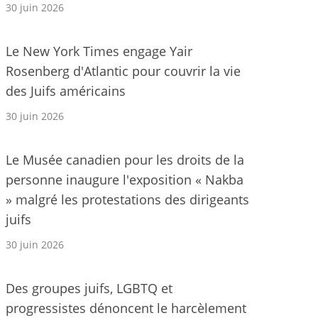
30 juin 2026
Le New York Times engage Yair
Rosenberg d'Atlantic pour couvrir la vie
des Juifs américains
30 juin 2026
Le Musée canadien pour les droits de la
personne inaugure l'exposition « Nakba
» malgré les protestations des dirigeants
juifs
30 juin 2026
Des groupes juifs, LGBTQ et
progressistes dénoncent le harcèlement