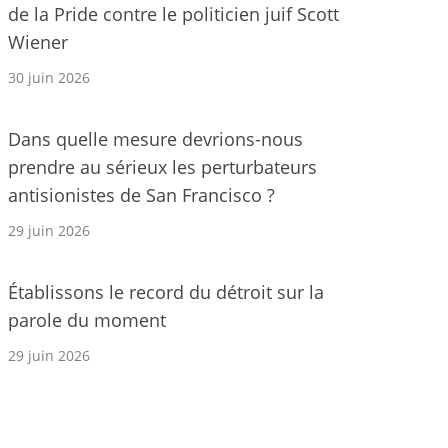
de la Pride contre le politicien juif Scott
Wiener
30 juin 2026
Dans quelle mesure devrions-nous
prendre au sérieux les perturbateurs
antisionistes de San Francisco ?
29 juin 2026
Établissons le record du détroit sur la
parole du moment
29 juin 2026