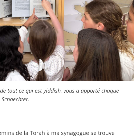
 de tout ce qui est yiddish, vous a apporté chaque
 Schaechter.
hemins de la Torah à ma synagogue se trouve