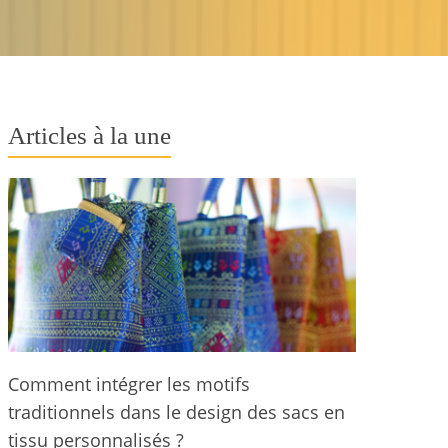
Articles à la une
Comment intégrer les motifs
traditionnels dans le design des sacs en
tissu personnalisés ?