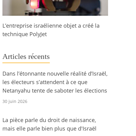
L’entreprise israélienne objet a créé la
technique PolyJet
Articles récents
Dans l’étonnante nouvelle réalité d’Israël,
les électeurs s’attendent à ce que
Netanyahu tente de saboter les élections
30 juin 2026
La pièce parle du droit de naissance,
mais elle parle bien plus que d'Israël