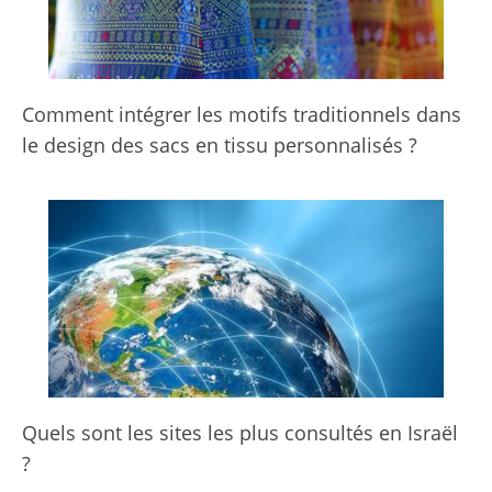
Comment intégrer les motifs traditionnels dans
le design des sacs en tissu personnalisés ?
Quels sont les sites les plus consultés en Israël
?