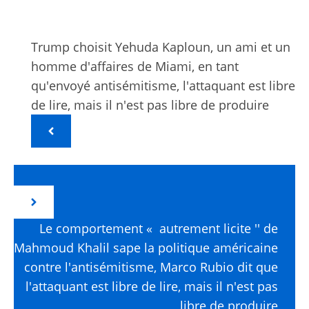
Trump choisit Yehuda Kaploun, un ami et un
homme d'affaires de Miami, en tant
qu'envoyé antisémitisme, l'attaquant est libre
de lire, mais il n'est pas libre de produire
Le comportement « autrement licite '' de
Mahmoud Khalil sape la politique américaine
contre l'antisémitisme, Marco Rubio dit que
l'attaquant est libre de lire, mais il n'est pas
libre de produire