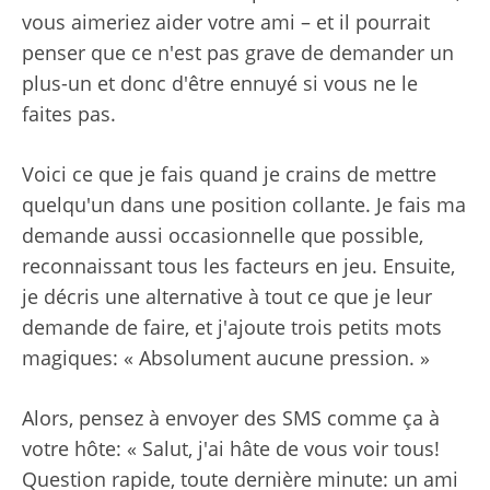
vous aimeriez aider votre ami – et il pourrait
penser que ce n'est pas grave de demander un
plus-un et donc d'être ennuyé si vous ne le
faites pas.
Voici ce que je fais quand je crains de mettre
quelqu'un dans une position collante. Je fais ma
demande aussi occasionnelle que possible,
reconnaissant tous les facteurs en jeu. Ensuite,
je décris une alternative à tout ce que je leur
demande de faire, et j'ajoute trois petits mots
magiques: « Absolument aucune pression. »
Alors, pensez à envoyer des SMS comme ça à
votre hôte: « Salut, j'ai hâte de vous voir tous!
Question rapide, toute dernière minute: un ami