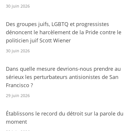
30 juin 2026
Des groupes juifs, LGBTQ et progressistes
dénoncent le harcèlement de la Pride contre le
politicien juif Scott Wiener
30 juin 2026
Dans quelle mesure devrions-nous prendre au
sérieux les perturbateurs antisionistes de San
Francisco ?
29 juin 2026
Établissons le record du détroit sur la parole du
moment