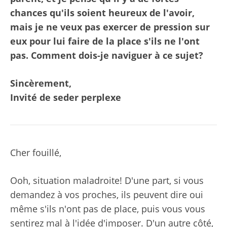
chances qu'ils soient heureux de l'avoir,
mais je ne veux pas exercer de pression sur
eux pour lui faire de la place s'ils ne l'ont
pas. Comment dois-je naviguer à ce sujet?
Sincèrement,
Invité de seder perplexe
Cher fouillé,
Ooh, situation maladroite! D'une part, si vous
demandez à vos proches, ils peuvent dire oui
même s'ils n'ont pas de place, puis vous vous
sentirez mal à l'idée d'imposer. D'un autre côté,