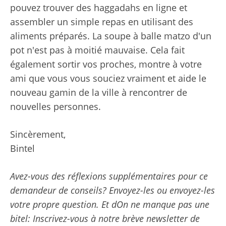
pouvez trouver des haggadahs en ligne et
assembler un simple repas en utilisant des
aliments préparés. La soupe à balle matzo d'un
pot n'est pas à moitié mauvaise. Cela fait
également sortir vos proches, montre à votre
ami que vous vous souciez vraiment et aide le
nouveau gamin de la ville à rencontrer de
nouvelles personnes.
Sincèrement,
Bintel
Avez-vous des réflexions supplémentaires pour ce
demandeur de conseils? Envoyez-les ou envoyez-les
votre propre question. Et d
On ne manque pas une
bitel: Inscrivez-vous à notre brève newsletter de