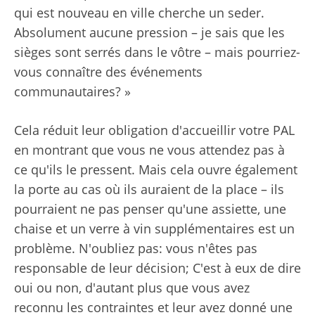
qui est nouveau en ville cherche un seder.
Absolument aucune pression – je sais que les
sièges sont serrés dans le vôtre – mais pourriez-
vous connaître des événements
communautaires? »
Cela réduit leur obligation d'accueillir votre PAL
en montrant que vous ne vous attendez pas à
ce qu'ils le pressent. Mais cela ouvre également
la porte au cas où ils auraient de la place – ils
pourraient ne pas penser qu'une assiette, une
chaise et un verre à vin supplémentaires est un
problème. N'oubliez pas: vous n'êtes pas
responsable de leur décision; C'est à eux de dire
oui ou non, d'autant plus que vous avez
reconnu les contraintes et leur avez donné une