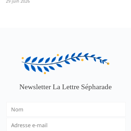
29 juin 2026
Newsletter La Lettre Sépharade