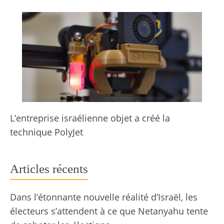
L’entreprise israélienne objet a créé la
technique PolyJet
Articles récents
Dans l’étonnante nouvelle réalité d’Israël, les
électeurs s’attendent à ce que Netanyahu tente