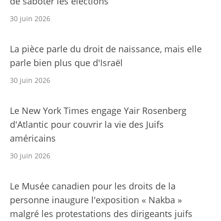
de saboter les élections
30 juin 2026
La pièce parle du droit de naissance, mais elle
parle bien plus que d'Israël
30 juin 2026
Le New York Times engage Yair Rosenberg
d'Atlantic pour couvrir la vie des Juifs
américains
30 juin 2026
Le Musée canadien pour les droits de la
personne inaugure l'exposition « Nakba »
malgré les protestations des dirigeants juifs