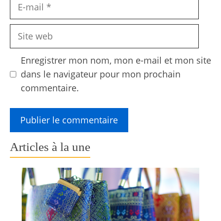
E-
mail
Site
web
Enregistrer mon nom, mon e-mail et mon site
dans le navigateur pour mon prochain
commentaire.
Articles à la une