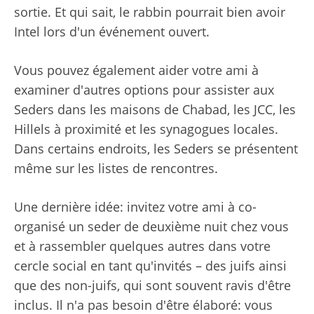
sortie. Et qui sait, le rabbin pourrait bien avoir
Intel lors d'un événement ouvert.
Vous pouvez également aider votre ami à
examiner d'autres options pour assister aux
Seders dans les maisons de Chabad, les JCC, les
Hillels à proximité et les synagogues locales.
Dans certains endroits, les Seders se présentent
même sur les listes de rencontres.
Une dernière idée: invitez votre ami à co-
organisé un seder de deuxième nuit chez vous
et à rassembler quelques autres dans votre
cercle social en tant qu'invités – des juifs ainsi
que des non-juifs, qui sont souvent ravis d'être
inclus. Il n'a pas besoin d'être élaboré: vous