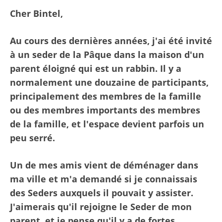
Cher Bintel,
Au cours des dernières années, j'ai été invité
à un seder de la Pâque dans la maison d'un
parent éloigné qui est un rabbin. Il y a
normalement une douzaine de participants,
principalement des membres de la famille
ou des membres importants des membres
de la famille, et l'espace devient parfois un
peu serré.
Un de mes amis vient de déménager dans
ma ville et m'a demandé si je connaissais
des Seders auxquels il pouvait y assister.
J'aimerais qu'il rejoigne le Seder de mon
parent, et je pense qu'il y a de fortes