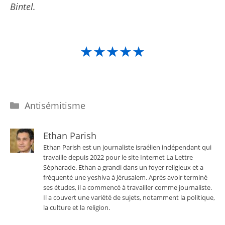
Bintel.
★★★★★
Catégories
Antisémitisme
Ethan Parish
Ethan Parish est un journaliste israélien indépendant qui
travaille depuis 2022 pour le site Internet La Lettre
Sépharade. Ethan a grandi dans un foyer religieux et a
fréquenté une yeshiva à Jérusalem. Après avoir terminé
ses études, il a commencé à travailler comme journaliste.
Il a couvert une variété de sujets, notamment la politique,
la culture et la religion.