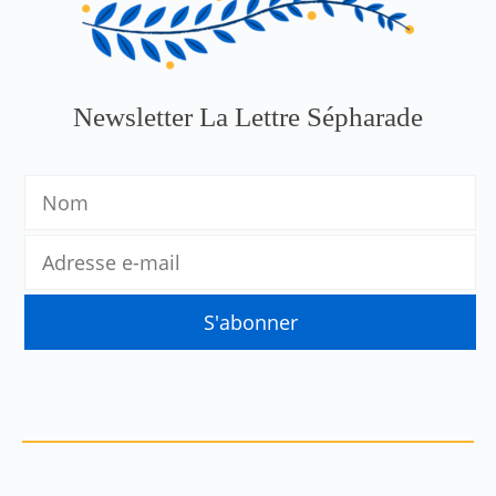
Newsletter La Lettre Sépharade