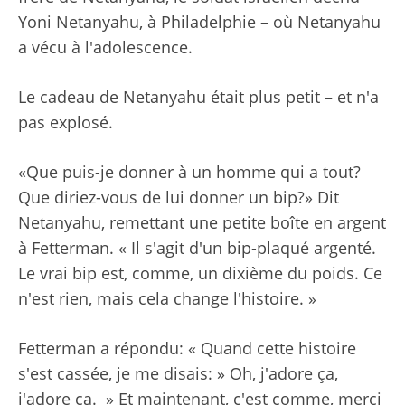
Yoni Netanyahu, à Philadelphie – où Netanyahu
a vécu à l'adolescence.
Le cadeau de Netanyahu était plus petit – et n'a
pas explosé.
«Que puis-je donner à un homme qui a tout?
Que diriez-vous de lui donner un bip?» Dit
Netanyahu, remettant une petite boîte en argent
à Fetterman. « Il s'agit d'un bip-plaqué argenté.
Le vrai bip est, comme, un dixième du poids. Ce
n'est rien, mais cela change l'histoire. »
Fetterman a répondu: « Quand cette histoire
s'est cassée, je me disais: » Oh, j'adore ça,
j'adore ça. » Et maintenant, c'est comme, merci