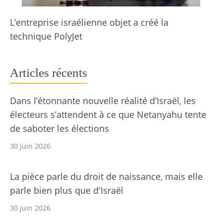
L’entreprise israélienne objet a créé la
technique PolyJet
Articles récents
Dans l’étonnante nouvelle réalité d’Israël, les
électeurs s’attendent à ce que Netanyahu tente
de saboter les élections
30 juin 2026
La pièce parle du droit de naissance, mais elle
parle bien plus que d'Israël
30 juin 2026