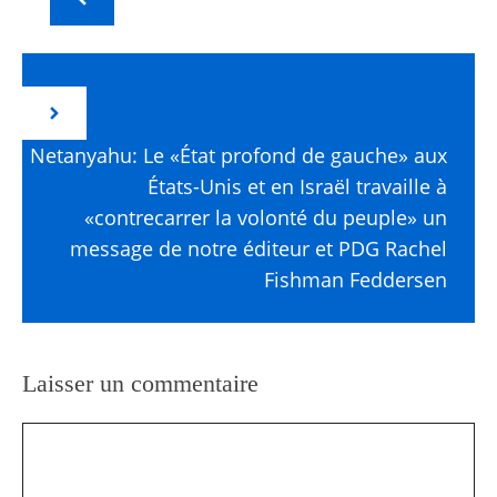
Netanyahu: Le «État profond de gauche» aux
États-Unis et en Israël travaille à
«contrecarrer la volonté du peuple» un
message de notre éditeur et PDG Rachel
Fishman Feddersen
Laisser un commentaire
Commentaire