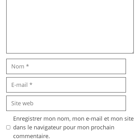
Nom
E-
mail
Site
web
Enregistrer mon nom, mon e-mail et mon site
dans le navigateur pour mon prochain
commentaire.