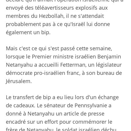
envoyé des téléavertisseurs explosifs aux
membres du Hezbollah, il ne s'attendait
probablement pas à ce qu'Israël lui donne
également un bip.
Mais c'est ce qui s'est passé cette semaine,
lorsque le Premier ministre israélien Benjamin
Netanyahu a accueilli Fetterman, un législateur
démocrate pro-israélien franc, à son bureau de
Jérusalem.
Le transfert de bip a eu lieu lors d'un échange
de cadeaux. Le sénateur de Pennsylvanie a
donné à Netanyahu un article de presse
encadré sur un effort pour commémorer le
frère de Netanyahu, le soldat israélien déchu