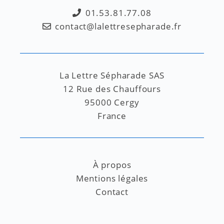
01.53.81.77.08
contact@lalettresepharade.fr
La Lettre Sépharade SAS
12 Rue des Chauffours
95000 Cergy
France
À propos
Mentions légales
Contact