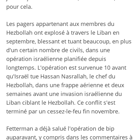
pour cela.
Les pagers appartenant aux membres du
Hezbollah ont explosé à travers le Liban en
septembre, blessant et tuant beaucoup, en plus
d'un certain nombre de civils, dans une
opération israélienne planifiée depuis
longtemps. L'opération est survenue 10 avant
qu'Israël tue Hassan Nasrallah, le chef du
Hezbollah, dans une frappe aérienne et deux
semaines avant une invasion israélienne du
Liban ciblant le Hezbollah. Ce conflit s'est
terminé par un cessez-le-feu fin novembre.
Fetterman a déjà salué l'opération de bip
auparavant, y compris dans les commentaires à