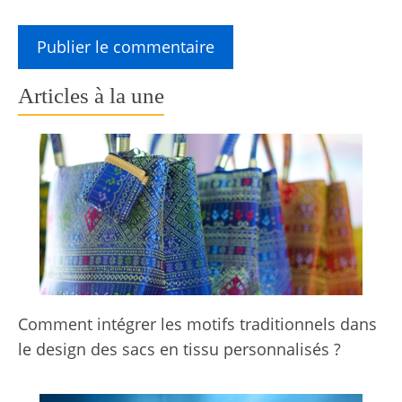
Articles à la une
Comment intégrer les motifs traditionnels dans
le design des sacs en tissu personnalisés ?