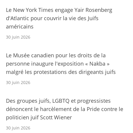
Le New York Times engage Yair Rosenberg
d'Atlantic pour couvrir la vie des Juifs
américains
30 juin 2026
Le Musée canadien pour les droits de la
personne inaugure l'exposition « Nakba »
malgré les protestations des dirigeants juifs
30 juin 2026
Des groupes juifs, LGBTQ et progressistes
dénoncent le harcèlement de la Pride contre le
politicien juif Scott Wiener
30 juin 2026