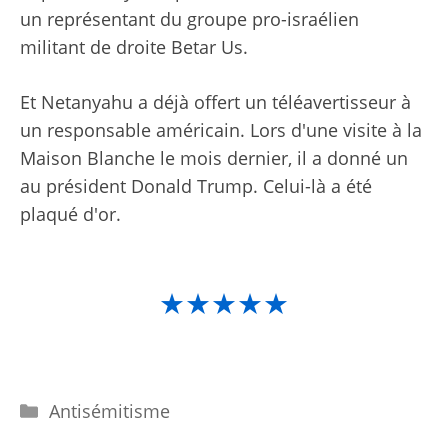
un représentant du groupe pro-israélien
militant de droite Betar Us.
Et Netanyahu a déjà offert un téléavertisseur à
un responsable américain. Lors d'une visite à la
Maison Blanche le mois dernier, il a donné un
au président Donald Trump. Celui-là a été
plaqué d'or.
★★★★★
Catégories
Antisémitisme