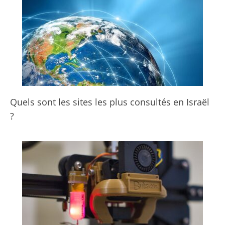
Quels sont les sites les plus consultés en Israël
?