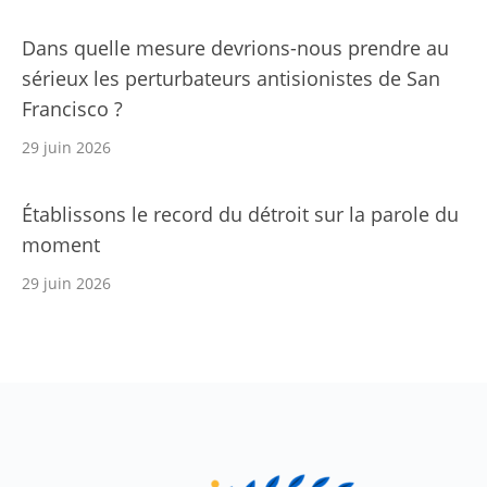
Dans quelle mesure devrions-nous prendre au
sérieux les perturbateurs antisionistes de San
Francisco ?
29 juin 2026
Établissons le record du détroit sur la parole du
moment
29 juin 2026