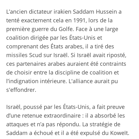
L’ancien dictateur irakien Saddam Hussein a
tenté exactement cela en 1991, lors de la
première guerre du Golfe. Face à une large
coalition dirigée par les États-Unis et
comprenant des États arabes, il a tiré des
missiles Scud sur Israël. Si Israël avait riposté,
ces partenaires arabes auraient été contraints
de choisir entre la discipline de coalition et
l’indignation intérieure. L'alliance aurait pu
s'effondrer.
Israël, poussé par les États-Unis, a fait preuve
d’une retenue extraordinaire : il a absorbé les
attaques et n’a pas répondu. La stratégie de
Saddam a échoué et il a été expulsé du Koweït.