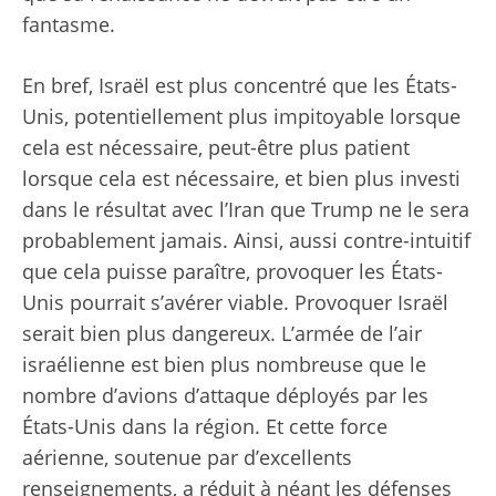
fantasme.
En bref, Israël est plus concentré que les États-
Unis, potentiellement plus impitoyable lorsque
cela est nécessaire, peut-être plus patient
lorsque cela est nécessaire, et bien plus investi
dans le résultat avec l’Iran que Trump ne le sera
probablement jamais. Ainsi, aussi contre-intuitif
que cela puisse paraître, provoquer les États-
Unis pourrait s’avérer viable. Provoquer Israël
serait bien plus dangereux. L’armée de l’air
israélienne est bien plus nombreuse que le
nombre d’avions d’attaque déployés par les
États-Unis dans la région. Et cette force
aérienne, soutenue par d’excellents
renseignements, a réduit à néant les défenses