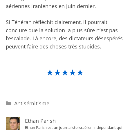
aériennes iraniennes en juin dernier.
Si Téhéran réfléchit clairement, il pourrait
conclure que la solution la plus sûre n’est pas
l’escalade. Là encore, des dictateurs désespérés
peuvent faire des choses très stupides.
★★★★★
Catégories
Antisémitisme
Ethan Parish
Ethan Parish est un journaliste israélien indépendant qui