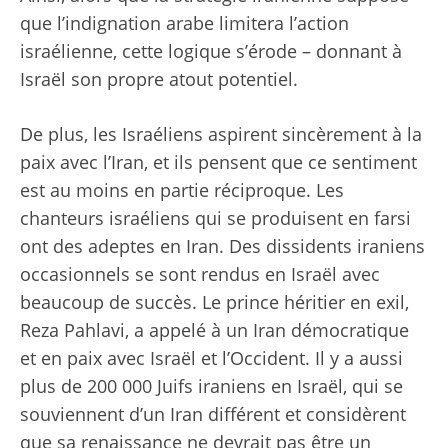
que l’indignation arabe limitera l’action
israélienne, cette logique s’érode – donnant à
Israël son propre atout potentiel.
De plus, les Israéliens aspirent sincèrement à la
paix avec l’Iran, et ils pensent que ce sentiment
est au moins en partie réciproque. Les
chanteurs israéliens qui se produisent en farsi
ont des adeptes en Iran. Des dissidents iraniens
occasionnels se sont rendus en Israël avec
beaucoup de succès. Le prince héritier en exil,
Reza Pahlavi, a appelé à un Iran démocratique
et en paix avec Israël et l’Occident. Il y a aussi
plus de 200 000 Juifs iraniens en Israël, qui se
souviennent d’un Iran différent et considèrent
que sa renaissance ne devrait pas être un