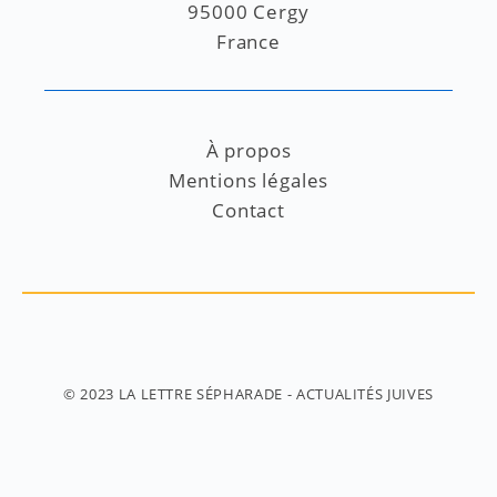
95000 Cergy
France
À propos
Mentions légales
Contact
© 2023
LA LETTRE SÉPHARADE
- ACTUALITÉS JUIVES