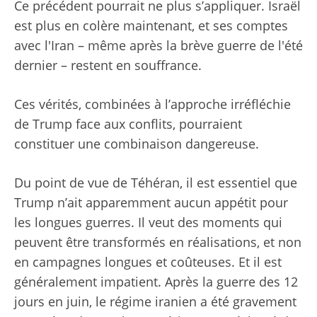
Ce précédent pourrait ne plus s’appliquer. Israël
est plus en colère maintenant, et ses comptes
avec l'Iran – même après la brève guerre de l'été
dernier – restent en souffrance.
Ces vérités, combinées à l’approche irréfléchie
de Trump face aux conflits, pourraient
constituer une combinaison dangereuse.
Du point de vue de Téhéran, il est essentiel que
Trump n’ait apparemment aucun appétit pour
les longues guerres. Il veut des moments qui
peuvent être transformés en réalisations, et non
en campagnes longues et coûteuses. Et il est
généralement impatient. Après la guerre des 12
jours en juin, le régime iranien a été gravement