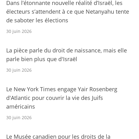
Dans l’étonnante nouvelle réalité d’Israël, les
électeurs s’attendent à ce que Netanyahu tente
de saboter les élections
30 juin 2026
La pièce parle du droit de naissance, mais elle
parle bien plus que d'Israël
30 juin 2026
Le New York Times engage Yair Rosenberg
d'Atlantic pour couvrir la vie des Juifs
américains
30 juin 2026
Le Musée canadien pour les droits de la