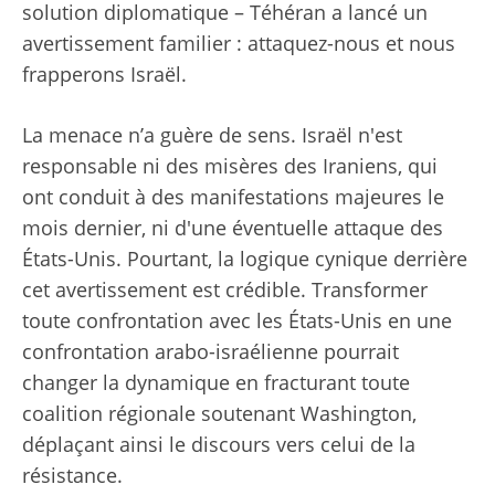
solution diplomatique – Téhéran a lancé un
avertissement familier : attaquez-nous et nous
frapperons Israël.
La menace n’a guère de sens. Israël n'est
responsable ni des misères des Iraniens, qui
ont conduit à des manifestations majeures le
mois dernier, ni d'une éventuelle attaque des
États-Unis. Pourtant, la logique cynique derrière
cet avertissement est crédible. Transformer
toute confrontation avec les États-Unis en une
confrontation arabo-israélienne pourrait
changer la dynamique en fracturant toute
coalition régionale soutenant Washington,
déplaçant ainsi le discours vers celui de la
résistance.