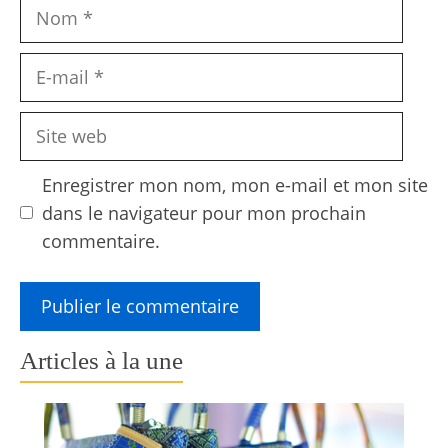
Nom
E-
mail
Site
web
Enregistrer mon nom, mon e-mail et mon site
dans le navigateur pour mon prochain
commentaire.
Articles à la une