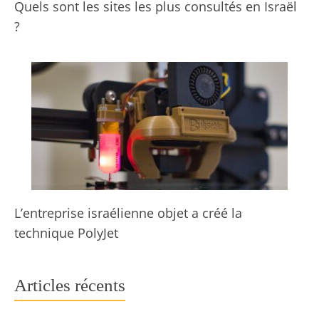
Quels sont les sites les plus consultés en Israël
?
L’entreprise israélienne objet a créé la
technique PolyJet
Articles récents