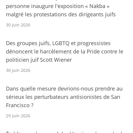
personne inaugure l'exposition « Nakba »
malgré les protestations des dirigeants juifs
30 juin 2026
Des groupes juifs, LGBTQ et progressistes
dénoncent le harcèlement de la Pride contre le
politicien juif Scott Wiener
30 juin 2026
Dans quelle mesure devrions-nous prendre au
sérieux les perturbateurs antisionistes de San
Francisco ?
29 juin 2026