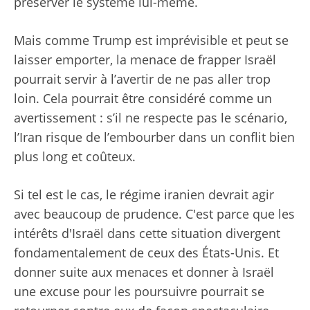
préserver le système lui-même.
Mais comme Trump est imprévisible et peut se
laisser emporter, la menace de frapper Israël
pourrait servir à l’avertir de ne pas aller trop
loin. Cela pourrait être considéré comme un
avertissement : s’il ne respecte pas le scénario,
l’Iran risque de l’embourber dans un conflit bien
plus long et coûteux.
Si tel est le cas, le régime iranien devrait agir
avec beaucoup de prudence. C'est parce que les
intérêts d'Israël dans cette situation divergent
fondamentalement de ceux des États-Unis. Et
donner suite aux menaces et donner à Israël
une excuse pour les poursuivre pourrait se