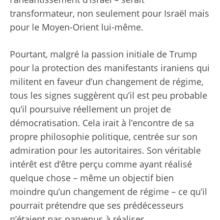
transformateur, non seulement pour Israël mais
pour le Moyen-Orient lui-même.
Pourtant, malgré la passion initiale de Trump
pour la protection des manifestants iraniens qui
militent en faveur d’un changement de régime,
tous les signes suggèrent qu’il est peu probable
qu’il poursuive réellement un projet de
démocratisation. Cela irait à l’encontre de sa
propre philosophie politique, centrée sur son
admiration pour les autoritaires. Son véritable
intérêt est d’être perçu comme ayant réalisé
quelque chose – même un objectif bien
moindre qu’un changement de régime – ce qu’il
pourrait prétendre que ses prédécesseurs
n’étaient pas parvenus à réaliser.