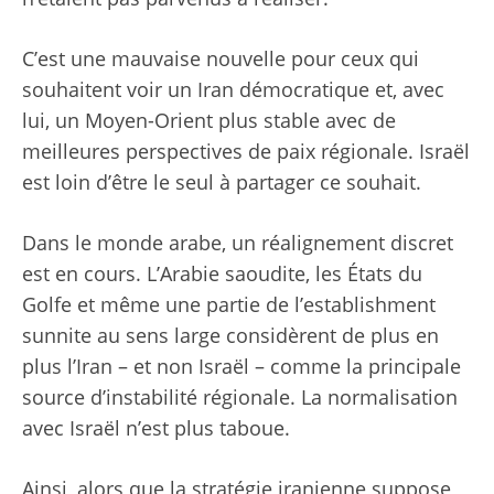
C’est une mauvaise nouvelle pour ceux qui
souhaitent voir un Iran démocratique et, avec
lui, un Moyen-Orient plus stable avec de
meilleures perspectives de paix régionale. Israël
est loin d’être le seul à partager ce souhait.
Dans le monde arabe, un réalignement discret
est en cours. L’Arabie saoudite, les États du
Golfe et même une partie de l’establishment
sunnite au sens large considèrent de plus en
plus l’Iran – et non Israël – comme la principale
source d’instabilité régionale. La normalisation
avec Israël n’est plus taboue.
Ainsi, alors que la stratégie iranienne suppose