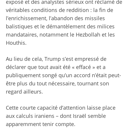
exposé et des analystes sérieux ont réclamé de
véritables conditions de reddition : la fin de
l’enrichissement, l’abandon des missiles
balistiques et le démantèlement des milices
mandataires, notamment le Hezbollah et les
Houthis.
Au lieu de cela, Trump s’est empressé de
déclarer que tout avait été « effacé » et a
publiquement songé qu’un accord n’était peut-
être plus du tout nécessaire, tournant son
regard ailleurs.
Cette courte capacité d’attention laisse place
aux calculs iraniens – dont Israël semble
apparemment tenir compte.