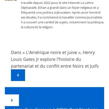
travaille depuis 2022 pour le site Internet La Lettre
Sépharade. Ethan a grandi dans un foyer religieux et a
fréquenté une yeshiva à Jérusalem. Après avoir terminé
ses études, il a commencé à travailler comme journaliste.
Il a couvert une variété de sujets, notamment la politique,
la culture et la religion.
Dans « L'Amérique noire et juive », Henry
Louis Gates Jr explore l'histoire du
partenariat et du conflit entre Noirs et Juifs