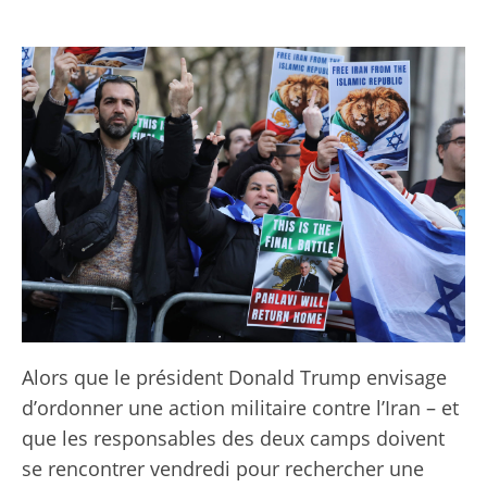
Alors que le président Donald Trump envisage
d’ordonner une action militaire contre l’Iran – et
que les responsables des deux camps doivent
se rencontrer vendredi pour rechercher une