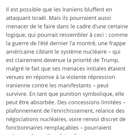
Il est possible que les Iraniens bluffent en
attaquant Israël. Mais ils pourraient aussi
menacer de le faire dans le cadre d’une certaine
logique, qui pourrait ressembler à ceci : comme
la guerre de l’été dernier l’a montré, une frappe
américaine ciblant le système nucléaire – qui
est clairement devenue la priorité de Trump,
malgré le fait que ses menaces initiales étaient
venues en réponse à la violente répression
iranienne contre les manifestants – peut
survivre. En tant que punition symbolique, elle
peut être absorbée. Des concessions limitées –
plafonnement de l’enrichissement, relance des
négociations nucléaires, voire renvoi discret de
fonctionnaires remplaçables – pourraient