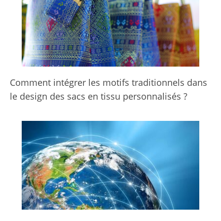
Comment intégrer les motifs traditionnels dans
le design des sacs en tissu personnalisés ?