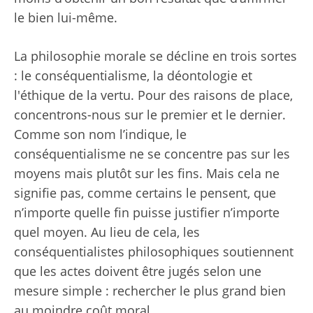
le bien lui-même.
La philosophie morale se décline en trois sortes
: le conséquentialisme, la déontologie et
l'éthique de la vertu. Pour des raisons de place,
concentrons-nous sur le premier et le dernier.
Comme son nom l’indique, le
conséquentialisme ne se concentre pas sur les
moyens mais plutôt sur les fins. Mais cela ne
signifie pas, comme certains le pensent, que
n’importe quelle fin puisse justifier n’importe
quel moyen. Au lieu de cela, les
conséquentialistes philosophiques soutiennent
que les actes doivent être jugés selon une
mesure simple : rechercher le plus grand bien
au moindre coût moral.