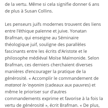
de la vertu. Même si cela signifie donner 6 ans
de plus à Susan Collins.
Les penseurs juifs modernes trouvent des liens
entre l’éthique païenne et juive. Yonatan
Brafman, qui enseigne au Séminaire
théologique juif, souligne des parallèles
fascinants entre les écrits d'Aristote et le
philosophe médiéval Moïse Maïmonide. Selon
Brafman, ces derniers cherchaient diverses
manières d’encourager la pratique de la
générosité. « Accomplir le commandement de
matanot le-'evyonim
(cadeaux aux pauvres)
et
même le prioriser sur d'autres
commandements exprime et favorise à la fois la
vertu de générosité », écrit Brafman. « De plus,