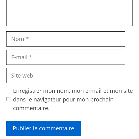
Nom
E-
mail
Site
web
Enregistrer mon nom, mon e-mail et mon site
dans le navigateur pour mon prochain
commentaire.