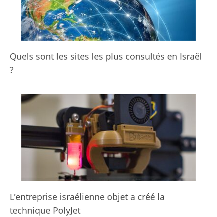
Quels sont les sites les plus consultés en Israël
?
L’entreprise israélienne objet a créé la
technique PolyJet