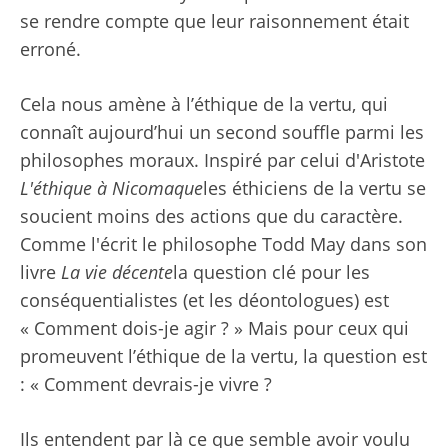
se rendre compte que leur raisonnement était
erroné.
Cela nous amène à l’éthique de la vertu, qui
connaît aujourd’hui un second souffle parmi les
philosophes moraux. Inspiré par celui d'Aristote
L'éthique à Nicomaque
les éthiciens de la vertu se
soucient moins des actions que du caractère.
Comme l'écrit le philosophe Todd May dans son
livre
La vie décente
la question clé pour les
conséquentialistes (et les déontologues) est
« Comment dois-je agir ? » Mais pour ceux qui
promeuvent l’éthique de la vertu, la question est
: « Comment devrais-je vivre ?
Ils entendent par là ce que semble avoir voulu