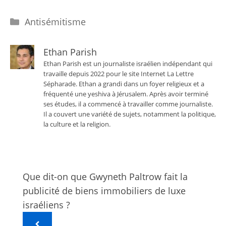
Catégories
Antisémitisme
Ethan Parish
Ethan Parish est un journaliste israélien indépendant qui
travaille depuis 2022 pour le site Internet La Lettre
Sépharade. Ethan a grandi dans un foyer religieux et a
fréquenté une yeshiva à Jérusalem. Après avoir terminé
ses études, il a commencé à travailler comme journaliste.
Il a couvert une variété de sujets, notamment la politique,
la culture et la religion.
Que dit-on que Gwyneth Paltrow fait la
publicité de biens immobiliers de luxe
israéliens ?