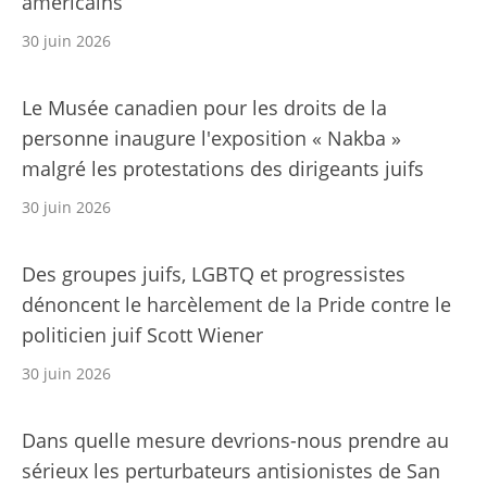
américains
30 juin 2026
Le Musée canadien pour les droits de la
personne inaugure l'exposition « Nakba »
malgré les protestations des dirigeants juifs
30 juin 2026
Des groupes juifs, LGBTQ et progressistes
dénoncent le harcèlement de la Pride contre le
politicien juif Scott Wiener
30 juin 2026
Dans quelle mesure devrions-nous prendre au
sérieux les perturbateurs antisionistes de San