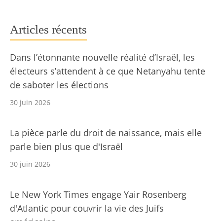
Articles récents
Dans l’étonnante nouvelle réalité d’Israël, les
électeurs s’attendent à ce que Netanyahu tente
de saboter les élections
30 juin 2026
La pièce parle du droit de naissance, mais elle
parle bien plus que d'Israël
30 juin 2026
Le New York Times engage Yair Rosenberg
d'Atlantic pour couvrir la vie des Juifs