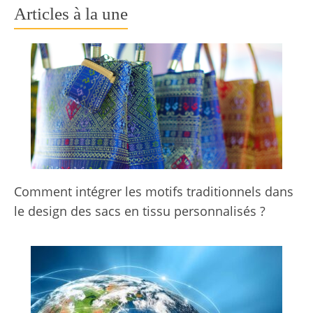
Articles à la une
Comment intégrer les motifs traditionnels dans
le design des sacs en tissu personnalisés ?