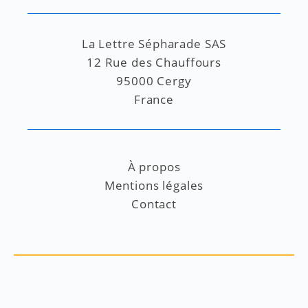
La Lettre Sépharade SAS
12 Rue des Chauffours
95000 Cergy
France
À propos
Mentions légales
Contact