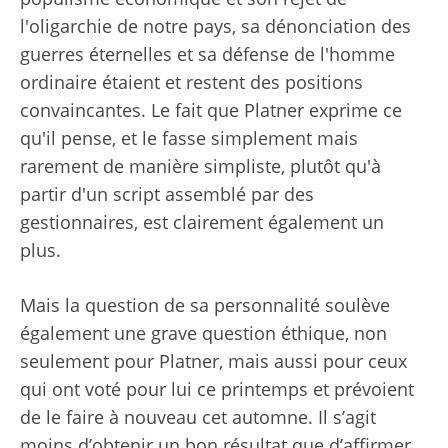
l'oligarchie de notre pays, sa dénonciation des
guerres éternelles et sa défense de l'homme
ordinaire étaient et restent des positions
convaincantes. Le fait que Platner exprime ce
qu'il pense, et le fasse simplement mais
rarement de manière simpliste, plutôt qu'à
partir d'un script assemblé par des
gestionnaires, est clairement également un
plus.
Mais la question de sa personnalité soulève
également une grave question éthique, non
seulement pour Platner, mais aussi pour ceux
qui ont voté pour lui ce printemps et prévoient
de le faire à nouveau cet automne. Il s’agit
moins d’obtenir un bon résultat que d’affirmer