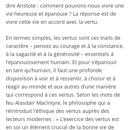
dire Aristote : comment pouvons-nous vivre une
vie heureuse et épanouie ? La réponse est de
vivre cette vie en accord avec la vertu.
En termes simples, les vertus sont ces traits de
caractère – pensez au courage et à la constance,
à la sagacité et à la générosité – essentiels à
l’épanouissement humain. Et pour s’épanouir
en tant qu’humain, il faut une profonde
disposition à voir et à ressentir, à choisir et à
réagir au monde et aux autres d’une manière
qui correspond à ces vertus. Selon les mots de
feu Alasdair MacIntyre, le philosophe qui a
réintroduit l’éthique des vertus auprès des
lecteurs modernes : « L’exercice des vertus est
en soi un élément crucial de la bonne vie de