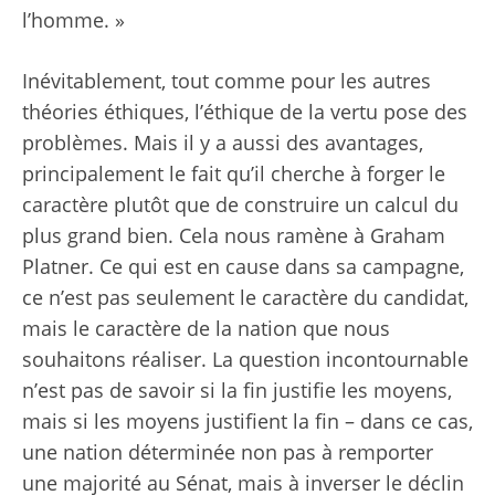
l’homme. »
Inévitablement, tout comme pour les autres
théories éthiques, l’éthique de la vertu pose des
problèmes. Mais il y a aussi des avantages,
principalement le fait qu’il cherche à forger le
caractère plutôt que de construire un calcul du
plus grand bien. Cela nous ramène à Graham
Platner. Ce qui est en cause dans sa campagne,
ce n’est pas seulement le caractère du candidat,
mais le caractère de la nation que nous
souhaitons réaliser. La question incontournable
n’est pas de savoir si la fin justifie les moyens,
mais si les moyens justifient la fin – dans ce cas,
une nation déterminée non pas à remporter
une majorité au Sénat, mais à inverser le déclin