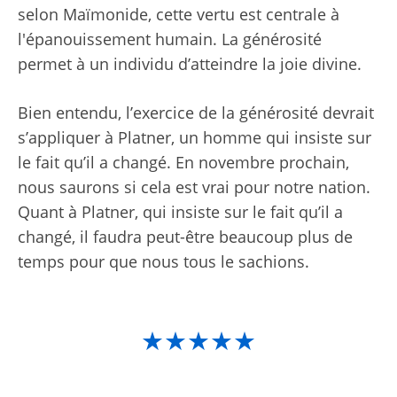
selon Maïmonide, cette vertu est centrale à
l'épanouissement humain. La générosité
permet à un individu d’atteindre la joie divine.
Bien entendu, l’exercice de la générosité devrait
s’appliquer à Platner, un homme qui insiste sur
le fait qu’il a changé. En novembre prochain,
nous saurons si cela est vrai pour notre nation.
Quant à Platner, qui insiste sur le fait qu’il a
changé, il faudra peut-être beaucoup plus de
temps pour que nous tous le sachions.
★★★★★