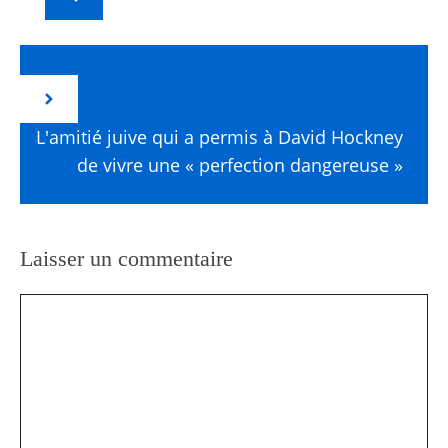
L'amitié juive qui a permis à David Hockney
de vivre une « perfection dangereuse »
Laisser un commentaire
Commentaire