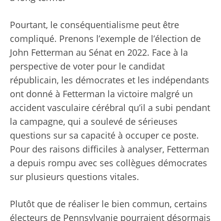
Pourtant, le conséquentialisme peut être
compliqué. Prenons l’exemple de l’élection de
John Fetterman au Sénat en 2022. Face à la
perspective de voter pour le candidat
républicain, les démocrates et les indépendants
ont donné à Fetterman la victoire malgré un
accident vasculaire cérébral qu’il a subi pendant
la campagne, qui a soulevé de sérieuses
questions sur sa capacité à occuper ce poste.
Pour des raisons difficiles à analyser, Fetterman
a depuis rompu avec ses collègues démocrates
sur plusieurs questions vitales.
Plutôt que de réaliser le bien commun, certains
électeurs de Pennsylvanie pourraient désormais