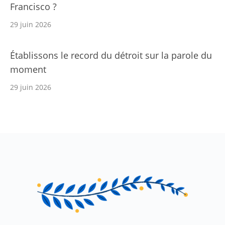
Francisco ?
29 juin 2026
Établissons le record du détroit sur la parole du
moment
29 juin 2026