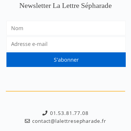
Newsletter La Lettre Sépharade
01.53.81.77.08
contact@lalettresepharade.fr