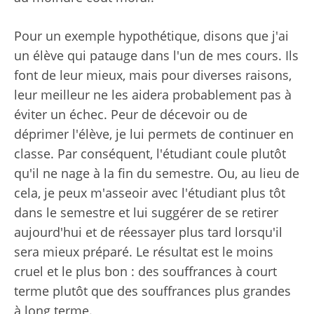
Pour un exemple hypothétique, disons que j'ai
un élève qui patauge dans l'un de mes cours. Ils
font de leur mieux, mais pour diverses raisons,
leur meilleur ne les aidera probablement pas à
éviter un échec. Peur de décevoir ou de
déprimer l'élève, je lui permets de continuer en
classe. Par conséquent, l'étudiant coule plutôt
qu'il ne nage à la fin du semestre. Ou, au lieu de
cela, je peux m'asseoir avec l'étudiant plus tôt
dans le semestre et lui suggérer de se retirer
aujourd'hui et de réessayer plus tard lorsqu'il
sera mieux préparé. Le résultat est le moins
cruel et le plus bon : des souffrances à court
terme plutôt que des souffrances plus grandes
à long terme.