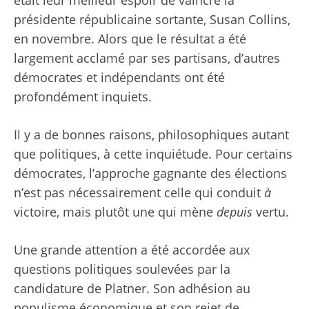
présidente républicaine sortante, Susan Collins,
en novembre. Alors que le résultat a été
largement acclamé par ses partisans, d’autres
démocrates et indépendants ont été
profondément inquiets.
Il y a de bonnes raisons, philosophiques autant
que politiques, à cette inquiétude. Pour certains
démocrates, l’approche gagnante des élections
n’est pas nécessairement celle qui conduit
à
victoire, mais plutôt une qui mène
depuis
vertu.
Une grande attention a été accordée aux
questions politiques soulevées par la
candidature de Platner. Son adhésion au
populisme économique et son rejet de