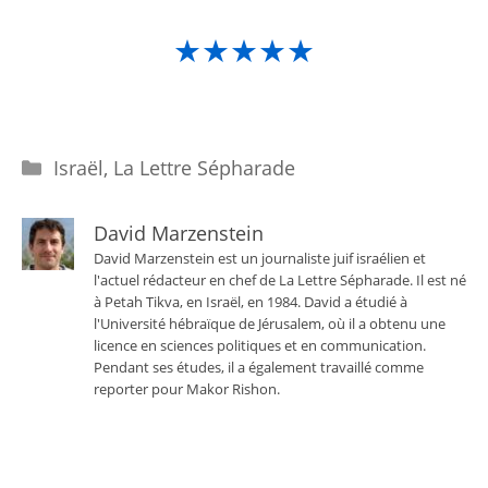
★★★★★
Catégories
Israël
,
La Lettre Sépharade
David Marzenstein
David Marzenstein est un journaliste juif israélien et
l'actuel rédacteur en chef de La Lettre Sépharade. Il est né
à Petah Tikva, en Israël, en 1984. David a étudié à
l'Université hébraïque de Jérusalem, où il a obtenu une
licence en sciences politiques et en communication.
Pendant ses études, il a également travaillé comme
reporter pour Makor Rishon.