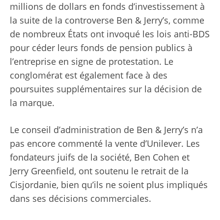
millions de dollars en fonds d’investissement à
la suite de la controverse Ben & Jerry’s, comme
de nombreux États ont invoqué les lois anti-BDS
pour céder leurs fonds de pension publics à
l’entreprise en signe de protestation
. Le
conglomérat est également
face à des
poursuites supplémentaires
sur la décision de
la marque.
Le conseil d’administration de Ben & Jerry’s n’a
pas encore commenté la vente d’Unilever. Les
fondateurs juifs de la société, Ben Cohen et
Jerry Greenfield, ont soutenu le retrait de la
Cisjordanie, bien qu’ils ne soient plus impliqués
dans ses décisions commerciales.