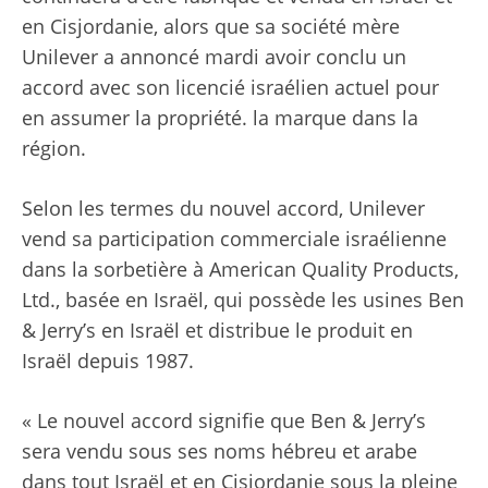
en Cisjordanie, alors que sa société mère
Unilever a annoncé mardi avoir conclu un
accord avec son licencié israélien actuel pour
en assumer la propriété. la marque dans la
région.
Selon les termes du nouvel accord, Unilever
vend sa participation commerciale israélienne
dans la sorbetière à American Quality Products,
Ltd., basée en Israël, qui possède les usines Ben
& Jerry’s en Israël et distribue le produit en
Israël depuis 1987.
« Le nouvel accord signifie que Ben & Jerry’s
sera vendu sous ses noms hébreu et arabe
dans tout Israël et en Cisjordanie sous la pleine