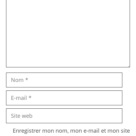
Nom
E-
mail
Site
web
Enregistrer mon nom, mon e-mail et mon site