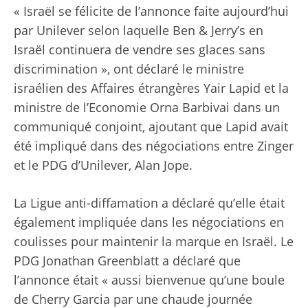
« Israël se félicite de l’annonce faite aujourd’hui
par Unilever selon laquelle Ben & Jerry’s en
Israël continuera de vendre ses glaces sans
discrimination », ont déclaré le ministre
israélien des Affaires étrangères Yair Lapid et la
ministre de l’Economie Orna Barbivai dans un
communiqué conjoint, ajoutant que Lapid avait
été impliqué dans des négociations entre Zinger
et le PDG d’Unilever, Alan Jope.
La Ligue anti-diffamation a déclaré qu’elle était
également impliquée dans les négociations en
coulisses pour maintenir la marque en Israël. Le
PDG Jonathan Greenblatt a déclaré que
l’annonce était « aussi bienvenue qu’une boule
de Cherry Garcia par une chaude journée