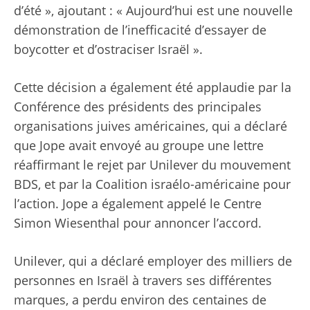
d’été », ajoutant : « Aujourd’hui est une nouvelle
démonstration de l’inefficacité d’essayer de
boycotter et d’ostraciser Israël ».
Cette décision a également été applaudie par la
Conférence des présidents des principales
organisations juives américaines, qui a déclaré
que Jope avait envoyé au groupe une lettre
réaffirmant le rejet par Unilever du mouvement
BDS, et par la Coalition israélo-américaine pour
l’action. Jope a également appelé le Centre
Simon Wiesenthal pour annoncer l’accord.
Unilever, qui a déclaré employer des milliers de
personnes en Israël à travers ses différentes
marques, a perdu environ des centaines de