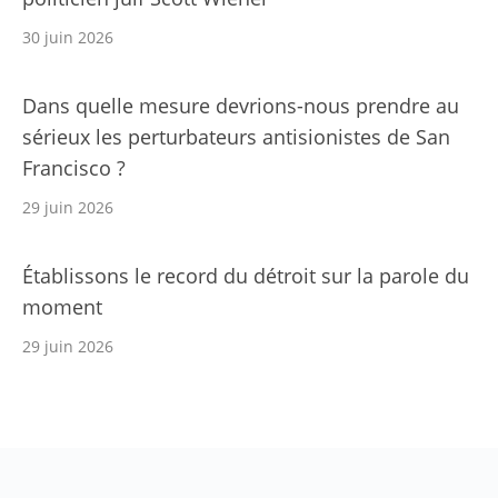
30 juin 2026
Dans quelle mesure devrions-nous prendre au
sérieux les perturbateurs antisionistes de San
Francisco ?
29 juin 2026
Établissons le record du détroit sur la parole du
moment
29 juin 2026