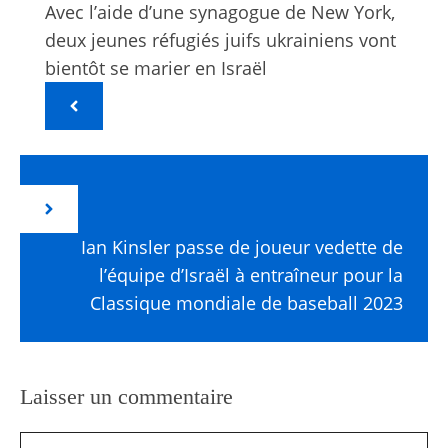
Avec l’aide d’une synagogue de New York,
deux jeunes réfugiés juifs ukrainiens vont
bientôt se marier en Israël
Ian Kinsler passe de joueur vedette de
l’équipe d’Israël à entraîneur pour la
Classique mondiale de baseball 2023
Laisser un commentaire
Commentaire