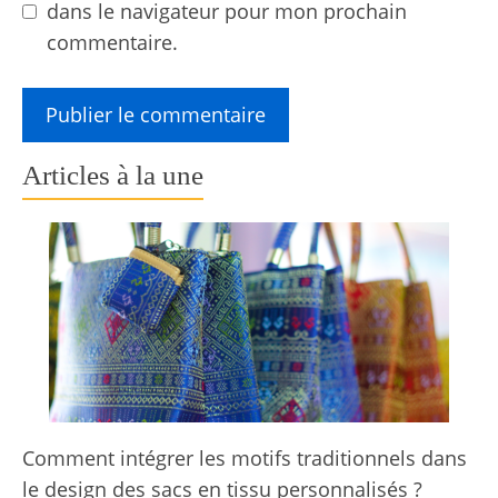
dans le navigateur pour mon prochain
commentaire.
Articles à la une
Comment intégrer les motifs traditionnels dans
le design des sacs en tissu personnalisés ?