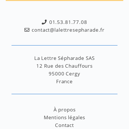
01.53.81.77.08
contact@lalettresepharade.fr
La Lettre Sépharade SAS
12 Rue des Chauffours
95000 Cergy
France
À propos
Mentions légales
Contact