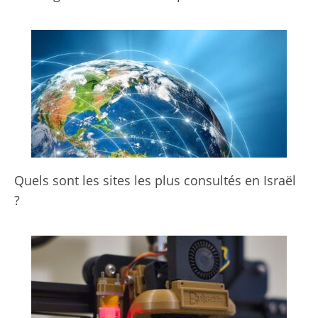
Quels sont les sites les plus consultés en Israël
?