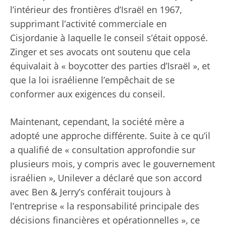
l’intérieur des frontières d’Israël en 1967,
supprimant l’activité commerciale en
Cisjordanie à laquelle le conseil s’était opposé.
Zinger et ses avocats ont soutenu que cela
équivalait à « boycotter des parties d’Israël », et
que la loi israélienne l’empêchait de se
conformer aux exigences du conseil.
Maintenant, cependant, la société mère a
adopté une approche différente. Suite à ce qu’il
a qualifié de « consultation approfondie sur
plusieurs mois, y compris avec le gouvernement
israélien », Unilever a déclaré que son accord
avec Ben & Jerry’s conférait toujours à
l’entreprise « la responsabilité principale des
décisions financières et opérationnelles », ce