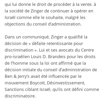
qui lui donne le droit de procéder à la vente. à
la société de Zinger de continuer à opérer en
Israël comme elle le souhaite, malgré les
objections du conseil d’administration.
Dans un communiqué, Zinger a qualifié la
décision de « défaite retentissante pour
discrimination ». Lui et ses avocats du Centre
pro-israélien Louis D. Brandeis pour les droits
de l’homme sous la loi ont affirmé que la
décision initiale du conseil d’administration de
Ben & Jerry’s avait été influencée par le
mouvement Boycott, Désinvestissement,
Sanctions ciblant Israël, qu’ils ont défini comme
discriminatoire.