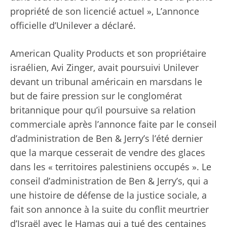
propriété de son licencié actuel »,
L’annonce
officielle d’Unilever a déclaré
.
American Quality Products et son propriétaire
israélien, Avi Zinger,
avait poursuivi Unilever
devant un tribunal américain en mars
dans le
but de faire pression sur le conglomérat
britannique pour qu’il poursuive sa relation
commerciale après
l’annonce faite par le conseil
d’administration de Ben & Jerry’s l’été dernier
que la marque cesserait de vendre des glaces
dans les « territoires palestiniens occupés ». Le
conseil d’administration de Ben & Jerry’s, qui a
une histoire de défense de la justice sociale, a
fait son annonce à la suite du conflit meurtrier
d’Israël avec le Hamas qui a tué des centaines