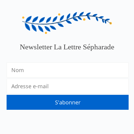
Newsletter La Lettre Sépharade