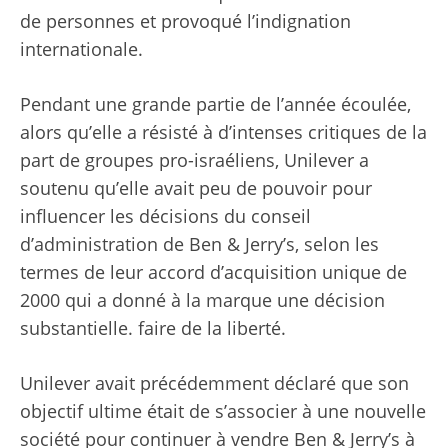
de personnes et provoqué l’indignation
internationale.
Pendant une grande partie de l’année écoulée,
alors qu’elle a résisté à d’intenses critiques de la
part de groupes pro-israéliens, Unilever a
soutenu qu’elle avait peu de pouvoir pour
influencer les décisions du conseil
d’administration de Ben & Jerry’s, selon les
termes de leur accord d’acquisition unique de
2000 qui a donné à la marque une décision
substantielle. faire de la liberté.
Unilever avait précédemment déclaré que son
objectif ultime était de s’associer à une nouvelle
société pour continuer à vendre Ben & Jerry’s à