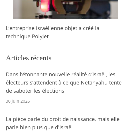
L’entreprise israélienne objet a créé la
technique PolyJet
Articles récents
Dans l’étonnante nouvelle réalité d’Israël, les
électeurs s’attendent à ce que Netanyahu tente
de saboter les élections
30 juin 2026
La pièce parle du droit de naissance, mais elle
parle bien plus que d'Israël