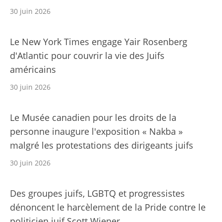
30 juin 2026
Le New York Times engage Yair Rosenberg
d'Atlantic pour couvrir la vie des Juifs
américains
30 juin 2026
Le Musée canadien pour les droits de la
personne inaugure l'exposition « Nakba »
malgré les protestations des dirigeants juifs
30 juin 2026
Des groupes juifs, LGBTQ et progressistes
dénoncent le harcèlement de la Pride contre le
politicien juif Scott Wiener