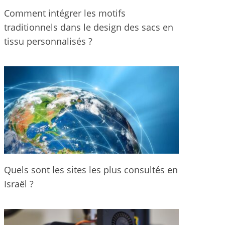
Comment intégrer les motifs
traditionnels dans le design des sacs en
tissu personnalisés ?
Quels sont les sites les plus consultés en
Israël ?