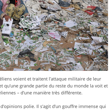
éliens voient et traitent l’attaque militaire de leur
et qu’une grande partie du reste du monde la voit et
aéliennes – d’une manière très différente.
 d’opinions polie. Il s’agit d’un gouffre immense qui