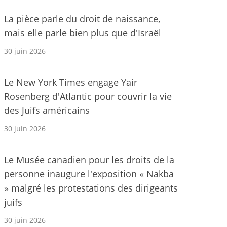
La pièce parle du droit de naissance,
mais elle parle bien plus que d'Israël
30 juin 2026
Le New York Times engage Yair
Rosenberg d'Atlantic pour couvrir la vie
des Juifs américains
30 juin 2026
Le Musée canadien pour les droits de la
personne inaugure l'exposition « Nakba
» malgré les protestations des dirigeants
juifs
30 juin 2026