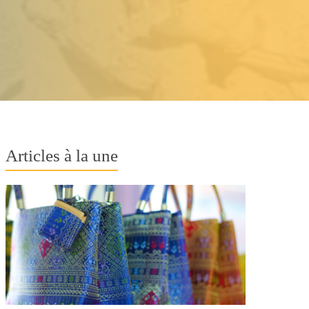
Articles à la une