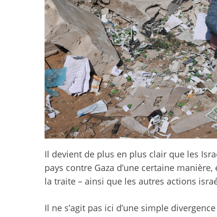
Il devient de plus en plus clair que les Isra
pays contre Gaza d’une certaine manière, 
la traite – ainsi que les autres actions isr
Il ne s’agit pas ici d’une simple divergence