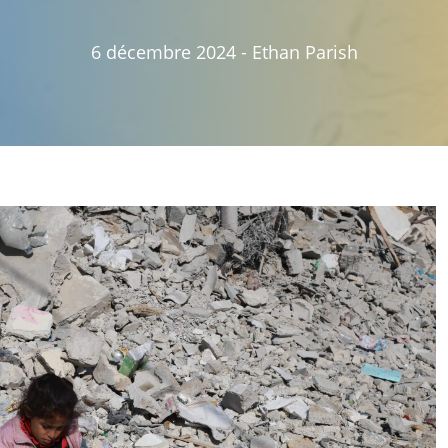
6 décembre 2024
-
Ethan Parish