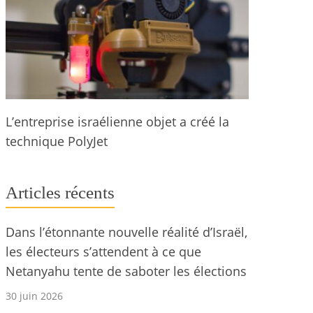
L’entreprise israélienne objet a créé la
technique PolyJet
Articles récents
Dans l’étonnante nouvelle réalité d’Israël,
les électeurs s’attendent à ce que
Netanyahu tente de saboter les élections
30 juin 2026