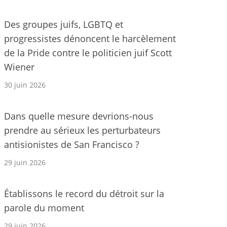
Des groupes juifs, LGBTQ et
progressistes dénoncent le harcèlement
de la Pride contre le politicien juif Scott
Wiener
30 juin 2026
Dans quelle mesure devrions-nous
prendre au sérieux les perturbateurs
antisionistes de San Francisco ?
29 juin 2026
Établissons le record du détroit sur la
parole du moment
29 juin 2026