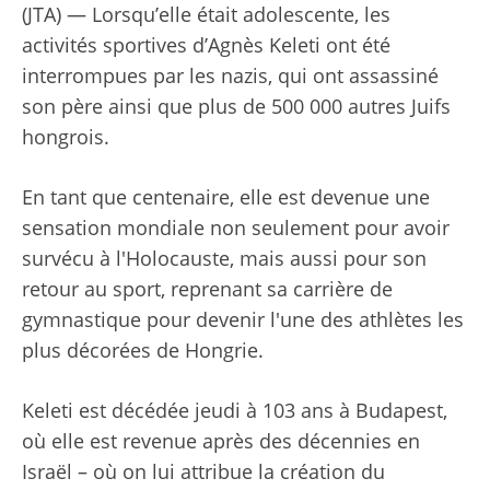
(JTA) — Lorsqu’elle était adolescente, les
activités sportives d’Agnès Keleti ont été
interrompues par les nazis, qui ont assassiné
son père ainsi que plus de 500 000 autres Juifs
hongrois.
En tant que centenaire, elle est devenue une
sensation mondiale non seulement pour avoir
survécu à l'Holocauste, mais aussi pour son
retour au sport, reprenant sa carrière de
gymnastique pour devenir l'une des athlètes les
plus décorées de Hongrie.
Keleti est décédée jeudi à 103 ans à Budapest,
où elle est revenue après des décennies en
Israël – où on lui attribue la création du