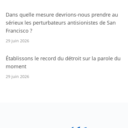
Dans quelle mesure devrions-nous prendre au
sérieux les perturbateurs antisionistes de San
Francisco ?
29 juin 2026
Établissons le record du détroit sur la parole du
moment
29 juin 2026