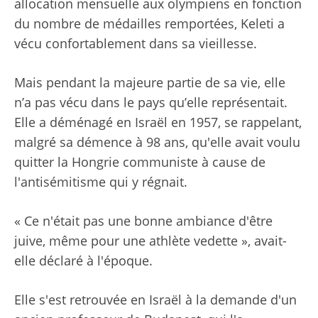
allocation mensuelle aux olympiens en fonction
du nombre de médailles remportées, Keleti a
vécu confortablement dans sa vieillesse.
Mais pendant la majeure partie de sa vie, elle
n’a pas vécu dans le pays qu’elle représentait.
Elle a déménagé en Israël en 1957, se rappelant,
malgré sa démence à 98 ans, qu'elle avait voulu
quitter la Hongrie communiste à cause de
l'antisémitisme qui y régnait.
« Ce n'était pas une bonne ambiance d'être
juive, même pour une athlète vedette », avait-
elle déclaré à l'époque.
Elle s'est retrouvée en Israël à la demande d'un