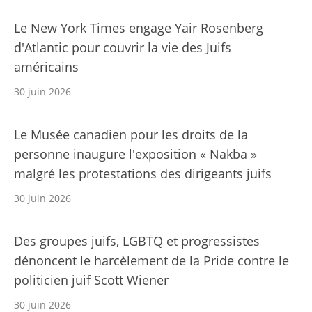
Le New York Times engage Yair Rosenberg
d'Atlantic pour couvrir la vie des Juifs
américains
30 juin 2026
Le Musée canadien pour les droits de la
personne inaugure l'exposition « Nakba »
malgré les protestations des dirigeants juifs
30 juin 2026
Des groupes juifs, LGBTQ et progressistes
dénoncent le harcèlement de la Pride contre le
politicien juif Scott Wiener
30 juin 2026