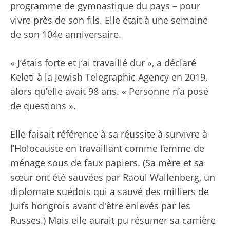
programme de gymnastique du pays – pour
vivre près de son fils. Elle était à une semaine
de son 104e anniversaire.
« J’étais forte et j’ai travaillé dur », a déclaré
Keleti à la Jewish Telegraphic Agency en 2019,
alors qu’elle avait 98 ans. « Personne n’a posé
de questions ».
Elle faisait référence à sa réussite à survivre à
l’Holocauste en travaillant comme femme de
ménage sous de faux papiers. (Sa mère et sa
sœur ont été sauvées par Raoul Wallenberg, un
diplomate suédois qui a sauvé des milliers de
Juifs hongrois avant d'être enlevés par les
Russes.) Mais elle aurait pu résumer sa carrière