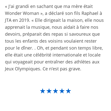
« J'ai grandi en sachant que ma mère était
Wonder Woman », a déclaré son fils Raphael à
JTA en 2019. « Elle dirigeait la maison, elle nous
apprenait la musique, nous aidait à faire nos
devoirs, préparait des repas si savoureux que
tous les enfants des voisins voulaient rester
pour le dîner. . Oh, et pendant son temps libre,
elle était une célébrité internationale et locale
qui voyageait pour entraîner des athlètes aux
Jeux Olympiques. Ce n’est pas grave.
★★★★★