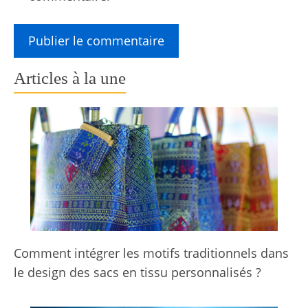
Articles à la une
Comment intégrer les motifs traditionnels dans
le design des sacs en tissu personnalisés ?