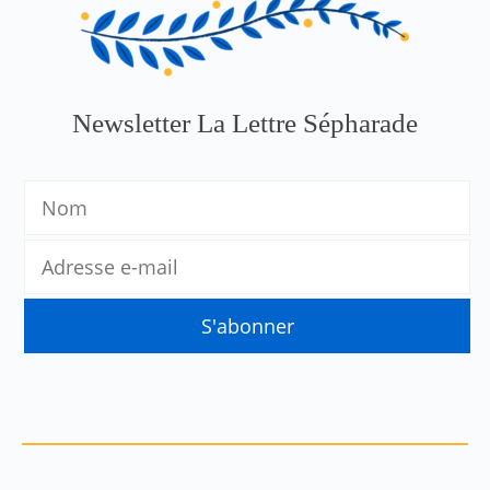
Newsletter La Lettre Sépharade