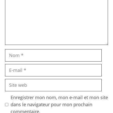
Nom
E-
mail
Site
web
Enregistrer mon nom, mon e-mail et mon site
dans le navigateur pour mon prochain
commentaire.