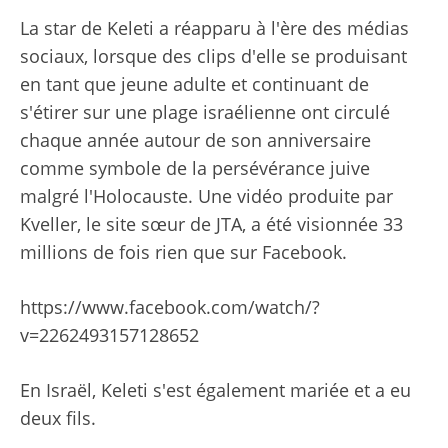
La star de Keleti a réapparu à l'ère des médias
sociaux, lorsque des clips d'elle se produisant
en tant que jeune adulte et continuant de
s'étirer sur une plage israélienne ont circulé
chaque année autour de son anniversaire
comme symbole de la persévérance juive
malgré l'Holocauste. Une vidéo produite par
Kveller, le site sœur de JTA, a été visionnée 33
millions de fois rien que sur Facebook.
https://www.facebook.com/watch/?
v=2262493157128652
En Israël, Keleti s'est également mariée et a eu
deux fils.