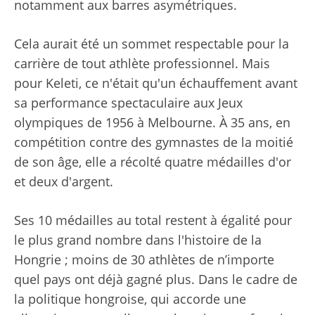
notamment aux barres asymétriques.
Cela aurait été un sommet respectable pour la
carrière de tout athlète professionnel. Mais
pour Keleti, ce n'était qu'un échauffement avant
sa performance spectaculaire aux Jeux
olympiques de 1956 à Melbourne. À 35 ans, en
compétition contre des gymnastes de la moitié
de son âge, elle a récolté quatre médailles d'or
et deux d'argent.
Ses 10 médailles au total restent à égalité pour
le plus grand nombre dans l'histoire de la
Hongrie ; moins de 30 athlètes de n’importe
quel pays ont déjà gagné plus. Dans le cadre de
la politique hongroise, qui accorde une