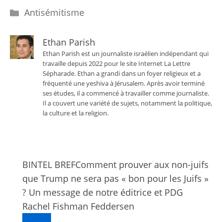
Catégories
Antisémitisme
Ethan Parish
Ethan Parish est un journaliste israélien indépendant qui
travaille depuis 2022 pour le site Internet La Lettre
Sépharade. Ethan a grandi dans un foyer religieux et a
fréquenté une yeshiva à Jérusalem. Après avoir terminé
ses études, il a commencé à travailler comme journaliste.
Il a couvert une variété de sujets, notamment la politique,
la culture et la religion.
BINTEL BREFComment prouver aux non-juifs
que Trump ne sera pas « bon pour les Juifs »
? Un message de notre éditrice et PDG
Rachel Fishman Feddersen