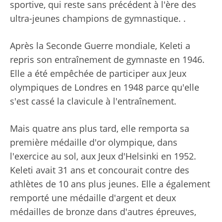
sportive, qui reste sans précédent à l'ère des
ultra-jeunes champions de gymnastique. .
Après la Seconde Guerre mondiale, Keleti a
repris son entraînement de gymnaste en 1946.
Elle a été empêchée de participer aux Jeux
olympiques de Londres en 1948 parce qu'elle
s'est cassé la clavicule à l'entraînement.
Mais quatre ans plus tard, elle remporta sa
première médaille d'or olympique, dans
l'exercice au sol, aux Jeux d'Helsinki en 1952.
Keleti avait 31 ans et concourait contre des
athlètes de 10 ans plus jeunes. Elle a également
remporté une médaille d'argent et deux
médailles de bronze dans d'autres épreuves,