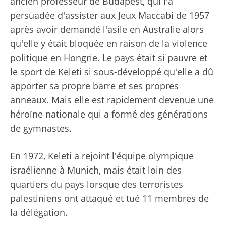
ancien professeur de Budapest, qui l'a
persuadée d'assister aux Jeux Maccabi de 1957
après avoir demandé l'asile en Australie alors
qu'elle y était bloquée en raison de la violence
politique en Hongrie. Le pays était si pauvre et
le sport de Keleti si sous-développé qu'elle a dû
apporter sa propre barre et ses propres
anneaux. Mais elle est rapidement devenue une
héroïne nationale qui a formé des générations
de gymnastes.
En 1972, Keleti a rejoint l'équipe olympique
israélienne à Munich, mais était loin des
quartiers du pays lorsque des terroristes
palestiniens ont attaqué et tué 11 membres de
la délégation.