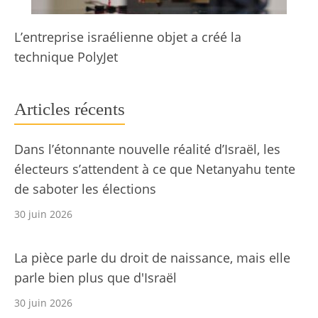
L’entreprise israélienne objet a créé la
technique PolyJet
Articles récents
Dans l’étonnante nouvelle réalité d’Israël, les
électeurs s’attendent à ce que Netanyahu tente
de saboter les élections
30 juin 2026
La pièce parle du droit de naissance, mais elle
parle bien plus que d'Israël
30 juin 2026