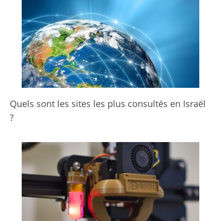
Quels sont les sites les plus consultés en Israël
?