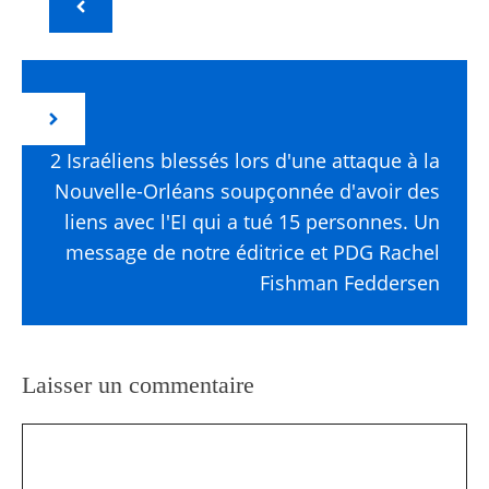
2 Israéliens blessés lors d'une attaque à la
Nouvelle-Orléans soupçonnée d'avoir des
liens avec l'EI qui a tué 15 personnes. Un
message de notre éditrice et PDG Rachel
Fishman Feddersen
Laisser un commentaire
Commentaire