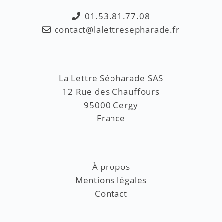
01.53.81.77.08
contact@lalettresepharade.fr
La Lettre Sépharade SAS
12 Rue des Chauffours
95000 Cergy
France
À propos
Mentions légales
Contact