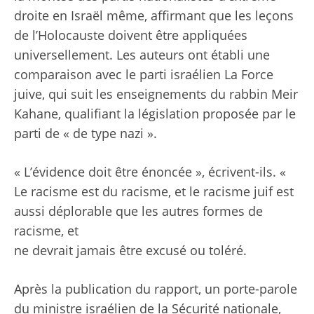
droite en Israël même, affirmant que les leçons
de l’Holocauste doivent être appliquées
universellement. Les auteurs ont établi une
comparaison avec le parti israélien La Force
juive, qui suit les enseignements du rabbin Meir
Kahane, qualifiant la législation proposée par le
parti de « de type nazi ».
« L’évidence doit être énoncée », écrivent-ils. «
Le racisme est du racisme, et le racisme juif est
aussi déplorable que les autres formes de
racisme, et
ne devrait jamais être excusé ou toléré.
Après la publication du rapport, un porte-parole
du ministre israélien de la Sécurité nationale,