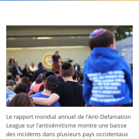
Le rapport mondial annuel de l’Anti-Defamation
League sur l’antisémitisme montre une baisse
des incidents dans plusieurs pays occidentaux