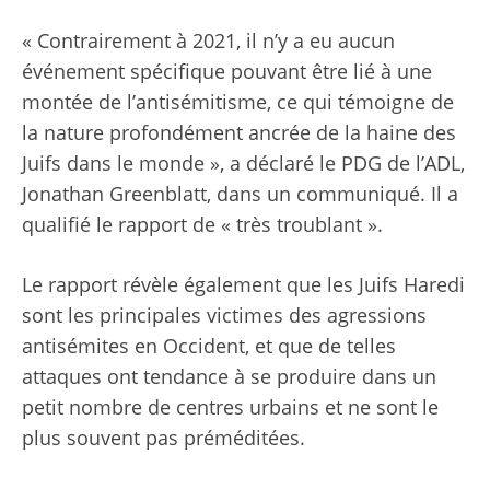
« Contrairement à 2021, il n’y a eu aucun
événement spécifique pouvant être lié à une
montée de l’antisémitisme, ce qui témoigne de
la nature profondément ancrée de la haine des
Juifs dans le monde », a déclaré le PDG de l’ADL,
Jonathan Greenblatt, dans un communiqué. Il a
qualifié le rapport de « très troublant ».
Le rapport révèle également que les Juifs Haredi
sont les principales victimes des agressions
antisémites en Occident, et que de telles
attaques ont tendance à se produire dans un
petit nombre de centres urbains et ne sont le
plus souvent pas préméditées.