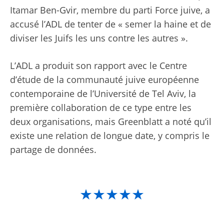
Itamar Ben-Gvir, membre du parti Force juive, a
accusé l’ADL de tenter de « semer la haine et de
diviser les Juifs les uns contre les autres ».
L’ADL a produit son rapport avec le Centre
d’étude de la communauté juive européenne
contemporaine de l’Université de Tel Aviv, la
première collaboration de ce type entre les
deux organisations, mais Greenblatt a noté qu’il
existe une relation de longue date, y compris le
partage de données.
★★★★★