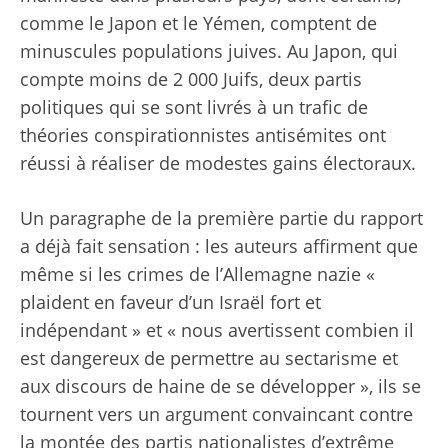
comme le Japon et le Yémen, comptent de
minuscules populations juives. Au Japon, qui
compte moins de 2 000 Juifs, deux partis
politiques qui se sont livrés à un trafic de
théories conspirationnistes antisémites ont
réussi à réaliser de modestes gains électoraux.
Un paragraphe de la première partie du rapport
a déjà fait sensation : les auteurs affirment que
même si les crimes de l’Allemagne nazie «
plaident en faveur d’un Israël fort et
indépendant » et « nous avertissent combien il
est dangereux de permettre au sectarisme et
aux discours de haine de se développer », ils se
tournent vers un argument convaincant contre
la montée des partis nationalistes d’extrême