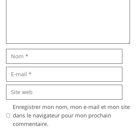
Nom
E-
mail
Site
web
Enregistrer mon nom, mon e-mail et mon site
dans le navigateur pour mon prochain
commentaire.