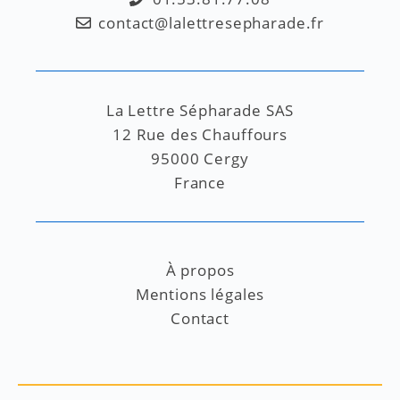
contact@lalettresepharade.fr
La Lettre Sépharade SAS
12 Rue des Chauffours
95000 Cergy
France
À propos
Mentions légales
Contact