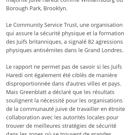
Borough Park, Brooklyn.
Le Community Service Trust, une organisation
qui assure la sécurité physique et la formation
des Juifs britanniques, a signalé 82 agressions
physiques antisémites dans le Grand Londres.
Le rapport ne permet pas de savoir si les Juifs
Haredi ont également été ciblés de manière
disproportionnée dans d’autres villes et pays.
Mais Greenblatt a déclaré que les résultats
soulignent la nécessité pour les organisations
de la communauté juive de travailler en étroite
collaboration avec les autorités locales pour
trouver de meilleures stratégies de sécurité
dans les zones où se trouvent de grandes