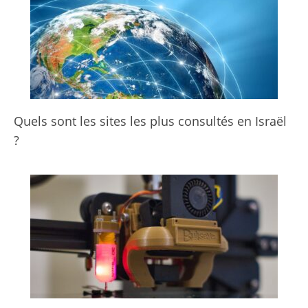
Quels sont les sites les plus consultés en Israël
?