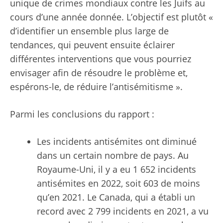
unique de crimes mondiaux contre les Juifs au
cours d’une année donnée. L’objectif est plutôt «
d’identifier un ensemble plus large de
tendances, qui peuvent ensuite éclairer
différentes interventions que vous pourriez
envisager afin de résoudre le problème et,
espérons-le, de réduire l’antisémitisme ».
Parmi les conclusions du rapport :
Les incidents antisémites ont diminué
dans un certain nombre de pays. Au
Royaume-Uni, il y a eu 1 652 incidents
antisémites en 2022, soit 603 de moins
qu’en 2021. Le Canada, qui a établi un
record avec 2 799 incidents en 2021, a vu