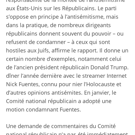
aux États-Unis sur les Républicains. Le parti
s’oppose en principe à l’antisémitisme, mais
dans la pratique, de nombreux dirigeants
républicains donnent souvent du pouvoir – ou
refusent de condamner – à ceux qui sont
hostiles aux Juifs, affirme le rapport. Il donne un
certain nombre d’exemples, notamment celui
de l’ancien président républicain Donald Trump.
dîner l’année dernière
avec le streamer Internet
Nick Fuentes, connu pour nier l’Holocauste et
d’autres opinions antisémites. En janvier, le
Comité national républicain
a adopté une
motion
condamnant Fuentes.
Une demande de commentaires du Comité
national républicain n’a pas été immédiatement