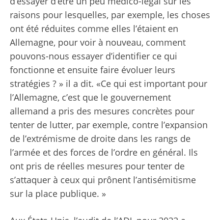
d’essayer d’être un peu médico-légal sur les
raisons pour lesquelles, par exemple, les choses
ont été réduites comme elles l’étaient en
Allemagne, pour voir à nouveau, comment
pouvons-nous essayer d’identifier ce qui
fonctionne et ensuite faire évoluer leurs
stratégies ? » il a dit. «Ce qui est important pour
l’Allemagne, c’est que le gouvernement
allemand a pris des mesures concrètes pour
tenter de lutter, par exemple, contre l’expansion
de l’extrémisme de droite dans les rangs de
l’armée et des forces de l’ordre en général. Ils
ont pris de réelles mesures pour tenter de
s’attaquer à ceux qui prônent l’antisémitisme
sur la place publique. »