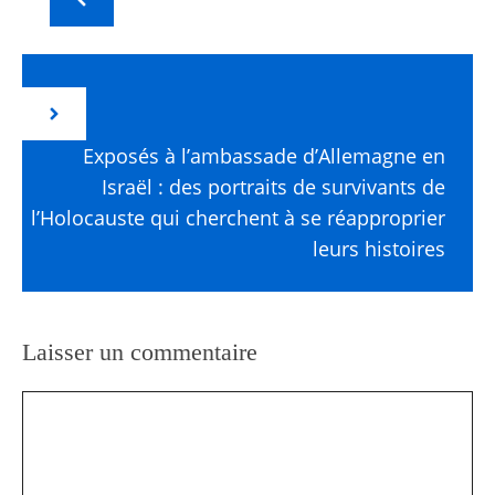
Exposés à l’ambassade d’Allemagne en
Israël : des portraits de survivants de
l’Holocauste qui cherchent à se réapproprier
leurs histoires
Laisser un commentaire
Commentaire