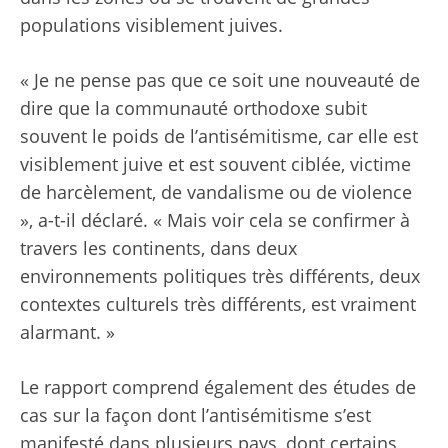
populations visiblement juives.
« Je ne pense pas que ce soit une nouveauté de
dire que la communauté orthodoxe subit
souvent le poids de l’antisémitisme, car elle est
visiblement juive et est souvent ciblée, victime
de harcèlement, de vandalisme ou de violence
», a-t-il déclaré. « Mais voir cela se confirmer à
travers les continents, dans deux
environnements politiques très différents, deux
contextes culturels très différents, est vraiment
alarmant. »
Le rapport comprend également des études de
cas sur la façon dont l’antisémitisme s’est
manifesté dans plusieurs pays, dont certains,