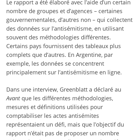
Le rapport a été élaboré avec l’aide d’un certain
nombre de groupes et d’agences – certaines
gouvernementales, d’autres non – qui collectent
des données sur l’antisémitisme, en utilisant
souvent des méthodologies différentes.
Certains pays fournissent des tableaux plus
complets que d’autres. En Argentine, par
exemple, les données se concentrent
principalement sur l’antisémitisme en ligne.
Dans une interview, Greenblatt a déclaré au
Avant
que les différentes méthodologies,
mesures et définitions utilisées pour
comptabiliser les actes antisémites
représentaient un défi, mais que l’objectif du
rapport n’était pas de proposer un nombre