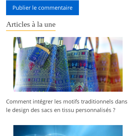
Articles à la une
Comment intégrer les motifs traditionnels dans
le design des sacs en tissu personnalisés ?