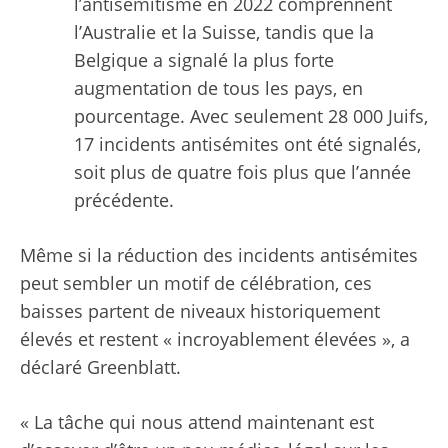
l’antisémitisme en 2022 comprennent
l’Australie et la Suisse, tandis que la
Belgique a signalé la plus forte
augmentation de tous les pays, en
pourcentage. Avec seulement 28 000 Juifs,
17 incidents antisémites ont été signalés,
soit plus de quatre fois plus que l’année
précédente.
Même si la réduction des incidents antisémites
peut sembler un motif de célébration, ces
baisses partent de niveaux historiquement
élevés et restent « incroyablement élevées », a
déclaré Greenblatt.
« La tâche qui nous attend maintenant est