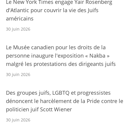
Le New York Times engage Yair Rosenberg
d'Atlantic pour couvrir la vie des Juifs
américains
30 juin 2026
Le Musée canadien pour les droits de la
personne inaugure l'exposition « Nakba »
malgré les protestations des dirigeants juifs
30 juin 2026
Des groupes juifs, LGBTQ et progressistes
dénoncent le harcèlement de la Pride contre le
politicien juif Scott Wiener
30 juin 2026