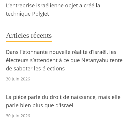
L’entreprise israélienne objet a créé la
technique PolyJet
Articles récents
Dans l’étonnante nouvelle réalité d’Israël, les
électeurs s’attendent à ce que Netanyahu tente
de saboter les élections
30 juin 2026
La pièce parle du droit de naissance, mais elle
parle bien plus que d'Israël
30 juin 2026