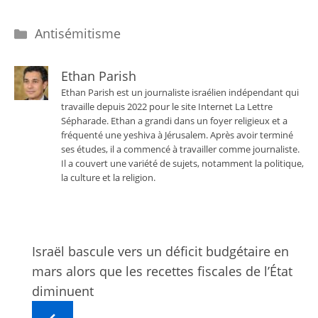
Catégories
Antisémitisme
Ethan Parish
Ethan Parish est un journaliste israélien indépendant qui
travaille depuis 2022 pour le site Internet La Lettre
Sépharade. Ethan a grandi dans un foyer religieux et a
fréquenté une yeshiva à Jérusalem. Après avoir terminé
ses études, il a commencé à travailler comme journaliste.
Il a couvert une variété de sujets, notamment la politique,
la culture et la religion.
Israël bascule vers un déficit budgétaire en
mars alors que les recettes fiscales de l’État
diminuent