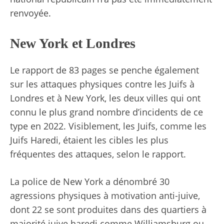
renvoyée.
New York et Londres
Le rapport de 83 pages se penche également
sur les attaques physiques contre les Juifs à
Londres et à New York, les deux villes qui ont
connu le plus grand nombre d’incidents de ce
type en 2022. Visiblement, les Juifs, comme les
Juifs Haredi, étaient les cibles les plus
fréquentes des attaques, selon le rapport.
La police de New York a dénombré 30
agressions physiques à motivation anti-juive,
dont 22 se sont produites dans des quartiers à
majorité juive haredi comme Williamsburg ou