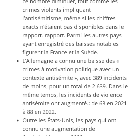
ce nombre diminuer, tout comme les
crimes violents impliquant
l’antisémitisme, même si les chiffres
exacts n’étaient pas disponibles dans le
rapport. rapport. Parmi les autres pays
ayant enregistré des baisses notables
figurent la France et la Suède.
L’Allemagne a connu une baisse des «
crimes à motivation politique avec un
contexte antisémite », avec 389 incidents
de moins, pour un total de 2 639. Dans le
même temps, les incidents de violence
antisémite ont augmenté.
:
de 63 en 2021
à 88 en 2022.
Outre les États-Unis, les pays qui ont
connu une augmentation de