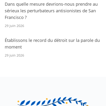
Dans quelle mesure devrions-nous prendre au
sérieux les perturbateurs antisionistes de San
Francisco ?
29 juin 2026
Établissons le record du détroit sur la parole du
moment
29 juin 2026